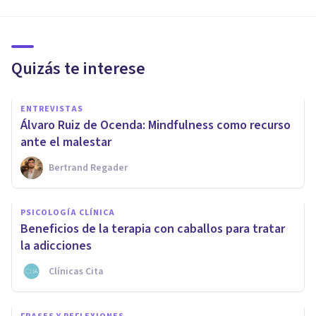
Quizás te interese
ENTREVISTAS
Álvaro Ruiz de Ocenda: Mindfulness como recurso
ante el malestar
Bertrand Regader
PSICOLOGÍA CLÍNICA
Beneficios de la terapia con caballos para tratar
la adicciones
Clínicas Cita