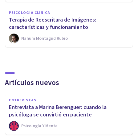
PSICOLOGÍA CLÍNICA
Terapia de Reescritura de Imágenes:
características y funcionamiento
Nahum Montagud Rubio
Artículos nuevos
ENTREVISTAS
Entrevista a Marina Berenguer: cuando la
psicóloga se convirtió en paciente
Psicología Y Mente