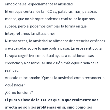
emocionales, especialmente la ansiedad.
El enfoque central de la TCC es, palabras más, palabras
menos, que no siempre podemos controlar lo que nos
sucede, pero sí podemos cambiar la forma en que
interpretamos las situaciones.
Muchas veces, la ansiedad se alimenta de creencias erróneas
o exageradas sobre lo que podría pasar. En este sentido, la
terapia cognitivo-conductual ayuda a cuestionar esas
creencias y a desarrollar una visión más equilibrada de la
realidad.
Artículo relacionado:
"Qué es la ansiedad: cómo reconocerla
y qué hacer"
¿Cómo funciona?
El punto clave de la TCC es que lo que realmente nos
afecta no son los problemas en sí, sino cómo los