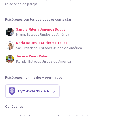
relaciones de pareja.
Psicólogos con los que puedes contactar
Sandra Milena Jimenez Duque
Miami, Estados Unidos de América
Maria De Jesus Gutierrez Tellez
San Francisco, Estados Unidos de América
Jessica Perez Rubio
Florida, Estados Unidos de América
Psicólogos nominados y premiados
PyM Awards 2024
Conócenos