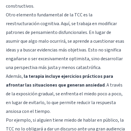
constructivos.
Otro elemento fundamental de la TCC es la
reestructuración cognitiva. Aquí, se trabaja en modificar
patrones de pensamiento disfuncionales. En lugar de
asumir que algo malo ocurrirá, se aprende a cuestionar esas
ideas y a buscar evidencias más objetivas. Esto no significa
engañarse o ser excesivamente optimista, sino desarrollar
una perspectiva más justa y menos catastrófica.
Además,
la terapia incluye ejercicios prácticos para
afrontar las situaciones que generan ansiedad
. A través
de la exposición gradual, se enfrenta el miedo poco a poco,
en lugar de evitarlo, lo que permite reducir la respuesta
ansiosa con el tiempo.
Por ejemplo, si alguien tiene miedo de hablar en público, la
TCC no lo obligará a dar un discurso ante una gran audiencia