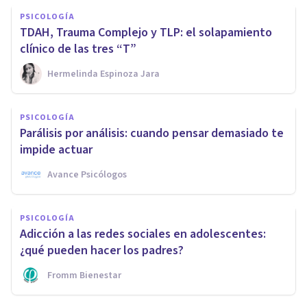
PSICOLOGÍA
TDAH, Trauma Complejo y TLP: el solapamiento
clínico de las tres “T”
Hermelinda Espinoza Jara
PSICOLOGÍA
Parálisis por análisis: cuando pensar demasiado te
impide actuar
Avance Psicólogos
PSICOLOGÍA
Adicción a las redes sociales en adolescentes:
¿qué pueden hacer los padres?
Fromm Bienestar