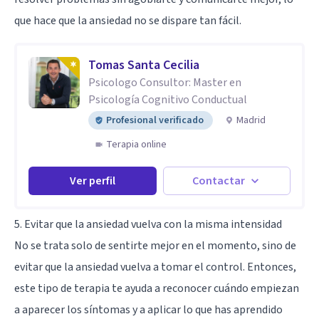
que hace que la ansiedad no se dispare tan fácil.
Tomas Santa Cecilia
Psicologo Consultor: Master en
Psicología Cognitivo Conductual
Profesional verificado
Madrid
Terapia online
Ver perfil
Contactar
5. Evitar que la ansiedad vuelva con la misma intensidad
No se trata solo de sentirte mejor en el momento, sino de
evitar que la ansiedad vuelva a tomar el control. Entonces,
este tipo de terapia te ayuda a reconocer cuándo empiezan
a aparecer los síntomas y a aplicar lo que has aprendido