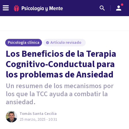
Psicología clínica
Artículo revisado
Los Beneficios de la Terapia
Cognitivo-Conductual para
los problemas de Ansiedad
Un resumen de los mecanismos por
los que la TCC ayuda a combatir la
ansiedad.
Tomás Santa Cecilia
25 marzo, 2025 - 10:31