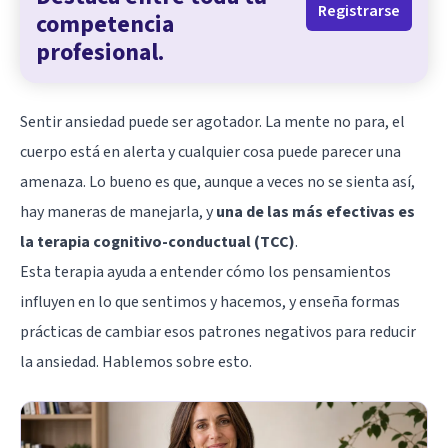
Registrarse
competencia
profesional.
Sentir ansiedad puede ser agotador. La mente no para, el
cuerpo está en alerta y cualquier cosa puede parecer una
amenaza. Lo bueno es que, aunque a veces no se sienta así,
hay maneras de manejarla, y
una de las más efectivas es
la terapia cognitivo-conductual (TCC)
.
Esta terapia ayuda a entender cómo los pensamientos
influyen en lo que sentimos y hacemos, y enseña formas
prácticas de cambiar esos patrones negativos para reducir
la ansiedad. Hablemos sobre esto.