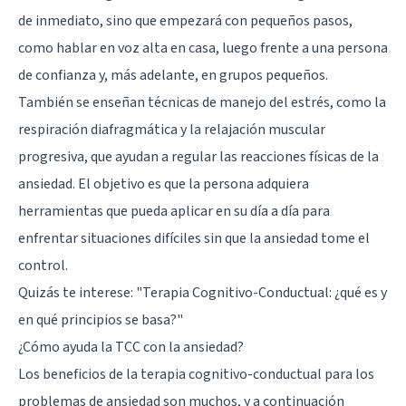
de inmediato, sino que empezará con pequeños pasos,
como hablar en voz alta en casa, luego frente a una persona
de confianza y, más adelante, en grupos pequeños.
También se enseñan técnicas de manejo del estrés, como la
respiración diafragmática y la relajación muscular
progresiva, que ayudan a regular las reacciones físicas de la
ansiedad. El objetivo es que la persona adquiera
herramientas que pueda aplicar en su día a día para
enfrentar situaciones difíciles sin que la ansiedad tome el
control.
Quizás te interese:
"Terapia Cognitivo-Conductual: ¿qué es y
en qué principios se basa?"
¿Cómo ayuda la TCC con la ansiedad?
Los beneficios de la terapia cognitivo-conductual para los
problemas de ansiedad son muchos, y a continuación