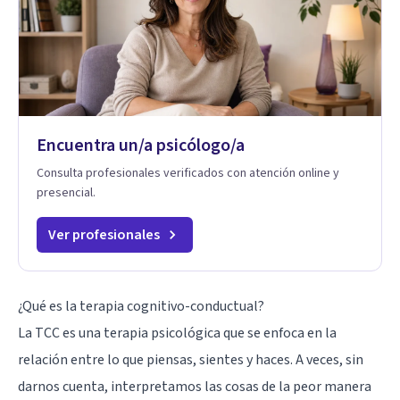
Encuentra un/a psicólogo/a
Consulta profesionales verificados con atención online y
presencial.
Ver profesionales
¿Qué es la terapia cognitivo-conductual?
La TCC es una terapia psicológica que se enfoca en la
relación entre lo que piensas, sientes y haces. A veces, sin
darnos cuenta, interpretamos las cosas de la peor manera