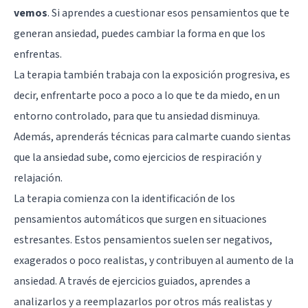
vemos
. Si aprendes a cuestionar esos pensamientos que te
generan ansiedad, puedes cambiar la forma en que los
enfrentas.
La terapia también trabaja con la exposición progresiva, es
decir, enfrentarte poco a poco a lo que te da miedo, en un
entorno controlado, para que tu ansiedad disminuya.
Además, aprenderás técnicas para calmarte cuando sientas
que la ansiedad sube, como ejercicios de respiración y
relajación.
La terapia comienza con la identificación de los
pensamientos automáticos que surgen en situaciones
estresantes. Estos pensamientos suelen ser negativos,
exagerados o poco realistas, y contribuyen al aumento de la
ansiedad. A través de ejercicios guiados, aprendes a
analizarlos y a reemplazarlos por otros más realistas y