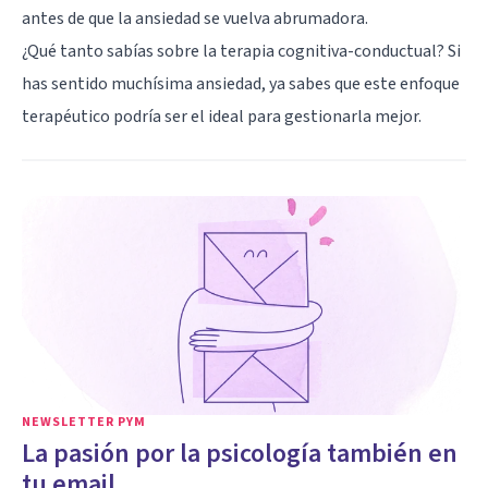
antes de que la ansiedad se vuelva abrumadora.
¿Qué tanto sabías sobre la terapia cognitiva-conductual? Si
has sentido muchísima ansiedad, ya sabes que este enfoque
terapéutico podría ser el ideal para gestionarla mejor.
NEWSLETTER PYM
La pasión por la psicología también en
tu email