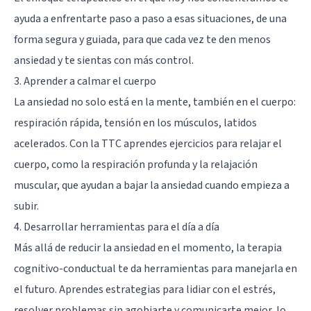
ayuda a enfrentarte paso a paso a esas situaciones, de una
forma segura y guiada, para que cada vez te den menos
ansiedad y te sientas con más control.
3. Aprender a calmar el cuerpo
La ansiedad no solo está en la mente, también en el cuerpo:
respiración rápida, tensión en los músculos, latidos
acelerados. Con la TTC aprendes ejercicios para relajar el
cuerpo, como la respiración profunda y la relajación
muscular, que ayudan a bajar la ansiedad cuando empieza a
subir.
4. Desarrollar herramientas para el día a día
Más allá de reducir la ansiedad en el momento, la terapia
cognitivo-conductual te da herramientas para manejarla en
el futuro. Aprendes estrategias para lidiar con el estrés,
resolver problemas sin agobiarte y comunicarte mejor, lo