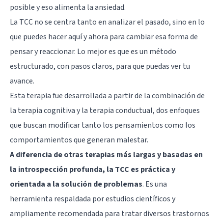
posible y eso alimenta la ansiedad.
La TCC no se centra tanto en analizar el pasado, sino en lo
que puedes hacer aquí y ahora para cambiar esa forma de
pensar y reaccionar. Lo mejor es que es un método
estructurado, con pasos claros, para que puedas ver tu
avance.
Esta terapia fue desarrollada a partir de la combinación de
la terapia cognitiva y la terapia conductual, dos enfoques
que buscan modificar tanto los pensamientos como los
comportamientos que generan malestar.
A diferencia de otras terapias más largas y basadas en
la introspección profunda, la TCC es práctica y
orientada a la solución de problemas
. Es una
herramienta respaldada por estudios científicos y
ampliamente recomendada para tratar diversos trastornos