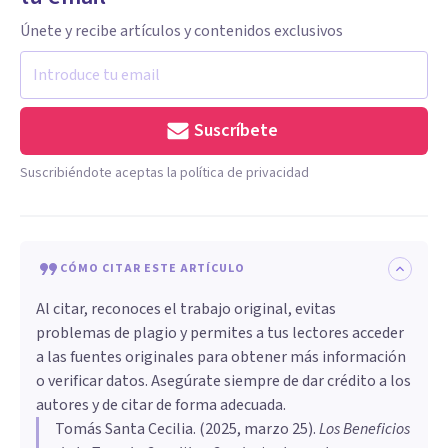
Únete y recibe artículos y contenidos exclusivos
Suscríbete
Suscribiéndote aceptas la política de privacidad
CÓMO CITAR ESTE ARTÍCULO
Al citar, reconoces el trabajo original, evitas
problemas de plagio y permites a tus lectores acceder
a las fuentes originales para obtener más información
o verificar datos. Asegúrate siempre de dar crédito a los
autores y de citar de forma adecuada.
Tomás Santa Cecilia
. (
2025, marzo 25
).
Los Beneficios