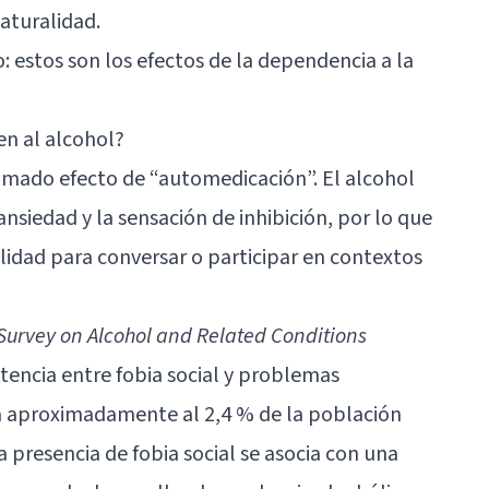
aturalidad.
: estos son los efectos de la dependencia a la
en al alcohol?
lamado efecto de “automedicación”. El alcohol
siedad y la sensación de inhibición, por lo que
lidad para conversar o participar en contextos
Survey on Alcohol and Related Conditions
encia entre fobia social y problemas
ta aproximadamente al 2,4 % de la población
 presencia de fobia social se asocia con una