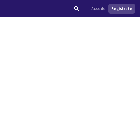
Accede
Regístrate