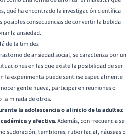
es, qué ha encontrado la investigación científica
as posibles consecuencias de convertir la bebida
nar la ansiedad.
lá de la timidez
rastorno de ansiedad social, se caracteriza por un
ituaciones en las que existe la posibilidad de ser
en la experimenta puede sentirse especialmente
nocer gente nueva, participar en reuniones o
o la mirada de otros.
rante la adolescencia o al inicio de la adultez
 académica y afectiva
. Además, con frecuencia se
o sudoración, temblores, rubor facial, náuseas o