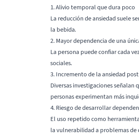
1. Alivio temporal que dura poco
La reducción de ansiedad suele se
la bebida.
2. Mayor dependencia de una únic
La persona puede confiar cada vez
sociales.
3. Incremento de la ansiedad post
Diversas investigaciones señalan
personas experimentan más inqui
4. Riesgo de desarrollar dependen
El uso repetido como herramienta
la vulnerabilidad a problemas de