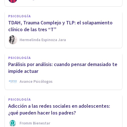
PSICOLOGÍA
TDAH, Trauma Complejo y TLP: el solapamiento
clínico de las tres “T”
Hermelinda Espinoza Jara
PSICOLOGÍA
Parálisis por análisis: cuando pensar demasiado te
impide actuar
Avance Psicólogos
PSICOLOGÍA
Adicción a las redes sociales en adolescentes:
¿qué pueden hacer los padres?
Fromm Bienestar