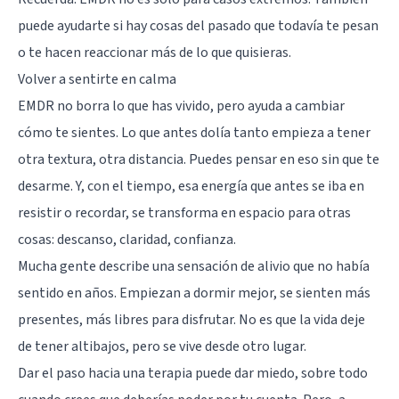
puede ayudarte si hay cosas del pasado que todavía te pesan
o te hacen reaccionar más de lo que quisieras.
Volver a sentirte en calma
EMDR no borra lo que has vivido, pero ayuda a cambiar
cómo te sientes. Lo que antes dolía tanto empieza a tener
otra textura, otra distancia. Puedes pensar en eso sin que te
desarme. Y, con el tiempo, esa energía que antes se iba en
resistir o recordar, se transforma en espacio para otras
cosas: descanso, claridad, confianza.
Mucha gente describe una sensación de alivio que no había
sentido en años. Empiezan a dormir mejor, se sienten más
presentes, más libres para disfrutar. No es que la vida deje
de tener altibajos, pero se vive desde otro lugar.
Dar el paso hacia una terapia puede dar miedo, sobre todo