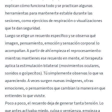
explican cómo funciona todo y se practican algunas
herramientas para mantenerte estable durante las
sesiones, como ejercicios de respiración o visualizaciones
que te dan seguridad.
Luego se elige un recuerdo específico y se observa qué
imagen, pensamiento, emoción y sensación corporal lo
acompañan. A partir de ahí empieza el reprocesamiento:
mientras mantienes ese recuerdo en mente, el terapeuta
aplica la estimulación bilateral (movimientos oculares,
sonidos o golpecitos). Tú simplemente observas lo que va
apareciendo. A veces surgen nuevas imágenes, otras
emociones, o pensamientos que cambian la manera en que
entiendes lo que viviste.
Poco a poco, el recuerdo deja de generar tanta tensión. Lo
que antes activaba miedo, culpa o vergüenza, empieza a