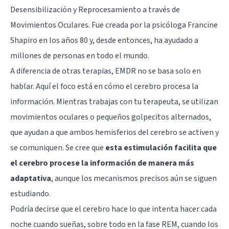
Desensibilización y Reprocesamiento a través de
Movimientos Oculares. Fue creada por la psicóloga Francine
Shapiro en los años 80 y, desde entonces, ha ayudado a
millones de personas en todo el mundo.
A diferencia de otras terapias, EMDR no se basa solo en
hablar. Aquí el foco está en cómo el cerebro procesa la
información. Mientras trabajas con tu terapeuta, se utilizan
movimientos oculares o pequeños golpecitos alternados,
que ayudan a que ambos hemisferios del cerebro se activen y
se comuniquen. Se cree que
esta estimulación facilita que
el cerebro procese la información de manera más
adaptativa
, aunque los mecanismos precisos aún se siguen
estudiando.
Podría decirse que el cerebro hace lo que intenta hacer cada
noche cuando sueñas, sobre todo en la fase REM, cuando los