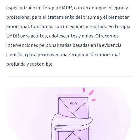
especializado en terapia EMDR, con un enfoque integral y
profesional para el tratamiento del trauma y el bienestar
emocional. Contamos con un equipo acreditado en terapia
EMDR para adultos, adolescentes y niños. Ofrecemos
intervenciones personalizadas basadas en la evidencia
científica para promover una recuperación emocional
profunda y sostenible.