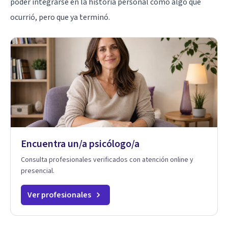
poder integrarse en la historia personal como algo que
ocurrió, pero que ya terminó.
Encuentra un/a psicólogo/a
Consulta profesionales verificados con atención online y
presencial.
Ver profesionales