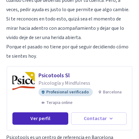
cuando crees que deberías poder por tu cuenta. Pero, a
veces, pedir ayuda es justo lo que permite que algo cambie.
Si te reconoces en todo esto, quizá sea el momento de
mirar hacia adentro con acompañamiento y dejar que lo
vivido deje de ser una herida abierta.
Porque el pasado no tiene por qué seguir decidiendo cómo
te sientes hoy.
Psicotools Sl
Psicología y Mindfulness
Profesional verificado
Barcelona
Terapia online
Ver perfil
Contactar
Psicotools es un centro de referencia en Barcelona