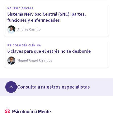
NEUROCIENCIAS
Sistema Nervioso Central (SNC): partes,
funciones y enfermedades
Andrés Carrillo
PSICOLOGÍA CLÍNICA
6 claves para que el estrés no te desborde
Miguel Ángel Rizaldos
Consulta a nuestros especialistas