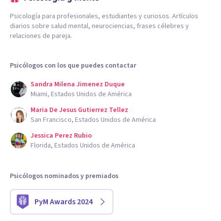
Psicología para profesionales, estudiantes y curiosos. Artículos
diarios sobre salud mental, neurociencias, frases célebres y
relaciones de pareja.
Psicólogos con los que puedes contactar
Sandra Milena Jimenez Duque
Miami, Estados Unidos de América
Maria De Jesus Gutierrez Tellez
San Francisco, Estados Unidos de América
Jessica Perez Rubio
Florida, Estados Unidos de América
Psicólogos nominados y premiados
PyM Awards 2024