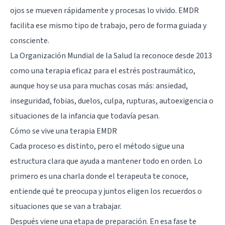
ojos se mueven rápidamente y procesas lo vivido. EMDR
facilita ese mismo tipo de trabajo, pero de forma guiada y
consciente.
La Organización Mundial de la Salud la reconoce desde 2013
como una terapia eficaz para el estrés postraumático,
aunque hoy se usa para muchas cosas más: ansiedad,
inseguridad, fobias, duelos, culpa, rupturas, autoexigencia o
situaciones de la infancia que todavía pesan.
Cómo se vive una terapia EMDR
Cada proceso es distinto, pero el método sigue una
estructura clara que ayuda a mantener todo en orden. Lo
primero es una charla donde el terapeuta te conoce,
entiende qué te preocupa y juntos eligen los recuerdos o
situaciones que se van a trabajar.
Después viene una etapa de preparación. En esa fase te