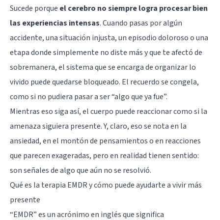
Sucede porque
el cerebro no siempre logra procesar bien
las experiencias intensas
. Cuando pasas por algún
accidente, una situación injusta, un episodio doloroso o una
etapa donde simplemente no diste más y que te afectó de
sobremanera, el sistema que se encarga de organizar lo
vivido puede quedarse bloqueado. El recuerdo se congela,
como si no pudiera pasar a ser “algo que ya fue”.
Mientras eso siga así, el cuerpo puede reaccionar como si la
amenaza siguiera presente. Y, claro, eso se nota en la
ansiedad, en el montón de pensamientos o en reacciones
que parecen exageradas, pero en realidad tienen sentido:
son señales de algo que aún no se resolvió.
Qué es la terapia EMDR y cómo puede ayudarte a vivir más
presente
“EMDR” es un acrónimo en inglés que significa