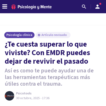
Psicología clínica
Artículo revisado
¿Te cuesta superar lo que
viviste? Con EMDR puedes
dejar de revivir el pasado
Así es como te puede ayudar una de
las herramientas terapéuticas más
útiles contra el trauma.
Psicotools
30 octubre, 2025 - 17:36