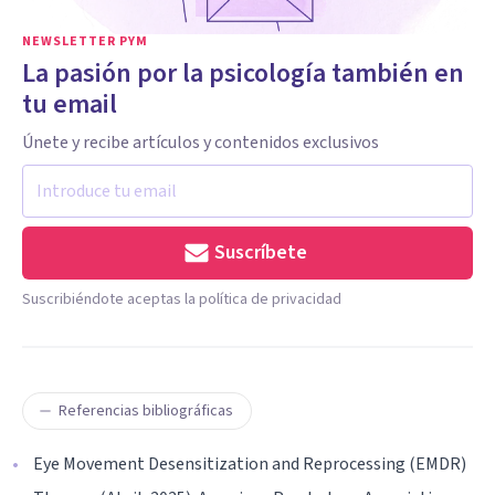
NEWSLETTER PYM
La pasión por la psicología también en
tu email
Únete y recibe artículos y contenidos exclusivos
Suscríbete
Suscribiéndote aceptas la política de privacidad
Referencias bibliográficas
Eye Movement Desensitization and Reprocessing (EMDR)