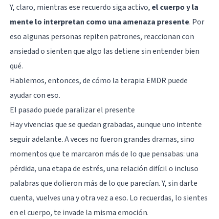
Y, claro, mientras ese recuerdo siga activo,
el cuerpo y la
mente lo interpretan como una amenaza presente
. Por
eso algunas personas repiten patrones, reaccionan con
ansiedad o sienten que algo las detiene sin entender bien
qué.
Hablemos, entonces, de cómo la terapia EMDR puede
ayudar con eso.
El pasado puede paralizar el presente
Hay vivencias que se quedan grabadas, aunque uno intente
seguir adelante. A veces no fueron grandes dramas, sino
momentos que te marcaron más de lo que pensabas: una
pérdida, una etapa de estrés, una relación difícil o incluso
palabras que dolieron más de lo que parecían. Y, sin darte
cuenta, vuelves una y otra vez a eso. Lo recuerdas, lo sientes
en el cuerpo, te invade la misma emoción.