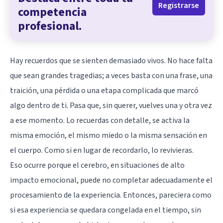
Registrarse
competencia
profesional.
Hay recuerdos que se sienten demasiado vivos. No hace falta
que sean grandes tragedias; a veces basta con una frase, una
traición, una pérdida o una etapa complicada que marcó
algo dentro de ti. Pasa que, sin querer, vuelves una y otra vez
a ese momento. Lo recuerdas con detalle, se activa la
misma emoción, el mismo miedo o la misma sensación en
el cuerpo. Como si en lugar de recordarlo, lo revivieras.
Eso ocurre porque el cerebro, en situaciones de alto
impacto emocional, puede no completar adecuadamente el
procesamiento de la experiencia. Entonces, pareciera como
si esa experiencia se quedara congelada en el tiempo, sin