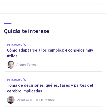
Quizás te interese
PSICOLOGÍA
Cómo adaptarse a los cambios: 4 consejos muy
útiles
Arturo Torres
PSICOLOGÍA
Toma de decisiones: qué es, fases y partes del
cerebro implicadas
Oscar Castillero Mimenza