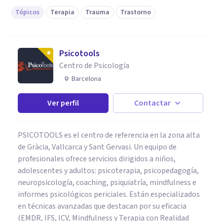
Tópicos
Terapia
Trauma
Trastorno
Psicotools
Centro de Psicología
Barcelona
Ver perfil
Contactar
PSICOTOOLS es el centro de referencia en la zona alta
de Gràcia, Vallcarca y Sant Gervasi. Un equipo de
profesionales ofrece servicios dirigidos a niños,
adolescentes y adultos: psicoterapia, psicopedagogía,
neuropsicología, coaching, psiquiatría, mindfulness e
informes psicológicos periciales. Están especializados
en técnicas avanzadas que destacan por su eficacia
(EMDR, IFS, ICV, Mindfulness y Terapia con Realidad