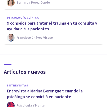
Bernarda Perez Conde
PSICOLOGÍA CLÍNICA
9 consejos para tratar el trauma en tu consulta y
ayudar a tus pacientes
Francisco Chávez Visoso
Artículos nuevos
ENTREVISTAS
Entrevista a Marina Berenguer: cuando la
psicóloga se convirtió en paciente
Psicología Y Mente