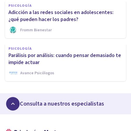
PSICOLOGÍA
Adicción a las redes sociales en adolescentes:
¿qué pueden hacer los padres?
Fromm Bienestar
PSICOLOGÍA
Parálisis por análisis: cuando pensar demasiado te
impide actuar
Avance Psicólogos
Consulta a nuestros especialistas