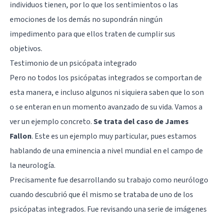
individuos tienen, por lo que los sentimientos o las
emociones de los demás no supondrán ningún
impedimento para que ellos traten de cumplir sus
objetivos.
Testimonio de un psicópata integrado
Pero no todos los psicópatas integrados se comportan de
esta manera, e incluso algunos ni siquiera saben que lo son
o se enteran en un momento avanzado de su vida. Vamos a
ver un ejemplo concreto.
Se trata del caso de James
Fallon
. Este es un ejemplo muy particular, pues estamos
hablando de una eminencia a nivel mundial en el campo de
la neurología.
Precisamente fue desarrollando su trabajo como neurólogo
cuando descubrió que él mismo se trataba de uno de los
psicópatas integrados. Fue revisando una serie de imágenes