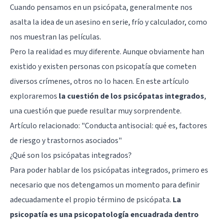
Cuando pensamos en un psicópata, generalmente nos
asalta la idea de un asesino en serie, frío y calculador, como
nos muestran las películas.
Pero la realidad es muy diferente. Aunque obviamente han
existido y existen personas con psicopatía que cometen
diversos crímenes, otros no lo hacen. En este artículo
exploraremos
la cuestión de los psicópatas integrados
,
una cuestión que puede resultar muy sorprendente.
Artículo relacionado:
"Conducta antisocial: qué es, factores
de riesgo y trastornos asociados"
¿Qué son los psicópatas integrados?
Para poder hablar de los psicópatas integrados, primero es
necesario que nos detengamos un momento para definir
adecuadamente el propio término de psicópata.
La
psicopatía es una psicopatología encuadrada dentro