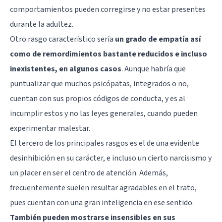
comportamientos pueden corregirse y no estar presentes
durante la adultez.
Otro rasgo característico sería
un grado de empatía así
como de remordimientos bastante reducidos e incluso
inexistentes, en algunos casos
. Aunque habría que
puntualizar que muchos psicópatas, integrados o no,
cuentan con sus propios códigos de conducta, y es al
incumplir estos y no las leyes generales, cuando pueden
experimentar malestar.
El tercero de los principales rasgos es el de una evidente
desinhibición en su carácter, e incluso un cierto narcisismo y
un placer en ser el centro de atención. Además,
frecuentemente suelen resultar agradables en el trato,
pues cuentan con una gran inteligencia en ese sentido.
También pueden mostrarse insensibles en sus