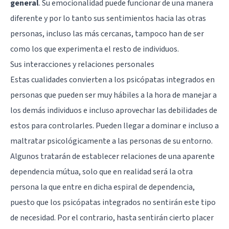
general
. Su emocionalidad puede funcionar de una manera
diferente y por lo tanto sus sentimientos hacia las otras
personas, incluso las más cercanas, tampoco han de ser
como los que experimenta el resto de individuos.
Sus interacciones y relaciones personales
Estas cualidades convierten a los psicópatas integrados en
personas que pueden ser muy hábiles a la hora de manejar a
los demás individuos e incluso aprovechar las debilidades de
estos para controlarles. Pueden llegar a dominar e incluso a
maltratar psicológicamente a las personas de su entorno.
Algunos tratarán de establecer relaciones de una aparente
dependencia mútua, solo que en realidad será la otra
persona la que entre en dicha espiral de dependencia,
puesto que los psicópatas integrados no sentirán este tipo
de necesidad. Por el contrario, hasta sentirán cierto placer