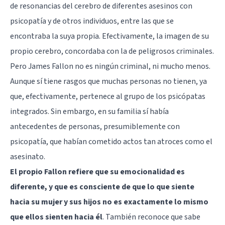
de resonancias del cerebro de diferentes asesinos con
psicopatía y de otros individuos, entre las que se
encontraba la suya propia. Efectivamente, la imagen de su
propio cerebro, concordaba con la de peligrosos criminales.
Pero James Fallon no es ningún criminal, ni mucho menos.
Aunque sí tiene rasgos que muchas personas no tienen, ya
que, efectivamente, pertenece al grupo de los psicópatas
integrados. Sin embargo, en su familia sí había
antecedentes de personas, presumiblemente con
psicopatía, que habían cometido actos tan atroces como el
asesinato.
El propio Fallon refiere que su emocionalidad es
diferente, y que es consciente de que lo que siente
hacia su mujer y sus hijos no es exactamente lo mismo
que ellos sienten hacia él
. También reconoce que sabe