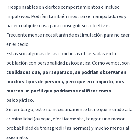
irresponsables en ciertos comportamientos e incluso
impulsivos. Podrían también mostrarse manipuladores y
hacer cualquier cosa para conseguir sus objetivos.
Frecuentemente necesitarán de estimulación para no caer
en el tedio.
Estas son algunas de las conductas observadas en la
población con personalidad psicopática. Como vemos, son
cualidades que, por separado, se podrían observar en
muchos tipos de persona, pero que en conjunto, nos
marcan un perfil que podríamos calificar como
psicopático
.
Sin embargo, esto no necesariamente tiene que ir unido a la
criminalidad (aunque, efectivamente, tengan una mayor
probabilidad de transgredir las normas) y mucho menos al
asesinato.