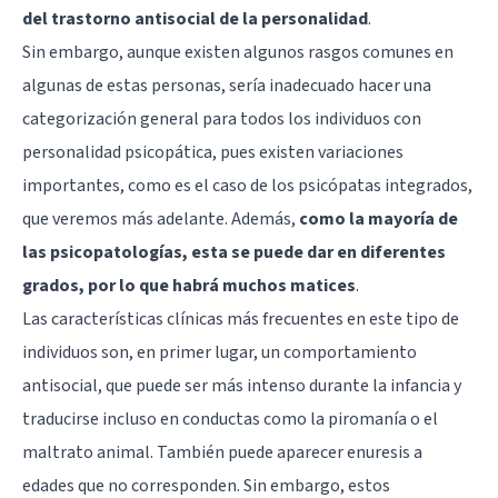
del trastorno antisocial de la personalidad
.
Sin embargo, aunque existen algunos rasgos comunes en
algunas de estas personas, sería inadecuado hacer una
categorización general para todos los individuos con
personalidad psicopática, pues existen variaciones
importantes, como es el caso de los psicópatas integrados,
que veremos más adelante. Además,
como la mayoría de
las psicopatologías, esta se puede dar en diferentes
grados, por lo que habrá muchos matices
.
Las características clínicas más frecuentes en este tipo de
individuos son, en primer lugar, un comportamiento
antisocial, que puede ser más intenso durante la infancia y
traducirse incluso en conductas como la piromanía o el
maltrato animal. También puede aparecer enuresis a
edades que no corresponden. Sin embargo, estos