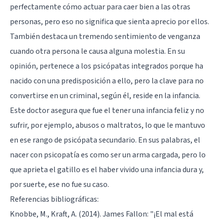
perfectamente cómo actuar para caer bien a las otras
personas, pero eso no significa que sienta aprecio por ellos.
También destaca un tremendo sentimiento de venganza
cuando otra persona le causa alguna molestia. En su
opinión, pertenece a los psicópatas integrados porque ha
nacido con una predisposición a ello, pero la clave para no
convertirse en un criminal, según él, reside en la infancia.
Este doctor asegura que fue el tener una infancia feliz y no
sufrir, por ejemplo, abusos o maltratos, lo que le mantuvo
en ese rango de psicópata secundario. En sus palabras, el
nacer con psicopatía es como ser un arma cargada, pero lo
que aprieta el gatillo es el haber vivido una infancia dura y,
por suerte, ese no fue su caso.
Referencias bibliográficas:
Knobbe, M., Kraft, A. (2014). James Fallon: "¡El mal está