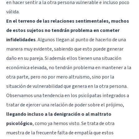
en hacer sentir a la otra persona vulnerable e incluso poco
válida.
En el terreno de las relaciones sentimentales, muchos
de estos sujetos no tendrán problema en cometer
infidelidades
. Algunos llegan al punto de hacerlo de una
manera muy evidente, sabiendo que esto puede generar
daño en su pareja. Si además ellos tienen una situación
económica elevada, no tendrán problema en mantener a la
otra parte, pero no por mero altruismo, sino por la
situación de vulnerabilidad que genera en la otra persona.
Observamos una tendencia en los psicópatas integrados a
tratar de ejercer una relación de poder sobre el prójimo,
llegando incluso a la denigración o al maltrato
psicológico
, como ya hemos visto. Se trata de otra
muestra de la frecuente falta de empatía que estos