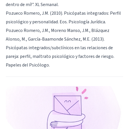
dentro de mí!". XL Semanal.
Pozueco Romero, J.M. (2010). Psicópatas integrados: Perfil
psicológico y personalidad. Eos. Psicología Jurídica.
Pozueco Romero, J.M., Moreno Manso, J.M., Blázquez
Alonso, M., García-Baamonde Sánchez, M.E. (2013).
Psicópatas integrados/subclínicos en las relaciones de
pareja: perfil, maltrato psicológico y factores de riesgo.
Papeles del Psicólogo.