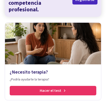
competencia
profesional.
¿Necesito terapia?
¿Podría ayudarte la terapia?
Hacer el test