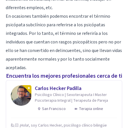
diferentes empleos, etc.
En ocasiones también podemos encontrar el término
psicópata subclínico para referirse a los psicópatas
integrados. Por lo tanto, el término se referiría a los
individuos que cuentan con rasgos psicopáticos pero no por
ello se han convertido en delincuentes, sino que llevan vidas
aparentemente normales y por lo tanto socialmente
aceptadas.
Encuentra los mejores profesionales cerca de ti
Carlos Hecker Padilla
Psicólogo Clínico | Sexoterapeuta I Master
Psicoterapia Integral | Terapeuta de Pareja
San Francisco
Terapia online
🙋🏻 ¡Hola!, soy Carlos Hecker, psicólogo clínico bilingüe