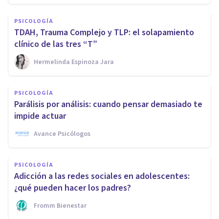
PSICOLOGÍA
TDAH, Trauma Complejo y TLP: el solapamiento
clínico de las tres “T”
Hermelinda Espinoza Jara
PSICOLOGÍA
Parálisis por análisis: cuando pensar demasiado te
impide actuar
Avance Psicólogos
PSICOLOGÍA
Adicción a las redes sociales en adolescentes:
¿qué pueden hacer los padres?
Fromm Bienestar