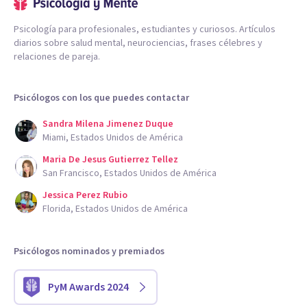
Psicología para profesionales, estudiantes y curiosos. Artículos
diarios sobre salud mental, neurociencias, frases célebres y
relaciones de pareja.
Psicólogos con los que puedes contactar
Sandra Milena Jimenez Duque
Miami, Estados Unidos de América
Maria De Jesus Gutierrez Tellez
San Francisco, Estados Unidos de América
Jessica Perez Rubio
Florida, Estados Unidos de América
Psicólogos nominados y premiados
PyM Awards 2024