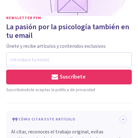
NEWSLETTER PYM
La pasión por la psicología también en
tu email
Únete y recibe artículos y contenidos exclusivos
Suscríbete
Suscribiéndote aceptas la política de privacidad
CÓMO CITAR ESTE ARTÍCULO
Al citar, reconoces el trabajo original, evitas