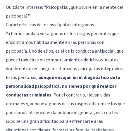
Quizás te interese:
"Psicopatía: ¿qué ocurre en la mente del
psicópata?"
Características de los psicópatas integrados
Ya hemos podido ver algunos de los rasgos generales que
encontramos habitualmente en las personas con
psicopatía. Uno de ellos, es el de la conducta antisocial, que
puede traducirse en comportamientos delictivos. Aquí es
donde entran en juego los llamados psicópatas integrados.
Estas personas,
aunque encajan en el diagnóstico de la
personalidad psicopática, no tienen por qué realizar
conductas criminales
. Por el contrario, llevan vidas
normales y, aunque algunos de sus rasgos difieren de los que
podríamos observar en la población general, esto no les
supone una gran dificultad para enfrentarse a las
situaciones cotidianas, formar una familia, trabajar en