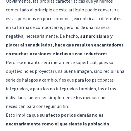
Obviamente, las propias características que ya hemos
comentado al principio de este artículo puede convertir a
estas personas en poco comunes, excéntricas o diferentes
en su forma de comportarse, pero no de una manera
negativa, necesariamente. De hecho,
su narcisismo y
placer al ser adulados, hace que resulten encantadores
en muchas ocasiones e incluso sean seductores
.
Pero ese encanto será meramente superficial, pues su
objetivo no es proyectar una buena imagen, sino recibir una
serie de halagos a cambio. Y es que para los psicópatas
integrados, y para los no integrados también, los otros
individuos suelen ser simplemente los medios que
necesitan para conseguir un fin.
Esto implica que
su afecto por los demás no es
necesariamente como el que siente la población