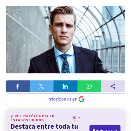
Priorízanos en
¿ERES PSICÓLOGO/A EN
?
ESTADOS UNIDOS
Destaca entre toda tu
Registrarse