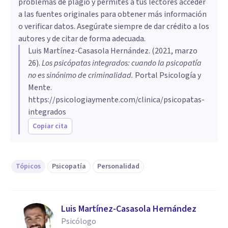
problemas de plagio y permites a tus lectores acceder
a las fuentes originales para obtener más información
o verificar datos. Asegúrate siempre de dar crédito a los
autores y de citar de forma adecuada.
Luis Martínez-Casasola Hernández
. (
2021, marzo
26
).
Los psicópatas integrados: cuando la psicopatía
no es sinónimo de criminalidad
.
Portal Psicología y
Mente.
https://psicologiaymente.com/clinica/psicopatas-
integrados
Copiar cita
Tópicos
Psicopatía
Personalidad
Luis Martínez-Casasola Hernández
Psicólogo