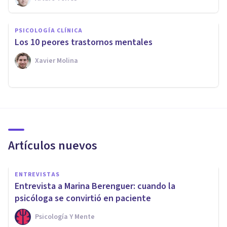
PSICOLOGÍA CLÍNICA
Los 10 peores trastornos mentales
Xavier Molina
Artículos nuevos
ENTREVISTAS
Entrevista a Marina Berenguer: cuando la
psicóloga se convirtió en paciente
Psicología Y Mente