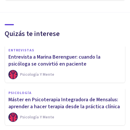
Quizás te interese
ENTREVISTAS
Entrevista a Marina Berenguer: cuando la
psicóloga se convirtió en paciente
Psicología Y Mente
PSICOLOGÍA
Máster en Psicoterapia Integradora de Mensalus:
aprender a hacer terapia desde la práctica clínica
Psicología Y Mente