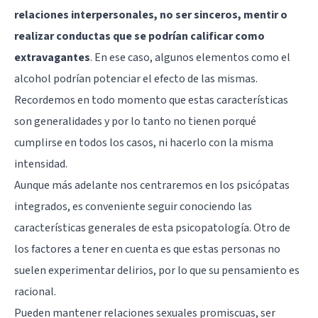
relaciones interpersonales, no ser sinceros, mentir o
realizar conductas que se podrían calificar como
extravagantes
. En ese caso, algunos elementos como el
alcohol podrían potenciar el efecto de las mismas.
Recordemos en todo momento que estas características
son generalidades y por lo tanto no tienen porqué
cumplirse en todos los casos, ni hacerlo con la misma
intensidad.
Aunque más adelante nos centraremos en los psicópatas
integrados, es conveniente seguir conociendo las
características generales de esta psicopatología. Otro de
los factores a tener en cuenta es que estas personas no
suelen experimentar delirios, por lo que su pensamiento es
racional.
Pueden mantener relaciones sexuales promiscuas, ser