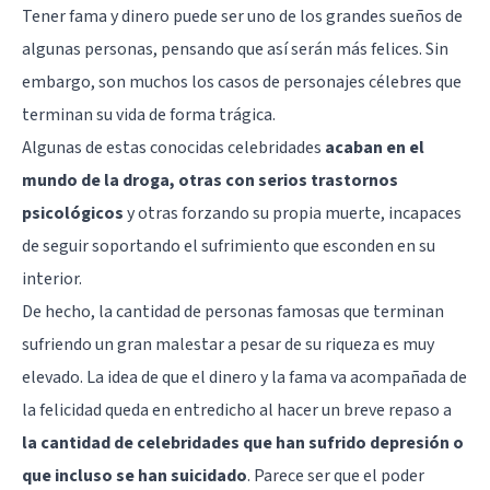
Tener fama y dinero puede ser uno de los grandes sueños de
algunas personas, pensando que así serán más felices. Sin
embargo, son muchos los casos de personajes célebres que
terminan su vida de forma trágica.
Algunas de estas conocidas celebridades
acaban en el
mundo de la droga, otras con serios trastornos
psicológicos
y otras forzando su propia muerte, incapaces
de seguir soportando el sufrimiento que esconden en su
interior.
De hecho, la cantidad de personas famosas que terminan
sufriendo un gran malestar a pesar de su riqueza es muy
elevado. La idea de que el dinero y la fama va acompañada de
la felicidad queda en entredicho al hacer un breve repaso a
la cantidad de celebridades que han sufrido depresión o
que incluso se han suicidado
. Parece ser que el poder