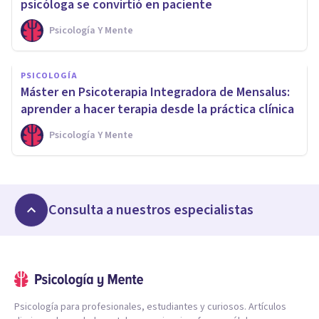
psicóloga se convirtió en paciente
Psicología Y Mente
PSICOLOGÍA
Máster en Psicoterapia Integradora de Mensalus:
aprender a hacer terapia desde la práctica clínica
Psicología Y Mente
Consulta a nuestros especialistas
Psicología para profesionales, estudiantes y curiosos. Artículos