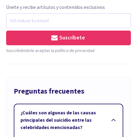
Únete y recibe artículos y contenidos exclusivos
Suscríbete
Suscribiéndote aceptas la política de privacidad
Preguntas frecuentes
¿Cuáles son algunas de las causas
principales del suicidio entre las
celebridades mencionadas?