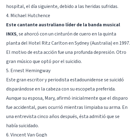
hospital, el día siguiente, debido a las heridas sufridas.
4. Michael Hutchence
Este cantante australiano líder de la banda musical
INXS
, se ahorcó con un cinturón de cuero en la quinta
planta del Hotel Ritz Carlton en Sydney (Australia) en 1997.
El motivo de esta acción fue una profunda depresión. Otro
gran músico que optó por el suicidio.
5. Ernest Hemingway
Este gran escritor y periodista estadounidense se suicidó
disparándose en la cabeza con su escopeta preferida.
Aunque su esposa, Mary, afirmó inicialmente que el disparo
fue accidental, pues ocurrió mientras limpiaba su arma. En
una entrevista cinco años después, ésta admitió que se
había suicidado.
6. Vincent Van Gogh