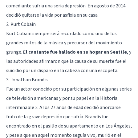
comediante sufría una seria
depresión
. En agosto de 2014
decidió quitarse la vida por asfixia en su casa.
2. Kurt Cobain
Kurt Cobain siempre será recordado como uno de los
grandes mitos de la música y precursor del movimiento
grunge.
El cantante fue hallado en su hogar en Seattle
, y
las autoridades afirmaron que la causa de su muerte fue el
suicidio por un disparo en la cabeza con una escopeta.
3. Jonathan Brandis
Fue un actor conocido por su participación en algunas series
de televisión americanas y por su papel en la Historia
interminable 2. A los 27 años de edad decidió ahorcarse
fruto de la grave depresión que sufría. Brandis fue
encontrado en el pasillo de su apartamento en Los Ángeles,
y pese a que en aquel momento seguía vivo, murió en el