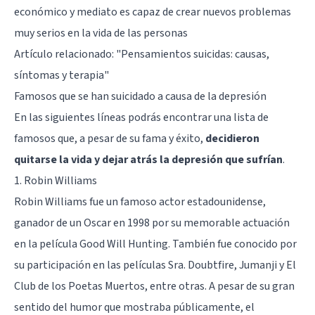
económico y mediato es capaz de crear nuevos problemas
muy serios en la vida de las personas
Artículo relacionado: "
Pensamientos suicidas: causas,
síntomas y terapia
"
Famosos que se han suicidado a causa de la depresión
En las siguientes líneas podrás encontrar una lista de
famosos que, a pesar de su fama y éxito,
decidieron
quitarse la vida y dejar atrás la depresión que sufrían
.
1. Robin Williams
Robin Williams fue un famoso actor estadounidense,
ganador de un Oscar en 1998 por su memorable actuación
en la película Good Will Hunting. También fue conocido por
su participación en las películas Sra. Doubtfire, Jumanji y El
Club de los Poetas Muertos, entre otras. A pesar de su gran
sentido del humor que mostraba públicamente, el