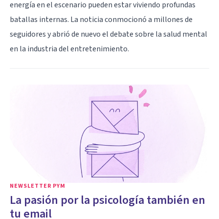
energía en el escenario pueden estar viviendo profundas
batallas internas. La noticia conmocionó a millones de
seguidores y abrió de nuevo el debate sobre la salud mental
en la industria del entretenimiento.
NEWSLETTER PYM
La pasión por la psicología también en
tu email