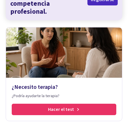
competencia
profesional.
¿Necesito terapia?
¿Podría ayudarte la terapia?
Hacer el test