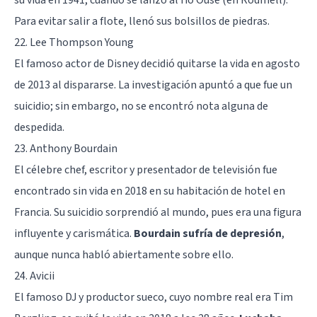
Para evitar salir a flote, llenó sus bolsillos de piedras.
22. Lee Thompson Young
El famoso actor de Disney decidió quitarse la vida en agosto
de 2013 al dispararse. La investigación apuntó a que fue un
suicidio; sin embargo, no se encontró nota alguna de
despedida.
23. Anthony Bourdain
El célebre chef, escritor y presentador de televisión fue
encontrado sin vida en 2018 en su habitación de hotel en
Francia. Su suicidio sorprendió al mundo, pues era una figura
influyente y carismática.
Bourdain sufría de depresión
,
aunque nunca habló abiertamente sobre ello.
24. Avicii
El famoso DJ y productor sueco, cuyo nombre real era Tim