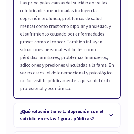
Las principales causas del suicidio entre las
celebridades mencionadas incluyen la
depresión profunda, problemas de salud
mental como trastorno bipolar y ansiedad, y
el sufrimiento causado por enfermedades
graves como el cáncer. También influyen
situaciones personales difíciles como
pérdidas familiares, problemas financieros,
adicciones y presiones vinculadas a la fama. En
varios casos, el dolor emocional y psicológico
no fue visible públicamente, a pesar del éxito
profesional y económico.
¿Qué relación tiene la depresión con el
suicidio en estas figuras públicas?
El artículo muestra que muchos famosos que