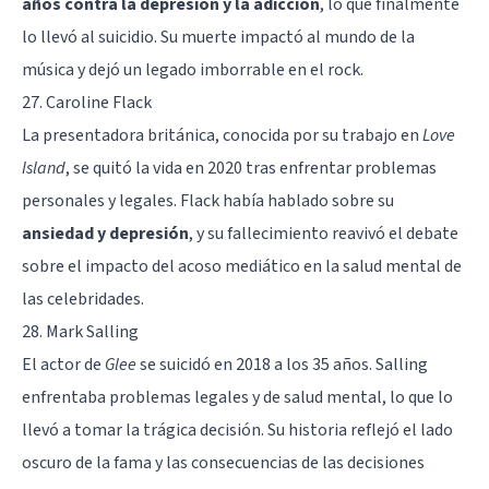
años contra la depresión y la adicción
, lo que finalmente
lo llevó al suicidio. Su muerte impactó al mundo de la
música y dejó un legado imborrable en el rock.
27. Caroline Flack
La presentadora británica, conocida por su trabajo en
Love
Island
, se quitó la vida en 2020 tras enfrentar problemas
personales y legales. Flack había hablado sobre su
ansiedad y depresión
, y su fallecimiento reavivó el debate
sobre el impacto del acoso mediático en la salud mental de
las celebridades.
28. Mark Salling
El actor de
Glee
se suicidó en 2018 a los 35 años. Salling
enfrentaba problemas legales y de salud mental, lo que lo
llevó a tomar la trágica decisión. Su historia reflejó el lado
oscuro de la fama y las consecuencias de las decisiones