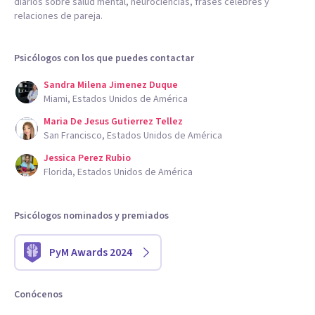
diarios sobre salud mental, neurociencias, frases célebres y
relaciones de pareja.
Psicólogos con los que puedes contactar
Sandra Milena Jimenez Duque
Miami, Estados Unidos de América
Maria De Jesus Gutierrez Tellez
San Francisco, Estados Unidos de América
Jessica Perez Rubio
Florida, Estados Unidos de América
Psicólogos nominados y premiados
PyM Awards 2024
Conócenos