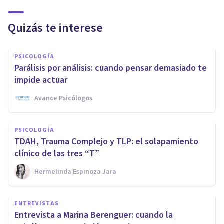
Quizás te interese
PSICOLOGÍA
Parálisis por análisis: cuando pensar demasiado te
impide actuar
Avance Psicólogos
PSICOLOGÍA
TDAH, Trauma Complejo y TLP: el solapamiento
clínico de las tres “T”
Hermelinda Espinoza Jara
ENTREVISTAS
Entrevista a Marina Berenguer: cuando la