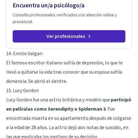
Encuentra un/a psicólogo/a
Consulta profesionales verificados con atención online y
presencial.
Ver profesionales
14. Emilio Salgari
El famoso escritor italiano sufría de depresión, lo que le
llevó a quitarse la vida tras conocer que su esposa sufría
demencia
. Se abrió el vientre.
15. Lucy Gordon
Lucy Gordon fue una actriz británica y modelo que
participó
en películas como Serendipity o Spiderman 3
. Fue
encontrada muerta en su apartamento después de colgarse
a la edad de 28 años. La actriz dejó dos notas de suicidio, en
las que explicaba los motivos de su decisión.