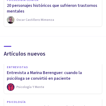
PSICOLOGÍA CLÍNICA
20 personajes históricos que sufrieron trastornos
mentales
Oscar Castillero Mimenza
Artículos nuevos
ENTREVISTAS
Entrevista a Marina Berenguer: cuando la
psicóloga se convirtió en paciente
Psicología Y Mente
PSICOLOGÍA