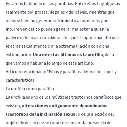
Estamos hablando de las parafilias. Entre ellas hay algunas
realmente peligrosas, ilegales y delictivas, mientras que
otras si bien no generan sufrimiento a los demás y no
incurren en delito pueden generar malestar a quien la
padece debido a la consideración que le supone aquello que
le atrae sexualmente o a la extrema fijación con dicha
estimulación.
Una de estas últimas es la urofilia
, de la
que vamos a hablar a lo largo de este artículo.
Artículo relacionado: "
Filias y parafilias: definición, tipos y
características
"
La urofilia como parafilia
La urofilia es uno de los múltiples trastornos parafílicos que
existen,
alteraciones antiguamente denominadas
trastornos de la inclinación sexual
o de la elección del
objeto de deseo que se caracterizan por la presencia de