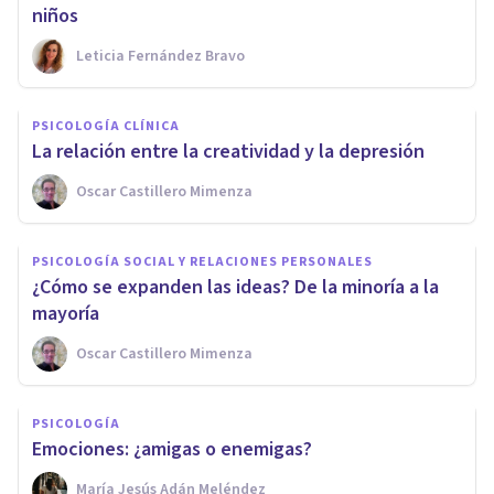
niños
Leticia Fernández Bravo
PSICOLOGÍA CLÍNICA
La relación entre la creatividad y la depresión
Oscar Castillero Mimenza
PSICOLOGÍA SOCIAL Y RELACIONES PERSONALES
¿Cómo se expanden las ideas? De la minoría a la
mayoría
Oscar Castillero Mimenza
PSICOLOGÍA
Emociones: ¿amigas o enemigas?
María Jesús Adán Meléndez