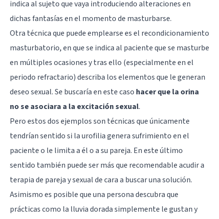
indica al sujeto que vaya introduciendo alteraciones en
dichas fantasías en el momento de masturbarse.
Otra técnica que puede emplearse es el recondicionamiento
masturbatorio, en que se indica al paciente que se masturbe
en múltiples ocasiones y tras ello (especialmente en el
periodo refractario) describa los elementos que le generan
deseo sexual. Se buscaría en este caso
hacer que la orina
no se asociara a la excitación sexual
.
Pero estos dos ejemplos son técnicas que únicamente
tendrían sentido si la urofilia genera sufrimiento en el
paciente o le limita a él o a su pareja. En este último
sentido también puede ser más que recomendable acudir a
terapia de pareja y sexual de cara a buscar una solución.
Asimismo es posible que una persona descubra que
prácticas como la lluvia dorada simplemente le gustan y