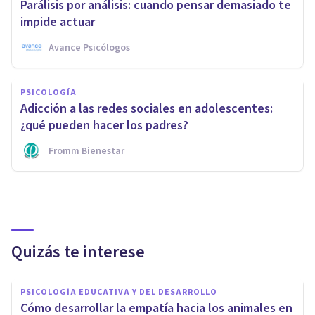
Parálisis por análisis: cuando pensar demasiado te
impide actuar
Avance Psicólogos
PSICOLOGÍA
Adicción a las redes sociales en adolescentes:
¿qué pueden hacer los padres?
Fromm Bienestar
Quizás te interese
PSICOLOGÍA EDUCATIVA Y DEL DESARROLLO
Cómo desarrollar la empatía hacia los animales en