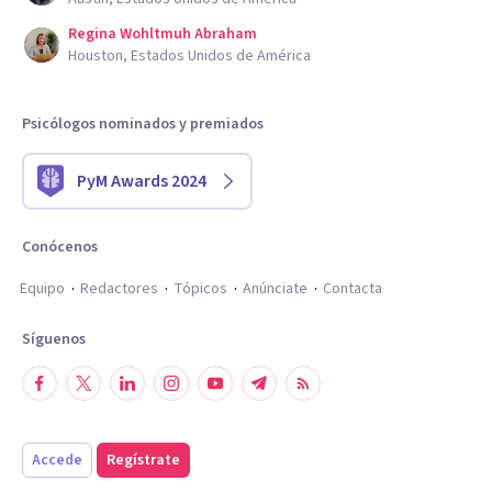
Regina Wohltmuh Abraham
Houston, Estados Unidos de América
Psicólogos nominados y premiados
PyM Awards 2024
Conócenos
Equipo
Redactores
Tópicos
Anúnciate
Contacta
Síguenos
Accede
Regístrate