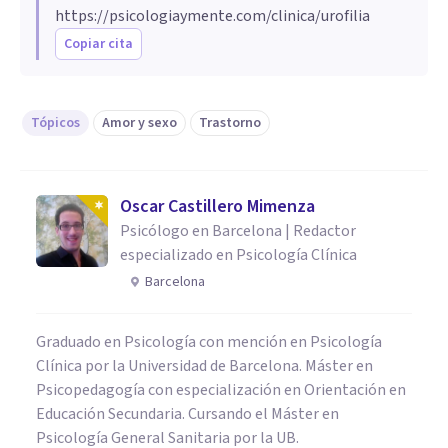
https://psicologiaymente.com/clinica/urofilia
Copiar cita
Tópicos
Amor y sexo
Trastorno
Oscar Castillero Mimenza
Psicólogo en Barcelona | Redactor
especializado en Psicología Clínica
Barcelona
Graduado en Psicología con mención en Psicología
Clínica por la Universidad de Barcelona. Máster en
Psicopedagogía con especialización en Orientación en
Educación Secundaria. Cursando el Máster en
Psicología General Sanitaria por la UB.