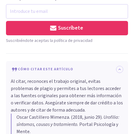
Suscríbete
Suscribiéndote aceptas la política de privacidad
CÓMO CITAR ESTE ARTÍCULO
Al citar, reconoces el trabajo original, evitas
problemas de plagio y permites a tus lectores acceder
a las fuentes originales para obtener más información
o verificar datos. Asegúrate siempre de dar crédito a los
autores y de citar de forma adecuada.
Oscar Castillero Mimenza
. (
2018, junio 29
).
Urofilia:
síntomas, causas y tratamiento
.
Portal Psicología y
Mente.