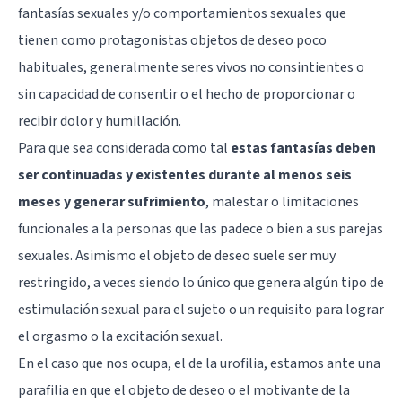
fantasías sexuales y/o comportamientos sexuales que
tienen como protagonistas objetos de deseo poco
habituales, generalmente seres vivos no consintientes o
sin capacidad de consentir o el hecho de proporcionar o
recibir dolor y humillación.
Para que sea considerada como tal
estas fantasías deben
ser continuadas y existentes durante al menos seis
meses y generar sufrimiento
, malestar o limitaciones
funcionales a la personas que las padece o bien a sus parejas
sexuales. Asimismo el objeto de deseo suele ser muy
restringido, a veces siendo lo único que genera algún tipo de
estimulación sexual para el sujeto o un requisito para lograr
el orgasmo o la excitación sexual.
En el caso que nos ocupa, el de la urofilia, estamos ante una
parafilia en que el objeto de deseo o el motivante de la