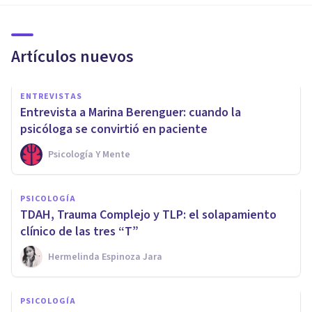
Artículos nuevos
ENTREVISTAS
Entrevista a Marina Berenguer: cuando la
psicóloga se convirtió en paciente
Psicología Y Mente
PSICOLOGÍA
TDAH, Trauma Complejo y TLP: el solapamiento
clínico de las tres “T”
Hermelinda Espinoza Jara
PSICOLOGÍA