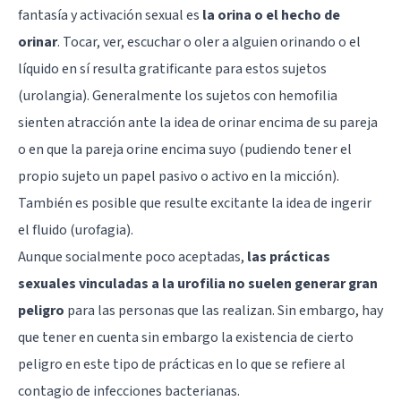
fantasía y activación sexual es
la orina o el hecho de
orinar
. Tocar, ver, escuchar o oler a alguien orinando o el
líquido en sí resulta gratificante para estos sujetos
(urolangia). Generalmente los sujetos con hemofilia
sienten atracción ante la idea de orinar encima de su pareja
o en que la pareja orine encima suyo (pudiendo tener el
propio sujeto un papel pasivo o activo en la micción).
También es posible que resulte excitante la idea de ingerir
el fluido (urofagia).
Aunque socialmente poco aceptadas,
las prácticas
sexuales vinculadas a la urofilia no suelen generar gran
peligro
para las personas que las realizan. Sin embargo, hay
que tener en cuenta sin embargo la existencia de cierto
peligro en este tipo de prácticas en lo que se refiere al
contagio de infecciones bacterianas.