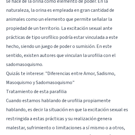
se hace de la orina como elemento de poder. En la
naturaleza, la orina es empleada en gran cantidad de
animales como un elemento que permite señalar la
propiedad de un territorio. La excitación sexual ante
prácticas de tipo urofílico podría estar vinculada a este
hecho, siendo un juego de poder o sumisión. En este
sentido, existen autores que vinculan la urofilia con el
sadomasoquismo.
Quizás te interese: "
Diferencias entre Amor, Sadismo,
Masoquismo y Sadomasoquismo
"
Tratamiento de esta parafilia
Cuando estamos hablando de urofilia propiamente
hablando, es decir la situación en que la excitación sexual es
restringida a estas prácticas y su realización genera
malestar, sufrimiento o limitaciones a sí mismo o a otros,