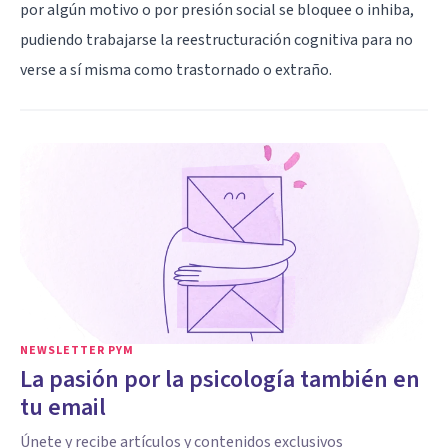
por algún motivo o por presión social se bloquee o inhiba,
pudiendo trabajarse la reestructuración cognitiva para no
verse a sí misma como trastornado o extraño.
NEWSLETTER PYM
La pasión por la psicología también en
tu email
Únete y recibe artículos y contenidos exclusivos