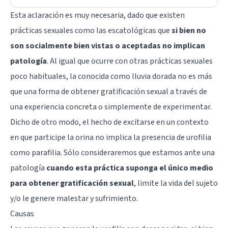
Esta aclaración es muy necesaria, dado que existen
prácticas sexuales como las escatológicas que
si bien no
son socialmente bien vistas o aceptadas no implican
patología
. Al igual que ocurre con otras prácticas sexuales
poco habituales, la conocida como lluvia dorada no es más
que una forma de obtener gratificación sexual a través de
una experiencia concreta o simplemente de experimentar.
Dicho de otro modo, el hecho de excitarse en un contexto
en que participe la orina no implica la presencia de urofilia
como parafilia. Sólo consideraremos que estamos ante una
patología
cuando esta práctica suponga el único medio
para obtener gratificación sexual
, limite la vida del sujeto
y/o le genere malestar y sufrimiento.
Causas