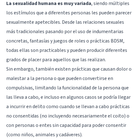
La sexualidad humana es muy variada
, siendo múltiples
los estímulos que a diferentes personas les pueden parecer
sexualmente apetecibles. Desde las relaciones sexuales
más tradicionales pasando por el uso de indumentarias
concretas, fantasías y juegos de roles o prácticas BDSM,
todas ellas son practicables y pueden producir diferentes
grados de placer para aquellos que las realizan.
Sin embargo, también existen prácticas que causan dolor o
malestar a la persona o que pueden convertirse en
compulsivas, limitando la funcionalidad de la persona que
las lleva a cabo, e incluso en algunos casos se podría llegar
a incurrir en delito como cuando se llevan a cabo prácticas
no consentidas (no incluyendo necesariamente el coito) o
con personas o entes sin capacidad para poder consentir
(como niños, animales y cadáveres).