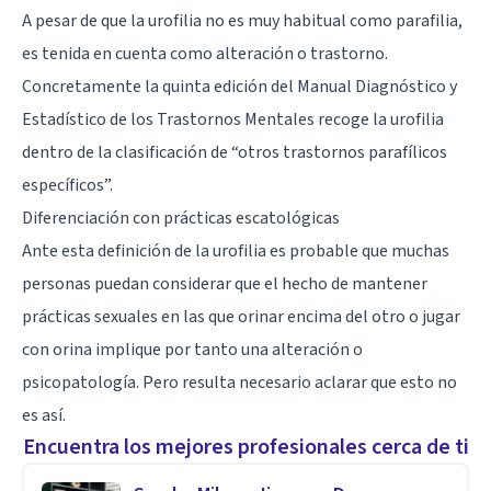
A pesar de que la urofilia no es muy habitual como parafilia,
es tenida en cuenta como alteración o trastorno.
Concretamente la quinta edición del Manual Diagnóstico y
Estadístico de los Trastornos Mentales recoge la urofilia
dentro de la clasificación de “otros trastornos parafílicos
específicos”.
Diferenciación con prácticas escatológicas
Ante esta definición de la urofilia es probable que muchas
personas puedan considerar que el hecho de mantener
prácticas sexuales en las que orinar encima del otro o jugar
con orina implique por tanto una alteración o
psicopatología. Pero resulta necesario aclarar que esto no
es así.
Encuentra los mejores profesionales cerca de ti