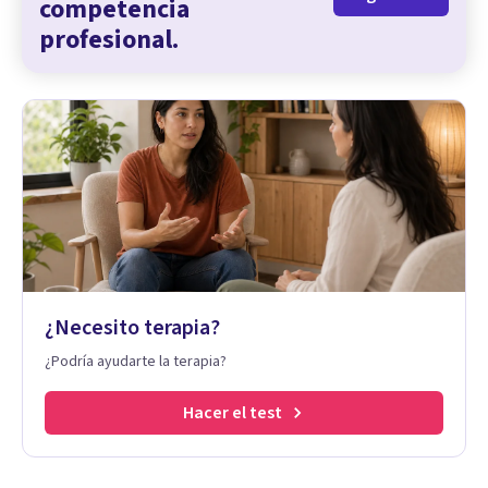
competencia
profesional.
¿Necesito terapia?
¿Podría ayudarte la terapia?
Hacer el test