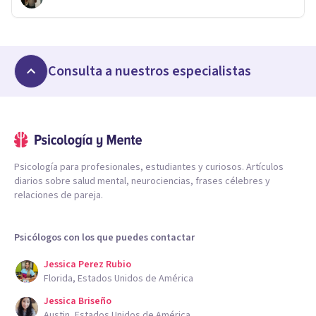
Consulta a nuestros especialistas
Psicología para profesionales, estudiantes y curiosos. Artículos
diarios sobre salud mental, neurociencias, frases célebres y
relaciones de pareja.
Psicólogos con los que puedes contactar
Jessica Perez Rubio
Florida, Estados Unidos de América
Jessica Briseño
Austin, Estados Unidos de América