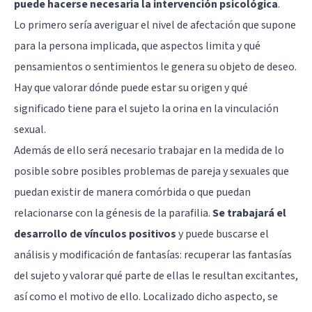
puede hacerse necesaria la intervención psicológica
.
Lo primero sería averiguar el nivel de afectación que supone
para la persona implicada, que aspectos limita y qué
pensamientos o sentimientos le genera su objeto de deseo.
Hay que valorar dónde puede estar su origen y qué
significado tiene para el sujeto la orina en la vinculación
sexual.
Además de ello será necesario trabajar en la medida de lo
posible sobre posibles problemas de pareja y sexuales que
puedan existir de manera comórbida o que puedan
relacionarse con la génesis de la parafilia.
Se trabajará el
desarrollo de vínculos positivos
y puede buscarse el
análisis y modificación de fantasías: recuperar las fantasías
del sujeto y valorar qué parte de ellas le resultan excitantes,
así como el motivo de ello. Localizado dicho aspecto, se