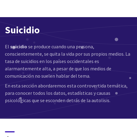
Suicidio
El
suicidio
se produce cuando una persona,
conscientemente, se quita la vida por sus propios medios. La
tasa de suicidios en los países occidentales es
alarmantemente alta, a pesar de que los medios de
comunicación no suelen hablar del tema.
En esta sección abordaremos esta controvertida temática,
para conocer todos los datos, estadísticas y causas
psicológicas que se esconden detrás de la autolisis.