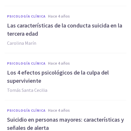
hace 4 años
PSICOLOGÍA CLÍNICA
Las características de la conducta suicida en la
tercera edad
Carolina Marín
hace 4 años
PSICOLOGÍA CLÍNICA
Los 4 efectos psicológicos de la culpa del
superviviente
Tomás Santa Cecilia
hace 4 años
PSICOLOGÍA CLÍNICA
Suicidio en personas mayores: características y
señales de alerta