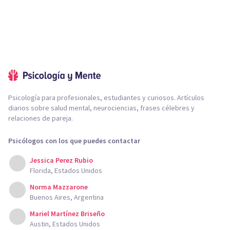
Psicología para profesionales, estudiantes y curiosos. Artículos
diarios sobre salud mental, neurociencias, frases célebres y
relaciones de pareja.
Psicólogos con los que puedes contactar
Jessica Perez Rubio
Florida, Estados Unidos
Norma Mazzarone
Buenos Aires, Argentina
Mariel Martínez Briseño
Austin, Estados Unidos