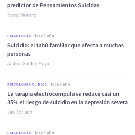
predictor de Pensamientos Suicidas
Nerea Moreno
hace 1 año
PSICOLOGÍA
Suicidio: el tabú familiar que afecta a muchas
personas
Andrea Guillén Moya
hace 1 año
PSICOLOGÍA CLÍNICA
La terapia electrocompulsiva reduce casi un
35% el riesgo de suicidio en la depresión severa
Javi Soriano
hace 1 año
PSICOLOGÍA