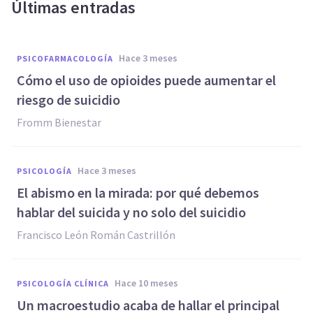
Últimas entradas
hace 3 meses
PSICOFARMACOLOGÍA
Cómo el uso de opioides puede aumentar el
riesgo de suicidio
Fromm Bienestar
hace 3 meses
PSICOLOGÍA
El abismo en la mirada: por qué debemos
hablar del suicida y no solo del suicidio
Francisco León Román Castrillón
hace 10 meses
PSICOLOGÍA CLÍNICA
Un macroestudio acaba de hallar el principal