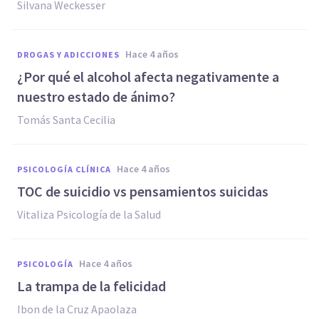
Silvana Weckesser
hace 4 años
DROGAS Y ADICCIONES
¿Por qué el alcohol afecta negativamente a
nuestro estado de ánimo?
Tomás Santa Cecilia
hace 4 años
PSICOLOGÍA CLÍNICA
TOC de suicidio vs pensamientos suicidas
Vitaliza Psicología de la Salud
hace 4 años
PSICOLOGÍA
La trampa de la felicidad
Ibon de la Cruz Apaolaza