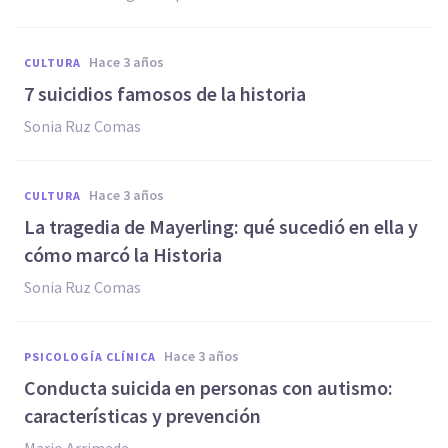
hace 3 años
CULTURA
7 suicidios famosos de la historia
Sonia Ruz Comas
hace 3 años
CULTURA
La tragedia de Mayerling: qué sucedió en ella y
cómo marcó la Historia
Sonia Ruz Comas
hace 3 años
PSICOLOGÍA CLÍNICA
Conducta suicida en personas con autismo:
características y prevención