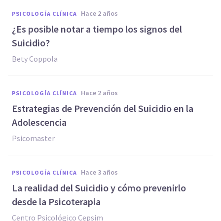
hace 2 años
PSICOLOGÍA CLÍNICA
¿Es posible notar a tiempo los signos del
Suicidio?
Bety Coppola
hace 2 años
PSICOLOGÍA CLÍNICA
Estrategias de Prevención del Suicidio en la
Adolescencia
Psicomaster
hace 3 años
PSICOLOGÍA CLÍNICA
La realidad del Suicidio y cómo prevenirlo
desde la Psicoterapia
Centro Psicológico Cepsim