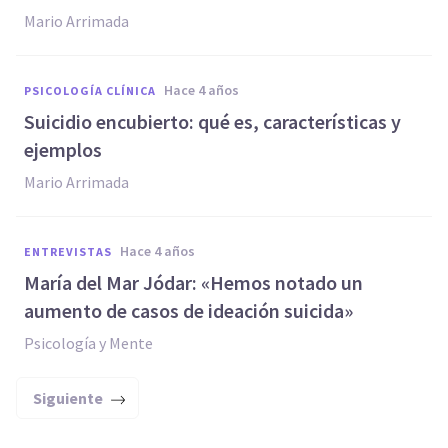
Mario Arrimada
hace 4 años
PSICOLOGÍA CLÍNICA
Suicidio encubierto: qué es, características y
ejemplos
Mario Arrimada
hace 4 años
ENTREVISTAS
María del Mar Jódar: «Hemos notado un
aumento de casos de ideación suicida»
Psicología y Mente
Siguiente