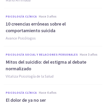
Mario Arrimada
hace 3 años
PSICOLOGÍA CLÍNICA
10 creencias erróneas sobre el
comportamiento suicida
Avance Psicólogos
hace 3 años
PSICOLOGÍA SOCIAL Y RELACIONES PERSONALES
Mitos del suicidio: del estigma al debate
normalizado
Vitaliza Psicología de la Salud
hace 4 años
PSICOLOGÍA CLÍNICA
El dolor de ya no ser