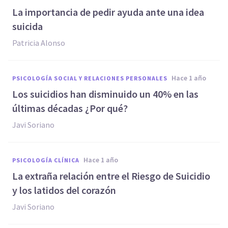
La importancia de pedir ayuda ante una idea
suicida
Patricia Alonso
hace 1 año
PSICOLOGÍA SOCIAL Y RELACIONES PERSONALES
Los suicidios han disminuido un 40% en las
últimas décadas ¿Por qué?
Javi Soriano
hace 1 año
PSICOLOGÍA CLÍNICA
La extraña relación entre el Riesgo de Suicidio
y los latidos del corazón
Javi Soriano