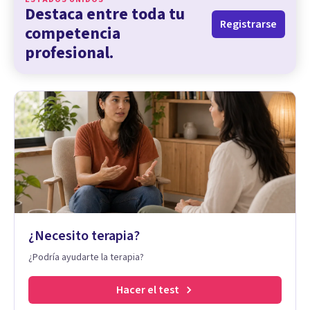
Destaca entre toda tu
Registrarse
competencia
profesional.
¿Necesito terapia?
¿Podría ayudarte la terapia?
Hacer el test