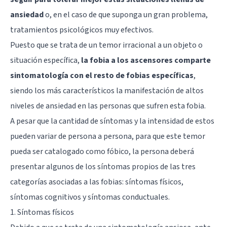
ansiedad
o, en el caso de que suponga un gran problema,
tratamientos psicológicos muy efectivos.
Puesto que se trata de un temor irracional a un objeto o
situación específica,
la fobia a los ascensores comparte
sintomatología con el resto de fobias específicas
,
siendo los más característicos la manifestación de altos
niveles de ansiedad en las personas que sufren esta fobia.
A pesar que la cantidad de síntomas y la intensidad de estos
pueden variar de persona a persona, para que este temor
pueda ser catalogado como fóbico, la persona deberá
presentar algunos de los síntomas propios de las tres
categorías asociadas a las fobias: síntomas físicos,
síntomas cognitivos y síntomas conductuales.
1. Síntomas físicos