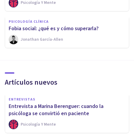
Psicología Y Mente
PSICOLOGÍA CLÍNICA
Fobia social: ¿qué es y cómo superarla?
Jonathan García-Allen
Artículos nuevos
ENTREVISTAS
Entrevista a Marina Berenguer: cuando la
psicóloga se convirtió en paciente
Psicología Y Mente