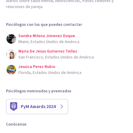
diarios sobre salud mental, neurociencias, frases célebres y
relaciones de pareja.
Psicólogos con los que puedes contactar
Sandra Milena Jimenez Duque
Miami, Estados Unidos de América
Maria De Jesus Gutierrez Tellez
San Francisco, Estados Unidos de América
Jessica Perez Rubio
Florida, Estados Unidos de América
Psicólogos nominados y premiados
PyM Awards 2024
Conócenos