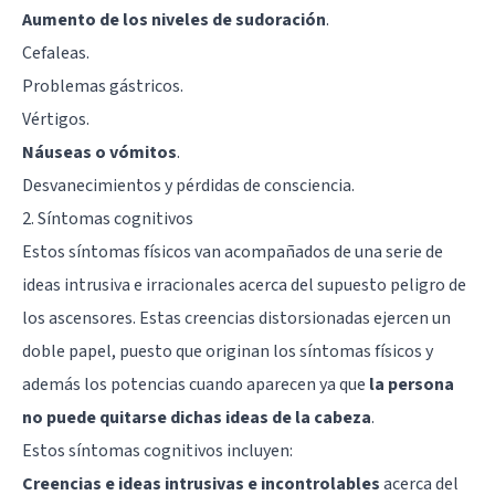
Aumento de los niveles de sudoración
.
Cefaleas
.
Problemas gástricos.
Vértigos.
Náuseas o vómitos
.
Desvanecimientos y pérdidas de consciencia.
2. Síntomas cognitivos
Estos síntomas físicos van acompañados de una serie de
ideas intrusiva e irracionales acerca del supuesto peligro de
los ascensores. Estas creencias distorsionadas ejercen un
doble papel, puesto que originan los síntomas físicos y
además los potencias cuando aparecen ya que
la persona
no puede quitarse dichas ideas de la cabeza
.
Estos síntomas cognitivos incluyen:
Creencias e ideas intrusivas e incontrolables
acerca del