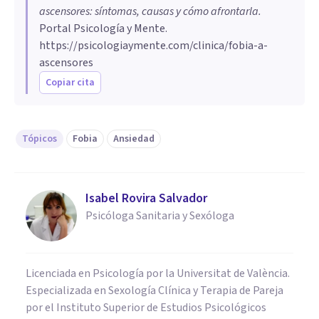
ascensores: síntomas, causas y cómo afrontarla
.
Portal Psicología y Mente.
https://psicologiaymente.com/clinica/fobia-a-
ascensores
Copiar cita
Tópicos
Fobia
Ansiedad
Isabel Rovira Salvador
Psicóloga Sanitaria y Sexóloga
Licenciada en Psicología por la Universitat de València.
Especializada en Sexología Clínica y Terapia de Pareja
por el Instituto Superior de Estudios Psicológicos