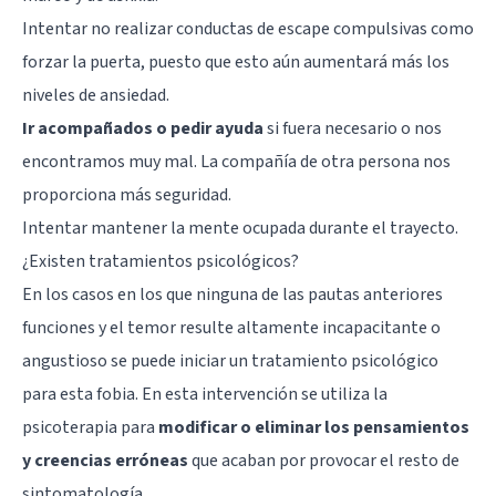
Intentar no realizar conductas de escape compulsivas como
forzar la puerta, puesto que esto aún aumentará más los
niveles de ansiedad.
Ir acompañados o pedir ayuda
si fuera necesario o nos
encontramos muy mal. La compañía de otra persona nos
proporciona más seguridad.
Intentar mantener la mente ocupada durante el trayecto.
¿Existen tratamientos psicológicos?
En los casos en los que ninguna de las pautas anteriores
funciones y el temor resulte altamente incapacitante o
angustioso se puede iniciar un tratamiento psicológico
para esta fobia. En esta intervención se utiliza la
psicoterapia para
modificar o eliminar los pensamientos
y creencias erróneas
que acaban por provocar el resto de
sintomatología.