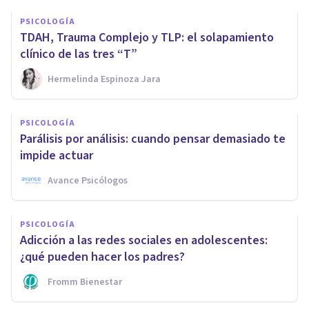
PSICOLOGÍA
TDAH, Trauma Complejo y TLP: el solapamiento
clínico de las tres “T”
Hermelinda Espinoza Jara
PSICOLOGÍA
Parálisis por análisis: cuando pensar demasiado te
impide actuar
Avance Psicólogos
PSICOLOGÍA
Adicción a las redes sociales en adolescentes:
¿qué pueden hacer los padres?
Fromm Bienestar