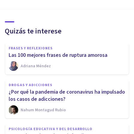
Quizás te interese
FRASES Y REFLEXIONES
Las 100 mejores frases de ruptura amorosa
Adriana Méndez
DROGAS Y ADICCIONES
¿Por qué la pandemia de coronavirus ha impulsado
los casos de adicciones?
Nahum Montagud Rubio
PSICOLOGÍA EDUCATIVA Y DEL DESARROLLO