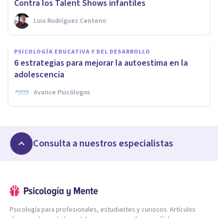
Contra los Talent Shows infantiles
Luis Rodríguez Centeno
PSICOLOGÍA EDUCATIVA Y DEL DESARROLLO
6 estrategias para mejorar la autoestima en la
adolescencia
Avance Psicólogos
Consulta a nuestros especialistas
Psicología para profesionales, estudiantes y curiosos. Artículos