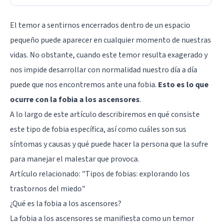
El temor a sentirnos encerrados dentro de un espacio
pequeño puede aparecer en cualquier momento de nuestras
vidas. No obstante, cuando este temor resulta exagerado y
nos impide desarrollar con normalidad nuestro día a día
puede que nos encontremos ante una fobia.
Esto es lo que
ocurre con la fobia a los ascensores
.
A lo largo de este artículo describiremos en qué consiste
este tipo de fobia específica, así como cuáles son sus
síntomas y causas y qué puede hacer la persona que la sufre
para manejar el malestar que provoca.
Artículo relacionado: "
Tipos de fobias: explorando los
trastornos del miedo
"
¿Qué es la fobia a los ascensores?
La fobia a los ascensores se manifiesta como un temor