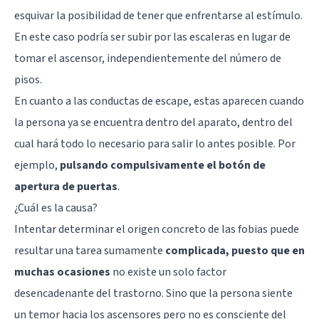
esquivar la posibilidad de tener que enfrentarse al estímulo.
En este caso podría ser subir por las escaleras en lugar de
tomar el ascensor, independientemente del número de
pisos.
En cuanto a las conductas de escape, estas aparecen cuando
la persona ya se encuentra dentro del aparato, dentro del
cual hará todo lo necesario para salir lo antes posible. Por
ejemplo,
pulsando compulsivamente el botón de
apertura de puertas
.
¿Cuál es la causa?
Intentar determinar el origen concreto de las fobias puede
resultar una tarea sumamente
complicada, puesto que en
muchas ocasiones
no existe un solo factor
desencadenante del trastorno. Sino que la persona siente
un temor hacia los ascensores pero no es consciente del