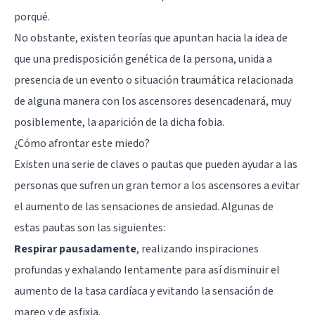
porqué.
No obstante, existen teorías que apuntan hacia la idea de
que una predisposición genética de la persona, unida a
presencia de un evento o situación traumática relacionada
de alguna manera con los ascensores desencadenará, muy
posiblemente, la aparición de la dicha fobia.
¿Cómo afrontar este miedo?
Existen una serie de claves o pautas que pueden ayudar a las
personas que sufren un gran temor a los ascensores a evitar
el aumento de las sensaciones de ansiedad. Algunas de
estas pautas son las siguientes:
Respirar pausadamente
, realizando inspiraciones
profundas y exhalando lentamente para así disminuir el
aumento de la tasa cardíaca y evitando la sensación de
mareo y de asfixia.