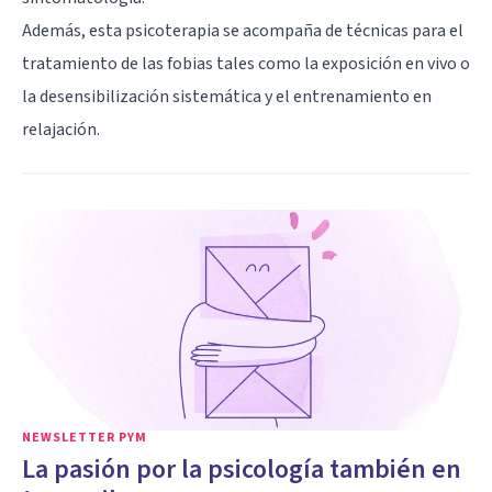
Además, esta psicoterapia se acompaña de técnicas para el
tratamiento de las fobias tales como la exposición en vivo o
la desensibilización sistemática y el entrenamiento en
relajación.
NEWSLETTER PYM
La pasión por la psicología también en