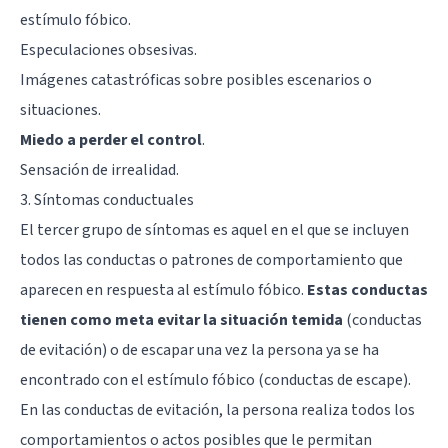
estímulo fóbico.
Especulaciones obsesivas.
Imágenes catastróficas sobre posibles escenarios o
situaciones.
Miedo a perder el control
.
Sensación de irrealidad.
3. Síntomas conductuales
El tercer grupo de síntomas es aquel en el que se incluyen
todos las conductas o patrones de comportamiento que
aparecen en respuesta al estímulo fóbico.
Estas conductas
tienen como meta evitar la situación temida
(conductas
de evitación) o de escapar una vez la persona ya se ha
encontrado con el estímulo fóbico (conductas de escape).
En las conductas de evitación, la persona realiza todos los
comportamientos o actos posibles que le permitan