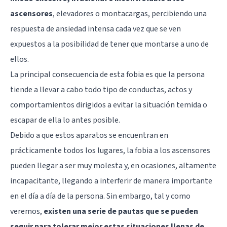
ascensores
, elevadores o montacargas, percibiendo una
respuesta de ansiedad intensa cada vez que se ven
expuestos a la posibilidad de tener que montarse a uno de
ellos.
La principal consecuencia de esta fobia es que la persona
tiende a llevar a cabo todo tipo de conductas, actos y
comportamientos dirigidos a evitar la situación temida o
escapar de ella lo antes posible.
Debido a que estos aparatos se encuentran en
prácticamente todos los lugares, la fobia a los ascensores
pueden llegar a ser muy molesta y, en ocasiones, altamente
incapacitante, llegando a interferir de manera importante
en el día a día de la persona. Sin embargo, tal y como
veremos,
existen una serie de pautas que se pueden
seguir para tolerar mejor estas situaciones llenas de