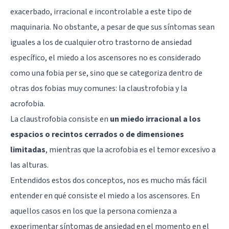
exacerbado, irracional e incontrolable a este tipo de
maquinaria. No obstante, a pesar de que sus síntomas sean
iguales a los de cualquier otro trastorno de ansiedad
específico, el miedo a los ascensores no es considerado
como una fobia per se, sino que se categoriza dentro de
otras dos fobias muy comunes: la claustrofobia y la
acrofobia.
La claustrofobia consiste en
un miedo irracional a los
espacios o recintos cerrados o de dimensiones
limitadas
, mientras que la
acrofobia
es el temor excesivo a
las alturas.
Entendidos estos dos conceptos, nos es mucho más fácil
entender en qué consiste el miedo a los ascensores. En
aquellos casos en los que la persona comienza a
experimentar síntomas de ansiedad en el momento en el