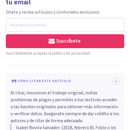
tu email
Únete y recibe artículos y contenidos exclusivos
Suscríbete
Suscribiéndote aceptas la política de privacidad
CÓMO CITAR ESTE ARTÍCULO
Al citar, reconoces el trabajo original, evitas
problemas de plagio y permites a tus lectores acceder
a las fuentes originales para obtener más información
o verificar datos. Asegúrate siempre de dar crédito a los
autores y de citar de forma adecuada.
Isabel Rovira Salvador
. (
2018, febrero 8
).
Fobia a los