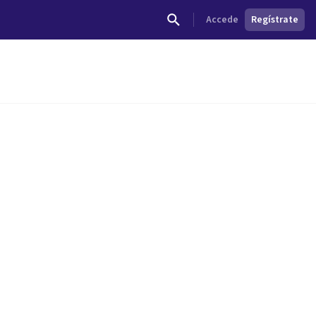
Accede
Regístrate