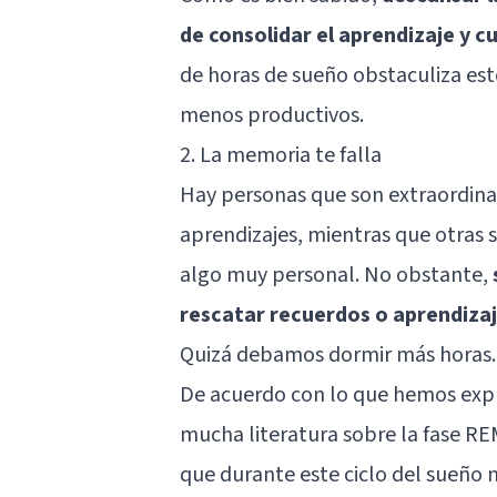
de consolidar el aprendizaje y c
de horas de sueño obstaculiza es
menos productivos.
2. La memoria te falla
Hay personas que son extraordinar
aprendizajes, mientras que otras 
algo muy personal. No obstante,
rescatar recuerdos o aprendizaje
Quizá debamos dormir más horas.
De acuerdo con lo que hemos expli
mucha literatura sobre la
fase RE
que durante este ciclo del sueño 