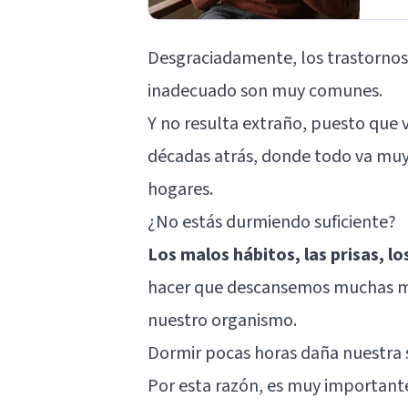
Desgraciadamente, los
trastornos
inadecuado son muy comunes.
Y no resulta extraño, puesto que 
décadas atrás, donde todo va muy 
hogares.
¿No estás durmiendo suficiente?
Los malos hábitos, las prisas, lo
hacer que descansemos muchas men
nuestro organismo.
Dormir pocas horas daña nuestra 
Por esta razón, es muy importante