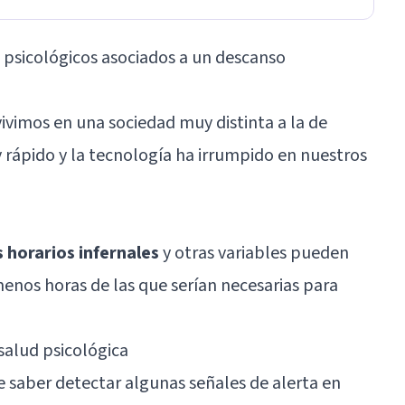
 psicológicos asociados a un descanso
vivimos en una sociedad muy distinta a la de
rápido y la tecnología ha irrumpido en nuestros
s horarios infernales
y otras variables pueden
os horas de las que serían necesarias para
salud psicológica
 saber detectar algunas señales de alerta en