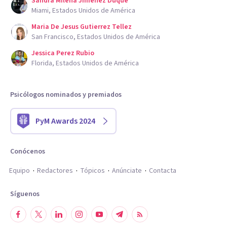
Sandra Milena Jimenez Duque
Miami, Estados Unidos de América
Maria De Jesus Gutierrez Tellez
San Francisco, Estados Unidos de América
Jessica Perez Rubio
Florida, Estados Unidos de América
Psicólogos nominados y premiados
PyM Awards 2024
Conócenos
Equipo
Redactores
Tópicos
Anúnciate
Contacta
Síguenos