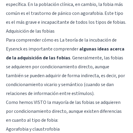
específica. En la población clínica, en cambio, la fobia más
común es el trastorno de pánico con
agorafobia
. Este tipo
es el más grave e incapacitante de todos los tipos de fobias.
Adquisición de las fobias
Para comprender cómo es La teoría de la incubación de
Eysenck es importante comprender
algunas ideas acerca
de la adquisición de las fobias
. Generalmente, las fobias
se adquieren por condicionamiento directo, aunque
también se pueden adquirir de forma indirecta, es decir, por
condicionamiento vicario
y semántico (cuando se dan
relaciones de información entre estímulos).
Como hemos VISTO la mayoría de las fobias se adquieren
por condicionamiento directo, aunque existen diferencias
en cuanto al tipo de fobia:
Agorafobia y claustrofobia