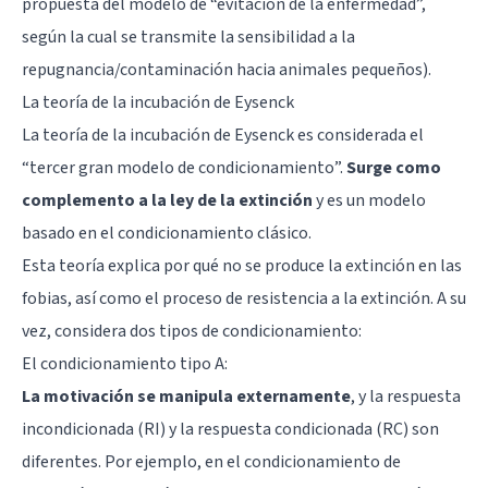
propuesta del modelo de “evitación de la enfermedad”,
según la cual se transmite la sensibilidad a la
repugnancia/contaminación hacia animales pequeños).
La teoría de la incubación de Eysenck
La teoría de la incubación de Eysenck es considerada el
“tercer gran modelo de condicionamiento”.
Surge como
complemento a la ley de la extinción
y es un modelo
basado en el
condicionamiento clásico
.
Esta teoría explica por qué no se produce la extinción en las
fobias, así como el proceso de resistencia a la extinción. A su
vez, considera dos tipos de condicionamiento:
El condicionamiento tipo A:
La motivación se manipula externamente
, y la respuesta
incondicionada (RI) y la respuesta condicionada (RC) son
diferentes. Por ejemplo, en el condicionamiento de