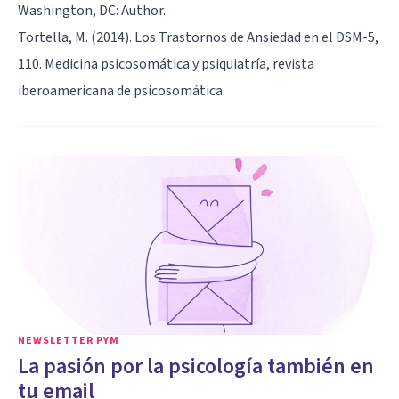
Washington, DC: Author.
Tortella, M. (2014). Los Trastornos de Ansiedad en el DSM-5,
110. Medicina psicosomática y psiquiatría, revista
iberoamericana de psicosomática.
NEWSLETTER PYM
La pasión por la psicología también en
tu email