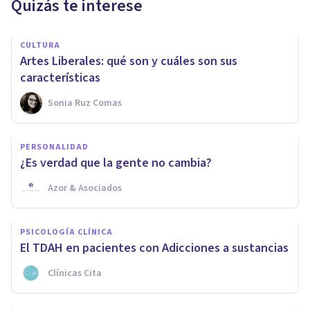
Quizás te interese
CULTURA
Artes Liberales: qué son y cuáles son sus
características
Sonia Ruz Comas
PERSONALIDAD
¿Es verdad que la gente no cambia?
Azor & Asociados
PSICOLOGÍA CLÍNICA
El TDAH en pacientes con Adicciones a sustancias
Clínicas Cita