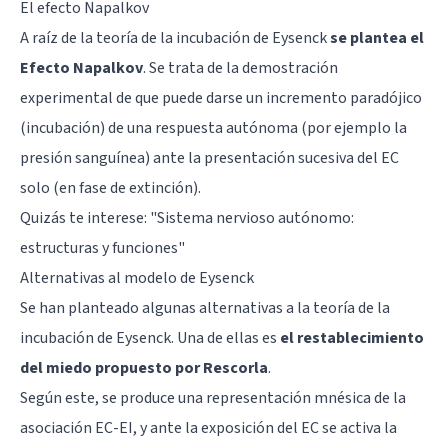
El efecto Napalkov
A raíz de la teoría de la incubación de Eysenck
se plantea el
Efecto Napalkov
. Se trata de la demostración
experimental de que puede darse un incremento paradójico
(incubación) de una respuesta autónoma (por ejemplo la
presión sanguínea) ante la presentación sucesiva del EC
solo (en fase de extinción).
Quizás te interese: "
Sistema nervioso autónomo:
estructuras y funciones
"
Alternativas al modelo de Eysenck
Se han planteado algunas alternativas a la teoría de la
incubación de Eysenck. Una de ellas es
el restablecimiento
del miedo propuesto por Rescorla
.
Según este, se produce una representación mnésica de la
asociación EC-EI, y ante la exposición del EC se activa la