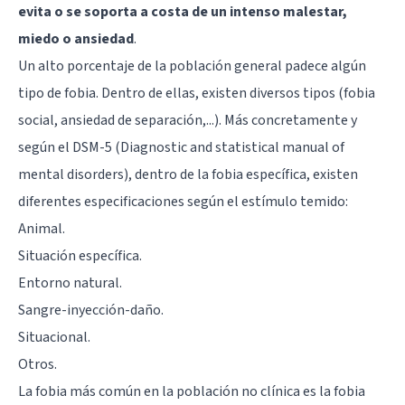
evita o se soporta a costa de un intenso malestar,
miedo o ansiedad
.
Un alto porcentaje de la población general padece algún
tipo de fobia. Dentro de ellas, existen diversos tipos (fobia
social, ansiedad de separación,...). Más concretamente y
según el DSM-5 (Diagnostic and statistical manual of
mental disorders), dentro de la fobia específica, existen
diferentes especificaciones según el estímulo temido:
Animal
.
Situación específica.
Entorno natural.
Sangre-inyección-daño.
Situacional.
Otros.
La fobia más común en la población no clínica es la fobia