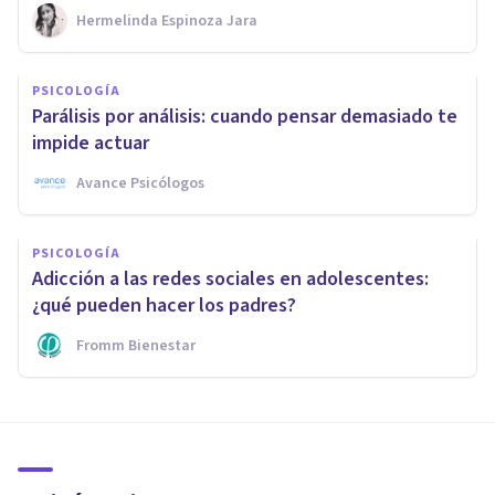
Hermelinda Espinoza Jara
PSICOLOGÍA
Parálisis por análisis: cuando pensar demasiado te
impide actuar
Avance Psicólogos
PSICOLOGÍA
Adicción a las redes sociales en adolescentes:
¿qué pueden hacer los padres?
Fromm Bienestar