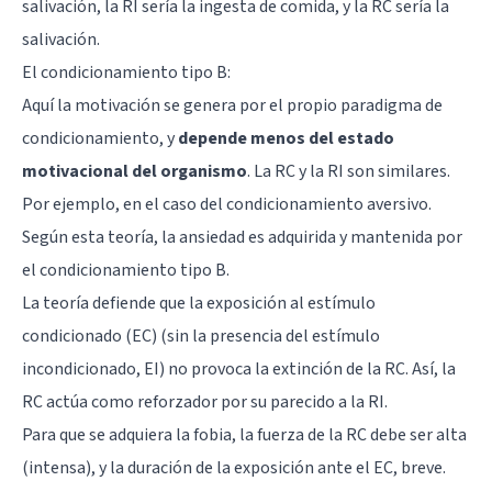
salivación, la RI sería la ingesta de comida, y la RC sería la
salivación.
El condicionamiento tipo B:
Aquí la motivación se genera por el propio paradigma de
condicionamiento, y
depende menos del estado
motivacional del organismo
. La RC y la RI son similares.
Por ejemplo, en el caso del condicionamiento aversivo.
Según esta teoría, la ansiedad es adquirida y mantenida por
el condicionamiento tipo B.
La teoría defiende que la exposición al estímulo
condicionado (EC) (sin la presencia del estímulo
incondicionado, EI) no provoca la extinción de la RC. Así, la
RC actúa como reforzador por su parecido a la RI.
Para que se adquiera la fobia, la fuerza de la RC debe ser alta
(intensa), y la duración de la exposición ante el EC, breve.