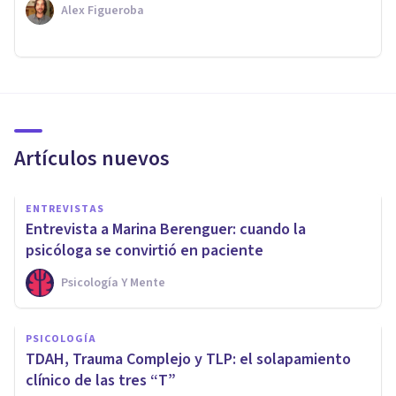
Alex Figueroba
Artículos nuevos
ENTREVISTAS
Entrevista a Marina Berenguer: cuando la
psicóloga se convirtió en paciente
Psicología Y Mente
PSICOLOGÍA
TDAH, Trauma Complejo y TLP: el solapamiento
clínico de las tres “T”