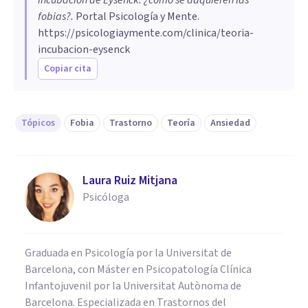
fobias?
.
Portal Psicología y Mente.
https://psicologiaymente.com/clinica/teoria-
incubacion-eysenck
Copiar cita
Tópicos
Fobia
Trastorno
Teoría
Ansiedad
Laura Ruiz Mitjana
Psicóloga
Graduada en Psicología por la Universitat de
Barcelona, con Máster en Psicopatología Clínica
Infantojuvenil por la Universitat Autònoma de
Barcelona. Especializada en Trastornos del