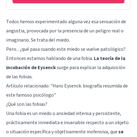
Todos hemos experimentado alguna vez esa sensación de
angustia, provocada por la presencia de un peligro real o
imaginario. Se trata del miedo.
Pero... ¿qué pasa cuando este miedo se vuelve patológico?
Entonces estamos hablando de una fobia.
La teoría de la
incubación de Eysenck
surge para explicar la adquisición
de las fobias.
Artículo relacionado: "
Hans Eysenck: biografía resumida de
este famoso psicólogo
"
¿Qué son las fobias?
Una fobia es un miedo o ansiedad intensa y persistente,
prácticamente inmediata e invariable respecto a un objeto
o situación específica y objetivamente inofensiva, que
se