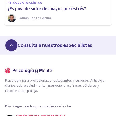
PSICOLOGÍA CLÍNICA
¿Es posible sufrir desmayos por estrés?
Tomás Santa Cecilia
Consulta a nuestros especialistas
Psicología para profesionales, estudiantes y curiosos. Artículos
diarios sobre salud mental, neurociencias, frases célebres y
relaciones de pareja.
Psicólogos con los que puedes contactar