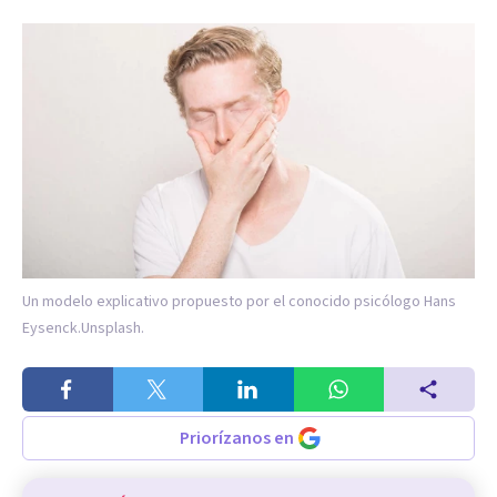
Un modelo explicativo propuesto por el conocido psicólogo Hans
Eysenck.
Unsplash.
Priorízanos en