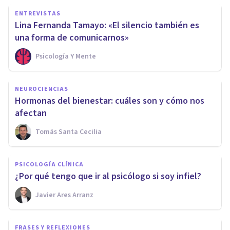
ENTREVISTAS
Lina Fernanda Tamayo: «El silencio también es
una forma de comunicarnos»
Psicología Y Mente
NEUROCIENCIAS
Hormonas del bienestar: cuáles son y cómo nos
afectan
Tomás Santa Cecilia
PSICOLOGÍA CLÍNICA
¿Por qué tengo que ir al psicólogo si soy infiel?
Javier Ares Arranz
FRASES Y REFLEXIONES