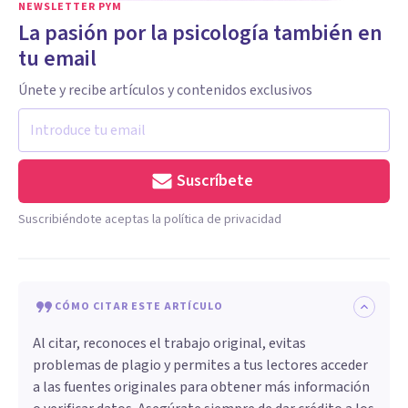
NEWSLETTER PYM
La pasión por la psicología también en
tu email
Únete y recibe artículos y contenidos exclusivos
Suscríbete
Suscribiéndote aceptas la política de privacidad
CÓMO CITAR ESTE ARTÍCULO
Al citar, reconoces el trabajo original, evitas
problemas de plagio y permites a tus lectores acceder
a las fuentes originales para obtener más información