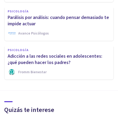
PSICOLOGÍA
Parálisis por análisis: cuando pensar demasiado te
impide actuar
Avance Psicólogos
PSICOLOGÍA
Adicción a las redes sociales en adolescentes:
¿qué pueden hacer los padres?
Fromm Bienestar
Quizás te interese