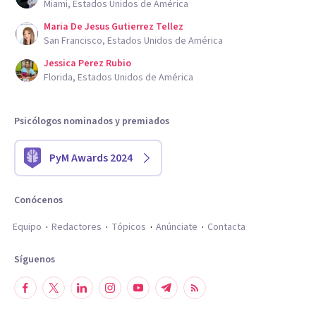
Miami, Estados Unidos de América
Maria De Jesus Gutierrez Tellez
San Francisco, Estados Unidos de América
Jessica Perez Rubio
Florida, Estados Unidos de América
Psicólogos nominados y premiados
PyM Awards 2024
Conócenos
Equipo
Redactores
Tópicos
Anúnciate
Contacta
Síguenos