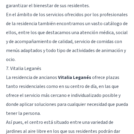
garantizar el bienestar de sus residentes.
En el ámbito de los servicios ofrecidos por los profesionales
de la residencia también encontramos un vasto catálogo de
ellos, entre los que destacamos una atención médica, social
y de acompañamiento de calidad, servicio de comidas con
menús adaptados y todo tipo de actividades de animación y
ocio.
7. Vitalia Leganés
La residencia de ancianos
Vitalia Leganés
ofrece plazas
tanto residenciales como en su centro de día, en las que
ofrece el servicio más cercano e individualizado posible y
donde aplicar soluciones para cualquier necesidad que pueda
tener la persona.
Así pues, el centro está situado entre una variedad de
jardines al aire libre en los que sus residentes podrán dar