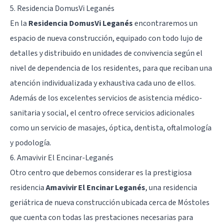
5. Residencia DomusVi Leganés
En la
Residencia DomusVi Leganés
encontraremos un
espacio de nueva construcción, equipado con todo lujo de
detalles y distribuido en unidades de convivencia según el
nivel de dependencia de los residentes, para que reciban una
atención individualizada y exhaustiva cada uno de ellos.
Además de los excelentes servicios de asistencia médico-
sanitaria y social, el centro ofrece servicios adicionales
como un servicio de masajes, óptica, dentista, oftalmología
y podología.
6. Amavivir El Encinar-Leganés
Otro centro que debemos considerar es la prestigiosa
residencia
Amavivir El Encinar Leganés
, una residencia
geriátrica de nueva construcción ubicada cerca de Móstoles
que cuenta con todas las prestaciones necesarias para