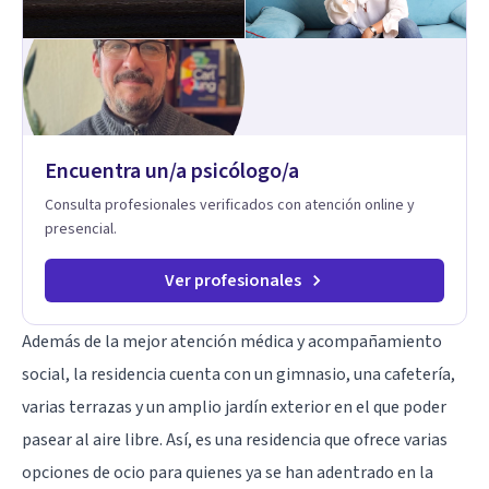
Encuentra un/a psicólogo/a
Consulta profesionales verificados con atención online y
presencial.
Ver profesionales
Además de la mejor atención médica y acompañamiento
social, la residencia cuenta con un gimnasio, una cafetería,
varias terrazas y un amplio jardín exterior en el que poder
pasear al aire libre. Así, es una residencia que ofrece varias
opciones de ocio para quienes ya se han adentrado en la