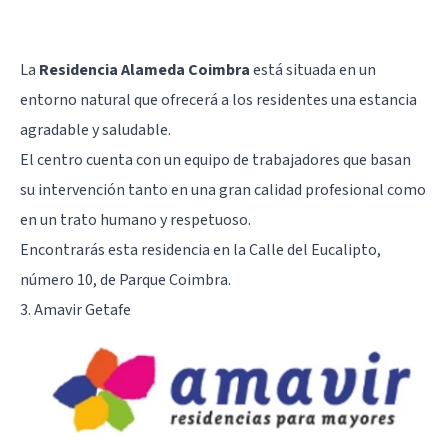
La
Residencia Alameda Coimbra
está situada en un
entorno natural que ofrecerá a los residentes una estancia
agradable y saludable.
El centro cuenta con un equipo de trabajadores que basan
su intervención tanto en una gran calidad profesional como
en un trato humano y respetuoso.
Encontrarás esta residencia en la Calle del Eucalipto,
número 10, de Parque Coimbra.
3. Amavir Getafe