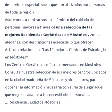
de servicios especializados que son utilizados por personas
de toda la región.
Aquí vamos a centrarnos en el ámbito del cuidado de
personas mayores a través de
una selección de las
mejores Residencias Geriátricas en Móstoles
y zonas
aledañas, con descripciones acerca de lo que ofrecen.
Artículo relacionado:
"Las 10 mejores Clínicas de Psicología
en Móstoles"
Los Centros Geriátricos más recomendados en Móstoles
Consulta nuestra selección de los mejores centros ubicados
en la ciudad madrileña de Móstoles y alrededores, para
obtener la información necesaria con el fin de elegir aquel
que mejor se adapte a tus necesidades personales.
1. Residencia Ciudad de Móstoles