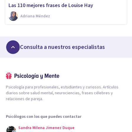
Las 110 mejores frases de Louise Hay
Adriana Méndez
Consulta a nuestros especialistas
Psicología para profesionales, estudiantes y curiosos. Artículos
diarios sobre salud mental, neurociencias, frases célebres y
relaciones de pareja.
Psicólogos con los que puedes contactar
Sandra Milena Jimenez Duque