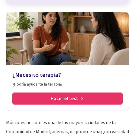
¿Necesito terapia?
¿Podría ayudarte la terapia?
Hacer el test
Móstoles no solo es una de las mayores ciudades de la
Comunidad de Madrid; además, dispone de una gran variedad