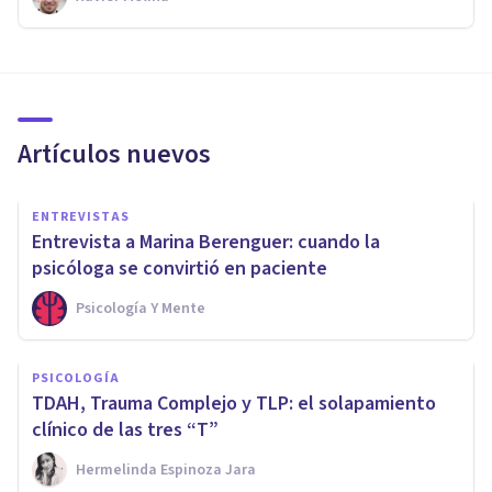
Artículos nuevos
ENTREVISTAS
Entrevista a Marina Berenguer: cuando la
psicóloga se convirtió en paciente
Psicología Y Mente
PSICOLOGÍA
TDAH, Trauma Complejo y TLP: el solapamiento
clínico de las tres “T”
Hermelinda Espinoza Jara