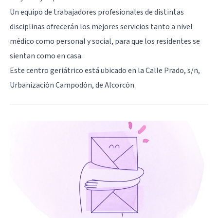
Un equipo de trabajadores profesionales de distintas
disciplinas ofrecerán los mejores servicios tanto a nivel
médico como personal y social, para que los residentes se
sientan como en casa.
Este centro geriátrico está ubicado en la Calle Prado, s/n,
Urbanización Campodón, de Alcorcón.