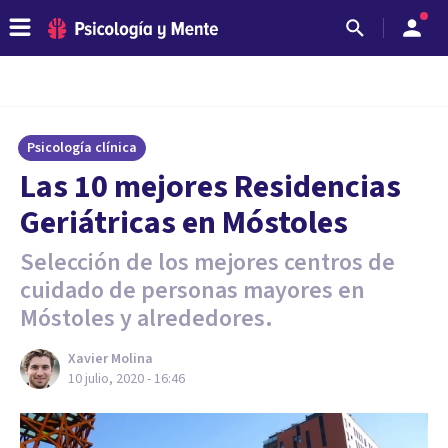
Psicología clínica
Las 10 mejores Residencias
Geriátricas en Móstoles
Selección de los mejores centros de
cuidado de personas mayores en
Móstoles y alrededores.
Xavier Molina
10 julio, 2020 - 16:46