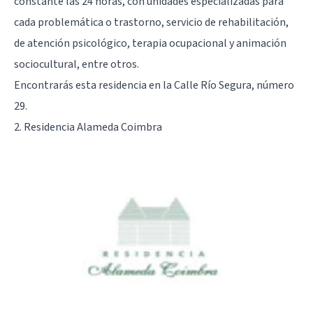
constante las 24 horas, con unidades especializadas para
cada problemática o trastorno, servicio de rehabilitación,
de atención psicológico, terapia ocupacional y animación
sociocultural, entre otros.
Encontrarás esta residencia en la Calle Río Segura, número
29.
2. Residencia Alameda Coimbra