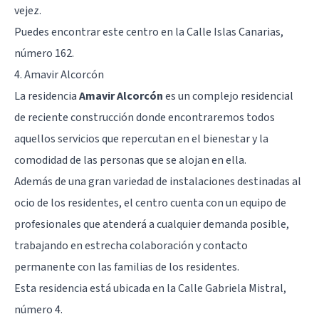
vejez
.
Puedes encontrar este centro en la Calle Islas Canarias,
número 162.
4. Amavir Alcorcón
La residencia
Amavir Alcorcón
es un complejo residencial
de reciente construcción donde encontraremos todos
aquellos servicios que repercutan en el bienestar y la
comodidad de las personas que se alojan en ella.
Además de una gran variedad de instalaciones destinadas al
ocio de los residentes, el centro cuenta con un equipo de
profesionales que atenderá a cualquier demanda posible,
trabajando en estrecha colaboración y contacto
permanente con las familias de los residentes.
Esta residencia está ubicada en la Calle Gabriela Mistral,
número 4.