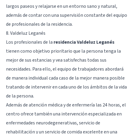
largos paseos y relajarse en un entorno sano y natural,
además de contar con una supervisión constante del equipo
de profesionales de la residencia.
8. Valdeluz Leganés
Los profesionales de la
residencia Valdeluz Leganés
tienen como objetivo prioritario que la persona tenga la
mejor de sus estancias y vea satisfechas todas sus
necesidades. Para ello, el equipo de trabajadores abordará
de manera individual cada caso de la mejor manera posible
tratando de intervenir en cada uno de los ámbitos de la vida
de la persona.
Además de atención médica y de enfermería las 24 horas, el
centro ofrece también una intervención especializada en
enfermedades neurodegenerativas, servicio de
rehabilitación y un servicio de comida excelente en una