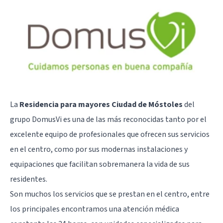
La
Residencia para mayores Ciudad de Móstoles
del
grupo DomusVi es una de las más reconocidas tanto por el
excelente equipo de profesionales que ofrecen sus servicios
en el centro, como por sus modernas instalaciones y
equipaciones que facilitan sobremanera la vida de sus
residentes.
Son muchos los servicios que se prestan en el centro, entre
los principales encontramos una atención médica