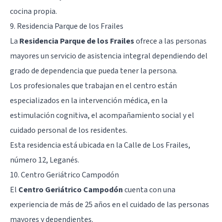
cocina propia.
9. Residencia Parque de los Frailes
La
Residencia Parque de los Frailes
ofrece a las personas
mayores un servicio de asistencia integral dependiendo del
grado de dependencia que pueda tener la persona.
Los profesionales que trabajan en el centro están
especializados en la intervención médica, en la
estimulación cognitiva, el acompañamiento social y el
cuidado personal de los residentes.
Esta residencia está ubicada en la Calle de Los Frailes,
número 12, Leganés.
10. Centro Geriátrico Campodón
El
Centro Geriátrico Campodón
cuenta con una
experiencia de más de 25 años en el cuidado de las personas
mayores y dependientes.