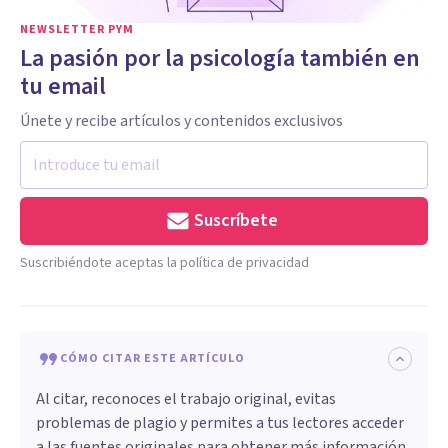
NEWSLETTER PYM
La pasión por la psicología también en
tu email
Únete y recibe artículos y contenidos exclusivos
Suscríbete
Suscribiéndote aceptas la política de privacidad
CÓMO CITAR ESTE ARTÍCULO
Al citar, reconoces el trabajo original, evitas
problemas de plagio y permites a tus lectores acceder
a las fuentes originales para obtener más información