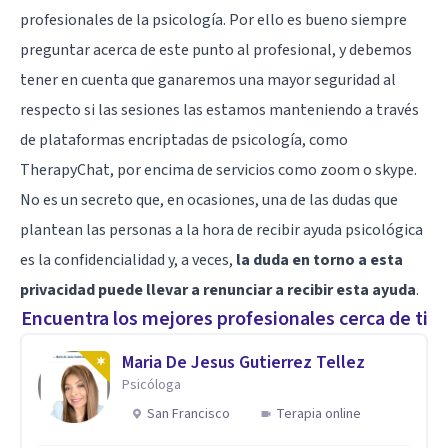
profesionales de la psicología. Por ello es bueno siempre
preguntar acerca de este punto al profesional, y debemos
tener en cuenta que ganaremos una mayor seguridad al
respecto si las sesiones las estamos manteniendo a través
de plataformas encriptadas de psicología, como
TherapyChat, por encima de servicios como zoom o skype.
No es un secreto que, en ocasiones, una de las dudas que
plantean las personas a la hora de recibir ayuda psicológica
es la confidencialidad y, a veces,
la duda en torno a esta
privacidad puede llevar a renunciar a recibir esta ayuda
.
Encuentra los mejores profesionales cerca de ti
Maria De Jesus Gutierrez Tellez
Psicóloga
San Francisco
Terapia online