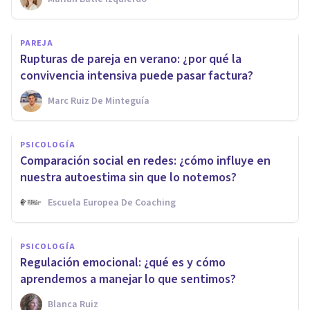
PAREJA
Rupturas de pareja en verano: ¿por qué la
convivencia intensiva puede pasar factura?
Marc Ruiz De Minteguía
PSICOLOGÍA
Comparación social en redes: ¿cómo influye en
nuestra autoestima sin que lo notemos?
Escuela Europea De Coaching
PSICOLOGÍA
Regulación emocional: ¿qué es y cómo
aprendemos a manejar lo que sentimos?
Blanca Ruiz