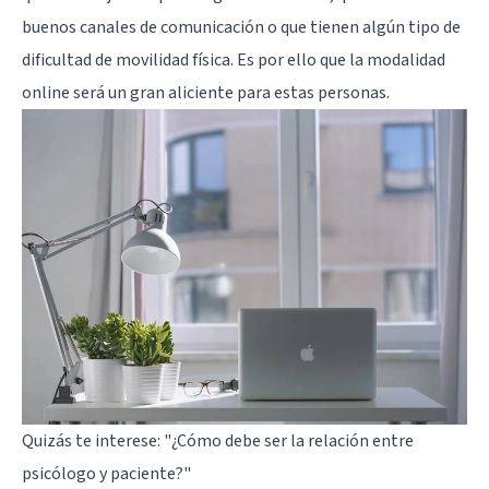
buenos canales de comunicación o que tienen algún tipo de
dificultad de movilidad física. Es por ello que la modalidad
online será un gran aliciente para estas personas.
Quizás te interese:
"¿Cómo debe ser la relación entre
psicólogo y paciente?"