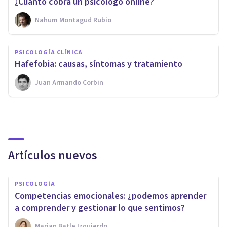
¿Cuánto cobra un psicólogo online?
Nahum Montagud Rubio
PSICOLOGÍA CLÍNICA
Hafefobia: causas, síntomas y tratamiento
Juan Armando Corbin
Artículos nuevos
PSICOLOGÍA
Competencias emocionales: ¿podemos aprender
a comprender y gestionar lo que sentimos?
Marian Batle Izquierdo