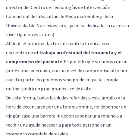
director del Centro de Tecnologías de Intervención
Conductual de la Facultad de Medicina Feinberg de la
Universidad de Northwestern, quien ha dedicado su carrera a
investigar en esta área).
Al final, el principal factor en cuanto a la eficacia se
encuentra en
el trabajo profesional del terapeuta y el
compromiso del paciente
. Es por ello que si damos con un
profesional adecuado, con un nivel de compromiso alto por
nuestra parte, no podemos sino predecir que la terapia
online tendrá un gran pronóstico de éxito.
De esta forma, todas las dudas referidas a este ámbito a la
hora de decantarse por una terapia online, no deben ser en
ningún caso una barrera ni deben suponer una renuncia a
recibir una ayuda necesaria para toda persona en un
momento complejo de su vida.