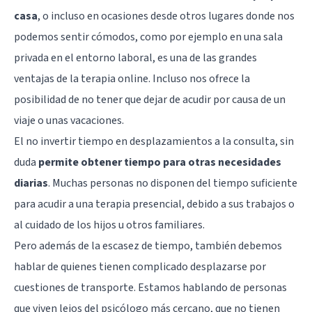
casa
, o incluso en ocasiones desde otros lugares donde nos
podemos sentir cómodos, como por ejemplo en una sala
privada en el entorno laboral, es una de las grandes
ventajas de la terapia online. Incluso nos ofrece la
posibilidad de no tener que dejar de acudir por causa de un
viaje o unas vacaciones.
El no invertir tiempo en desplazamientos a la consulta, sin
duda
permite obtener tiempo para otras necesidades
diarias
. Muchas personas no disponen del tiempo suficiente
para acudir a una terapia presencial, debido a sus trabajos o
al cuidado de los hijos u otros familiares.
Pero además de la escasez de tiempo, también debemos
hablar de quienes tienen complicado desplazarse por
cuestiones de transporte. Estamos hablando de personas
que viven lejos del psicólogo más cercano, que no tienen