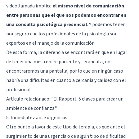
videollamada implica
el mismo nivel de comunicación
entre personas que el que nos podemos encontrar en
una consulta psicológica presencial
. Y podemos tener
por seguro que los profesionales de la psicología son
expertos en el manejo de la comunicación.
De esta forma, la diferencia se encontrará en que en lugar
de tener una mesa entre paciente y terapeuta, nos
encontraremos una pantalla, por lo que en ningún caso
habría una dificultad en cuanto a cercanía y calidez con el
profesional.
Artículo relacionado:
"El Rapport: 5 claves para crear un
ambiente de confianza"
5. Inmediatez ante urgencias
Otro punto a favor de este tipo de terapia, es que ante el
surgimiento de una urgencia o de algún tipo de dificultad