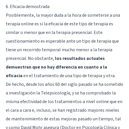
6. Eficacia demostrada
Posiblemente, la mayor duda a la hora de someterse a una
terapia online es si la eficacia de este tipo de terapia es
similar o menor que en la terapia presencial. Este
cuestionamiento es esperable ante un tipo de terapia que
tiene un recorrido temporal mucho menor a la terapia
presencial. No obstante,
los resultados actuales
demuestran que no hay diferencia en cuanto a la
eficacia
en el tratamiento de una tipo de terapia y otra.
De hecho, desde los años 60 del siglo pasado se ha sometido
a investigación la Telepsicología, y se ha comprobado la
misma efectividad de los tratamientos a nivel online que en
el cara a cara e, incluso, se han registrado mayores niveles
de mantenimiento de estas mejoras pasado un tiempo, tal
y como David Mohr asegura (Doctor en Psicología Clínica y