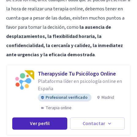
la hora de realizar una terapia online, debemos tener en
cuenta que a pesar de las dudas, existen muchos puntos a
favor para tomar la decisión, como
la ausencia de
desplazamientos, la flexibilidad horaria, la
confidencialidad, la cercanía y calidez, la inmediatez
ante urgencias y la eficacia demostrada
.
Therapyside Tu Psicólogo Online
Plataforma líder en psicología online en
España
Profesional verificado
Madrid
Terapia online
Ver perfil
Contactar