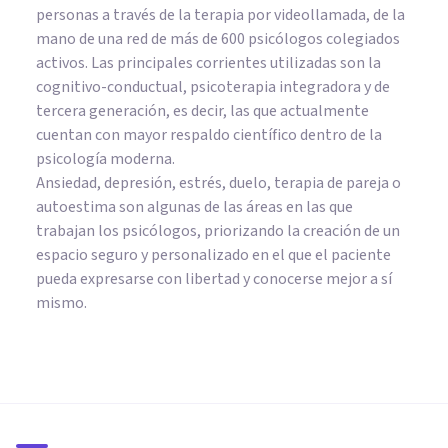
personas a través de la terapia por videollamada, de la
mano de una red de más de 600 psicólogos colegiados
activos. Las principales corrientes utilizadas son la
cognitivo-conductual, psicoterapia integradora y de
tercera generación, es decir, las que actualmente
cuentan con mayor respaldo científico dentro de la
psicología moderna.
Ansiedad, depresión, estrés, duelo, terapia de pareja o
autoestima son algunas de las áreas en las que
trabajan los psicólogos, priorizando la creación de un
espacio seguro y personalizado en el que el paciente
pueda expresarse con libertad y conocerse mejor a sí
mismo.
PSICOLOGÍA CLÍNICA
Hipopotomonstrosesquipedaliofo