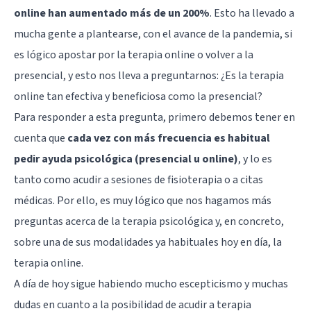
online han aumentado más de un 200%
. Esto ha llevado a
mucha gente a plantearse, con el avance de la pandemia, si
es lógico apostar por la terapia online o volver a la
presencial, y esto nos lleva a preguntarnos: ¿Es la terapia
online tan efectiva y beneficiosa como la presencial?
Para responder a esta pregunta, primero debemos tener en
cuenta que
cada vez con más frecuencia es habitual
pedir ayuda psicológica (presencial u online)
, y lo es
tanto como acudir a sesiones de fisioterapia o a citas
médicas. Por ello, es muy lógico que nos hagamos más
preguntas acerca de la terapia psicológica y, en concreto,
sobre una de sus modalidades ya habituales hoy en día, la
terapia online.
A día de hoy sigue habiendo mucho escepticismo y muchas
dudas en cuanto a la posibilidad de acudir a terapia