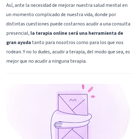
Así, ante la necesidad de mejorar nuestra salud mental en
un momento complicado de nuestra vida, donde por
distintas cuestiones puede costarnos acudir a una consulta
presencial,
la terapia online será una herramienta de
gran ayuda
tanto para nosotros como para los que nos
rodean. Y no lo dudes, acudir a terapia, del modo que sea, es
mejor que no acudir a ninguna terapia.