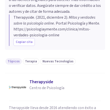
o verificar datos. Asegúrate siempre de dar crédito a los
autores y de citar de forma adecuada.
Therapyside
. (
2021, diciembre 2
).
Mitos y verdades
sobre la psicología online
.
Portal Psicología y Mente.
https://psicologiaymente.com/clinica/mitos-
verdades-psicologia-online
Copiar cita
Tópicos
Terapia
Nuevas Tecnologías
Therapyside
Centro de Psicología
Therapyside lleva desde 2016 atendiendo con éxito a