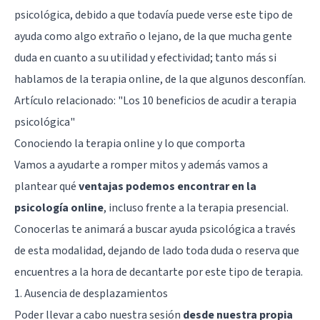
psicológica, debido a que todavía puede verse este tipo de
ayuda como algo extraño o lejano, de la que mucha gente
duda en cuanto a su utilidad y efectividad; tanto más si
hablamos de la terapia online, de la que algunos desconfían.
Artículo relacionado:
"Los 10 beneficios de acudir a terapia
psicológica"
Conociendo la terapia online y lo que comporta
Vamos a ayudarte a romper mitos y además vamos a
plantear qué
ventajas podemos encontrar en la
psicología online
, incluso frente a la terapia presencial.
Conocerlas te animará a buscar ayuda psicológica a través
de esta modalidad, dejando de lado toda duda o reserva que
encuentres a la hora de decantarte por este tipo de terapia.
1. Ausencia de desplazamientos
Poder llevar a cabo nuestra sesión
desde nuestra propia