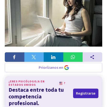
Priorízanos en
¿ERES PSICÓLOGO/A EN
?
ESTADOS UNIDOS
Destaca entre toda tu
Registrarse
competencia
profesional.