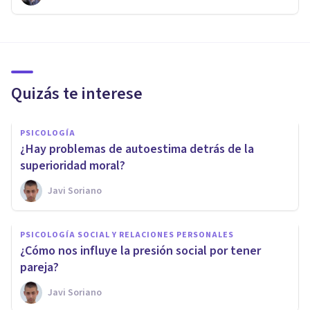
Quizás te interese
PSICOLOGÍA
¿Hay problemas de autoestima detrás de la
superioridad moral?
Javi Soriano
PSICOLOGÍA SOCIAL Y RELACIONES PERSONALES
¿Cómo nos influye la presión social por tener
pareja?
Javi Soriano