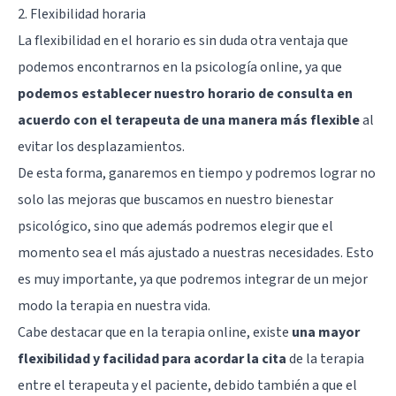
2. Flexibilidad horaria
La flexibilidad en el horario es sin duda otra ventaja que
podemos encontrarnos en la psicología online, ya que
podemos establecer nuestro horario de consulta en
acuerdo con el terapeuta de una manera más flexible
al
evitar los desplazamientos.
De esta forma, ganaremos en tiempo y podremos lograr no
solo las mejoras que buscamos en nuestro bienestar
psicológico, sino que además podremos elegir que el
momento sea el más ajustado a nuestras necesidades. Esto
es muy importante, ya que podremos integrar de un mejor
modo la terapia en nuestra vida.
Cabe destacar que en la terapia online, existe
una mayor
flexibilidad y facilidad para acordar la cita
de la terapia
entre el terapeuta y el paciente, debido también a que el