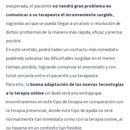
inesperada, el paciente
no tendrá gran problema en
comunicar a su terapeuta el inconveniente surgido
,
logrando así que se pueda llegar a un alivio o resolución de
dichos problemas de la manera más rápida, eficaz y precisa
posible.
En este sentido, podrá haber un contacto más inmediato
pudiendo subsanar las dificultades surgidas en el menor
tiempo posible, logrando conservar el anonimato y con
total cercanía entre el paciente y su terapeuta.
Para ello, la
buena adaptación de las nuevas tecnologías
a la terapia online
sin duda será una ventaja que
encontraremos en este tipo de terapia en comparación con
la terapia presencial, donde este tipo de ayuda no será
normalmente tan inmediata como con la terapia online, al
no hayarse en un contexto tan flexible.