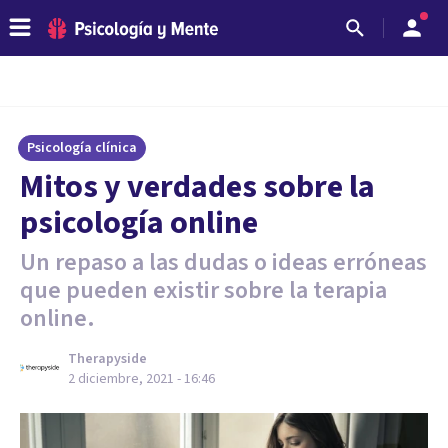
Psicología clínica
Mitos y verdades sobre la
psicología online
Un repaso a las dudas o ideas erróneas
que pueden existir sobre la terapia
online.
Therapyside
2 diciembre, 2021 - 16:46