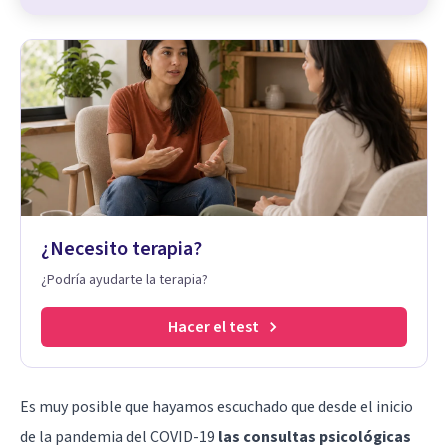
¿Necesito terapia?
¿Podría ayudarte la terapia?
Hacer el test
Es muy posible que hayamos escuchado que desde el inicio
de la pandemia del COVID-19
las consultas psicológicas