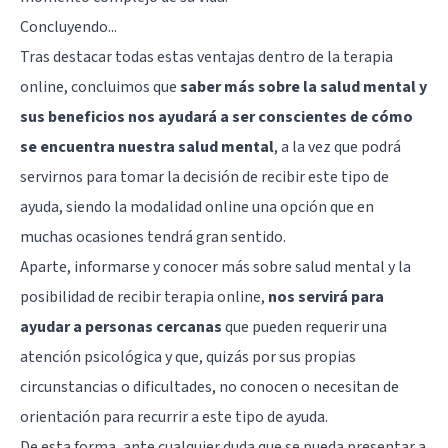
Concluyendo...
Tras destacar todas estas ventajas dentro de la terapia
online, concluimos que
saber más sobre la salud mental y
sus beneficios nos ayudará a ser conscientes de cómo
se encuentra nuestra salud mental
, a la vez que podrá
servirnos para tomar la decisión de recibir este tipo de
ayuda, siendo la modalidad online una opción que en
muchas ocasiones tendrá gran sentido.
Aparte, informarse y conocer más sobre salud mental y la
posibilidad de recibir terapia online,
nos servirá para
ayudar a personas cercanas
que pueden requerir una
atención psicológica y que, quizás por sus propias
circunstancias o dificultades, no conocen o necesitan de
orientación para recurrir a este tipo de ayuda.
De esta forma, ante cualquier duda que se pueda presentar a