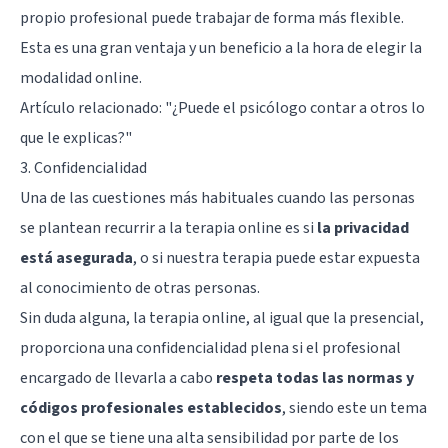
propio profesional puede trabajar de forma más flexible.
Esta es una gran ventaja y un beneficio a la hora de elegir la
modalidad online.
Artículo relacionado:
"¿Puede el psicólogo contar a otros lo
que le explicas?"
3. Confidencialidad
Una de las cuestiones más habituales cuando las personas
se plantean recurrir a la terapia online es si
la privacidad
está asegurada
, o si nuestra terapia puede estar expuesta
al conocimiento de otras personas.
Sin duda alguna, la terapia online, al igual que la presencial,
proporciona una confidencialidad plena si el profesional
encargado de llevarla a cabo
respeta todas las normas y
códigos profesionales establecidos
, siendo este un tema
con el que se tiene una alta sensibilidad por parte de los