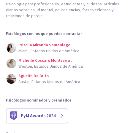
Psicología para profesionales, estudiantes y curiosos. Artículos
diarios sobre salud mental, neurociencias, frases célebres y
relaciones de pareja.
Psicólogos con los que puedes contactar
Priscila Miranda Samaniego
Miami, Estados Unidos de América
Michelle Coccaro Montserrat
Weston, Estados Unidos de América
Agustin De Brito
Austin, Estados Unidos de América
Psicólogos nominados y premiados
PyM Awards 2024