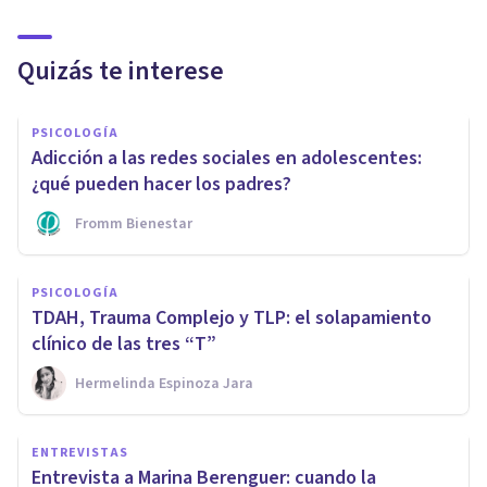
Quizás te interese
PSICOLOGÍA
Adicción a las redes sociales en adolescentes:
¿qué pueden hacer los padres?
Fromm Bienestar
PSICOLOGÍA
TDAH, Trauma Complejo y TLP: el solapamiento
clínico de las tres “T”
Hermelinda Espinoza Jara
ENTREVISTAS
Entrevista a Marina Berenguer: cuando la