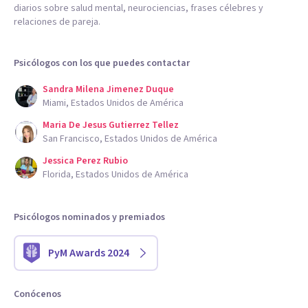
diarios sobre salud mental, neurociencias, frases célebres y
relaciones de pareja.
Psicólogos con los que puedes contactar
Sandra Milena Jimenez Duque
Miami, Estados Unidos de América
Maria De Jesus Gutierrez Tellez
San Francisco, Estados Unidos de América
Jessica Perez Rubio
Florida, Estados Unidos de América
Psicólogos nominados y premiados
PyM Awards 2024
Conócenos