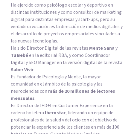
Ha ejercido como psicólogo escolar y deportivo en
distintas instituciones y como consultor de marketing
digital para distintas empresas y start-ups, pero su
verdadera vocación es la dirección de medios digitales y
el desarrollo de proyectos empresariales vinculados a
las nuevas tecnologías.
Ha sido Director Digital de las revistas
Mente Sana
y
Tu Bebé
en la editorial RBA, y como Coordinador
Digital y SEO Manager en la versión digital de la revista
Saber Vivir
.
Es Fundador de
Psicología y Mente
, la mayor
comunidad en el ámbito de la psicología y las
neurociencias con
más de 20 millones de lectores
mensuales
.
Es Director de I+D+I en Customer Experience en la
cadena hotelera
Iberostar
, liderando un equipo de
profesionales de la salud y del ocio con el objetivo de
potenciar la experiencia de los clientes en más de 100