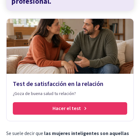
profesional.
Test de satisfacción en la relación
¿Goza de buena salud tu relación?
Hacer el test
Se suele decir que
las mujeres inteligentes son aquellas