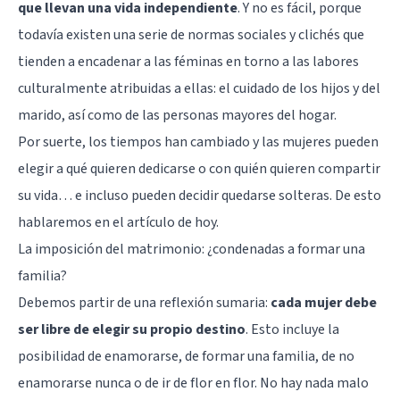
que llevan una vida independiente
. Y no es fácil, porque
todavía existen una serie de normas sociales y clichés que
tienden a encadenar a las féminas en torno a las labores
culturalmente atribuidas a ellas: el cuidado de los hijos y del
marido, así como de las personas mayores del hogar.
Por suerte, los tiempos han cambiado y las mujeres pueden
elegir a qué quieren dedicarse o con quién quieren compartir
su vida… e incluso pueden decidir quedarse solteras. De esto
hablaremos en el artículo de hoy.
La imposición del matrimonio: ¿condenadas a formar una
familia?
Debemos partir de una reflexión sumaria:
cada mujer debe
ser libre de elegir su propio destino
. Esto incluye la
posibilidad de enamorarse, de formar una familia, de no
enamorarse nunca o de ir de flor en flor. No hay nada malo