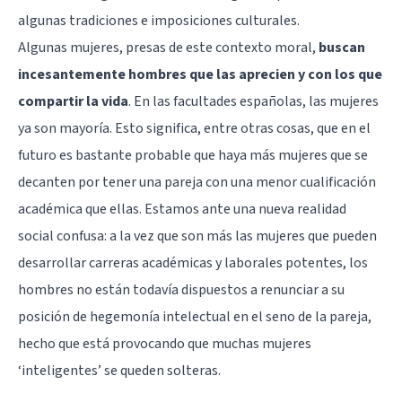
algunas tradiciones e imposiciones culturales.
Algunas mujeres, presas de este contexto moral,
buscan
incesantemente hombres que las aprecien y con los que
compartir la vida
.
En las facultades españolas, las mujeres
ya son mayoría
. Esto significa, entre otras cosas, que en el
futuro es bastante probable que haya más mujeres que se
decanten por tener una pareja con una menor cualificación
académica que ellas. Estamos ante una nueva realidad
social confusa: a la vez que son más las mujeres que pueden
desarrollar carreras académicas y laborales potentes, los
hombres no están todavía dispuestos a renunciar a su
posición de hegemonía intelectual en el seno de la pareja,
hecho que está provocando que muchas mujeres
‘inteligentes’ se queden solteras.