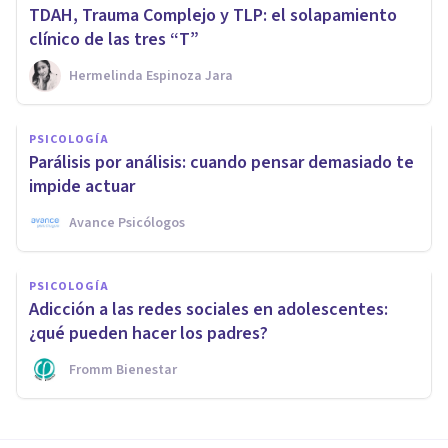
TDAH, Trauma Complejo y TLP: el solapamiento
clínico de las tres “T”
Hermelinda Espinoza Jara
PSICOLOGÍA
Parálisis por análisis: cuando pensar demasiado te
impide actuar
Avance Psicólogos
PSICOLOGÍA
Adicción a las redes sociales en adolescentes:
¿qué pueden hacer los padres?
Fromm Bienestar