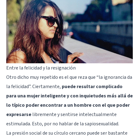
Entre la felicidad y la resignación
Otro dicho muy repetido es el que reza que “la ignorancia da
la felicidad”. Ciertamente,
puede resultar complicado
para una mujer inteligente y con inquietudes más allá de
lo típico poder encontrar a un hombre con el que poder
expresarse
libremente y sentirse intelectualmente
estimulada. Esto, por no hablar de la sapiosexualidad.
La presión social de su círculo cercano puede ser bastante