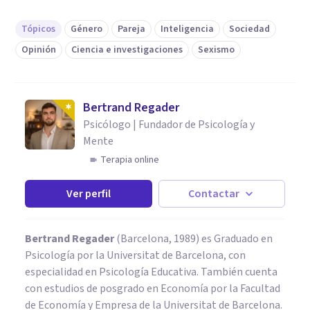
Tópicos
Género
Pareja
Inteligencia
Sociedad
Opinión
Ciencia e investigaciones
Sexismo
Bertrand Regader
Psicólogo | Fundador de Psicología y
Mente
Terapia online
Ver perfil
Contactar
Bertrand Regader
(Barcelona, 1989) es Graduado en
Psicología por la Universitat de Barcelona, con
especialidad en Psicología Educativa. También cuenta
con estudios de posgrado en Economía por la Facultad
de Economía y Empresa de la Universitat de Barcelona.