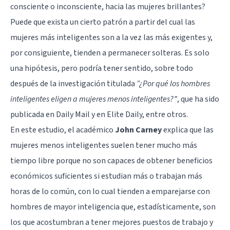
consciente o inconsciente, hacia las mujeres brillantes?
Puede que exista un cierto patrón a partir del cual las
mujeres más inteligentes son a la vez las más exigentes y,
por consiguiente, tienden a permanecer solteras. Es solo
una hipótesis, pero podría tener sentido, sobre todo
después de la investigación titulada
“¿Por qué los hombres
inteligentes eligen a mujeres menos inteligentes?”
, que
ha sido
publicada en Daily Mail y en Elite Daily
, entre otros.
En este estudio, el académico
John Carney
explica que las
mujeres menos inteligentes suelen tener mucho más
tiempo libre porque no son capaces de obtener beneficios
económicos suficientes si estudian más o trabajan más
horas de lo común, con lo cual tienden a emparejarse con
hombres de mayor inteligencia que, estadísticamente, son
los que acostumbran a tener mejores puestos de trabajo y