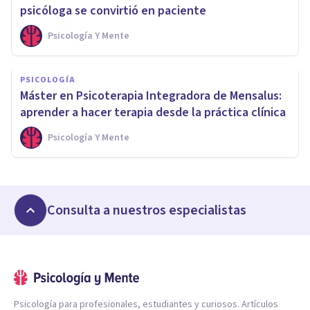
psicóloga se convirtió en paciente
Psicología Y Mente
PSICOLOGÍA
Máster en Psicoterapia Integradora de Mensalus:
aprender a hacer terapia desde la práctica clínica
Psicología Y Mente
Consulta a nuestros especialistas
Psicología para profesionales, estudiantes y curiosos. Artículos