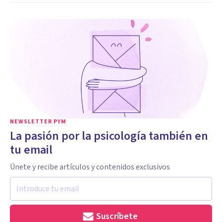
NEWSLETTER PYM
La pasión por la psicología también en
tu email
Únete y recibe artículos y contenidos exclusivos
Suscríbete