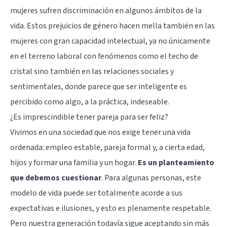
mujeres sufren discriminación en algunos ámbitos de la
vida. Estos prejuicios de género hacen mella también en las
mujeres con gran capacidad intelectual, ya no únicamente
en el terreno laboral con fenómenos como el
techo de
cristal
sino también en las relaciones sociales y
sentimentales, donde parece que ser inteligente es
percibido como algo, a la práctica, indeseable.
¿Es imprescindible tener pareja para ser feliz?
Vivimos en una sociedad que nos exige tener una vida
ordenada: empleo estable, pareja formal y, a cierta edad,
hijos y formar una familia y un hogar.
Es un planteamiento
que debemos cuestionar
. Para algunas personas, este
modelo de vida puede ser totalmente acorde a sus
expectativas e ilusiones, y esto es plenamente respetable.
Pero nuestra generación todavía sigue aceptando sin más