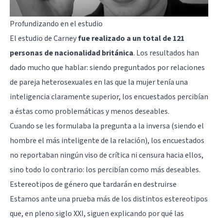
Profundizando en el estudio
El estudio de Carney
fue realizado a un total de 121
personas de nacionalidad británica
. Los resultados han
dado mucho que hablar: siendo preguntados por relaciones
de pareja heterosexuales en las que la mujer tenía una
inteligencia
claramente superior, los encuestados percibían
a éstas como problemáticas y menos deseables.
Cuando se les formulaba la pregunta a la inversa (siendo el
hombre el más inteligente de la relación), los encuestados
no reportaban ningún viso de crítica ni censura hacia ellos,
sino todo lo contrario: los percibían como más deseables.
Estereotipos de género que tardarán en destruirse
Estamos ante una prueba más de los distintos estereotipos
que, en pleno siglo XXI, siguen explicando por qué las