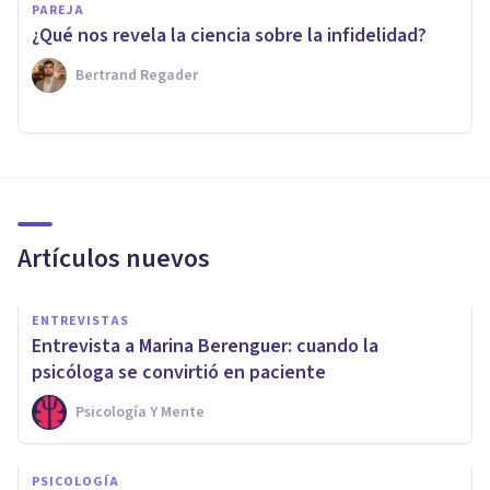
PAREJA
¿Qué nos revela la ciencia sobre la infidelidad?
Bertrand Regader
Artículos nuevos
ENTREVISTAS
Entrevista a Marina Berenguer: cuando la
psicóloga se convirtió en paciente
Psicología Y Mente
PSICOLOGÍA