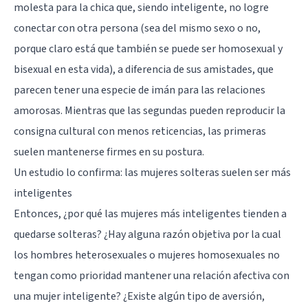
molesta para la chica que, siendo inteligente, no logre
conectar con otra persona (sea del mismo sexo o no,
porque claro está que también se puede ser homosexual y
bisexual en esta vida), a diferencia de sus amistades, que
parecen tener una especie de imán para las relaciones
amorosas. Mientras que las segundas pueden reproducir la
consigna cultural con menos reticencias, las primeras
suelen mantenerse firmes en su postura.
Un estudio lo confirma: las mujeres solteras suelen ser más
inteligentes
Entonces, ¿por qué las mujeres más inteligentes tienden a
quedarse solteras? ¿Hay alguna razón objetiva por la cual
los hombres heterosexuales o mujeres homosexuales no
tengan como prioridad mantener una relación afectiva con
una mujer inteligente? ¿Existe algún tipo de aversión,