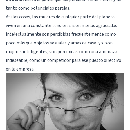
tanto como potenciales parejas.
Así las cosas, las mujeres de cualquier parte del planeta
viven en una constante tensión: si son menos agraciadas
intelectualmente son percibidas frecuentemente como
poco más que objetos sexuales y amas de casa, y si son
mujeres inteligentes, son percibidas como una amenaza
indeseable, como un competidor para ese puesto directivo
en la empresa.