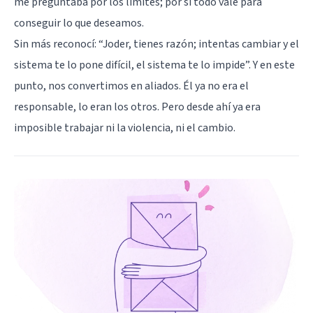
me preguntaba por los límites; por si todo vale para
conseguir lo que deseamos.
Sin más reconocí: “Joder, tienes razón; intentas cambiar y el
sistema te lo pone difícil, el sistema te lo impide”. Y en este
punto, nos convertimos en aliados. Él ya no era el
responsable, lo eran los otros. Pero desde ahí ya era
imposible trabajar ni la violencia, ni el cambio.