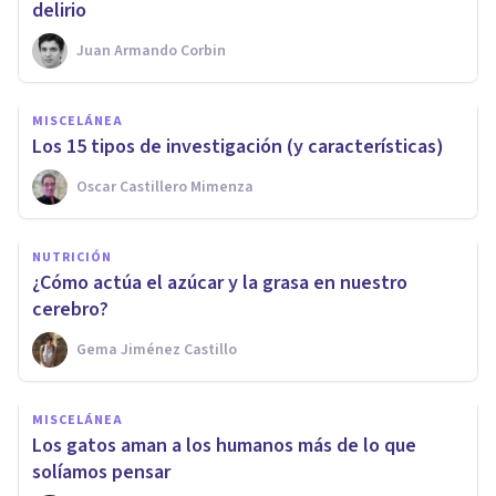
delirio
Juan Armando Corbin
MISCELÁNEA
Los 15 tipos de investigación (y características)
Oscar Castillero Mimenza
NUTRICIÓN
¿Cómo actúa el azúcar y la grasa en nuestro
cerebro?
Gema Jiménez Castillo
MISCELÁNEA
Los gatos aman a los humanos más de lo que
solíamos pensar