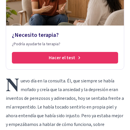
¿Necesito terapia?
¿Podría ayudarte la terapia?
Hacer el test
N
uevo día en la consulta. Él, que siempre se había
mofado y creía que la ansiedad y la depresión eran
inventos de perezosos y adinerados, hoy se sentaba frente a
mí arrepentido. Le había tocado sentirlo en propia piel y
ahora entendía que había sido injusto. Pero ya estaba mejor
y empezábamos a hablar de cómo funciona, sobre