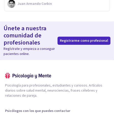
Juan Armando Corbin
Únete a nuestra
comunidad de
profesionales
Registrarme como profesional
Regístrate y empieza a conseguir
pacientes online.
Psicología para profesionales, estudiantes y curiosos. Artículos
diarios sobre salud mental, neurociencias, frases célebres y
relaciones de pareja.
Psicólogos con los que puedes contactar