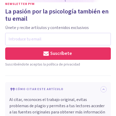
NEWSLETTER PYM
La pasión por la psicología también en
tu email
Únete y recibe artículos y contenidos exclusivos
Suscríbete
Suscribiéndote aceptas la política de privacidad
CÓMO CITAR ESTE ARTÍCULO
Al citar, reconoces el trabajo original, evitas
problemas de plagio y permites a tus lectores acceder
a las fuentes originales para obtener más información