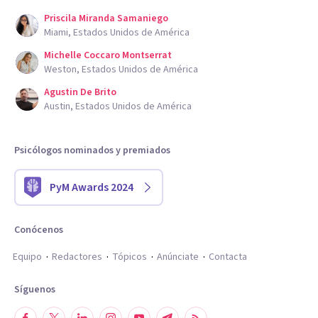
Priscila Miranda Samaniego
Miami, Estados Unidos de América
Michelle Coccaro Montserrat
Weston, Estados Unidos de América
Agustin De Brito
Austin, Estados Unidos de América
Psicólogos nominados y premiados
PyM Awards 2024
Conócenos
Equipo
Redactores
Tópicos
Anúnciate
Contacta
Síguenos