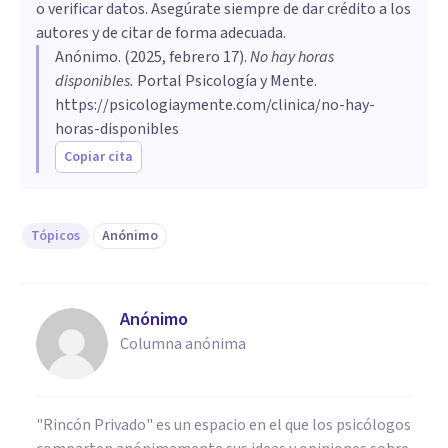
o verificar datos. Asegúrate siempre de dar crédito a los
autores y de citar de forma adecuada.
Anónimo
. (
2025, febrero 17
).
No hay horas
disponibles
.
Portal Psicología y Mente.
https://psicologiaymente.com/clinica/no-hay-
horas-disponibles
Copiar cita
Tópicos
Anónimo
Anónimo
Columna anónima
"Rincón Privado" es un espacio en el que los psicólogos