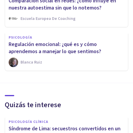
Comparación social en redes: ¿cómo influye en
nuestra autoestima sin que lo notemos?
Escuela Europea De Coaching
PSICOLOGÍA
Regulación emocional: ¿qué es y cómo
aprendemos a manejar lo que sentimos?
Blanca Ruiz
Quizás te interese
PSICOLOGÍA CLÍNICA
Síndrome de Lima: secuestros convertidos en un