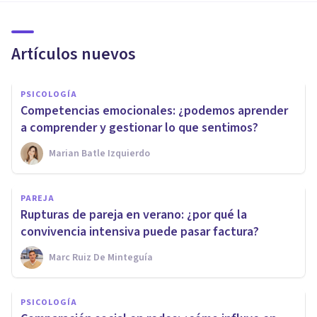
Artículos nuevos
PSICOLOGÍA
Competencias emocionales: ¿podemos aprender
a comprender y gestionar lo que sentimos?
Marian Batle Izquierdo
PAREJA
Rupturas de pareja en verano: ¿por qué la
convivencia intensiva puede pasar factura?
Marc Ruiz De Minteguía
PSICOLOGÍA