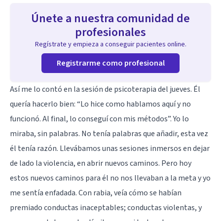
Únete a nuestra comunidad de
profesionales
Regístrate y empieza a conseguir pacientes online.
Registrarme como profesional
Así me lo contó en la sesión de psicoterapia del jueves. Él
quería hacerlo bien: “Lo hice como hablamos aquí y no
funcionó. Al final, lo conseguí con mis métodos”. Yo lo
miraba, sin palabras. No tenía palabras que añadir, esta vez
él tenía razón. Llevábamos unas sesiones inmersos en dejar
de lado la violencia, en abrir nuevos caminos. Pero hoy
estos nuevos caminos para él no nos llevaban a la meta y yo
me sentía enfadada. Con rabia, veía cómo se habían
premiado conductas inaceptables; conductas violentas, y