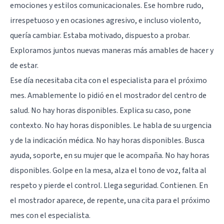
emociones y estilos comunicacionales. Ese hombre rudo,
irrespetuoso y en ocasiones agresivo, e incluso violento,
quería cambiar. Estaba motivado, dispuesto a probar.
Exploramos juntos nuevas maneras más amables de hacer y
de estar.
Ese día necesitaba cita con el especialista para el próximo
mes. Amablemente lo pidió en el mostrador del centro de
salud. No hay horas disponibles. Explica su caso, pone
contexto. No hay horas disponibles. Le habla de su urgencia
y de la indicación médica. No hay horas disponibles. Busca
ayuda, soporte, en su mujer que le acompaña. No hay horas
disponibles. Golpe en la mesa, alza el tono de voz, falta al
respeto y pierde el control. Llega seguridad. Contienen. En
el mostrador aparece, de repente, una cita para el próximo
mes con el especialista.