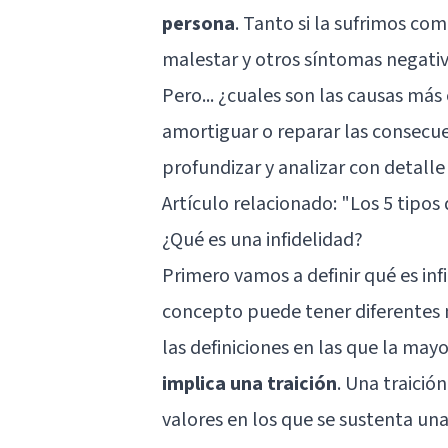
persona
. Tanto si la sufrimos c
malestar y otros síntomas negativ
Pero... ¿cuales son las causas 
amortiguar o reparar las consecue
profundizar y analizar con detalle
Artículo relacionado:
"Los 5 tipos
¿Qué es una infidelidad?
Primero vamos a definir qué es in
concepto puede tener diferentes 
las definiciones en las que la ma
implica una traición
. Una traició
valores en los que se sustenta una