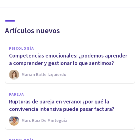
Artículos nuevos
PSICOLOGÍA
Competencias emocionales: ¿podemos aprender
a comprender y gestionar lo que sentimos?
Marian Batle Izquierdo
PAREJA
Rupturas de pareja en verano: ¿por qué la
convivencia intensiva puede pasar factura?
Marc Ruiz De Minteguía