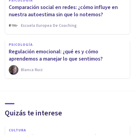
PSICOLOGÍA
Comparación social en redes: ¿cómo influye en
nuestra autoestima sin que lo notemos?
Escuela Europea De Coaching
PSICOLOGÍA
Regulación emocional: ¿qué es y cómo
aprendemos a manejar lo que sentimos?
Blanca Ruiz
Quizás te interese
CULTURA