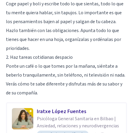
Coge papel y boli y escribe todo lo que sientas, todo lo que
tu mente quiera hablar, sin tapujos. Lo importante es que
los pensamientos bajen al papel y salgan de tu cabeza.
Hazlo también con las obligaciones. Apunta todo lo que
tienes que hacer en una hoja, organízalas y ordénalas por
prioridades.
2. Haz tareas cotidianas despacio
Ponte un café o lo que tomes por la mañana, siéntate a
beberlo tranquilamente, sin teléfono, ni televisión ni nada.
Verás cómo te sabe diferente y disfrutas más de su sabor y
de su compañía.
Iratxe López Fuentes
Psicóloga General Sanitaria en Bilbao |
Ansiedad, relaciones y neurodivergencias