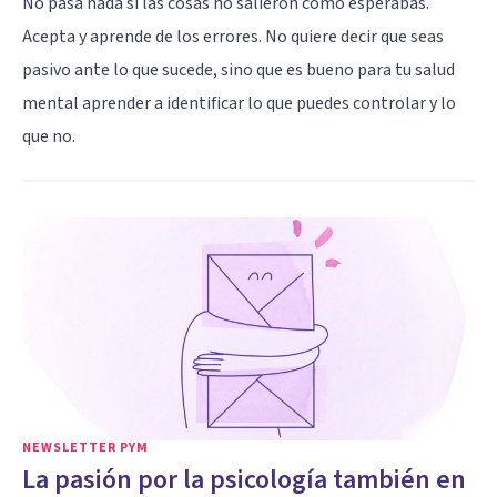
No pasa nada si las cosas no salieron como esperabas.
Acepta y aprende de los errores. No quiere decir que seas
pasivo ante lo que sucede, sino que es bueno para tu salud
mental aprender a identificar lo que puedes controlar y lo
que no.
NEWSLETTER PYM
La pasión por la psicología también en