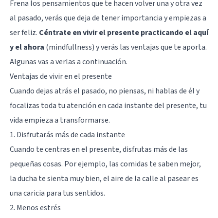
Frena los pensamientos que te hacen volver una y otra vez
al pasado, verás que deja de tener importancia y empiezas a
ser feliz.
Céntrate en vivir el presente practicando el aquí
y el ahora
(
mindfullness
) y verás las ventajas que te aporta.
Algunas vas a verlas a continuación.
Ventajas de vivir en el presente
Cuando dejas atrás el pasado, no piensas, ni hablas de él y
focalizas toda tu atención en cada instante del presente, tu
vida empieza a transformarse.
1. Disfrutarás más de cada instante
Cuando te centras en el presente, disfrutas más de las
pequeñas cosas. Por ejemplo, las comidas te saben mejor,
la ducha te sienta muy bien, el aire de la calle al pasear es
una caricia para tus sentidos.
2. Menos estrés