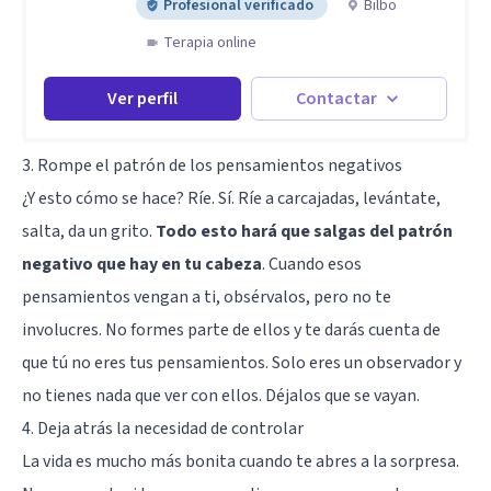
Profesional verificado
Bilbo
Terapia online
Ver perfil
Contactar
3. Rompe el patrón de los pensamientos negativos
¿Y esto cómo se hace? Ríe. Sí. Ríe a carcajadas, levántate,
salta, da un grito.
Todo esto hará que salgas del patrón
negativo que hay en tu cabeza
. Cuando esos
pensamientos vengan a ti, obsérvalos, pero no te
involucres. No formes parte de ellos y te darás cuenta de
que tú no eres tus pensamientos. Solo eres un observador y
no tienes nada que ver con ellos. Déjalos que se vayan.
4. Deja atrás la necesidad de controlar
La vida es mucho más bonita cuando te abres a la sorpresa.