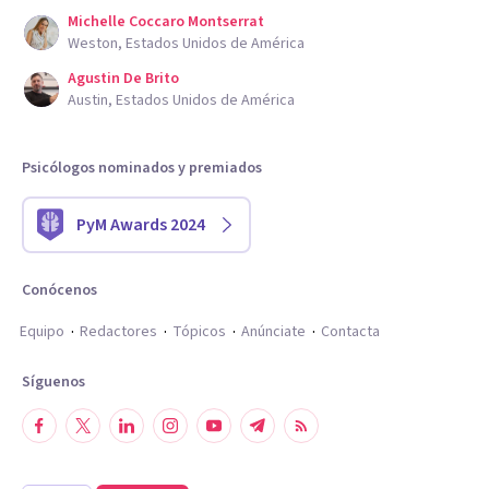
Michelle Coccaro Montserrat
Weston, Estados Unidos de América
Agustin De Brito
Austin, Estados Unidos de América
Psicólogos nominados y premiados
PyM Awards 2024
Conócenos
Equipo
Redactores
Tópicos
Anúnciate
Contacta
Síguenos