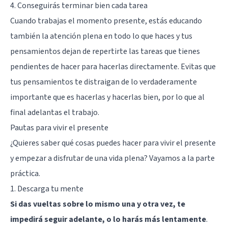
4. Conseguirás terminar bien cada tarea
Cuando trabajas el momento presente, estás educando
también la atención plena en todo lo que haces y tus
pensamientos dejan de repertirte las tareas que tienes
pendientes de hacer para hacerlas directamente. Evitas que
tus pensamientos te distraigan de lo verdaderamente
importante que es hacerlas y hacerlas bien, por lo que al
final adelantas el trabajo.
Pautas para vivir el presente
¿Quieres saber qué cosas puedes hacer para vivir el presente
y empezar a disfrutar de una vida plena? Vayamos a la parte
práctica.
1. Descarga tu mente
Si das vueltas sobre lo mismo una y otra vez, te
impedirá seguir adelante, o lo harás más lentamente
.