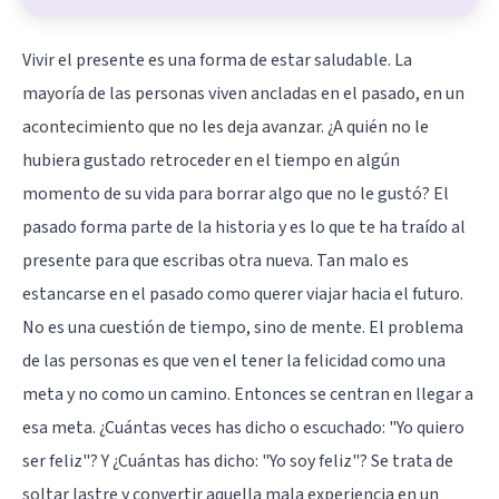
Vivir el presente es una forma de estar saludable. La
mayoría de las personas viven ancladas en el pasado, en un
acontecimiento que no les deja avanzar. ¿A quién no le
hubiera gustado retroceder en el tiempo en algún
momento de su vida para borrar algo que no le gustó? El
pasado forma parte de la historia y es lo que te ha traído al
presente para que escribas otra nueva. Tan malo es
estancarse en el pasado como querer viajar hacia el futuro.
No es una cuestión de tiempo, sino de mente. El problema
de las personas es que ven el tener la felicidad como una
meta y no como un camino. Entonces se centran en llegar a
esa meta. ¿Cuántas veces has dicho o escuchado: "Yo quiero
ser feliz"? Y ¿Cuántas has dicho: "Yo soy feliz"? Se trata de
soltar lastre y convertir aquella mala experiencia en un