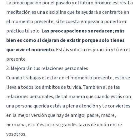
La preocupación por el pasado y el futuro produce estrés. La
meditación es una disciplina que te ayudará a centrarte en
el momento presente, si te cuesta empezar a ponerlo en
práctica tú solo.
Las preocupaciones se reducen; más
bien es como si dejaran de existir porque solo tienes
que vivir el momento
. Estáis solo tu respiración y tú en el
presente.
3. Mejorarán tus relaciones personales
Cuando trabajas el estar en el momento presente, esto se
lleva a todos los ámbitos de tu vida. También al de las
relaciones personales, de tal manera que cuando estás con
una persona querida estás a plena atención y te conviertes
en la mejor versión que hay de amigo, padre, madre,
hermana, etc. Y esto crea grandes lazos de unión entre
vosotros.