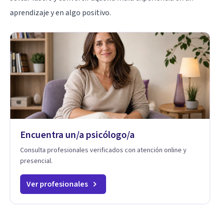
aprendizaje y en algo positivo.
Encuentra un/a psicólogo/a
Consulta profesionales verificados con atención online y
presencial.
Ver profesionales