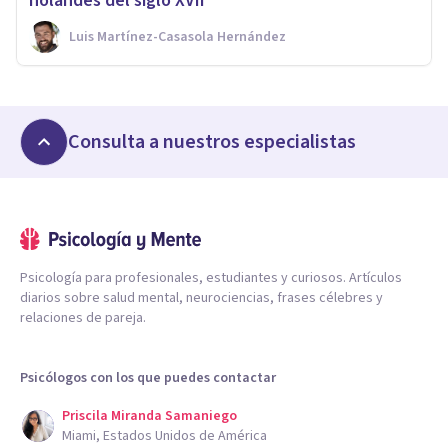
holandés del siglo XVII
Luis Martínez-Casasola Hernández
Consulta a nuestros especialistas
Psicología para profesionales, estudiantes y curiosos. Artículos
diarios sobre salud mental, neurociencias, frases célebres y
relaciones de pareja.
Psicólogos con los que puedes contactar
Priscila Miranda Samaniego
Miami, Estados Unidos de América