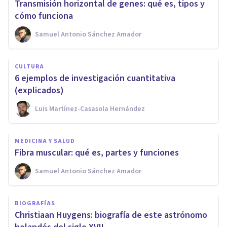
Transmisión horizontal de genes: qué es, tipos y
cómo funciona
Samuel Antonio Sánchez Amador
CULTURA
6 ejemplos de investigación cuantitativa
(explicados)
Luis Martínez-Casasola Hernández
MEDICINA Y SALUD
Fibra muscular: qué es, partes y funciones
Samuel Antonio Sánchez Amador
BIOGRAFÍAS
Christiaan Huygens: biografía de este astrónomo