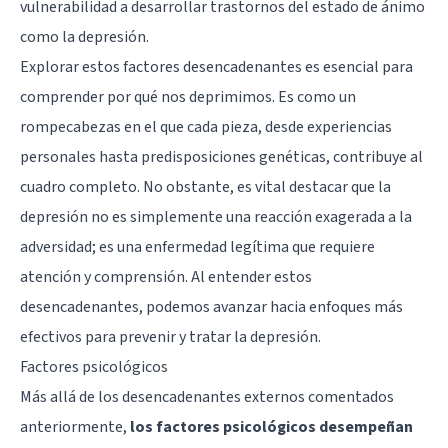
vulnerabilidad a desarrollar trastornos del estado de ánimo
como la depresión.
Explorar estos factores desencadenantes es esencial para
comprender por qué nos deprimimos. Es como un
rompecabezas en el que cada pieza, desde experiencias
personales hasta predisposiciones genéticas, contribuye al
cuadro completo. No obstante, es vital destacar que la
depresión no es simplemente una reacción exagerada a la
adversidad; es una enfermedad legítima que requiere
atención y comprensión. Al entender estos
desencadenantes, podemos avanzar hacia enfoques más
efectivos para prevenir y tratar la depresión.
Factores psicológicos
Más allá de los desencadenantes externos comentados
anteriormente,
los factores psicológicos desempeñan