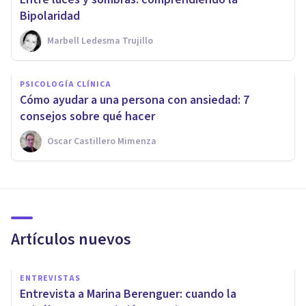
Bipolaridad
Marbell Ledesma Trujillo
PSICOLOGÍA CLÍNICA
Cómo ayudar a una persona con ansiedad: 7
consejos sobre qué hacer
Oscar Castillero Mimenza
Artículos nuevos
ENTREVISTAS
Entrevista a Marina Berenguer: cuando la