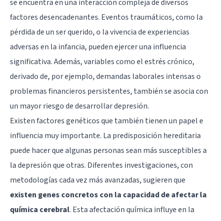
se encuentra en una interacción compleja de diversos
factores desencadenantes. Eventos traumáticos, como la
pérdida de un ser querido, o la vivencia de experiencias
adversas en la infancia, pueden ejercer una influencia
significativa. Además, variables como el estrés crónico,
derivado de, por ejemplo, demandas laborales intensas o
problemas financieros persistentes, también se asocia con
un mayor riesgo de desarrollar depresión.
Existen factores genéticos que también tienen un papel e
influencia muy importante. La predisposición hereditaria
puede hacer que algunas personas sean más susceptibles a
la depresión que otras. Diferentes investigaciones, con
metodologías cada vez más avanzadas, sugieren que
existen genes concretos con la capacidad de afectar la
química cerebral
. Esta afectación química influye en la