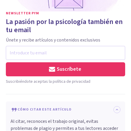
NEWSLETTER PYM
La pasión por la psicología también en
tu email
Únete y recibe artículos y contenidos exclusivos
Suscríbete
Suscribiéndote aceptas la política de privacidad
CÓMO CITAR ESTE ARTÍCULO
Al citar, reconoces el trabajo original, evitas
problemas de plagio y permites a tus lectores acceder