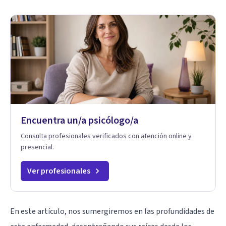
Encuentra un/a psicólogo/a
Consulta profesionales verificados con atención online y
presencial.
Ver profesionales
En este artículo, nos sumergiremos en las profundidades de