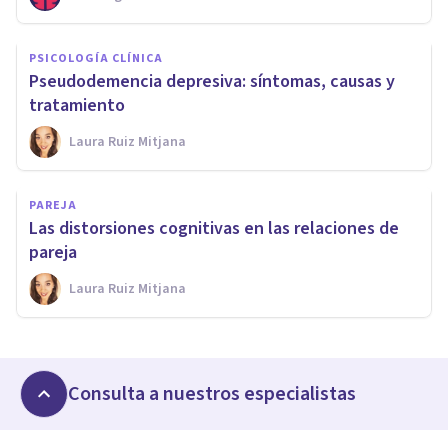
PSICOLOGÍA CLÍNICA
Pseudodemencia depresiva: síntomas, causas y
tratamiento
Laura Ruiz Mitjana
PAREJA
Las distorsiones cognitivas en las relaciones de
pareja
Laura Ruiz Mitjana
Consulta a nuestros especialistas