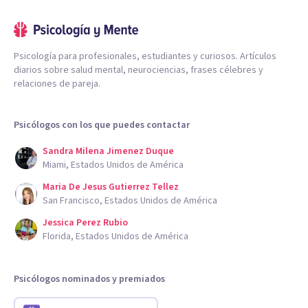
Psicología para profesionales, estudiantes y curiosos. Artículos
diarios sobre salud mental, neurociencias, frases célebres y
relaciones de pareja.
Psicólogos con los que puedes contactar
Sandra Milena Jimenez Duque
Miami, Estados Unidos de América
Maria De Jesus Gutierrez Tellez
San Francisco, Estados Unidos de América
Jessica Perez Rubio
Florida, Estados Unidos de América
Psicólogos nominados y premiados