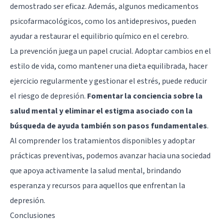
demostrado ser eficaz. Además, algunos medicamentos
psicofarmacológicos, como los antidepresivos, pueden
ayudar a restaurar el equilibrio químico en el cerebro.
La prevención juega un papel crucial. Adoptar cambios en el
estilo de vida, como mantener una dieta equilibrada, hacer
ejercicio regularmente y gestionar el estrés, puede reducir
el riesgo de depresión.
Fomentar la conciencia sobre la
salud mental y eliminar el estigma asociado con la
búsqueda de ayuda también son pasos fundamentales
.
Al comprender los tratamientos disponibles y adoptar
prácticas preventivas, podemos avanzar hacia una sociedad
que apoya activamente la salud mental, brindando
esperanza y recursos para aquellos que enfrentan la
depresión.
Conclusiones