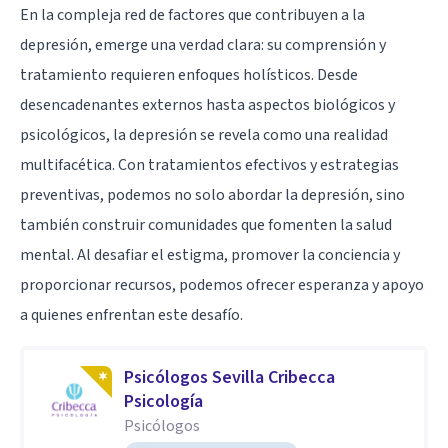
En la compleja red de factores que contribuyen a la
depresión, emerge una verdad clara: su comprensión y
tratamiento requieren enfoques holísticos. Desde
desencadenantes externos hasta aspectos biológicos y
psicológicos, la depresión se revela como una realidad
multifacética. Con tratamientos efectivos y estrategias
preventivas, podemos no solo abordar la depresión, sino
también construir comunidades que fomenten la salud
mental. Al desafiar el estigma, promover la conciencia y
proporcionar recursos, podemos ofrecer esperanza y apoyo
a quienes enfrentan este desafío.
Psicólogos Sevilla Cribecca
Psicología
Psicólogos