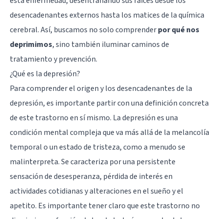
esta enfermedad, desentrañando sus raíces desde los
desencadenantes externos hasta los matices de la química
cerebral. Así, buscamos no solo comprender
por qué nos
deprimimos
, sino también iluminar caminos de
tratamiento y prevención.
¿Qué es la depresión?
Para comprender el origen y los desencadenantes de la
depresión, es importante partir con una definición concreta
de este trastorno en sí mismo. La depresión es una
condición mental compleja que va más allá de la melancolía
temporal o un estado de tristeza, como a menudo se
malinterpreta. Se caracteriza por una persistente
sensación de desesperanza, pérdida de interés en
actividades cotidianas y alteraciones en el sueño y el
apetito. Es importante tener claro que este trastorno no