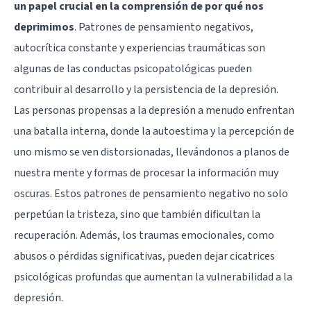
un papel crucial en la comprensión de por qué nos
deprimimos
. Patrones de pensamiento negativos,
autocrítica constante y experiencias traumáticas son
algunas de las conductas psicopatológicas pueden
contribuir al desarrollo y la persistencia de la depresión.
Las personas propensas a la depresión a menudo enfrentan
una batalla interna, donde la autoestima y la percepción de
uno mismo se ven distorsionadas, llevándonos a planos de
nuestra mente y formas de procesar la información muy
oscuras. Estos patrones de pensamiento negativo no solo
perpetúan la tristeza, sino que también dificultan la
recuperación. Además, los traumas emocionales, como
abusos o pérdidas significativas, pueden dejar cicatrices
psicológicas profundas que aumentan la vulnerabilidad a la
depresión.