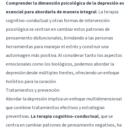
Comprender la dimensión psicológica de la depresión es
esencial para abordarla de manera integral
. La terapia
cognitivo-conductual y otras formas de intervención
psicológica se centran en cambiar estos patrones de
pensamiento disfuncionales, brindando a las personas
herramientas para manejar el estrés y construir una
autoimagen más positiva. Al considerar tanto los aspectos
emocionales como los biológicos, podemos abordar la
depresión desde múltiples frentes, ofreciendo un enfoque
holístico para la curación.
Tratamientos y prevención
Abordar la depresión implica un enfoque multidimensional
que combine tratamientos efectivos y estrategias
preventivas.
La
terapia cognitivo-conductual
, que se
centra en cambiar patrones de pensamiento negativos, ha