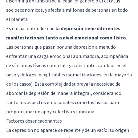
discrimina en función de la edad, el género o el estatus
socioeconómicos, y afecta a millones de personas en todo
el planeta.
Es crucial entender que
la depresión tiene diferentes
manifestaciones tanto a nivel emocional como físico
.
Las personas que pasan por una depresión a menudo
enfrentan una carga emocional abrumadora, acompañada
de síntomas físicos como fatiga constante, cambios en el
peso y dolores inexplicables (somatizaciones, en la mayoría
de los casos). Esta complejidad subraya la necesidad de
abordar la depresión de manera integral, considerando
tanto los aspectos emocionales como los físicos para
proporcionar un apoyo efectivo y funcional.
Factores desencadenantes
La depresión no aparece de repente y de un vacío; su origen