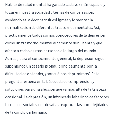
Hablar de salud mental ha ganado cada vez más espacio y
lugar en nuestra sociedad y temas de conversación,
ayudando así a deconstruir estigmas y fomentar la
normalización de diferentes
trastornos mentales
. Así,
prácticamente todos somos conocedores de la
depresión
como un trastorno mental altamente debilitante y que
afecta a cada vez más personas a lo largo del mundo.
Aún así, para el conocimiento general, la depresión sigue
suponiendo un desafío global, principalmente por la
dificultad de entender, ¿por qué nos deprimimos? Esta
pregunta resuena en la búsqueda de comprensión y
soluciones para una afección que va más allá de la tristeza
ocasional. La depresión, un intrincado laberinto de factores
bio-psico-sociales nos desafía a explorar las complejidades
de la condición humana.