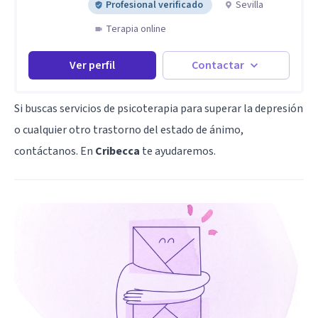
Profesional verificado
Sevilla
Terapia online
Ver perfil
Contactar
Si buscas servicios de psicoterapia para superar la depresión
o cualquier otro trastorno del estado de ánimo,
contáctanos. En
Cribecca
te ayudaremos.