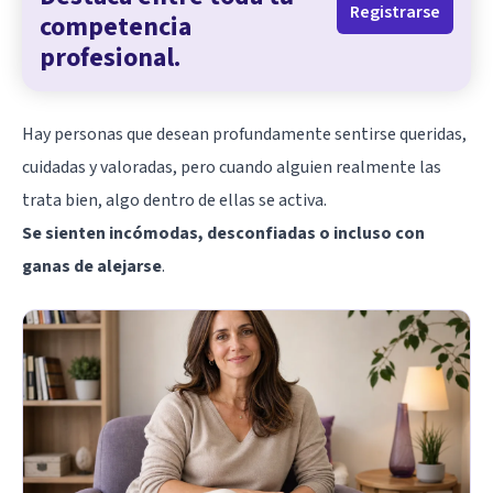
Registrarse
competencia
profesional.
Hay personas que desean profundamente sentirse queridas,
cuidadas y valoradas, pero cuando alguien realmente las
trata bien, algo dentro de ellas se activa.
Se sienten incómodas, desconfiadas o incluso con
ganas de alejarse
.