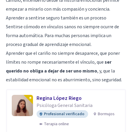
cambio, entenderlo desde la historia emocional permite
empezar a mirarlo con más compasión y conciencia.
Aprender a sentirse seguro también es un proceso
Sentirse cómodo en vínculos sanos no siempre ocurre de
forma automática. Para muchas personas implica un
proceso gradual de aprendizaje emocional.
Aprender que el cariño no siempre desaparece, que poner
límites no rompe necesariamente el vínculo, que
ser
querido no obliga a dejar de ser uno mismo
, y, que la
estabilidad emocional no es aburrimiento, sino seguridad.
Regina López Riego
Psicóloga General Sanitaria
Profesional verificado
Bormujos
Terapia online