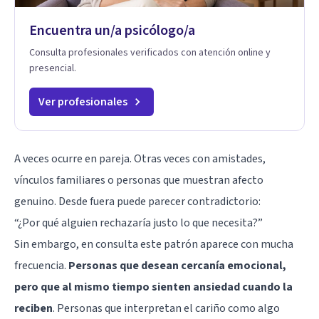
Encuentra un/a psicólogo/a
Consulta profesionales verificados con atención online y
presencial.
Ver profesionales
A veces ocurre en pareja. Otras veces con amistades,
vínculos familiares o personas que muestran afecto
genuino. Desde fuera puede parecer contradictorio:
“¿Por qué alguien rechazaría justo lo que necesita?”
Sin embargo, en consulta este patrón aparece con mucha
frecuencia.
Personas que desean cercanía emocional,
pero que al mismo tiempo sienten
ansiedad
cuando la
reciben
. Personas que interpretan el cariño como algo