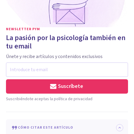
NEWSLETTER PYM
La pasión por la psicología también en
tu email
Únete y recibe artículos y contenidos exclusivos
Suscríbete
Suscribiéndote aceptas la política de privacidad
CÓMO CITAR ESTE ARTÍCULO