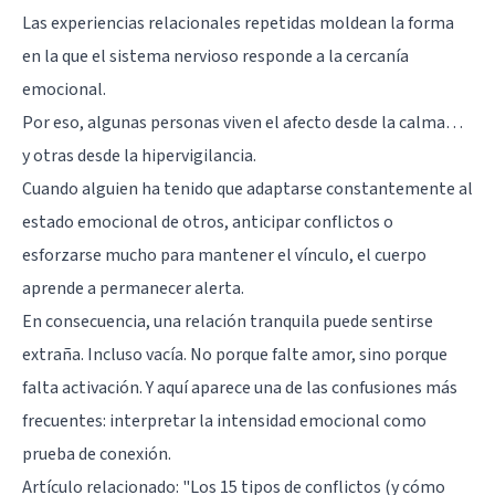
Las experiencias relacionales repetidas moldean la forma
en la que el sistema nervioso responde a la cercanía
emocional.
Por eso, algunas personas viven el afecto desde la calma…
y otras desde la
hipervigilancia
.
Cuando alguien ha tenido que adaptarse constantemente al
estado emocional de otros, anticipar conflictos o
esforzarse mucho para mantener el vínculo, el cuerpo
aprende a permanecer alerta.
En consecuencia, una relación tranquila puede sentirse
extraña. Incluso vacía. No porque falte amor, sino porque
falta activación. Y aquí aparece una de las confusiones más
frecuentes: interpretar la intensidad emocional como
prueba de conexión.
Artículo relacionado:
"Los 15 tipos de conflictos (y cómo