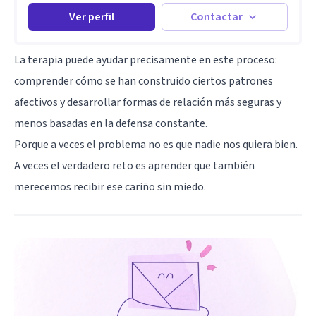
Ver perfil
Contactar
La terapia puede ayudar precisamente en este proceso:
comprender cómo se han construido ciertos patrones
afectivos y desarrollar formas de relación más seguras y
menos basadas en la defensa constante.
Porque a veces el problema no es que nadie nos quiera bien.
A veces el verdadero reto es aprender que también
merecemos recibir ese cariño sin miedo.