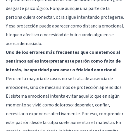
desgaste psicológico. Porque aunque una parte de la
persona quiera conectar, otra sigue intentando protegerse.
Y esa protección puede aparecer como distancia emocional,
bloqueo afectivo o necesidad de huir cuando alguien se
acerca demasiado.
Uno de los errores más frecuentes que cometemos al
sentirnos así es interpretar este patrón como falta de
interés, incapacidad para amar o frialdad emocional
.
Pero en la mayoría de casos no se trata de ausencia de
emociones, sino de mecanismos de protección aprendidos.
El sistema emocional intenta evitar aquello que en algún
momento se vivió como doloroso: depender, confiar,
necesitar o exponerse afectivamente. Por eso, comprender
este patrón desde la culpa suele aumentar el malestar. En