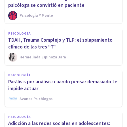
psicóloga se convirtió en paciente
Psicología Y Mente
PSICOLOGÍA
TDAH, Trauma Complejo y TLP: el solapamiento
clínico de las tres “T”
Hermelinda Espinoza Jara
PSICOLOGÍA
Parálisis por análisis: cuando pensar demasiado te
impide actuar
Avance Psicólogos
PSICOLOGÍA
Adicción a las redes sociales en adolescentes: