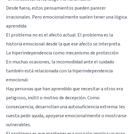
Desde fuera, estos pensamientos pueden parecer
irracionales. Pero emocionalmente suelen tener una lógica
aprendida.
El problema no es el afecto actual. El problema es la
historia emocional desde la que ese afecto se interpreta.
La hiperindependencia como mecanismo de protección
En muchas ocasiones, la incomodidad ante el cuidado
también está relacionada con la hiperindependencia
emocional.
Hay personas que han aprendido que necesitar a otros era
peligroso, inútil o motivo de decepción. Como
consecuencia, desarrollan una autosuficiencia extrema: les
cuesta pedir ayuda, apoyarse emocionalmente o mostrarse
vulnerables.
El problema es que mantener esa posición implica un gran