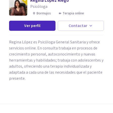
Regina López Riego
Psicóloga
Bormujos
Terapia online
Ver perfil
Contactar
Regina López es Psicóloga General Sanitaria y ofrece
servicios online. En consulta trabaja en procesos de
crecimiento personal, autoconocimiento y nuevas
herramientas y habilidades; trabaja con adolescentes y
adultos, ofreciendo una terapia individualizada y
adaptada a cada una de las necesidades que el paciente
presente.
PSICOLOGÍA CLÍNICA
Cómo sanar heridas de
abandono y confiar de nuevo