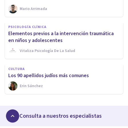
Mario Arrimada
PSICOLOGÍA CLÍNICA
Elementos previos a la intervención traumática
en niños y adolescentes
Vitaliza Psicología De La Salud
CULTURA
Los 90 apellidos judíos más comunes
Erin Sánchez
Consulta a nuestros especialistas