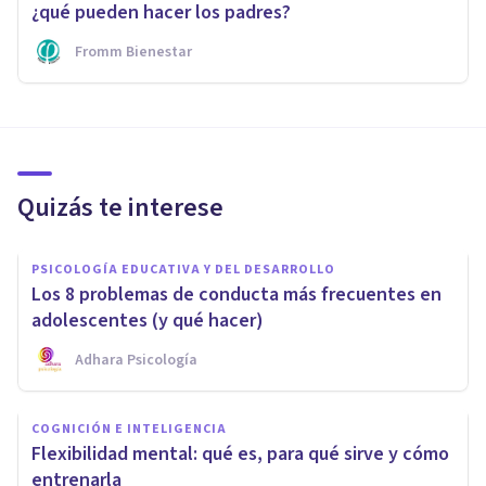
¿qué pueden hacer los padres?
Fromm Bienestar
Quizás te interese
PSICOLOGÍA EDUCATIVA Y DEL DESARROLLO
Los 8 problemas de conducta más frecuentes en
adolescentes (y qué hacer)
Adhara Psicología
COGNICIÓN E INTELIGENCIA
Flexibilidad mental: qué es, para qué sirve y cómo
entrenarla