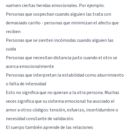
vuelven ciertas heridas emocionales. Por ejemplo:
Personas que sospechan cuando alguien las trata con
demasiado cariño - personas que minimizan el afecto que
reciben
Personas que se sienten incómodas cuando alguien las
cuida
Personas que necesitan distancia justo cuando el otro se
acerca emocionalmente
Personas que interpretan la estabilidad como aburrimiento
o falta de intensidad
Esto no significa que no quieran a la otra persona. Muchas
veces significa que su sistema emocional ha asociado el
amor a otros códigos: tensión, esfuerzo, incertidumbre o
necesidad constante de validación.
El cuerpo también aprende de las relaciones