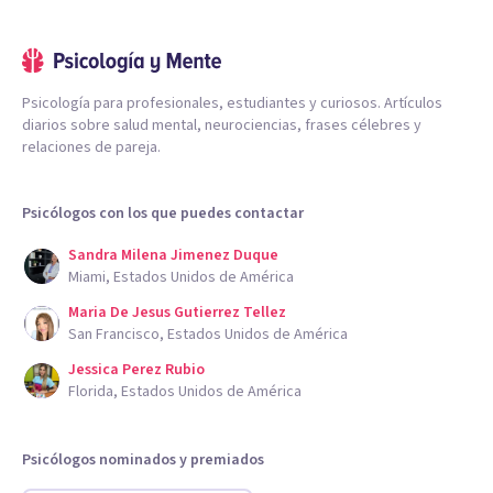
Psicología para profesionales, estudiantes y curiosos. Artículos
diarios sobre salud mental, neurociencias, frases célebres y
relaciones de pareja.
Psicólogos con los que puedes contactar
Sandra Milena Jimenez Duque
Miami, Estados Unidos de América
Maria De Jesus Gutierrez Tellez
San Francisco, Estados Unidos de América
Jessica Perez Rubio
Florida, Estados Unidos de América
Psicólogos nominados y premiados