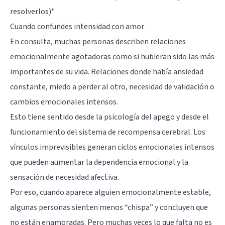
resolverlos)"
Cuando confundes intensidad con amor
En consulta, muchas personas describen relaciones
emocionalmente agotadoras como si hubieran sido las más
importantes de su vida. Relaciones donde había ansiedad
constante, miedo a perder al otro, necesidad de validación o
cambios emocionales intensos.
Esto tiene sentido desde la psicología del apego y desde el
funcionamiento del
sistema de recompensa cerebral
. Los
vínculos imprevisibles generan ciclos emocionales intensos
que pueden aumentar la dependencia emocional y la
sensación de necesidad afectiva.
Por eso, cuando aparece alguien emocionalmente estable,
algunas personas sienten menos “chispa” y concluyen que
no están enamoradas. Pero muchas veces lo que falta no es