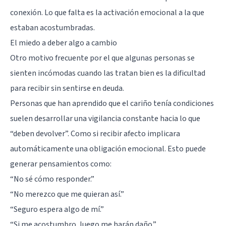
conexión. Lo que falta es la activación emocional a la que
estaban acostumbradas.
El miedo a deber algo a cambio
Otro motivo frecuente por el que algunas personas se
sienten incómodas cuando las tratan bien es la dificultad
para recibir sin sentirse en deuda.
Personas que han aprendido que el cariño tenía condiciones
suelen desarrollar una vigilancia constante hacia lo que
“deben devolver”. Como si recibir afecto implicara
automáticamente una obligación emocional. Esto puede
generar pensamientos como:
“No sé cómo responder.”
“No merezco que me quieran así.”
“Seguro espera algo de mí.”
“Si me acostumbro, luego me harán daño.”