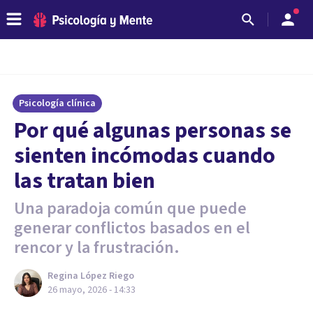
Psicología clínica
Por qué algunas personas se
sienten incómodas cuando
las tratan bien
Una paradoja común que puede
generar conflictos basados en el
rencor y la frustración.
Regina López Riego
26 mayo, 2026 - 14:33