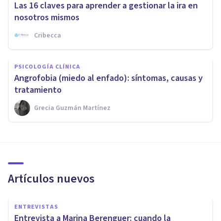
Las 16 claves para aprender a gestionar la ira en
nosotros mismos
Cribecca
PSICOLOGÍA CLÍNICA
Angrofobia (miedo al enfado): síntomas, causas y
tratamiento
Grecia Guzmán Martínez
Artículos nuevos
ENTREVISTAS
Entrevista a Marina Berenguer: cuando la