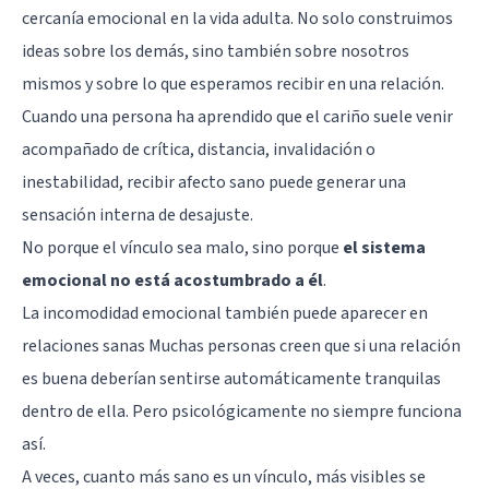
cercanía emocional en la vida adulta. No solo construimos
ideas sobre los demás, sino también sobre nosotros
mismos y sobre lo que esperamos recibir en una relación.
Cuando una persona ha aprendido que el cariño suele venir
acompañado de crítica, distancia, invalidación o
inestabilidad, recibir afecto sano puede generar una
sensación interna de desajuste.
No porque el vínculo sea malo, sino porque
el sistema
emocional no está acostumbrado a él
.
La incomodidad emocional también puede aparecer en
relaciones sanas Muchas personas creen que si una relación
es buena deberían sentirse automáticamente tranquilas
dentro de ella. Pero psicológicamente no siempre funciona
así.
A veces, cuanto más sano es un vínculo, más visibles se