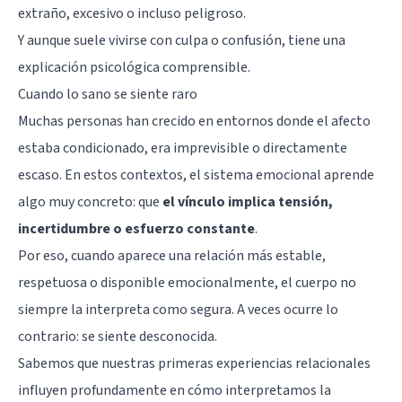
extraño, excesivo o incluso peligroso.
Y aunque suele vivirse con culpa o confusión, tiene una
explicación psicológica comprensible.
Cuando lo sano se siente raro
Muchas personas han crecido en entornos donde el afecto
estaba condicionado, era imprevisible o directamente
escaso. En estos contextos, el sistema emocional aprende
algo muy concreto: que
el vínculo implica tensión,
incertidumbre o esfuerzo constante
.
Por eso, cuando aparece una relación más estable,
respetuosa o disponible emocionalmente, el cuerpo no
siempre la interpreta como segura. A veces ocurre lo
contrario: se siente desconocida.
Sabemos que nuestras primeras experiencias relacionales
influyen profundamente en cómo interpretamos la