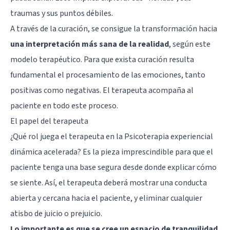
traumas y sus puntos débiles.
A través de la curación, se consigue la transformación hacia
una interpretación más sana de la realidad
, según este
modelo terapéutico. Para que exista curación resulta
fundamental el procesamiento de las emociones, tanto
positivas como negativas. El terapeuta acompaña al
paciente en todo este proceso.
El papel del terapeuta
¿Qué rol juega el terapeuta en la Psicoterapia experiencial
dinámica acelerada? Es la pieza imprescindible para que el
paciente tenga una base segura desde donde explicar cómo
se siente. Así, el terapeuta deberá mostrar una conducta
abierta y cercana hacia el paciente, y eliminar cualquier
atisbo de juicio o prejuicio.
Lo importante es que se cree un espacio de tranquilidad