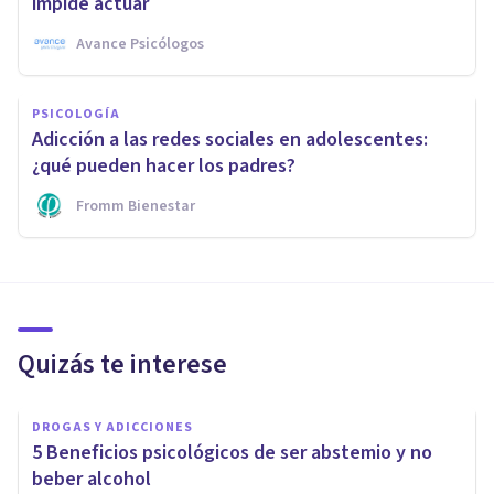
impide actuar
Avance Psicólogos
PSICOLOGÍA
Adicción a las redes sociales en adolescentes:
¿qué pueden hacer los padres?
Fromm Bienestar
Quizás te interese
DROGAS Y ADICCIONES
5 Beneficios psicológicos de ser abstemio y no
beber alcohol