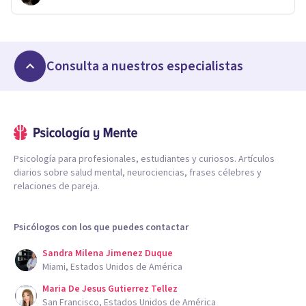
Consulta a nuestros especialistas
Psicología para profesionales, estudiantes y curiosos. Artículos
diarios sobre salud mental, neurociencias, frases célebres y
relaciones de pareja.
Psicólogos con los que puedes contactar
Sandra Milena Jimenez Duque
Miami, Estados Unidos de América
Maria De Jesus Gutierrez Tellez
San Francisco, Estados Unidos de América