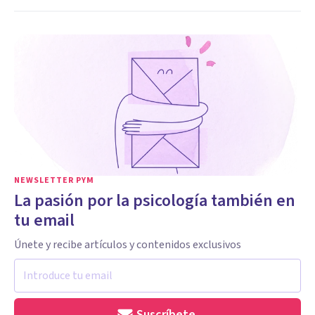
NEWSLETTER PYM
La pasión por la psicología también en
tu email
Únete y recibe artículos y contenidos exclusivos
Suscríbete