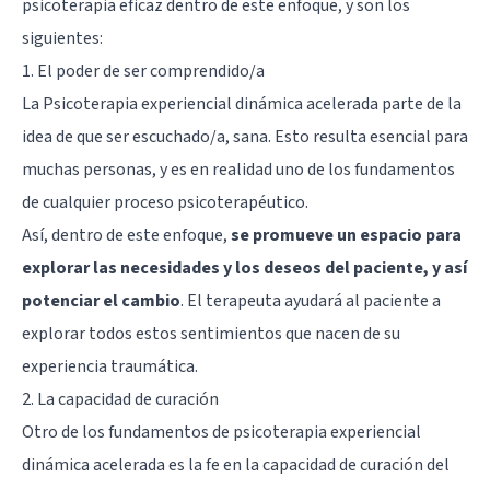
psicoterapia eficaz dentro de este enfoque, y son los
siguientes:
1. El poder de ser comprendido/a
La Psicoterapia experiencial dinámica acelerada parte de la
idea de que ser escuchado/a, sana. Esto resulta esencial para
muchas personas, y es en realidad uno de los fundamentos
de cualquier proceso psicoterapéutico.
Así, dentro de este enfoque,
se promueve un espacio para
explorar las necesidades y los deseos del paciente, y así
potenciar el cambio
. El terapeuta ayudará al paciente a
explorar todos estos sentimientos que nacen de su
experiencia traumática.
2. La capacidad de curación
Otro de los fundamentos de psicoterapia experiencial
dinámica acelerada es la fe en la capacidad de curación del