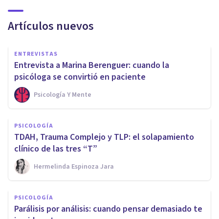
Artículos nuevos
ENTREVISTAS
Entrevista a Marina Berenguer: cuando la
psicóloga se convirtió en paciente
Psicología Y Mente
PSICOLOGÍA
TDAH, Trauma Complejo y TLP: el solapamiento
clínico de las tres “T”
Hermelinda Espinoza Jara
PSICOLOGÍA
Parálisis por análisis: cuando pensar demasiado te