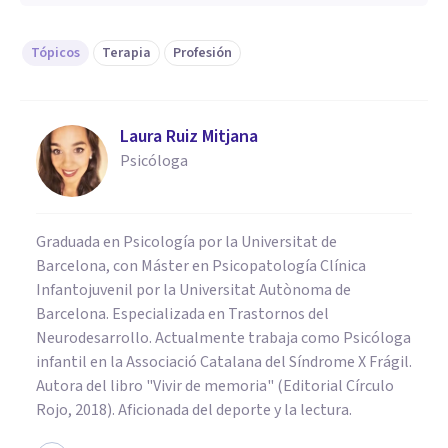
Tópicos
Terapia
Profesión
Laura Ruiz Mitjana
Psicóloga
Graduada en Psicología por la Universitat de
Barcelona, con Máster en Psicopatología Clínica
Infantojuvenil por la Universitat Autònoma de
Barcelona. Especializada en Trastornos del
Neurodesarrollo. Actualmente trabaja como Psicóloga
infantil en la Associació Catalana del Síndrome X Frágil.
Autora del libro "Vivir de memoria" (Editorial Círculo
Rojo, 2018). Aficionada del deporte y la lectura.