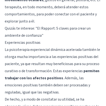
terapeuta, en todo momento, deberá atender estos
comportamientos, para poder conectar con el paciente y
explorar junto a él.
Quizás te interese: "
El Rapport: 5 claves para crear un
ambiente de confianza
"
Experiencias positivas
La psicoterapia experiencial dinámica acelerada también le
otorga mucha importancia a las experiencias positivas del
paciente, ya que resultan muy beneficiosas para su proceso
curativo o de transformación. Estas experiencias
permiten
trabajar con los afectos positivos
. Además, las
emociones positivas también deben ser procesadas y
reguladas, igual que las negativas.
De hecho, y a modo de constatar su utilidad, se ha