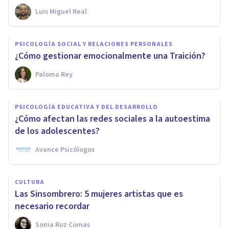
Luis Miguel Real
PSICOLOGÍA SOCIAL Y RELACIONES PERSONALES
¿Cómo gestionar emocionalmente una Traición?
Paloma Rey
PSICOLOGÍA EDUCATIVA Y DEL DESARROLLO
¿Cómo afectan las redes sociales a la autoestima
de los adolescentes?
Avance Psicólogos
CULTURA
Las Sinsombrero: 5 mujeres artistas que es
necesario recordar
Sonia Ruz Comas