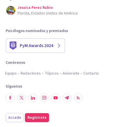
Jessica Perez Rubio
Florida, Estados Unidos de América
Psicólogos nominados y premiados
PyM Awards 2024
Conócenos
Equipo
Redactores
Tópicos
Anúnciate
Contacta
Síguenos
Accede
Regístrate