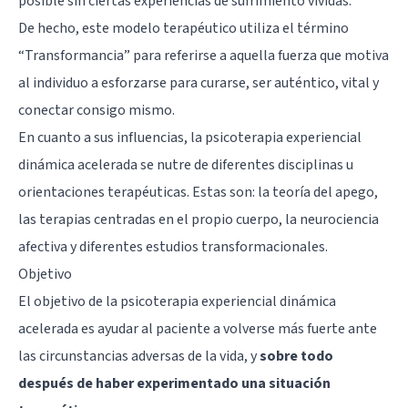
posible sin ciertas experiencias de sufrimiento vividas.
De hecho, este modelo terapéutico utiliza el término
“Transformancia” para referirse a aquella fuerza que motiva
al individuo a esforzarse para curarse, ser auténtico, vital y
conectar consigo mismo.
En cuanto a sus influencias, la psicoterapia experiencial
dinámica acelerada se nutre de diferentes disciplinas u
orientaciones terapéuticas. Estas son: la
teoría del apego
,
las terapias centradas en el propio cuerpo, la neurociencia
afectiva y diferentes estudios transformacionales.
Objetivo
El objetivo de la psicoterapia experiencial dinámica
acelerada es ayudar al paciente a volverse más fuerte ante
las circunstancias adversas de la vida, y
sobre todo
después de haber experimentado una situación