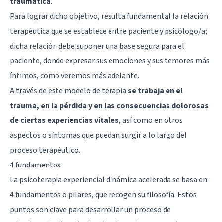
traumática
.
Para lograr dicho objetivo, resulta fundamental la relación
terapéutica que se establece entre paciente y psicólogo/a;
dicha relación debe suponer una base segura para el
paciente, donde expresar sus emociones y sus temores más
íntimos, como veremos más adelante.
A través de este modelo de terapia
se trabaja en el
trauma, en la pérdida y en las consecuencias dolorosas
de ciertas experiencias vitales
, así como en otros
aspectos o síntomas que puedan surgir a lo largo del
proceso terapéutico.
4 fundamentos
La psicoterapia experiencial dinámica acelerada se basa en
4 fundamentos o pilares, que recogen su filosofía. Estos
puntos son clave para desarrollar un proceso de