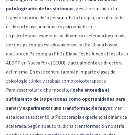
patologizante de los síntomas
, y está orientada a la
transformación de la persona. Esta terapia, por otro lado,
es de corte psicodinámico y psicoanalítico.
La psicoterapia experiencial dinámica acelerada fue creada
por una psicóloga estadounidense, la Dra. Diana Fosha,
doctora en Psicología (PhD). Diana Fosha fundó el Instituto
AEDPT en Nueva York (EEUU), y actualmente es directora
del mismo. En este centro también imparte clases de
psicología clínica y trabaja como psicoterapeuta.
Para desarrollar dicho modelo,
Fosha entendía el
sufrimiento de las personas como oportunidades para
sanar y experimentar una transformación mayor
, y en
esta idea se sustentó la Psicoterapia experiencial dinámica
acelerada. Según su autora, dicha transformación no sería