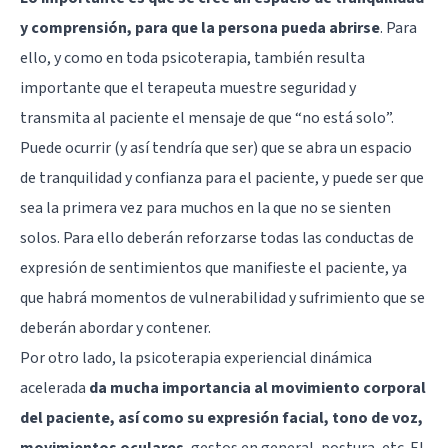
y comprensión, para que la persona pueda abrirse
. Para
ello, y como en toda psicoterapia, también resulta
importante que el terapeuta muestre seguridad y
transmita al paciente el mensaje de que “no está solo”.
Puede ocurrir (y así tendría que ser) que se abra un espacio
de tranquilidad y confianza para el paciente, y puede ser que
sea la primera vez para muchos en la que no se sienten
solos. Para ello deberán reforzarse todas las conductas de
expresión de sentimientos que manifieste el paciente, ya
que habrá momentos de vulnerabilidad y sufrimiento que se
deberán abordar y contener.
Por otro lado, la psicoterapia experiencial dinámica
acelerada
da mucha importancia al movimiento corporal
del paciente, así como su expresión facial, tono de voz,
movimientos oculares
, gestos en general, postura, etc. El