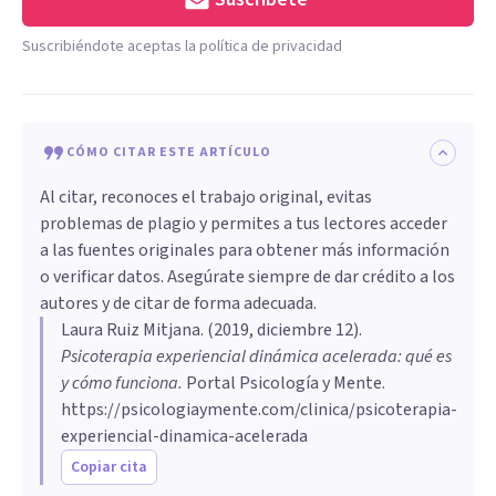
Suscribiéndote aceptas la política de privacidad
CÓMO CITAR ESTE ARTÍCULO
Al citar, reconoces el trabajo original, evitas
problemas de plagio y permites a tus lectores acceder
a las fuentes originales para obtener más información
o verificar datos. Asegúrate siempre de dar crédito a los
autores y de citar de forma adecuada.
Laura Ruiz Mitjana
. (
2019, diciembre 12
).
Psicoterapia experiencial dinámica acelerada: qué es
y cómo funciona
.
Portal Psicología y Mente.
https://psicologiaymente.com/clinica/psicoterapia-
experiencial-dinamica-acelerada
Copiar cita