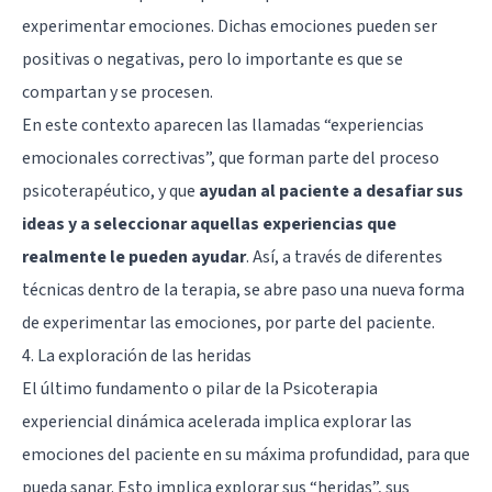
experimentar emociones. Dichas emociones pueden ser
positivas o negativas, pero lo importante es que se
compartan y se procesen.
En este contexto aparecen las llamadas “experiencias
emocionales correctivas”, que forman parte del proceso
psicoterapéutico, y que
ayudan al paciente a desafiar sus
ideas y a seleccionar aquellas experiencias que
realmente le pueden ayudar
. Así, a través de diferentes
técnicas dentro de la terapia, se abre paso una nueva forma
de experimentar las emociones, por parte del paciente.
4. La exploración de las heridas
El último fundamento o pilar de la Psicoterapia
experiencial dinámica acelerada implica explorar las
emociones del paciente en su máxima profundidad, para que
pueda sanar. Esto implica explorar sus “heridas”, sus