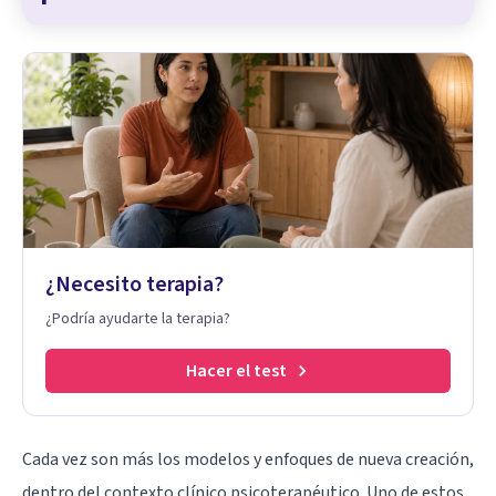
¿Necesito terapia?
¿Podría ayudarte la terapia?
Hacer el test
Cada vez son más los modelos y enfoques de nueva creación,
dentro del contexto clínico psicoterapéutico. Uno de estos