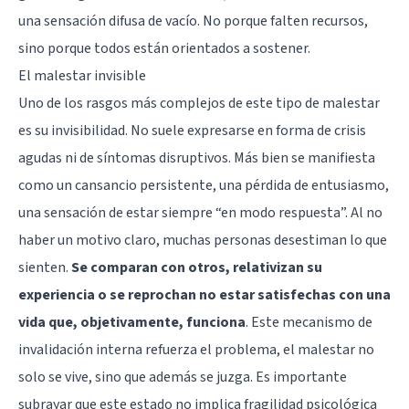
una sensación difusa de vacío. No porque falten recursos,
sino porque todos están orientados a sostener.
El malestar invisible
Uno de los rasgos más complejos de este tipo de malestar
es su invisibilidad. No suele expresarse en forma de crisis
agudas ni de síntomas disruptivos. Más bien se manifiesta
como un cansancio persistente, una pérdida de entusiasmo,
una sensación de estar siempre “en modo respuesta”. Al no
haber un motivo claro, muchas personas desestiman lo que
sienten.
Se comparan con otros, relativizan su
experiencia o se reprochan no estar satisfechas con una
vida que, objetivamente, funciona
. Este mecanismo de
invalidación interna refuerza el problema, el malestar no
solo se vive, sino que además se juzga. Es importante
subrayar que este estado no implica fragilidad psicológica