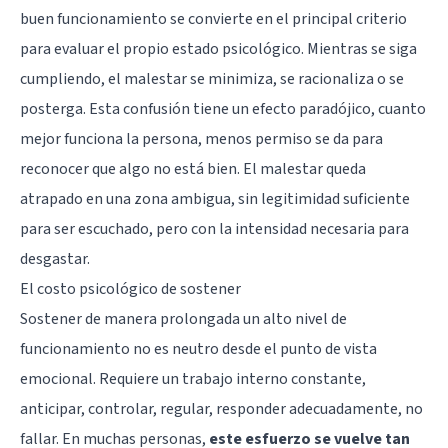
buen funcionamiento se convierte en el principal criterio
para evaluar el propio estado psicológico. Mientras se siga
cumpliendo, el malestar se minimiza, se racionaliza o se
posterga. Esta confusión tiene un efecto paradójico, cuanto
mejor funciona la persona, menos permiso se da para
reconocer que algo no está bien. El malestar queda
atrapado en una zona ambigua, sin legitimidad suficiente
para ser escuchado, pero con la intensidad necesaria para
desgastar.
El costo psicológico de sostener
Sostener de manera prolongada un alto nivel de
funcionamiento no es neutro desde el punto de vista
emocional. Requiere un trabajo interno constante,
anticipar, controlar, regular, responder adecuadamente, no
fallar. En muchas personas,
este esfuerzo se vuelve tan