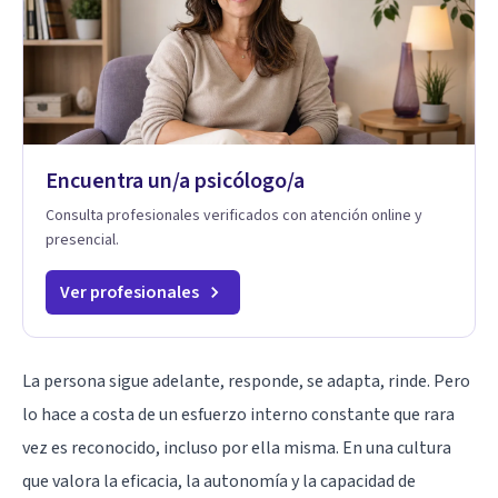
Encuentra un/a psicólogo/a
Consulta profesionales verificados con atención online y
presencial.
Ver profesionales
La persona sigue adelante, responde, se adapta, rinde. Pero
lo hace a costa de un esfuerzo interno constante que rara
vez es reconocido, incluso por ella misma. En una cultura
que valora la eficacia, la autonomía y la capacidad de