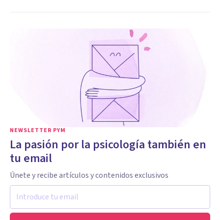
NEWSLETTER PYM
La pasión por la psicología también en
tu email
Únete y recibe artículos y contenidos exclusivos