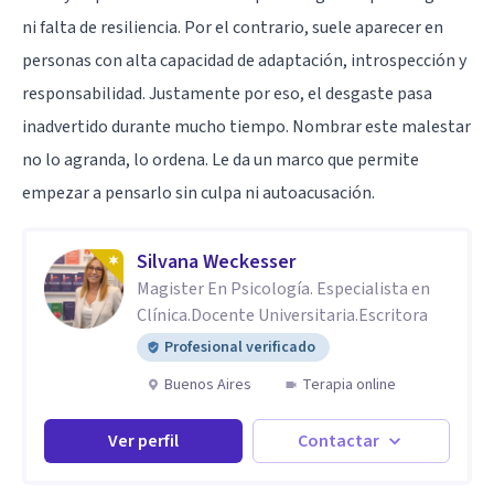
ni falta de resiliencia. Por el contrario, suele aparecer en
personas con alta capacidad de adaptación, introspección y
responsabilidad. Justamente por eso, el desgaste pasa
inadvertido durante mucho tiempo. Nombrar este malestar
no lo agranda, lo ordena. Le da un marco que permite
empezar a pensarlo sin culpa ni autoacusación.
Silvana Weckesser
Magister En Psicología. Especialista en
Clínica.Docente Universitaria.Escritora
Profesional verificado
Buenos Aires
Terapia online
Ver perfil
Contactar