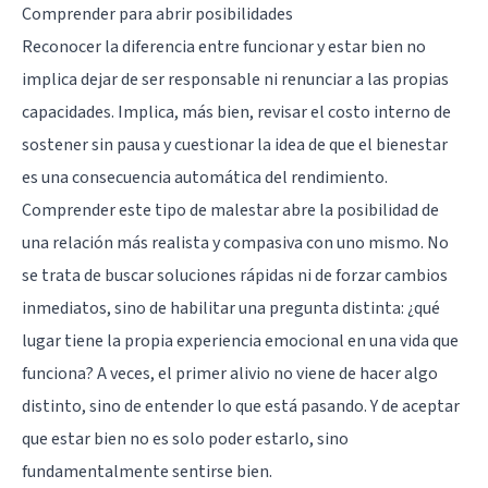
Comprender para abrir posibilidades
Reconocer la diferencia entre funcionar y estar bien no
implica dejar de ser responsable ni renunciar a las propias
capacidades. Implica, más bien, revisar el costo interno de
sostener sin pausa y cuestionar la idea de que el bienestar
es una consecuencia automática del rendimiento.
Comprender este tipo de malestar abre la posibilidad de
una relación más realista y compasiva con uno mismo. No
se trata de buscar soluciones rápidas ni de forzar cambios
inmediatos, sino de habilitar una pregunta distinta: ¿qué
lugar tiene la propia experiencia emocional en una vida que
funciona? A veces, el primer alivio no viene de hacer algo
distinto, sino de entender lo que está pasando. Y de aceptar
que estar bien no es solo poder estarlo, sino
fundamentalmente sentirse bien.