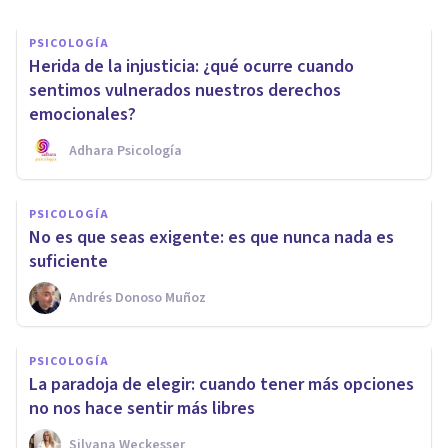
PSICOLOGÍA
Herida de la injusticia: ¿qué ocurre cuando
sentimos vulnerados nuestros derechos
emocionales?
Adhara Psicología
PSICOLOGÍA
No es que seas exigente: es que nunca nada es
suficiente
Andrés Donoso Muñoz
PSICOLOGÍA
La paradoja de elegir: cuando tener más opciones
no nos hace sentir más libres
Silvana Weckesser