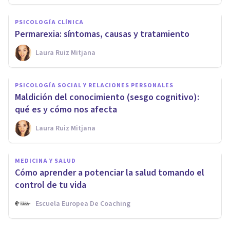
PSICOLOGÍA CLÍNICA
Permarexia: síntomas, causas y tratamiento
Laura Ruiz Mitjana
PSICOLOGÍA SOCIAL Y RELACIONES PERSONALES
Maldición del conocimiento (sesgo cognitivo):
qué es y cómo nos afecta
Laura Ruiz Mitjana
MEDICINA Y SALUD
Cómo aprender a potenciar la salud tomando el
control de tu vida
Escuela Europea De Coaching