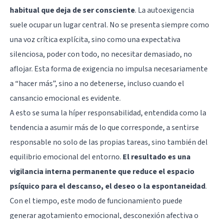
habitual que deja de ser consciente
. La autoexigencia
suele ocupar un lugar central. No se presenta siempre como
una voz crítica explícita, sino como una expectativa
silenciosa, poder con todo, no necesitar demasiado, no
aflojar. Esta forma de exigencia no impulsa necesariamente
a “hacer más”, sino a no detenerse, incluso cuando el
cansancio emocional es evidente.
A esto se suma la híper responsabilidad, entendida como la
tendencia a asumir más de lo que corresponde, a sentirse
responsable no solo de las propias tareas, sino también del
equilibrio emocional del entorno.
El resultado es una
vigilancia interna permanente que reduce el espacio
psíquico para el descanso, el deseo o la espontaneidad
.
Con el tiempo, este modo de funcionamiento puede
generar agotamiento emocional, desconexión afectiva o