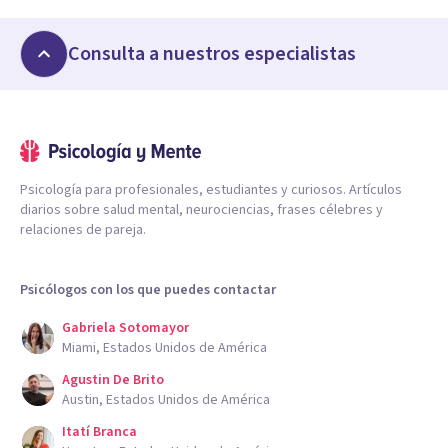
Consulta a nuestros especialistas
Psicología para profesionales, estudiantes y curiosos. Artículos
diarios sobre salud mental, neurociencias, frases célebres y
relaciones de pareja.
Psicólogos con los que puedes contactar
Gabriela Sotomayor
Miami, Estados Unidos de América
Agustin De Brito
Austin, Estados Unidos de América
Itatí Branca