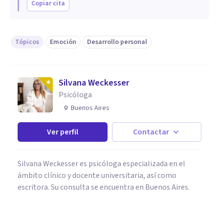
Copiar cita
Tópicos
Emoción
Desarrollo personal
Silvana Weckesser
Psicóloga
Buenos Aires
Ver perfil
Contactar
Silvana Weckesser es psicóloga especializada en el
ámbito clínico y docente universitaria, así como
escritora. Su consulta se encuentra en Buenos Aires.
PSICOLOGÍA