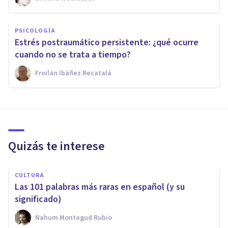
PSICOLOGÍA
Estrés postraumático persistente: ¿qué ocurre
cuando no se trata a tiempo?
Froilán Ibáñez Recatalá
Quizás te interese
CULTURA
Las 101 palabras más raras en español (y su
significado)
Nahum Montagud Rubio