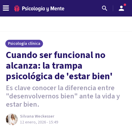
Psicología clínica
Cuando ser funcional no
alcanza: la trampa
psicológica de 'estar bien'
Es clave conocer la diferencia entre
"desenvolvernos bien" ante la vida y
estar bien.
Silvana Weckesser
12 enero, 2026 - 15:49