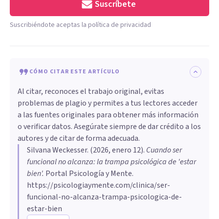
Suscríbete
Suscribiéndote aceptas la política de privacidad
CÓMO CITAR ESTE ARTÍCULO
Al citar, reconoces el trabajo original, evitas
problemas de plagio y permites a tus lectores acceder
a las fuentes originales para obtener más información
o verificar datos. Asegúrate siempre de dar crédito a los
autores y de citar de forma adecuada.
Silvana Weckesser
. (
2026, enero 12
).
Cuando ser
funcional no alcanza: la trampa psicológica de 'estar
bien'
.
Portal Psicología y Mente.
https://psicologiaymente.com/clinica/ser-
funcional-no-alcanza-trampa-psicologica-de-
estar-bien