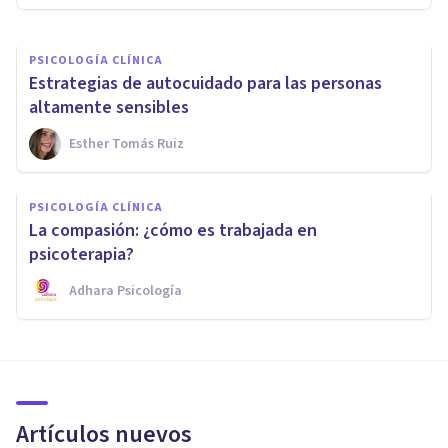
PSICOLOGÍA CLÍNICA
Estrategias de autocuidado para las personas
altamente sensibles
Esther Tomás Ruiz
PSICOLOGÍA CLÍNICA
La compasión: ¿cómo es trabajada en
psicoterapia?
Adhara Psicología
Artículos nuevos