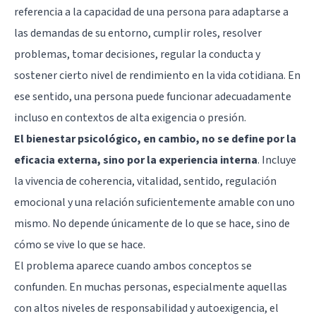
referencia a la capacidad de una persona para adaptarse a
las demandas de su entorno, cumplir roles, resolver
problemas, tomar decisiones, regular la conducta y
sostener cierto nivel de rendimiento en la vida cotidiana. En
ese sentido, una persona puede funcionar adecuadamente
incluso en contextos de alta exigencia o presión.
El bienestar psicológico, en cambio, no se define por la
eficacia externa, sino por la experiencia interna
. Incluye
la vivencia de coherencia, vitalidad, sentido, regulación
emocional y una relación suficientemente amable con uno
mismo. No depende únicamente de lo que se hace, sino de
cómo se vive lo que se hace.
El problema aparece cuando ambos conceptos se
confunden. En muchas personas, especialmente aquellas
con altos niveles de responsabilidad y autoexigencia, el