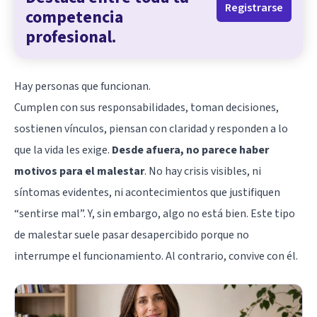
Registrarse
competencia
profesional.
Hay personas que funcionan.
Cumplen con sus responsabilidades, toman decisiones,
sostienen vínculos, piensan con claridad y responden a lo
que la vida les exige.
Desde afuera, no parece haber
motivos para el malestar
. No hay crisis visibles, ni
síntomas evidentes, ni acontecimientos que justifiquen
“sentirse mal”. Y, sin embargo, algo no está bien. Este tipo
de malestar suele pasar desapercibido porque no
interrumpe el funcionamiento. Al contrario, convive con él.