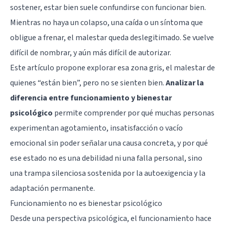
sostener, estar bien suele confundirse con funcionar bien.
Mientras no haya un colapso, una caída o un síntoma que
obligue a frenar, el malestar queda deslegitimado. Se vuelve
difícil de nombrar, y aún más difícil de autorizar.
Este artículo propone explorar esa zona gris, el malestar de
quienes “están bien”, pero no se sienten bien.
Analizar la
diferencia entre funcionamiento y bienestar
psicológico
permite comprender por qué muchas personas
experimentan agotamiento, insatisfacción o vacío
emocional sin poder señalar una causa concreta, y por qué
ese estado no es una debilidad ni una falla personal, sino
una trampa silenciosa sostenida por la
autoexigencia
y la
adaptación permanente.
Funcionamiento no es bienestar psicológico
Desde una perspectiva psicológica, el funcionamiento hace