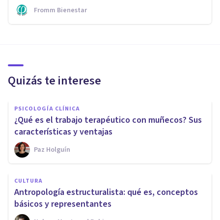
Fromm Bienestar
Quizás te interese
PSICOLOGÍA CLÍNICA
¿Qué es el trabajo terapéutico con muñecos? Sus
características y ventajas
Paz Holguín
CULTURA
Antropología estructuralista: qué es, conceptos
básicos y representantes