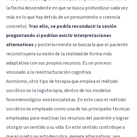
la flecha descendente en que se busca profundizar cada vez
más en lo que hay detrás de un pensamiento o creencia
concreto).
Tras ello, se podría reconducir la sesión
preguntando si podrían existir interpretaciones
alternativas
y posteriormente se buscaría que el paciente
reconstruyera su visión de la realidad de forma más
adaptativa con sus propios recursos. Es un proceso
vinculado a la
reestructuración cognitiva
.
Asimismo, otro tipo de terapia que emplea el método
socrático es la
logoterapia
, dentro de los modelos
fenomenológico-existencialistas. En este caso el método
socrático es empleado como una de las principales técnicas
empleadas para reactivar los recursos del paciente y lograr
otorgar un sentido a su vida. En este sentido contribuye a
que el sujeto se autodescubra, genere alternativas, sea