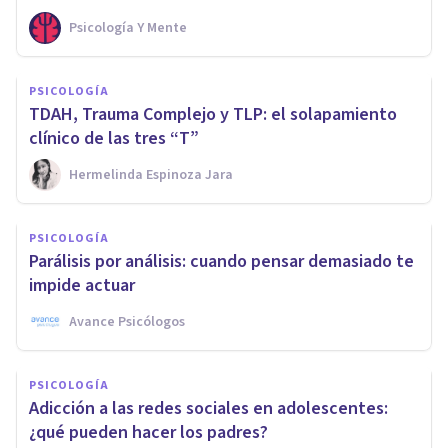
Psicología Y Mente
PSICOLOGÍA
TDAH, Trauma Complejo y TLP: el solapamiento
clínico de las tres “T”
Hermelinda Espinoza Jara
PSICOLOGÍA
Parálisis por análisis: cuando pensar demasiado te
impide actuar
Avance Psicólogos
PSICOLOGÍA
Adicción a las redes sociales en adolescentes:
¿qué pueden hacer los padres?