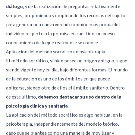
diálogo
, y de la realización de preguntas relativamente
simples, proponiendo y empleando los recursos del sujeto
para generar una nueva verdad u opinión más propia del
individuo respecto a la premisa en cuestión, un nuevo
conocimiento de lo que realmente se conoce.
Aplicación del método socrático en psicoterapia
El método socrático, si bien posee un origen antiguo, sigue
siendo vigente hoy en día, bajo diferentes formas. El mundo
de la educación es uno de los ámbitos en que puede
aplicarse, siendo otro de ellos el ámbito sanitario. Dentro
de este último,
debemos destacar su uso dentro de la
psicología clínica y sanitaria
.
La aplicación del método socrático es algo habitual en la
psicoterapia, independientemente del modelo teórico,
dado que se plantea como una manera de movilizar y