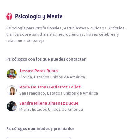
Psicología para profesionales, estudiantes y curiosos. Artículos
diarios sobre salud mental, neurociencias, frases célebres y
relaciones de pareja.
Psicólogos con los que puedes contactar
Jessica Perez Rubio
Florida, Estados Unidos de América
Maria De Jesus Gutierrez Tellez
San Francisco, Estados Unidos de América
Sandra Milena Jimenez Duque
Miami, Estados Unidos de América
Psicólogos nominados y premiados