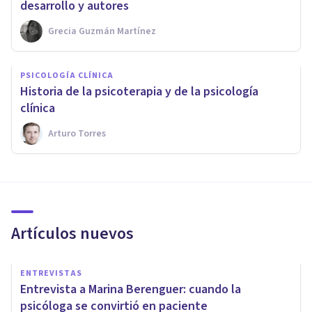
desarrollo y autores
Grecia Guzmán Martínez
PSICOLOGÍA CLÍNICA
Historia de la psicoterapia y de la psicología
clínica
Arturo Torres
Artículos nuevos
ENTREVISTAS
Entrevista a Marina Berenguer: cuando la
psicóloga se convirtió en paciente