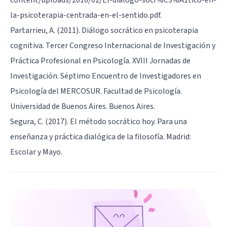
la-psicoterapia-centrada-en-el-sentido.pdf.
Partarrieu, A. (2011). Diálogo socrático en psicoterapia
cognitiva. Tercer Congreso Internacional de Investigación y
Práctica Profesional en Psicología. XVIII Jornadas de
Investigación. Séptimo Encuentro de Investigadores en
Psicología del MERCOSUR. Facultad de Psicología.
Universidad de Buenos Aires. Buenos Aires.
Segura, C. (2017). El método socrático hoy. Para una
enseñanza y práctica dialógica de la filosofía. Madrid:
Escolar y Mayo.