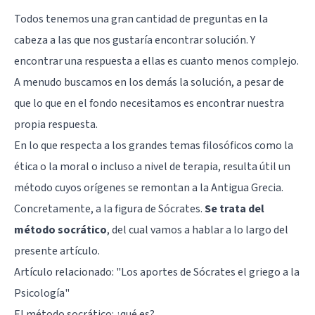
Todos tenemos una gran cantidad de preguntas en la
cabeza a las que nos gustaría encontrar solución. Y
encontrar una respuesta a ellas es cuanto menos complejo.
A menudo buscamos en los demás la solución, a pesar de
que lo que en el fondo necesitamos es encontrar nuestra
propia respuesta.
En lo que respecta a los grandes temas filosóficos como la
ética o la moral o incluso a nivel de terapia, resulta útil un
método cuyos orígenes se remontan a la Antigua Grecia.
Concretamente, a la figura de Sócrates.
Se trata del
método socrático
, del cual vamos a hablar a lo largo del
presente artículo.
Artículo relacionado: "
Los aportes de Sócrates el griego a la
Psicología
"
El método socrático: ¿qué es?