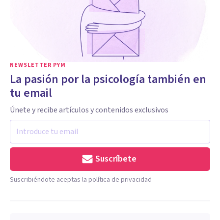
NEWSLETTER PYM
La pasión por la psicología también en
tu email
Únete y recibe artículos y contenidos exclusivos
Suscríbete
Suscribiéndote aceptas la política de privacidad