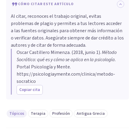
CÓMO CITAR ESTE ARTÍCULO
Al citar, reconoces el trabajo original, evitas
problemas de plagio y permites a tus lectores acceder
a las fuentes originales para obtener más información
o verificar datos. Asegúrate siempre de dar crédito a los
autores y de citar de forma adecuada.
Oscar Castillero Mimenza
. (
2018, junio 1
).
Método
Socrático: qué es y cómo se aplica en la psicología
.
Portal Psicología y Mente.
https://psicologiaymente.com/clinica/metodo-
socratico
Copiar cita
Tópicos
Terapia
Profesión
Antigua Grecia