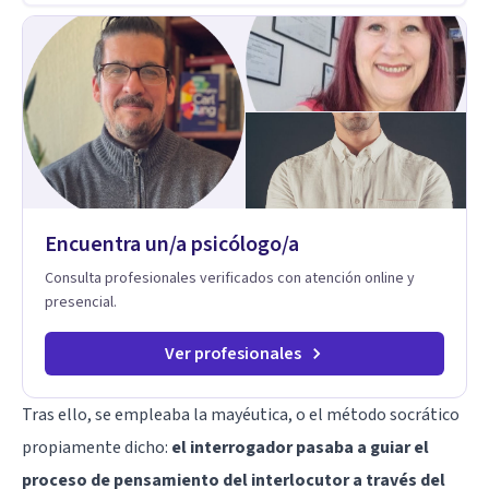
está generando esa angustia.
Encuentra un/a psicólogo/a
Consulta profesionales verificados con atención online y
presencial.
Ver profesionales
Tras ello, se empleaba la mayéutica, o el método socrático
propiamente dicho:
el interrogador pasaba a guiar el
proceso de pensamiento del interlocutor a través del