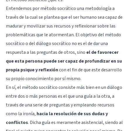
Entendemos por método socrático una metodología a
través de la cual se plantea que el ser humano sea capaz de
madurar y movilizar sus recursos y reflexionar sobre las
problemáticas que le atormentan. El objetivo del método
socrático o del diálogo socrático no es el de dar una
respuesta a las preguntas de otros, sino
el de favorecer
que esta persona puede ser capaz de profundizar en su
propia psique y reflexión
con el fin de que este desarrollo
su propio conocimiento por sí mismo.
En sí, el método socrático consiste más bien en un diálogo
entre dos o más personas es el que una guía a la otra, a
través de una serie de preguntas y empleando recursos
como la ironía,
hacia la resolución de sus dudas y
conflictos
. Dicha guía es meramente asistencial, siendo al