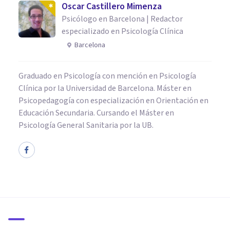
Oscar Castillero Mimenza
Psicólogo en Barcelona | Redactor
especializado en Psicología Clínica
Barcelona
Graduado en Psicología con mención en Psicología
Clínica por la Universidad de Barcelona. Máster en
Psicopedagogía con especialización en Orientación en
Educación Secundaria. Cursando el Máster en
Psicología General Sanitaria por la UB.
PSICOLOGÍA CLÍNICA
Terapia con caballos: un
recurso terapéutico
alternativo