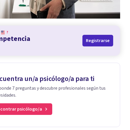
?
ompetencia
Registrarse
cuentra un/a psicólogo/a para ti
onde 7 preguntas y descubre profesionales según tus
sidades.
contrar psicólogo/a