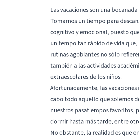
Las vacaciones son una bocanada de
Tomarnos un tiempo para descansa
cognitivo y emocional, puesto que
un tempo tan rápido de vida que, 
rutinas agobiantes no sólo refiere
también a las actividades académic
extraescolares de los niños.
Afortunadamente, las vacaciones 
cabo todo aquello que solemos dej
nuestros pasatiempos favoritos, pa
dormir hasta más tarde, entre otr
No obstante, la realidad es que 