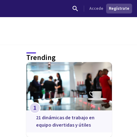
Accede
Regístrate
Trending
1
21 dinámicas de trabajo en
equipo divertidas y útiles