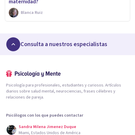
maternidad?
Blanca Ruiz
Consulta a nuestros especialistas
Psicología para profesionales, estudiantes y curiosos. Artículos
diarios sobre salud mental, neurociencias, frases célebres y
relaciones de pareja.
Psicólogos con los que puedes contactar
Sandra Milena Jimenez Duque
Miami, Estados Unidos de América