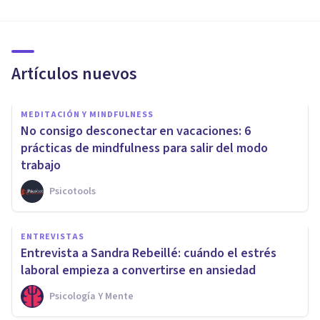
Artículos nuevos
MEDITACIÓN Y MINDFULNESS
No consigo desconectar en vacaciones: 6
prácticas de mindfulness para salir del modo
trabajo
Psicotools
ENTREVISTAS
Entrevista a Sandra Rebeillé: cuándo el estrés
laboral empieza a convertirse en ansiedad
Psicología Y Mente