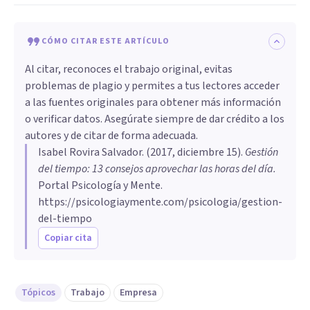
CÓMO CITAR ESTE ARTÍCULO
Al citar, reconoces el trabajo original, evitas
problemas de plagio y permites a tus lectores acceder
a las fuentes originales para obtener más información
o verificar datos. Asegúrate siempre de dar crédito a los
autores y de citar de forma adecuada.
Isabel Rovira Salvador
. (
2017, diciembre 15
).
Gestión
del tiempo: 13 consejos aprovechar las horas del día
.
Portal Psicología y Mente.
https://psicologiaymente.com/psicologia/gestion-
del-tiempo
Copiar cita
Tópicos
Trabajo
Empresa