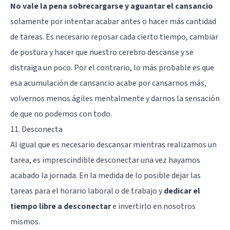
No vale la pena sobrecargarse y aguantar el cansancio
solamente por intentar acabar antes o hacer más cantidad
de tareas. Es necesario reposar cada cierto tiempo, cambiar
de postura y hacer que nuestro cerebro descanse y se
distraiga un poco. Por el contrario, lo más probable es que
esa acumulación de cansancio acabe por cansarnos más,
volvernos menos ágiles mentalmente y darnos la sensación
de que no podemos con todo.
11. Desconecta
Al igual que es necesario descansar mientras realizamos un
tarea, es imprescindible desconectar una vez hayamos
acabado la jornada. En la medida de lo posible dejar las
tareas para el horario laboral o de trabajo y
dedicar el
tiempo libre a desconectar
e invertirlo en nosotros
mismos.