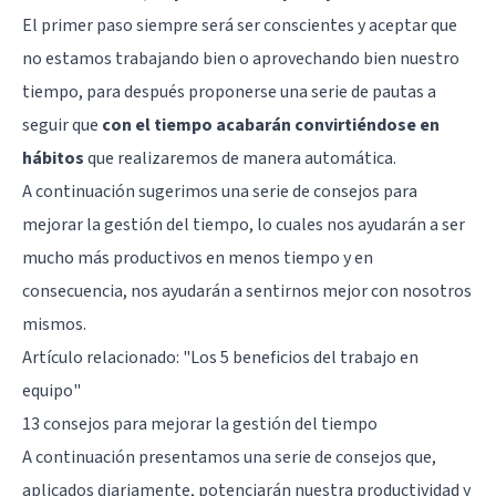
El primer paso siempre será ser conscientes y aceptar que
no estamos trabajando bien o aprovechando bien nuestro
tiempo, para después proponerse una serie de pautas a
seguir que
con el tiempo acabarán convirtiéndose en
hábitos
que realizaremos de manera automática.
A continuación sugerimos una serie de consejos para
mejorar la gestión del tiempo, lo cuales nos ayudarán a ser
mucho más productivos en menos tiempo y en
consecuencia, nos ayudarán a sentirnos mejor con nosotros
mismos.
Artículo relacionado: "
Los 5 beneficios del trabajo en
equipo
"
13 consejos para mejorar la gestión del tiempo
A continuación presentamos una serie de consejos que,
aplicados diariamente, potenciarán nuestra productividad y