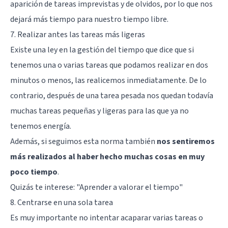
aparición de tareas imprevistas y de olvidos, por lo que nos
dejará más tiempo para nuestro tiempo libre.
7. Realizar antes las tareas más ligeras
Existe una ley en la gestión del tiempo que dice que si
tenemos una o varias tareas que podamos realizar en dos
minutos o menos, las realicemos inmediatamente. De lo
contrario, después de una tarea pesada nos quedan todavía
muchas tareas pequeñas y ligeras para las que ya no
tenemos energía.
Además, si seguimos esta norma también
nos sentiremos
más realizados al haber hecho muchas cosas en muy
poco tiempo
.
Quizás te interese: "
Aprender a valorar el tiempo
"
8. Centrarse en una sola tarea
Es muy importante no intentar acaparar varias tareas o