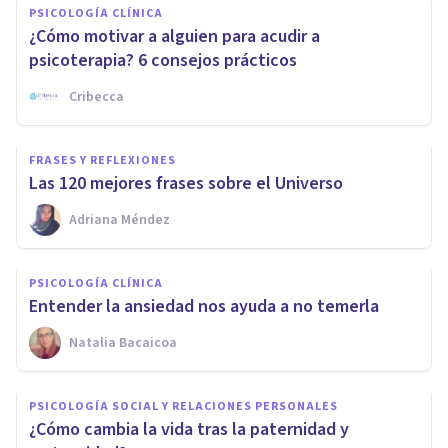
PSICOLOGÍA CLÍNICA
¿Cómo motivar a alguien para acudir a
psicoterapia? 6 consejos prácticos
Cribecca
FRASES Y REFLEXIONES
Las 120 mejores frases sobre el Universo
Adriana Méndez
PSICOLOGÍA CLÍNICA
Entender la ansiedad nos ayuda a no temerla
Natalia Bacaicoa
PSICOLOGÍA SOCIAL Y RELACIONES PERSONALES
¿Cómo cambia la vida tras la paternidad y