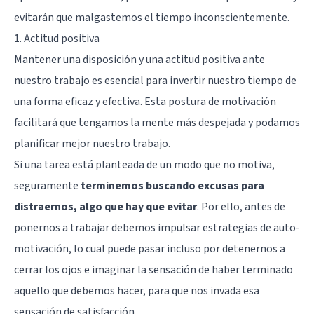
evitarán que malgastemos el tiempo inconscientemente.
1. Actitud positiva
Mantener una disposición y una actitud positiva ante
nuestro trabajo es esencial para invertir nuestro tiempo de
una forma eficaz y efectiva. Esta postura de motivación
facilitará que tengamos la mente más despejada y podamos
planificar mejor nuestro trabajo.
Si una tarea está planteada de un modo que no motiva,
seguramente
terminemos buscando excusas para
distraernos, algo que hay que evitar
. Por ello, antes de
ponernos a trabajar debemos impulsar estrategias de auto-
motivación, lo cual puede pasar incluso por detenernos a
cerrar los ojos e imaginar la sensación de haber terminado
aquello que debemos hacer, para que nos invada esa
sensación de satisfacción.