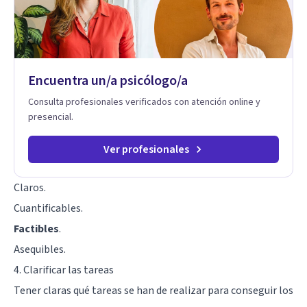
Encuentra un/a psicólogo/a
Consulta profesionales verificados con atención online y
presencial.
Ver profesionales
Claros.
Cuantificables.
Factibles
.
Asequibles.
4. Clarificar las tareas
Tener claras qué tareas se han de realizar para conseguir los