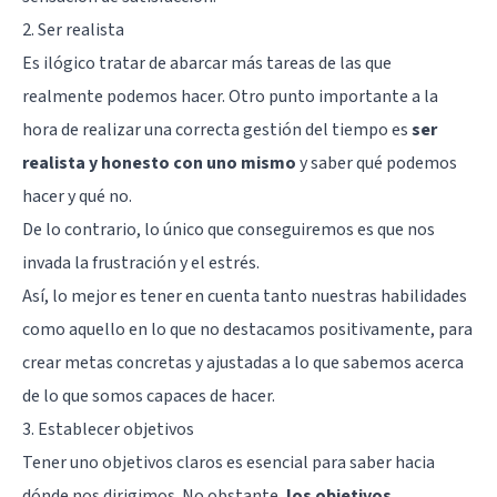
2. Ser realista
Es ilógico tratar de abarcar más tareas de las que
realmente podemos hacer. Otro punto importante a la
hora de realizar una correcta gestión del tiempo es
ser
realista y honesto con uno mismo
y saber qué podemos
hacer y qué no.
De lo contrario, lo único que conseguiremos es que nos
invada la frustración y el estrés.
Así, lo mejor es tener en cuenta tanto nuestras habilidades
como aquello en lo que no destacamos positivamente, para
crear metas concretas y ajustadas a lo que sabemos acerca
de lo que somos capaces de hacer.
3. Establecer objetivos
Tener uno objetivos claros es esencial para saber hacia
dónde nos dirigimos. No obstante,
los objetivos