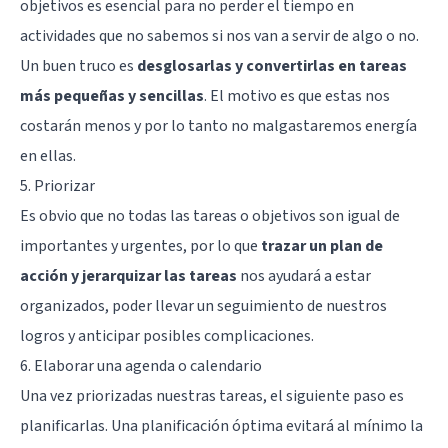
objetivos es esencial para no perder el tiempo en
actividades que no sabemos si nos van a servir de algo o no.
Un buen truco es
desglosarlas y convertirlas en tareas
más pequeñas y sencillas
. El motivo es que estas nos
costarán menos y por lo tanto no malgastaremos energía
en ellas.
5. Priorizar
Es obvio que no todas las tareas o objetivos son igual de
importantes y urgentes, por lo que
trazar un plan de
acción y jerarquizar las tareas
nos ayudará a estar
organizados, poder llevar un seguimiento de nuestros
logros y anticipar posibles complicaciones.
6. Elaborar una agenda o calendario
Una vez priorizadas nuestras tareas, el siguiente paso es
planificarlas. Una planificación óptima evitará al mínimo la