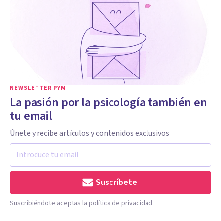
NEWSLETTER PYM
La pasión por la psicología también en
tu email
Únete y recibe artículos y contenidos exclusivos
Suscríbete
Suscribiéndote aceptas la política de privacidad