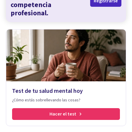
Registrarse
competencia
profesional.
Test de tu salud mental hoy
¿Cómo estás sobrellevando las cosas?
Hacer el test