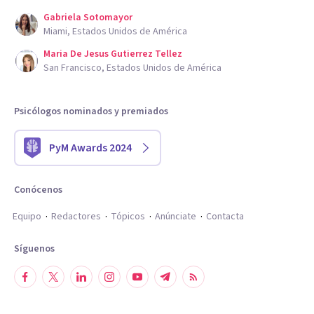
Gabriela Sotomayor
Miami, Estados Unidos de América
Maria De Jesus Gutierrez Tellez
San Francisco, Estados Unidos de América
Psicólogos nominados y premiados
PyM Awards 2024
Conócenos
Equipo
Redactores
Tópicos
Anúnciate
Contacta
Síguenos