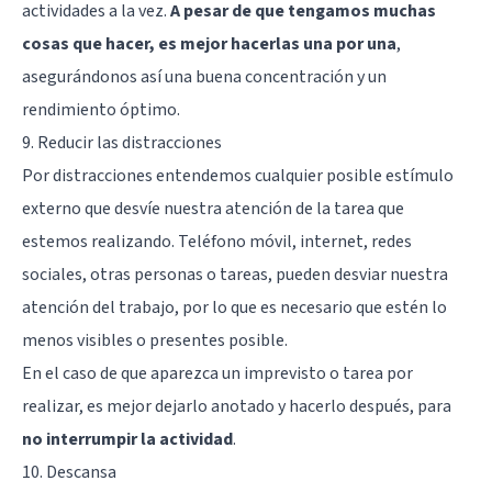
actividades a la vez.
A pesar de que tengamos muchas
cosas que hacer, es mejor hacerlas una por una
,
asegurándonos así una buena concentración y un
rendimiento óptimo.
9. Reducir las distracciones
Por distracciones entendemos cualquier posible estímulo
externo que desvíe nuestra atención de la tarea que
estemos realizando. Teléfono móvil, internet, redes
sociales, otras personas o tareas, pueden desviar nuestra
atención del trabajo, por lo que es necesario que estén lo
menos visibles o presentes posible.
En el caso de que aparezca un imprevisto o tarea por
realizar, es mejor dejarlo anotado y hacerlo después, para
no interrumpir la actividad
.
10. Descansa