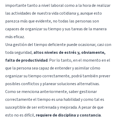
importante tanto a nivel laboral como a la hora de realizar
las actividades de nuestra vida cotidiana y, aunque esto
parezca más que evidente, no todas las personas son
capaces de organizar su tiempo y sus tareas de la manera
más eficaz.
Una gestión del tiempo deficiente puede ocasionar, casi con
toda seguridad,
altos niveles de estrés y, obviamente,
falta de productividad
. Por lo tanto, en el momento en el
que la persona sea capaz de entender y asimilar cómo
organizar su tiempo correctamente, podrá también prever
posibles conflictos y planear soluciones alternativas.
Como se menciona anteriormente, saber gestionar
correctamente el tiempo es una habilidad y como tal es
susceptible de ser entrenada y mejorada. A pesar de que
esto no es difícil,
requiere de disciplina y constancia
.