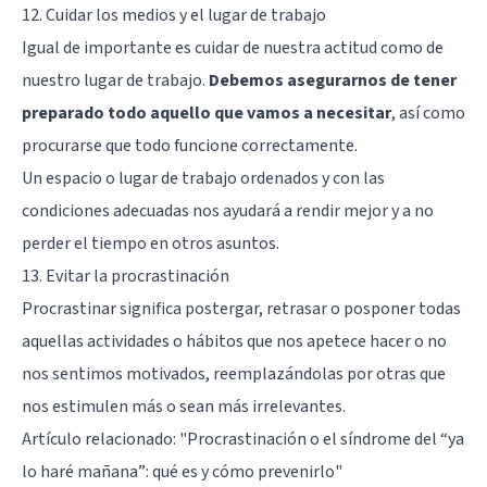
12. Cuidar los medios y el lugar de trabajo
Igual de importante es cuidar de nuestra actitud como de
nuestro lugar de trabajo.
Debemos asegurarnos de tener
preparado todo aquello que vamos a necesitar
, así como
procurarse que todo funcione correctamente.
Un espacio o lugar de trabajo ordenados y con las
condiciones adecuadas nos ayudará a rendir mejor y a no
perder el tiempo en otros asuntos.
13. Evitar la procrastinación
Procrastinar significa postergar, retrasar o posponer todas
aquellas actividades o hábitos que nos apetece hacer o no
nos sentimos motivados, reemplazándolas por otras que
nos estimulen más o sean más irrelevantes.
Artículo relacionado: "
Procrastinación o el síndrome del “ya
lo haré mañana”: qué es y cómo prevenirlo
"