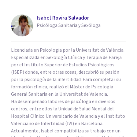
Isabel Rovira Salvador
Psicóloga Sanitaria y Sexóloga
Licenciada en Psicología por la Universitat de València.
Especializada en Sexología Clínica y Terapia de Pareja
por el Instituto Superior de Estudios Psicológicos
(ISEP) donde, entre otras cosas, descubrió su pasión
por la psicología de la infertilidad. Para completar su
formación clínica, realizó el Máster de Psicología
General Sanitaria en la Universitat de Valencia.
Ha desempeñado labores de psicóloga en diversos
centros, entre ellos la Unidad de Salud Mental del
Hospital Clínico Universitario de Valencia y el Instituto
Valenciano de Infertilidad (IVI) en Barcelona.
Actualmente, Isabel compatibiliza su trabajo con un