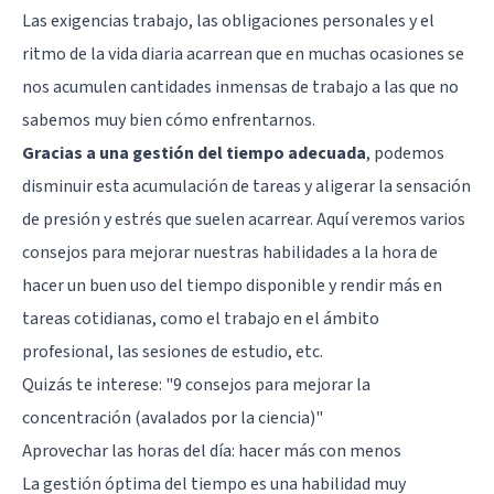
Las exigencias trabajo, las obligaciones personales y el
ritmo de la vida diaria acarrean que en muchas ocasiones se
nos acumulen cantidades inmensas de trabajo a las que no
sabemos muy bien cómo enfrentarnos.
Gracias a una gestión del tiempo adecuada
, podemos
disminuir esta acumulación de tareas y aligerar la sensación
de presión y estrés que suelen acarrear. Aquí veremos varios
consejos para mejorar nuestras habilidades a la hora de
hacer un buen uso del tiempo disponible y rendir más en
tareas cotidianas, como el trabajo en el ámbito
profesional, las sesiones de estudio, etc.
Quizás te interese: "
9 consejos para mejorar la
concentración (avalados por la ciencia)
"
Aprovechar las horas del día: hacer más con menos
La gestión óptima del tiempo es una habilidad muy