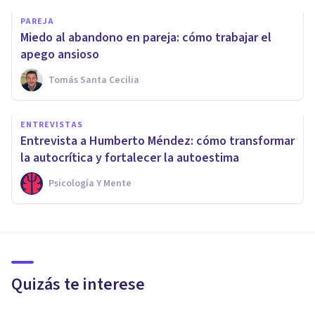
PAREJA
Miedo al abandono en pareja: cómo trabajar el
apego ansioso
Tomás Santa Cecilia
ENTREVISTAS
Entrevista a Humberto Méndez: cómo transformar
la autocrítica y fortalecer la autoestima
Psicología Y Mente
Quizás te interese