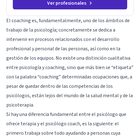
Ver profesionales
El coaching es, fundamentalmente, uno de los ámbitos de
trabajo de la psicología; concretamente se dedica a
intervenir en procesos relacionados con el desarrollo
profesional y personal de las personas, así como en la
gestión de los equipos. No existe una distinción cualitativa
entre psicología y coaching, sino que más bien se “etiqueta”
con la palabra “coaching” determinadas ocupaciones que, a
pesar de quedar dentro de las competencias de los
psicólogos, están lejos del mundo de la salud mental y de la
psicoterapia.
Si hay una diferencia fundamental entre el psicólogo que
ofrece terapia y el psicólogo coach, es la siguiente: el
primero trabaja sobre todo ayudando a personas cuya