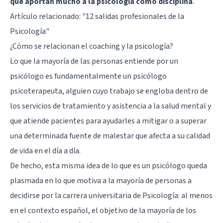
que aportan mucho a la psicología como disciplina
.
Artículo relacionado:
"12 salidas profesionales de la
Psicología"
¿Cómo se relacionan el coaching y la psicología?
Lo que la mayoría de las personas entiende por un
psicólogo es fundamentalmente un psicólogo
psicoterapeuta, alguien cuyo trabajo se engloba dentro de
los servicios de tratamiento y asistencia a la salud mental y
que atiende pacientes para ayudarles a mitigar o a superar
una determinada fuente de malestar que afecta a su calidad
de vida en el día a día.
De hecho, esta misma idea de lo que es un psicólogo queda
plasmada en lo que motiva a la mayoría de personas a
decidirse por la carrera universitaria de Psicología: al menos
en el contexto español, el objetivo de la mayoría de los