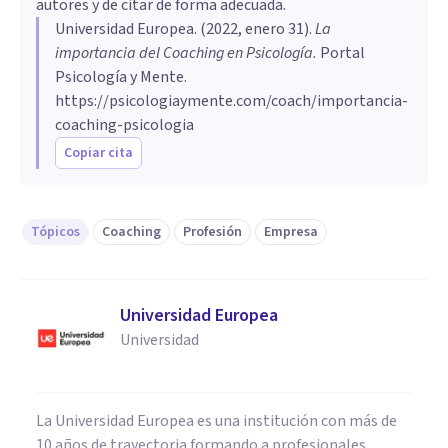
autores y de citar de forma adecuada.
Universidad Europea
. (
2022, enero 31
).
La
importancia del Coaching en Psicología
.
Portal
Psicología y Mente.
https://psicologiaymente.com/coach/importancia-
coaching-psicologia
Copiar cita
Tópicos
Coaching
Profesión
Empresa
Universidad Europea
Universidad
La Universidad Europea es una institución con más de
10 años de trayectoria formando a profesionales,