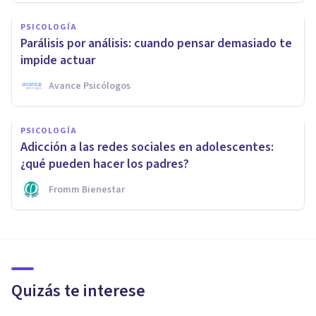
PSICOLOGÍA
Parálisis por análisis: cuando pensar demasiado te
impide actuar
Avance Psicólogos
PSICOLOGÍA
Adicción a las redes sociales en adolescentes:
¿qué pueden hacer los padres?
Fromm Bienestar
Quizás te interese