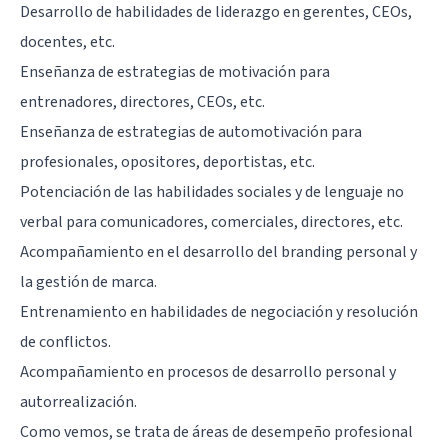
Desarrollo de habilidades de liderazgo en gerentes, CEOs,
docentes, etc.
Enseñanza de estrategias de motivación para
entrenadores, directores, CEOs, etc.
Enseñanza de estrategias de automotivación para
profesionales, opositores, deportistas, etc.
Potenciación de las habilidades sociales y de lenguaje no
verbal para comunicadores, comerciales, directores, etc.
Acompañamiento en el desarrollo del branding personal y
la gestión de marca.
Entrenamiento en habilidades de negociación y resolución
de conflictos.
Acompañamiento en procesos de desarrollo personal y
autorrealización.
Como vemos, se trata de áreas de desempeño profesional