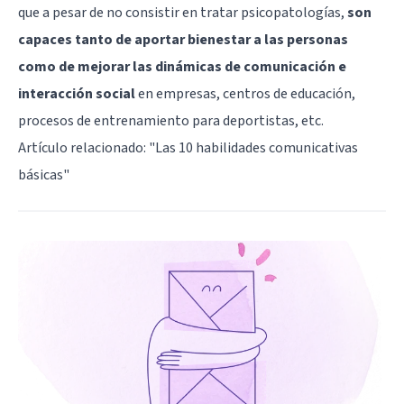
que a pesar de no consistir en tratar psicopatologías,
son
capaces tanto de aportar bienestar a las personas
como de mejorar las dinámicas de comunicación e
interacción social
en empresas, centros de educación,
procesos de entrenamiento para deportistas, etc.
Artículo relacionado:
"Las 10 habilidades comunicativas
básicas"