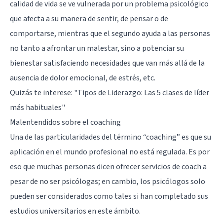
calidad de vida se ve vulnerada por un problema psicológico
que afecta a su manera de sentir, de pensar o de
comportarse, mientras que el segundo ayuda a las personas
no tanto a afrontar un malestar, sino a potenciar su
bienestar satisfaciendo necesidades que van más allá de la
ausencia de dolor emocional, de estrés, etc.
Quizás te interese:
"Tipos de Liderazgo: Las 5 clases de líder
más habituales"
Malentendidos sobre el coaching
Una de las particularidades del término “coaching” es que su
aplicación en el mundo profesional no está regulada. Es por
eso que muchas personas dicen ofrecer servicios de coach a
pesar de no ser psicólogas; en cambio, los psicólogos solo
pueden ser considerados como tales si han completado sus
estudios universitarios en este ámbito.