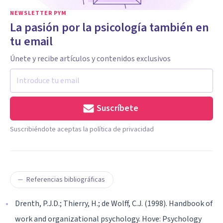
NEWSLETTER PYM
La pasión por la psicología también en
tu email
Únete y recibe artículos y contenidos exclusivos
Suscríbete
Suscribiéndote aceptas la política de privacidad
Referencias bibliográficas
Drenth, P.J.D.; Thierry, H.; de Wolff, C.J. (1998). Handbook of
work and organizational psychology. Hove: Psychology