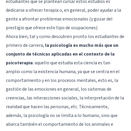
estudiantes que se plantean cursar estos estudios es
dedicarse a ofrecer terapia o, en general, poder ayudar a la
gente a afrontar problemas emocionales (y gozar del
prestigio que ofrece este tipo de ocupaciones).
Ahora bien, tal y como descubren pronto los estudiantes de
primero de carrera,
la psicología es mucho más que un
conjunto de técnicas aplicadas en el contexto de la
psicoterapia
: aquello que estudia esta ciencia es tan
amplio como la existencia humana, ya que se centra en el
comportamiento y en los procesos mentales, esto es, la
gestión de las emociones en general, los sistemas de
creencias, las interacciones sociales, la interpretación de la
realidad que hacen las personas, etc. Técnicamente,
además, la psicología no se limita a lo humano, sino que
abarca también el comportamiento de los animales e