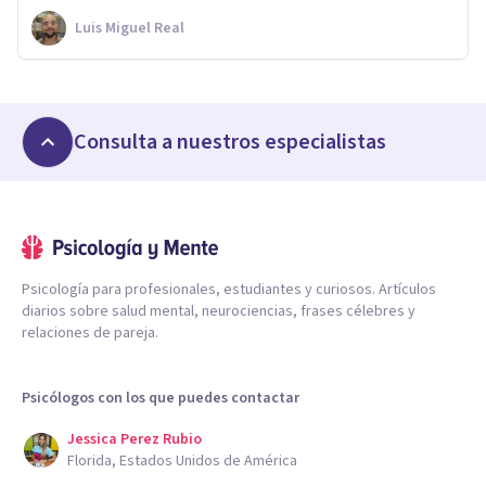
Luis Miguel Real
Consulta a nuestros especialistas
Psicología para profesionales, estudiantes y curiosos. Artículos
diarios sobre salud mental, neurociencias, frases célebres y
relaciones de pareja.
Psicólogos con los que puedes contactar
Jessica Perez Rubio
Florida, Estados Unidos de América