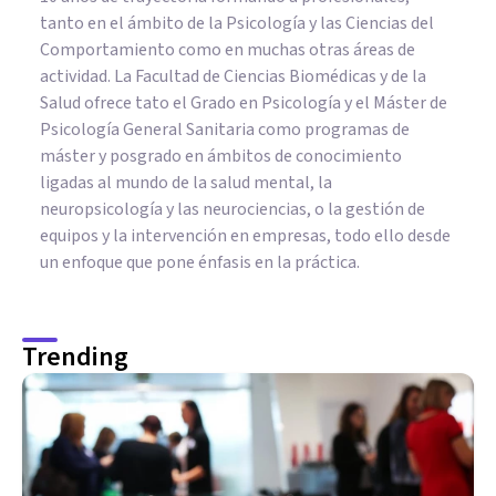
tanto en el ámbito de la Psicología y las Ciencias del
Comportamiento como en muchas otras áreas de
actividad. La Facultad de Ciencias Biomédicas y de la
Salud ofrece tato el Grado en Psicología y el Máster de
Psicología General Sanitaria como programas de
máster y posgrado en ámbitos de conocimiento
ligadas al mundo de la salud mental, la
neuropsicología y las neurociencias, o la gestión de
equipos y la intervención en empresas, todo ello desde
un enfoque que pone énfasis en la práctica.
Trending