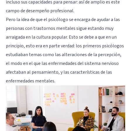
incluso sus capacidades para pensar: así de amplio es este
campo de desempeño profesional.
Pero la idea de que el psicólogo se encarga de ayudar a las
personas con trastornos mentales sigue estando muy
arraigada en la cultura popular. Esto se debe a que en un
principio, esto era en parte verdad: los primeros psicólogos
estudiaban temas como las alteraciones de la percepción,
el modo en el que las enfermedades del sistema nervioso
afectaban al pensamiento, y las características de las
enfermedades mentales.