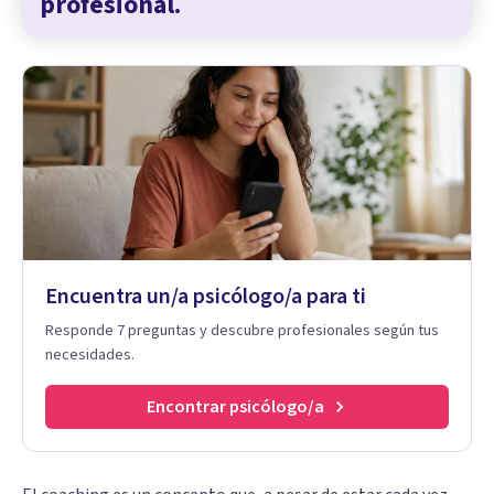
profesional.
Encuentra un/a psicólogo/a para ti
Responde 7 preguntas y descubre profesionales según tus
necesidades.
Encontrar psicólogo/a