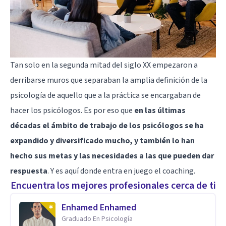
Tan solo en la segunda mitad del siglo XX empezaron a
derribarse muros que separaban la amplia definición de la
psicología de aquello que a la práctica se encargaban de
hacer los psicólogos. Es por eso que
en las últimas
décadas el ámbito de trabajo de los psicólogos se ha
expandido y diversificado mucho, y también lo han
hecho sus metas y las necesidades a las que pueden dar
respuesta
. Y es aquí donde entra en juego el coaching.
Encuentra los mejores profesionales cerca de ti
Enhamed Enhamed
Graduado En Psicología