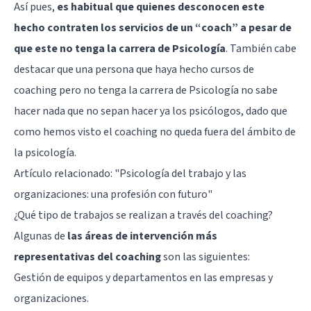
Así pues,
es habitual que quienes desconocen este
hecho contraten los servicios de un “coach” a pesar de
que este no tenga la carrera de Psicología
. También cabe
destacar que una persona que haya hecho cursos de
coaching pero no tenga la carrera de Psicología no sabe
hacer nada que no sepan hacer ya los psicólogos, dado que
como hemos visto el coaching no queda fuera del ámbito de
la psicología.
Artículo relacionado:
"Psicología del trabajo y las
organizaciones: una profesión con futuro"
¿Qué tipo de trabajos se realizan a través del coaching?
Algunas de
las áreas de intervención más
representativas del coaching
son las siguientes:
Gestión de equipos y departamentos en las empresas y
organizaciones.