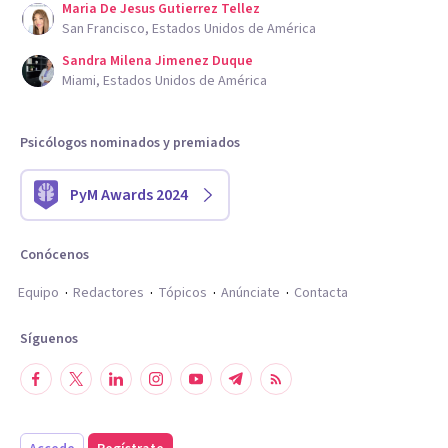
Maria De Jesus Gutierrez Tellez
San Francisco, Estados Unidos de América
Sandra Milena Jimenez Duque
Miami, Estados Unidos de América
Psicólogos nominados y premiados
PyM Awards 2024
Conócenos
Equipo
Redactores
Tópicos
Anúnciate
Contacta
Síguenos