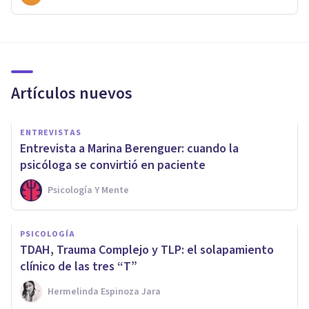
Artículos nuevos
ENTREVISTAS
Entrevista a Marina Berenguer: cuando la
psicóloga se convirtió en paciente
Psicología Y Mente
PSICOLOGÍA
TDAH, Trauma Complejo y TLP: el solapamiento
clínico de las tres “T”
Hermelinda Espinoza Jara