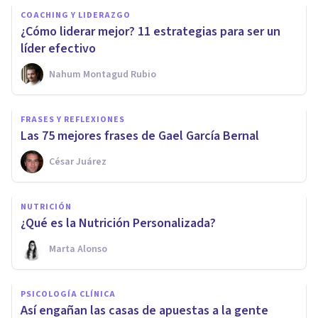
COACHING Y LIDERAZGO
¿Cómo liderar mejor? 11 estrategias para ser un
líder efectivo
Nahum Montagud Rubio
FRASES Y REFLEXIONES
Las 75 mejores frases de Gael García Bernal
César Juárez
NUTRICIÓN
¿Qué es la Nutrición Personalizada?
Marta Alonso
PSICOLOGÍA CLÍNICA
Así engañan las casas de apuestas a la gente