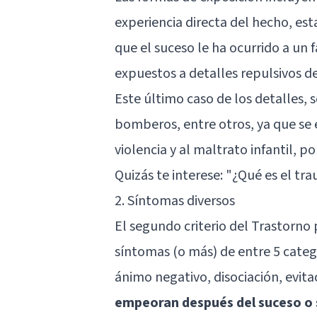
experiencia directa del hecho, est
que el suceso le ha ocurrido a un 
expuestos a detalles repulsivos d
Este último caso de los detalles, s
bomberos, entre otros, ya que se
violencia y al maltrato infantil, p
Quizás te interese: "
¿Qué es el tra
2. Síntomas diversos
El segundo criterio del Trastorno 
síntomas (o más) de entre 5 catego
ánimo negativo, disociación, evita
empeoran después del suceso o 