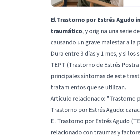
El Trastorno por Estrés Agudo i
traumático
, y origina una serie d
causando un grave malestar a la 
Dura entre 3 días y 1 mes, y si l
TEPT (Trastorno de Estrés Postra
principales síntomas de este trast
tratamientos que se utilizan.
Artículo relacionado: "
Trastorno p
Trastorno por Estrés Agudo: carac
El Trastorno por Estrés Agudo (TE
relacionado con traumas y factore