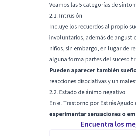
Veamos las 5 categorías de síntom
2.1. Intrusión
Incluye los recuerdos al propio su
involuntarios, además de angustios
niños, sin embargo, en lugar de 
alguna forma partes del suceso t
Pueden aparecer también sueño
reacciones disociativas y un male
2.2. Estado de ánimo negativo
En el Trastorno por Estrés Agudo
experimentar sensaciones o em
Encuentra los mej