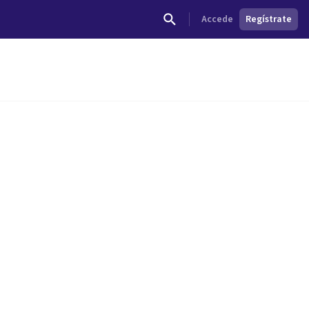
Accede
Regístrate