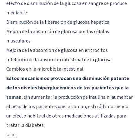
efecto de disminución de la glucosa en sangre se produce
mediante:
Disminución de la liberación de glucosa hepática
Mejora de la absorción de glucosa por las células
musculares
Mejora de la absorción de glucosa en eritrocitos
Inhibición de la absorción intestinal de la glucosa
Cambios en la microbiota intestinal
Estos mecanismos provocan una disminución patente
de los niveles hiperglucémicos de los pacientes que la
toman
, sin aumentar la producción de insulina ni aumentar
el peso de los pacientes que la toman, esto último siendo
un efecto habitual de otras medicaciones utilizadas para
tratar la diabetes.
Usos