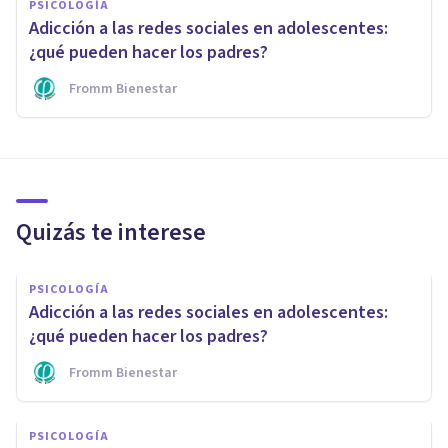
PSICOLOGÍA
Adicción a las redes sociales en adolescentes:
¿qué pueden hacer los padres?
Fromm Bienestar
Quizás te interese
PSICOLOGÍA
Adicción a las redes sociales en adolescentes:
¿qué pueden hacer los padres?
Fromm Bienestar
PSICOLOGÍA