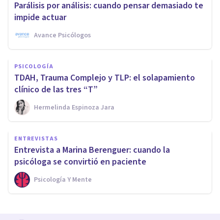
Parálisis por análisis: cuando pensar demasiado te
impide actuar
Avance Psicólogos
PSICOLOGÍA
TDAH, Trauma Complejo y TLP: el solapamiento
clínico de las tres “T”
Hermelinda Espinoza Jara
ENTREVISTAS
Entrevista a Marina Berenguer: cuando la
psicóloga se convirtió en paciente
Psicología Y Mente