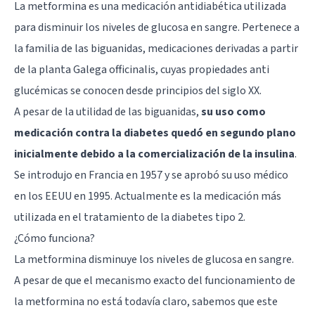
La metformina es una medicación antidiabética utilizada
para disminuir los niveles de glucosa en sangre. Pertenece a
la familia de las biguanidas, medicaciones derivadas a partir
de la planta Galega officinalis, cuyas propiedades anti
glucémicas se conocen desde principios del siglo XX.
A pesar de la utilidad de las biguanidas,
su uso como
medicación contra la diabetes quedó en segundo plano
inicialmente debido a la comercialización de la insulina
.
Se introdujo en Francia en 1957 y se aprobó su uso médico
en los EEUU en 1995. Actualmente es la medicación más
utilizada en el tratamiento de la diabetes tipo 2.
¿Cómo funciona?
La metformina disminuye los niveles de glucosa en sangre.
A pesar de que el mecanismo exacto del funcionamiento de
la metformina no está todavía claro, sabemos que este