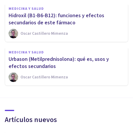
MEDICINA Y SALUD
Hidroxil (B1-B6-B12): funciones y efectos
secundarios de este fármaco
Oscar Castillero Mimenza
MEDICINA Y SALUD
Urbason (Metilprednisolona): qué es, usos y
efectos secundarios
Oscar Castillero Mimenza
Artículos nuevos