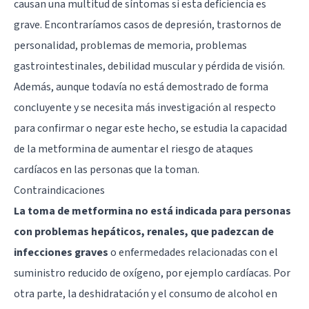
causan una multitud de síntomas si esta deficiencia es
grave. Encontraríamos
casos de depresión
,
trastornos de
personalidad
, problemas de memoria, problemas
gastrointestinales, debilidad muscular y pérdida de visión.
Además, aunque todavía no está demostrado de forma
concluyente y se necesita más investigación al respecto
para confirmar o negar este hecho, se estudia la capacidad
de la metformina de aumentar el riesgo de ataques
cardíacos en las personas que la toman.
Contraindicaciones
La toma de metformina no está indicada para personas
con problemas hepáticos, renales, que padezcan de
infecciones graves
o enfermedades relacionadas con el
suministro reducido de oxígeno, por ejemplo cardíacas. Por
otra parte, la deshidratación y el consumo de alcohol en