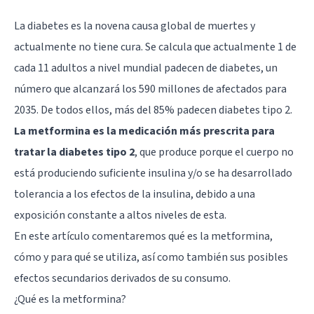
La diabetes es la novena causa global de muertes
y
actualmente no tiene cura. Se calcula que actualmente 1 de
cada 11 adultos a nivel mundial padecen de diabetes, un
número que alcanzará los 590 millones de afectados para
2035. De todos ellos, más del 85% padecen diabetes tipo 2.
La metformina es la medicación más prescrita para
tratar la diabetes tipo 2
, que produce porque el cuerpo no
está produciendo suficiente insulina y/o se ha desarrollado
tolerancia a los efectos de la insulina, debido a una
exposición constante a altos niveles de esta.
En este artículo comentaremos qué es la metformina,
cómo y para qué se utiliza, así como también sus posibles
efectos secundarios derivados de su consumo.
¿Qué es la metformina?