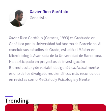
Xavier Rico Garófalo
Genetista
Xavier Rico Garófalo (Caracas, 1993) es Graduado en
Genética por la Universidad Autónoma de Barcelona. Al
concluir sus estudios de Grado, estudió el Máster en
Microbiología Avanzada de la Universidad de Barcelona.
Ha participado en proyectos de investigación
Biomolecular y de variabilidad genética. Actualmente
es uno de los divulgadores científicos más reconocidos
en revistas como MedSalud y Psicología y Mente.
Trending