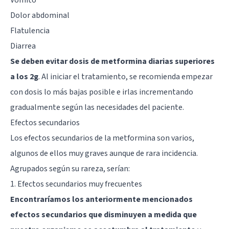
Dolor abdominal
Flatulencia
Diarrea
Se deben evitar dosis de metformina diarias superiores
a los 2g
. Al iniciar el tratamiento, se recomienda empezar
con dosis lo más bajas posible e irlas incrementando
gradualmente según las necesidades del paciente.
Efectos secundarios
Los efectos secundarios de la metformina son varios,
algunos de ellos muy graves aunque de rara incidencia.
Agrupados según su rareza, serían:
1. Efectos secundarios muy frecuentes
Encontraríamos los anteriormente mencionados
efectos secundarios que disminuyen a medida que