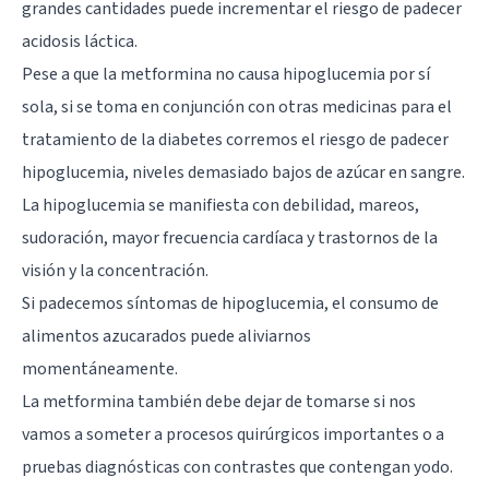
grandes cantidades puede incrementar el riesgo de padecer
acidosis láctica.
Pese a que la metformina no causa hipoglucemia por sí
sola, si se toma en conjunción con otras medicinas para el
tratamiento de la diabetes corremos el riesgo de padecer
hipoglucemia, niveles demasiado bajos de azúcar en sangre.
La hipoglucemia se manifiesta con debilidad, mareos,
sudoración, mayor frecuencia cardíaca y trastornos de la
visión y la concentración.
Si padecemos síntomas de hipoglucemia, el consumo de
alimentos azucarados puede aliviarnos
momentáneamente.
La metformina también debe dejar de tomarse si nos
vamos a someter a procesos quirúrgicos importantes o a
pruebas diagnósticas con contrastes que contengan yodo.