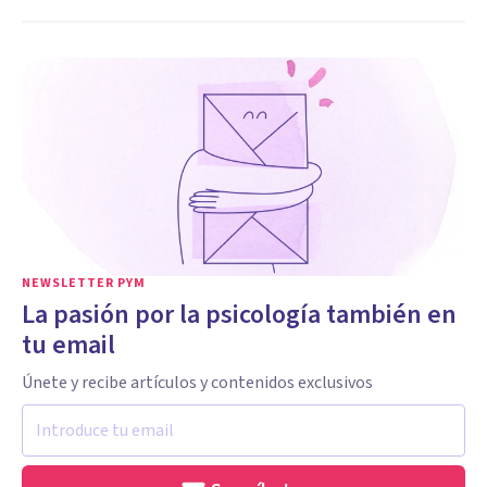
NEWSLETTER PYM
La pasión por la psicología también en
tu email
Únete y recibe artículos y contenidos exclusivos