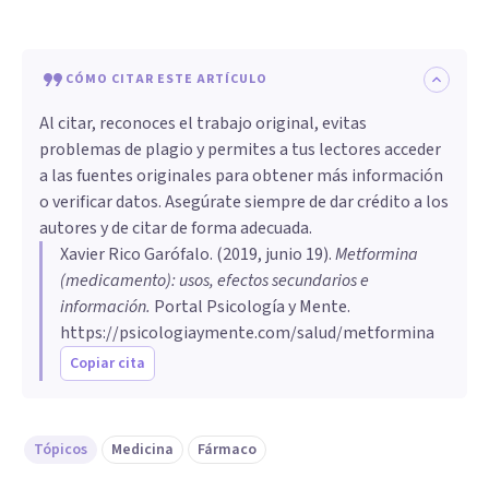
CÓMO CITAR ESTE ARTÍCULO
Al citar, reconoces el trabajo original, evitas
problemas de plagio y permites a tus lectores acceder
a las fuentes originales para obtener más información
o verificar datos. Asegúrate siempre de dar crédito a los
autores y de citar de forma adecuada.
Xavier Rico Garófalo
. (
2019, junio 19
).
Metformina
(medicamento): usos, efectos secundarios e
información
.
Portal Psicología y Mente.
https://psicologiaymente.com/salud/metformina
Copiar cita
Tópicos
Medicina
Fármaco