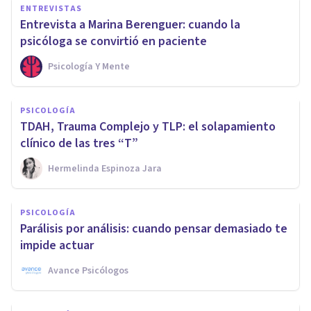
ENTREVISTAS
Entrevista a Marina Berenguer: cuando la
psicóloga se convirtió en paciente
Psicología Y Mente
PSICOLOGÍA
TDAH, Trauma Complejo y TLP: el solapamiento
clínico de las tres “T”
Hermelinda Espinoza Jara
PSICOLOGÍA
Parálisis por análisis: cuando pensar demasiado te
impide actuar
Avance Psicólogos