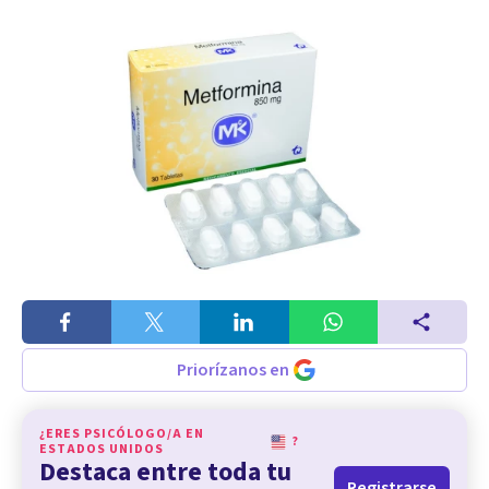
Priorízanos en
¿ERES PSICÓLOGO/A EN
?
ESTADOS UNIDOS
Destaca entre toda tu
Registrarse