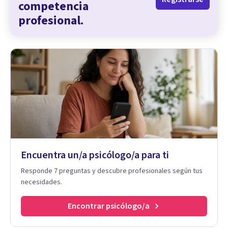
competencia
profesional.
Encuentra un/a psicólogo/a para ti
Responde 7 preguntas y descubre profesionales según tus
necesidades.
Encontrar psicólogo/a