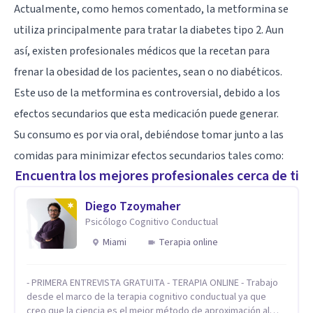
Actualmente, como hemos comentado, la metformina se
utiliza principalmente para tratar la diabetes tipo 2. Aun
así, existen profesionales médicos que la recetan para
frenar la obesidad de los pacientes, sean o no diabéticos.
Este uso de la metformina es controversial, debido a los
efectos secundarios que esta medicación puede generar.
Su consumo es por via oral, debiéndose tomar junto a las
comidas para minimizar efectos secundarios tales como:
Encuentra los mejores profesionales cerca de ti
Diego Tzoymaher
Psicólogo Cognitivo Conductual
Miami
Terapia online
- PRIMERA ENTREVISTA GRATUITA - TERAPIA ONLINE - Trabajo
desde el marco de la terapia cognitivo conductual ya que
creo que la ciencia es el mejor método de aproximación al