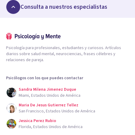
Consulta a nuestros especialistas
Psicología para profesionales, estudiantes y curiosos. Artículos
diarios sobre salud mental, neurociencias, frases célebres y
relaciones de pareja.
Psicólogos con los que puedes contactar
Sandra Milena Jimenez Duque
Miami, Estados Unidos de América
Maria De Jesus Gutierrez Tellez
San Francisco, Estados Unidos de América
Jessica Perez Rubio
Florida, Estados Unidos de América