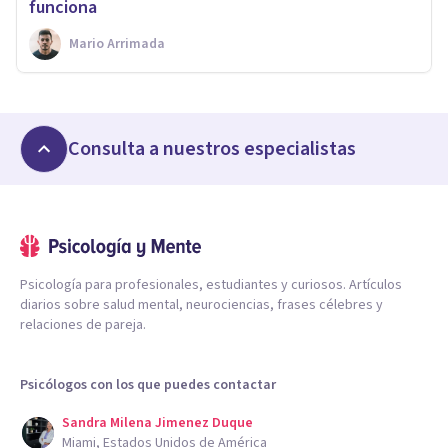
funciona
Mario Arrimada
Consulta a nuestros especialistas
Psicología para profesionales, estudiantes y curiosos. Artículos
diarios sobre salud mental, neurociencias, frases célebres y
relaciones de pareja.
Psicólogos con los que puedes contactar
Sandra Milena Jimenez Duque
Miami, Estados Unidos de América