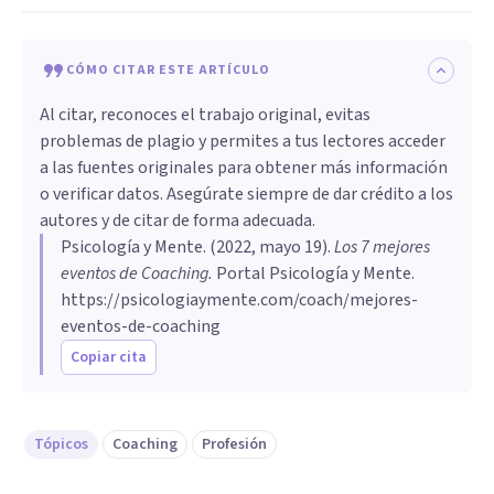
CÓMO CITAR ESTE ARTÍCULO
Al citar, reconoces el trabajo original, evitas
problemas de plagio y permites a tus lectores acceder
a las fuentes originales para obtener más información
o verificar datos. Asegúrate siempre de dar crédito a los
autores y de citar de forma adecuada.
Psicología y Mente
. (
2022, mayo 19
).
Los 7 mejores
eventos de Coaching
.
Portal Psicología y Mente.
https://psicologiaymente.com/coach/mejores-
eventos-de-coaching
Copiar cita
Tópicos
Coaching
Profesión