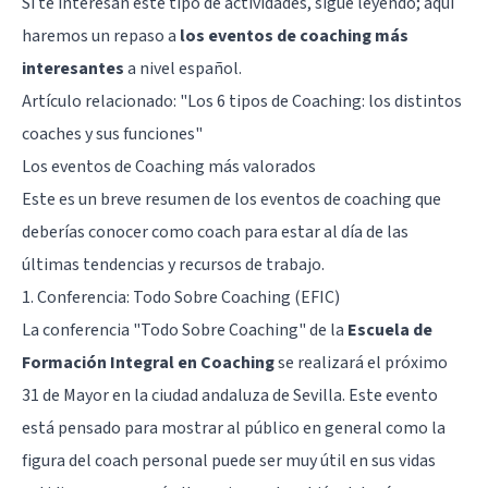
Si te interesan este tipo de actividades, sigue leyendo; aquí
haremos un repaso a
los eventos de coaching más
interesantes
a nivel español.
Artículo relacionado:
"Los 6 tipos de Coaching: los distintos
coaches y sus funciones"
Los eventos de Coaching más valorados
Este es un breve resumen de los eventos de coaching que
deberías conocer como coach para estar al día de las
últimas tendencias y recursos de trabajo.
1. Conferencia: Todo Sobre Coaching (EFIC)
La conferencia "Todo Sobre Coaching" de la
Escuela de
Formación Integral en Coaching
se realizará el próximo
31 de Mayor en la ciudad andaluza de Sevilla. Este evento
está pensado para mostrar al público en general como la
figura del coach personal puede ser muy útil en sus vidas