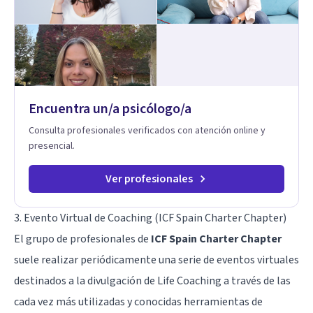
Encuentra un/a psicólogo/a
Consulta profesionales verificados con atención online y
presencial.
Ver profesionales
3. Evento Virtual de Coaching (ICF Spain Charter Chapter)
El grupo de profesionales de
ICF Spain Charter Chapter
suele realizar periódicamente una serie de eventos virtuales
destinados a la divulgación de Life Coaching a través de las
cada vez más utilizadas y conocidas herramientas de