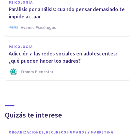
PSICOLOGÍA
Parálisis por análisis: cuando pensar demasiado te
impide actuar
Avance Psicólogos
PSICOLOGÍA
Adicción a las redes sociales en adolescentes:
¿qué pueden hacer los padres?
Fromm Bienestar
Quizás te interese
ORGANIZACIONES, RECURSOS HUMANOS Y MARKETING