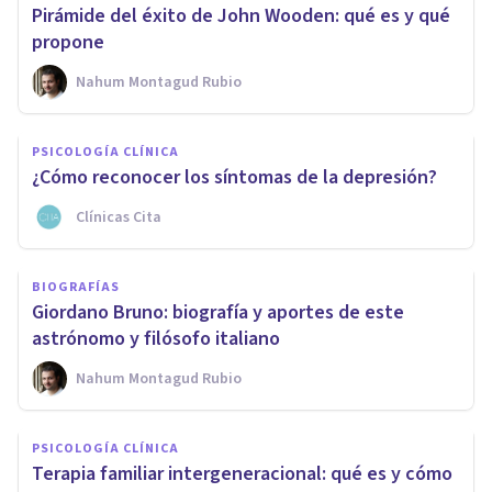
Pirámide del éxito de John Wooden: qué es y qué
propone
Nahum Montagud Rubio
PSICOLOGÍA CLÍNICA
¿Cómo reconocer los síntomas de la depresión?
Clínicas Cita
BIOGRAFÍAS
Giordano Bruno: biografía y aportes de este
astrónomo y filósofo italiano
Nahum Montagud Rubio
PSICOLOGÍA CLÍNICA
Terapia familiar intergeneracional: qué es y cómo