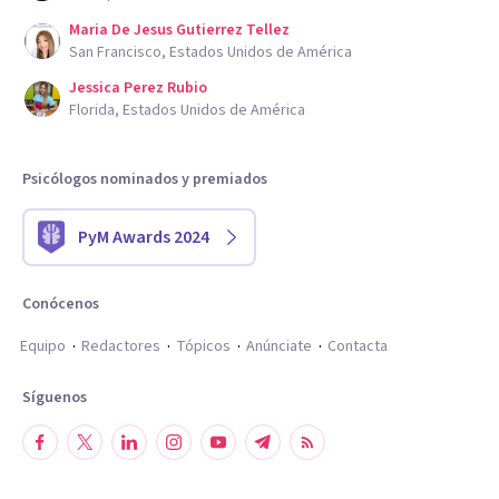
Maria De Jesus Gutierrez Tellez
San Francisco, Estados Unidos de América
Jessica Perez Rubio
Florida, Estados Unidos de América
Psicólogos nominados y premiados
PyM Awards 2024
Conócenos
Equipo
Redactores
Tópicos
Anúnciate
Contacta
Síguenos