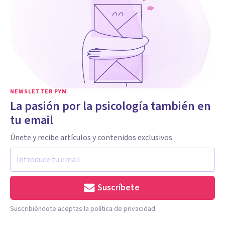
NEWSLETTER PYM
La pasión por la psicología también en
tu email
Únete y recibe artículos y contenidos exclusivos
Suscríbete
Suscribiéndote aceptas la política de privacidad