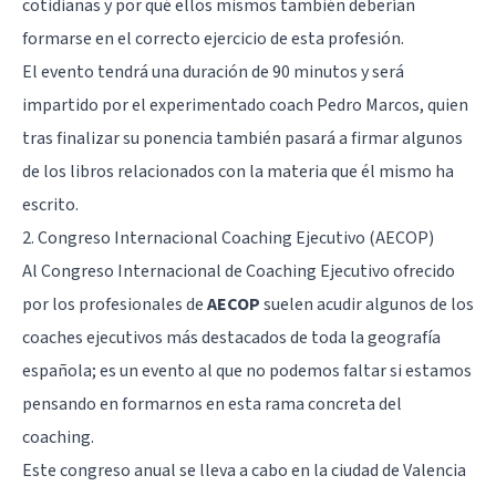
cotidianas y por qué ellos mismos también deberían
formarse en el correcto ejercicio de esta profesión.
El evento tendrá una duración de 90 minutos y será
impartido por el experimentado coach Pedro Marcos, quien
tras finalizar su ponencia también pasará a firmar algunos
de los libros relacionados con la materia que él mismo ha
escrito.
2. Congreso Internacional Coaching Ejecutivo (AECOP)
Al Congreso Internacional de Coaching Ejecutivo ofrecido
por los profesionales de
AECOP
suelen acudir algunos de los
coaches ejecutivos más destacados de toda la geografía
española; es un evento al que no podemos faltar si estamos
pensando en formarnos en esta rama concreta del
coaching.
Este congreso anual se lleva a cabo en la ciudad de Valencia