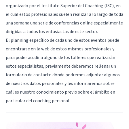
organizado por el Instituto Superior del Coaching (ISC), en
el cual estos profesionales suelen realizar a lo largo de toda
una semana una serie de conferencias online especialmente
dirigidas a todos los entusiastas de este sector.
El planning específico de cada uno de estos eventos puede
encontrarse en la web de estos mismos profesionales y
para poder acudir a alguno de los talleres que realizarán
estos especialistas, previamente deberemos rellenar un
formulario de contacto dónde podremos adjuntar algunos
de nuestros datos personales y les informaremos sobre
cuál es nuestro conocimiento previo sobre el ámbito en
particular del coaching personal.