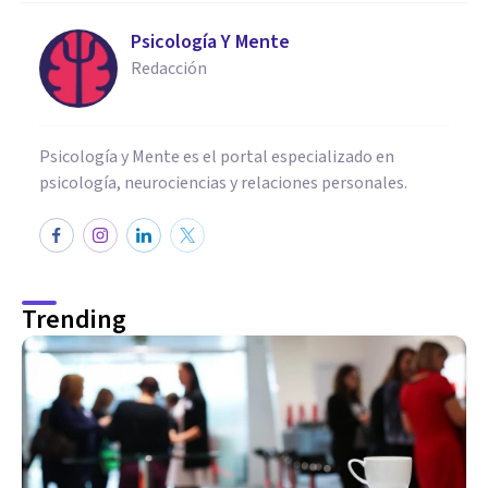
Psicología Y Mente
Redacción
Psicología y Mente es el portal especializado en
psicología, neurociencias y relaciones personales.
Trending