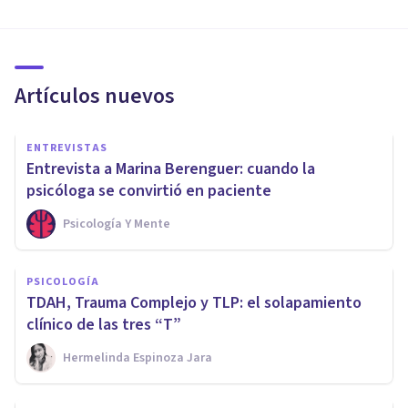
Artículos nuevos
ENTREVISTAS
Entrevista a Marina Berenguer: cuando la
psicóloga se convirtió en paciente
Psicología Y Mente
PSICOLOGÍA
TDAH, Trauma Complejo y TLP: el solapamiento
clínico de las tres “T”
Hermelinda Espinoza Jara