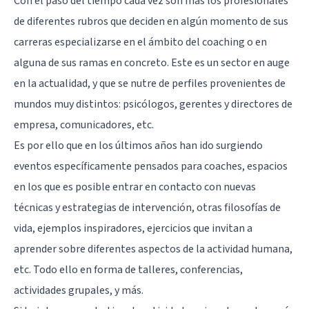
Con el paso del tiempo cada vez son más los profesionales
de diferentes rubros que deciden en algún momento de sus
carreras especializarse en el ámbito del coaching o en
alguna de sus ramas en concreto. Este es un sector en auge
en la actualidad, y que se nutre de perfiles provenientes de
mundos muy distintos: psicólogos, gerentes y directores de
empresa, comunicadores, etc.
Es por ello que en los últimos años han ido surgiendo
eventos específicamente pensados para coaches, espacios
en los que es posible entrar en contacto con nuevas
técnicas y estrategias de intervención, otras filosofías de
vida, ejemplos inspiradores, ejercicios que invitan a
aprender sobre diferentes aspectos de la actividad humana,
etc. Todo ello en forma de talleres, conferencias,
actividades grupales, y más.