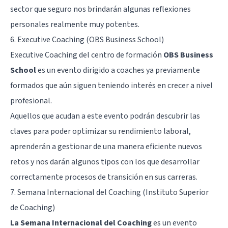
sector que seguro nos brindarán algunas reflexiones
personales realmente muy potentes.
6. Executive Coaching (OBS Business School)
Executive Coaching del centro de formación
OBS Business
School
es un evento dirigido a coaches ya previamente
formados que aún siguen teniendo interés en crecer a nivel
profesional.
Aquellos que acudan a este evento podrán descubrir las
claves para poder optimizar su rendimiento laboral,
aprenderán a gestionar de una manera eficiente nuevos
retos y nos darán algunos tipos con los que desarrollar
correctamente procesos de transición en sus carreras.
7. Semana Internacional del Coaching (Instituto Superior
de Coaching)
La Semana Internacional del Coaching
es un evento