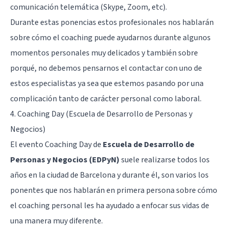
comunicación telemática (Skype, Zoom, etc).
Durante estas ponencias estos profesionales nos hablarán
sobre cómo el coaching puede ayudarnos durante algunos
momentos personales muy delicados y también sobre
porqué, no debemos pensarnos el contactar con uno de
estos especialistas ya sea que estemos pasando por una
complicación tanto de carácter personal como laboral.
4. Coaching Day (Escuela de Desarrollo de Personas y
Negocios)
El evento Coaching Day de
Escuela de Desarrollo de
Personas y Negocios (EDPyN)
suele realizarse todos los
años en la ciudad de Barcelona y durante él, son varios los
ponentes que nos hablarán en primera persona sobre cómo
el coaching personal les ha ayudado a enfocar sus vidas de
una manera muy diferente.