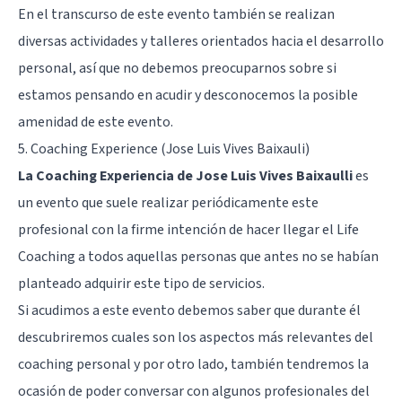
En el transcurso de este evento también se realizan
diversas actividades y talleres orientados hacia el desarrollo
personal, así que no debemos preocuparnos sobre si
estamos pensando en acudir y desconocemos la posible
amenidad de este evento.
5. Coaching Experience (Jose Luis Vives Baixauli)
La Coaching Experiencia de Jose Luis Vives Baixaulli
es
un evento que suele realizar periódicamente este
profesional con la firme intención de hacer llegar el Life
Coaching a todos aquellas personas que antes no se habían
planteado adquirir este tipo de servicios.
Si acudimos a este evento debemos saber que durante él
descubriremos cuales son los aspectos más relevantes del
coaching personal y por otro lado, también tendremos la
ocasión de poder conversar con algunos profesionales del