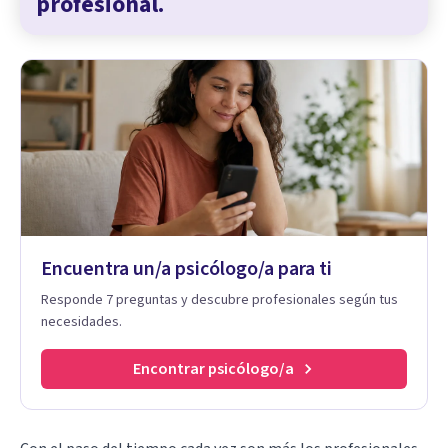
profesional.
Encuentra un/a psicólogo/a para ti
Responde 7 preguntas y descubre profesionales según tus
necesidades.
Encontrar psicólogo/a