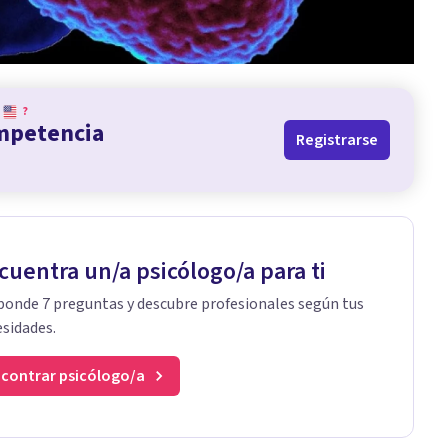
?
ompetencia
Registrarse
cuentra un/a psicólogo/a para ti
onde 7 preguntas y descubre profesionales según tus
sidades.
contrar psicólogo/a