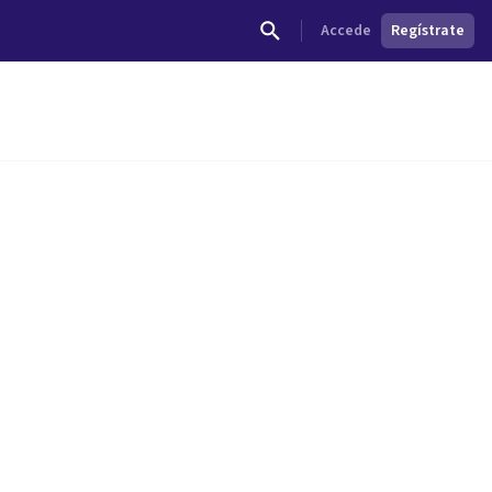
Accede
Regístrate