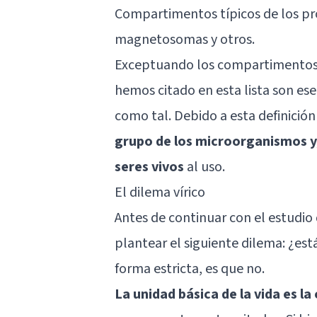
Compartimentos típicos de los pr
magnetosomas y otros.
Exceptuando los compartimentos 
hemos citado en esta lista son es
como tal. Debido a esta definició
grupo de los microorganismos y
seres vivos
al uso.
El dilema vírico
Antes de continuar con el estudio 
plantear el siguiente dilema: ¿est
forma estricta, es que no.
La unidad básica de la vida es la 