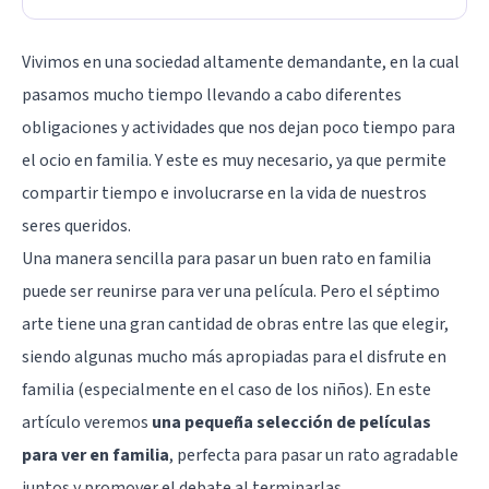
Vivimos en una sociedad altamente demandante, en la cual
pasamos mucho tiempo llevando a cabo diferentes
obligaciones y actividades que nos dejan poco tiempo para
el ocio en familia. Y este es muy necesario, ya que permite
compartir tiempo e involucrarse en la vida de nuestros
seres queridos.
Una manera sencilla para pasar un buen rato en familia
puede ser reunirse para ver una película. Pero el séptimo
arte tiene una gran cantidad de obras entre las que elegir,
siendo algunas mucho más apropiadas para el disfrute en
familia (especialmente en el caso de los niños). En este
artículo veremos
una pequeña selección de películas
para ver en familia
, perfecta para pasar un rato agradable
juntos y promover el debate al terminarlas.