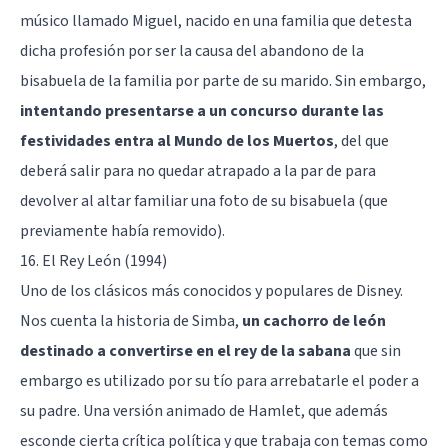
músico llamado Miguel, nacido en una familia que detesta
dicha profesión por ser la causa del abandono de la
bisabuela de la familia por parte de su marido. Sin embargo,
intentando presentarse a un concurso durante las
festividades entra al Mundo de los Muertos
, del que
deberá salir para no quedar atrapado a la par de para
devolver al altar familiar una foto de su bisabuela (que
previamente había removido).
16. El Rey León (1994)
Uno de los clásicos más conocidos y populares de Disney.
Nos cuenta la historia de Simba,
un cachorro de león
destinado a convertirse en el rey de la sabana
que sin
embargo es utilizado por su tío para arrebatarle el poder a
su padre. Una versión animado de Hamlet, que además
esconde cierta crítica política y que trabaja con temas como