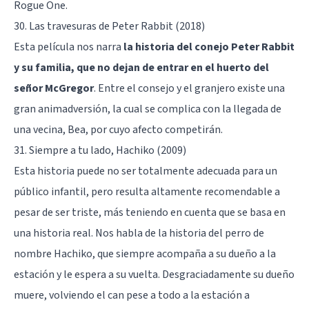
Rogue One.
30. Las travesuras de Peter Rabbit (2018)
Esta película nos narra
la historia del conejo Peter Rabbit
y su familia, que no dejan de entrar en el huerto del
señor McGregor
. Entre el consejo y el granjero existe una
gran animadversión, la cual se complica con la llegada de
una vecina, Bea, por cuyo afecto competirán.
31. Siempre a tu lado, Hachiko (2009)
Esta historia puede no ser totalmente adecuada para un
público infantil, pero resulta altamente recomendable a
pesar de ser triste, más teniendo en cuenta que se basa en
una historia real. Nos habla de la historia del perro de
nombre Hachiko, que siempre acompaña a su dueño a la
estación y le espera a su vuelta. Desgraciadamente su dueño
muere, volviendo el can pese a todo a la estación a