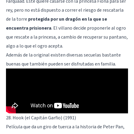
Farquaad. Este quiere casarse con la princesa Fiona para ser
rey, pero no está dispuesto a correr el riesgo de rescatarla
de la torre
protegida por un dragón en la que se
encuentra prisionera
. El villano decide proponerle al ogro
que rescate a la princesa, a cambio de recuperar su pantano,
algo a lo que el ogro acepta.
Además de la original existen diversas secuelas bastante
buenas que también pueden ser disfrutadas en familia.
28. Hook (el Capitán Garfio) (1991)
Película que da un giro de tuerca a la historia de Peter Pan,