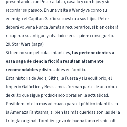
presentando a un Peter adulto, casado y con hijos y sin
recordar su pasado. En una visita a Wendy ve como su
enemigo el Capitán Garfio secuestra a sus hijos. Peter
deberá volver a Nunca Jamás a recuperarlos, si bien deberá
recuperar su antiguo y olvidado ser si quiere conseguirlo.
29. Star Wars (saga)
Si bien no son películas infantiles,
las pertenecientes a
esta saga de ciencia ficción resultan altamente
recomendables
y disfrutables en familia.
Esta historia de Jedis, Siths, la Fuerza y siu equilibrio, el
Imperio Galáctico y Resistencia forman parte de una obra
de culto que sigue produciendo obras en la actualidad.
Posiblemente la más adecuada para el público infantil sea
la Amenaza Fantasma, si bien las más queridas son las de la
trilogía original. También goza de buena fama el spin-off