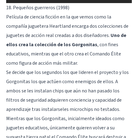
18. Pequeños guerreros (1998)
Película de ciencia ficción en la que vemos como la
compañía juguetera Heartland encarga dos colecciones de
juguetes de acción real creadas a dos diseñadores.
Uno de
ellos crea la colección de los Gorgonitas
, con fines
educativos, mientras que el otro crea el Comando Élite
como figura de acción más militar.
Se decide que los segundos los que lideren el proyecto y los
Gorgonitas los que actúen como enemigos de ellos. A
ambos se les instalan chips que aún no han pasado los
filtros de seguridad adquieren conciencia y capacidad de
aprendizaje tras instalarseles microchips no testados.
Mientras que los Gorgonitas, inicialmente ideados como
juguetes educativos, únicamente quieren volver a su
supuesta tierra natal el Comando Élite buscará destruir a