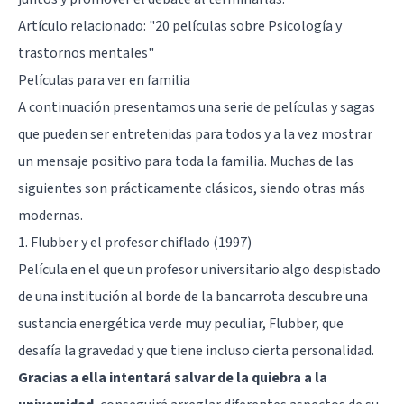
Artículo relacionado: "
20 películas sobre Psicología y
trastornos mentales
"
Películas para ver en familia
A continuación presentamos una serie de películas y sagas
que pueden ser entretenidas para todos y a la vez mostrar
un mensaje positivo para toda la familia. Muchas de las
siguientes son prácticamente clásicos, siendo otras más
modernas.
1. Flubber y el profesor chiflado (1997)
Película en el que un profesor universitario algo despistado
de una institución al borde de la bancarrota descubre una
sustancia energética verde muy peculiar, Flubber, que
desafía la gravedad y que tiene incluso cierta personalidad.
Gracias a ella intentará salvar de la quiebra a la