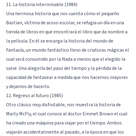
11. La historia interminable (1984)
Una hermosa historia que nos cuenta cómo el pequeño
Bastian, víctima de acoso escolar, se refugia un día en una
tienda de libros en que encontrará el libro que da nombre a
la película. En él se encarga la historia del mundo de
Fantasía, un mundo fantástico lleno de criaturas mágicas el
cual será consumido por la Nada a menos que el elegido la
salve. Una alegoría del paso del tiempo y la pérdida de la
capacidad de fantasear a medida que nos hacemos mayores
y dejamos de hacerlo.
12. Regreso al futuro (1985)
Otro clásico muy disfrutable, nos muestra la historia de
Marty McFly, el cual conoce al doctor Emmet Brown el cual
ha creado una máquina para viajar por el tiempo. Ambos
viajarán accidentalmente al pasado, a la época en que los