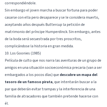
correspondiéndole.
Sin embargo el joven marcha a buscar fortuna para poder
casarse con ella pero desaparece y se le considera muerto,
aceptando años después Buttercup la petición de
matrimonio del príncipe Humperdinck. Sin embargo, antes
de la boda será secuestrada por tres proscritos,
complicándose la historia en gran medida.
10. Los Goonies (1985)
Película de culto que nos narra las aventuras de un grupo de
amigos en una situación socioeconómica precaria (van a ser
embargados a los pocos días) que
descubre un mapa del
tesoro de un famoso pirata
, que intentarán buscar a la
par que deberán evitar trampas y la interferencia de una
familia de atracadores que también pretende hacerse con
él.