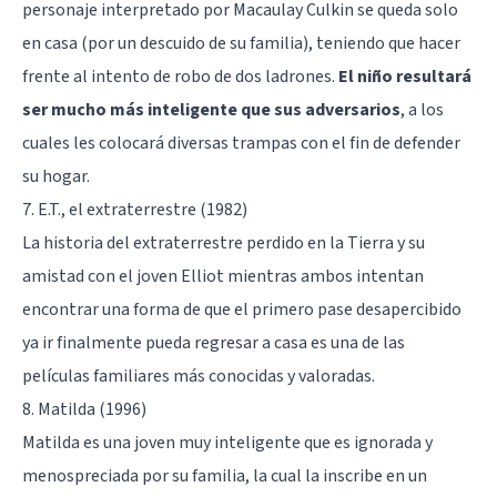
personaje interpretado por Macaulay Culkin se queda solo
en casa (por un descuido de su familia), teniendo que hacer
frente al intento de robo de dos ladrones.
El niño resultará
ser mucho más inteligente que sus adversarios
, a los
cuales les colocará diversas trampas con el fin de defender
su hogar.
7. E.T., el extraterrestre (1982)
La historia del extraterrestre perdido en la Tierra y su
amistad con el joven Elliot mientras ambos intentan
encontrar una forma de que el primero pase desapercibido
ya ir finalmente pueda regresar a casa es una de las
películas familiares más conocidas y valoradas.
8. Matilda (1996)
Matilda es una joven muy inteligente que es ignorada y
menospreciada por su familia, la cual la inscribe en un