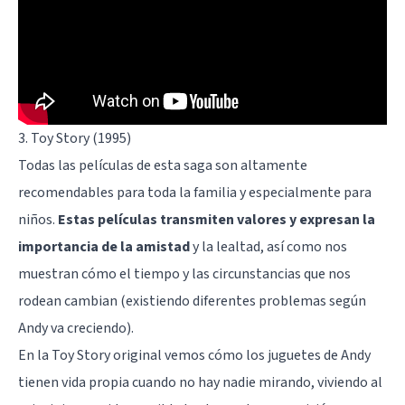
3. Toy Story (1995)
Todas las películas de esta saga son altamente
recomendables para toda la familia y especialmente para
niños.
Estas películas transmiten valores y expresan la
importancia de la amistad
y la lealtad, así como nos
muestran cómo el tiempo y las circunstancias que nos
rodean cambian (existiendo diferentes problemas según
Andy va creciendo).
En la Toy Story original vemos cómo los juguetes de Andy
tienen vida propia cuando no hay nadie mirando, viviendo al