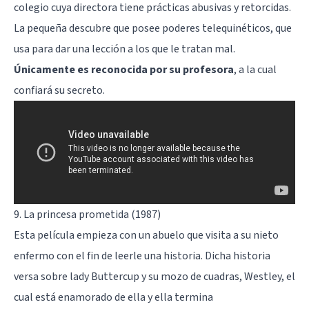
colegio cuya directora tiene prácticas abusivas y retorcidas.
La pequeña descubre que posee poderes telequinéticos, que
usa para dar una lección a los que le tratan mal.
Únicamente es reconocida por su profesora
, a la cual
confiará su secreto.
9. La princesa prometida (1987)
Esta película empieza con un abuelo que visita a su nieto
enfermo con el fin de leerle una historia. Dicha historia
versa sobre lady Buttercup y su mozo de cuadras, Westley, el
cual está enamorado de ella y ella termina