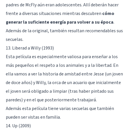
padres de McFly aún eran adolescentes. Allí deberán hacer
frente a diversas situaciones mientras descubren
cómo
generar la suficiente energía para volver a su época
.
Además de la original, también resultan recomendables sus
secuelas.
13. Liberad a Willy (1993)
Esta película es especialmente valiosa para enseñar a los
más pequeños el respeto a los animales y a la libertad. En
ella vamos a ver la historia de amistad entre Jesse (un joven
de doce años) y Willy, la orca de un acuario que inicialmente
el joven será obligado a limpiar (tras haber pintado sus
paredes) y en el que posteriormente trabajará.
Además esta película tiene varias secuelas que también
pueden ser vistas en familia.
14. Up (2009)