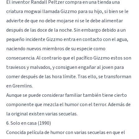
El inventor Randall Peltzer compra en una tienda una
criatura mogwai llamada Gizzmo para su hijo, si bien se le
advierte de que no debe mojarse ni se le debe alimentar
después de las doce de la noche. Sin embargo debido a un
pequeño incidente Gizzmo entra en contacto con el agua,
naciendo nuevos miembros de su especie como
consecuencia. Al contrario que el pacífico Gizzmo estos son
traviesos y malvados, y consiguen engañar al joven para
comer después de las hora límite. Tras ello, se transforman
en Gremlins.
Aunque se puede considerar familiar también tiene cierto
componente que mezcla el humor con el terror. Además de
la original existen varias secuelas.
6. Solo en casa (1990)
Conocida película de humor con varias secuelas en que el