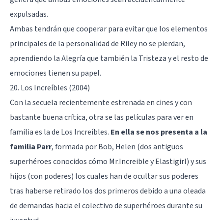
expulsadas.
Ambas tendrán que cooperar para evitar que los elementos
principales de la personalidad de Riley no se pierdan,
aprendiendo la Alegría que también la Tristeza y el resto de
emociones tienen su papel.
20. Los Increíbles (2004)
Con la secuela recientemente estrenada en cines y con
bastante buena crítica, otra se las películas para ver en
familia es la de Los Increíbles.
En ella se nos presenta a la
familia Parr
, formada por Bob, Helen (dos antiguos
superhéroes conocidos cómo Mr.Increible y Elastigirl) y sus
hijos (con poderes) los cuales han de ocultar sus poderes
tras haberse retirado los dos primeros debido a una oleada
de demandas hacia el colectivo de superhéroes durante su