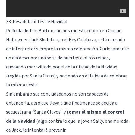
33. Pesadilla antes de Navidad
Película de Tim Burton que nos muestra como en Ciudad
Halloween Jack Skeleton, o el Rey Calabaza, está cansado
de interpretar siempre la misma celebración. Curiosamente
un día descubre una serie de puertas a otros reinos,
quedando maravillado por el de la Ciudad de la Navidad
(regida por Santa Claus) y naciendo en él la idea de celebrar
la misma fiesta.
Sin embargo sus conciudadanos no son capaces de
entenderla, algo que lleva a que finalmente se decida a
secuestrar a “Santa Clavos” y
tomar él mismo el control
de la Navidad
(algo contra lo que la joven Sally, enamorada
de Jack, le intentará prevenir.