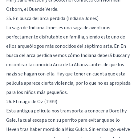
Osborn, el Duende Verde.
25. En busca del arca perdida (Indiana Jones)
La saga de Indiana Jones es una saga de aventuras
perfectamente disfrutable en familia, siendo este uno de
ellos arqueólogos más conocidos del séptimo arte. En En
busca del arca perdida vemos cómo Indiana deberá buscar y
encontrar la conocida Arca de la Alianza antes de que los
nazis se hagan con ella. Hay que tener en cuenta que esta
película aparece cierta violencia, por lo que no es apropiada
para los niños más pequeños.
26. El mago de Oz (1939)
Esta antigua película nos transporta a conocer a Dorothy
Gale, la cual escapa con su perrito para evitar que se lo
lleven tras haber mordido a Miss Gulch. Sin embargo vuelve