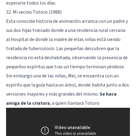
esperarle todos los días.
32. Mi vecino Totoro (1988)
Esta conocida historia de animación arranca con un padre y
sus dos hijas traslado donde a una residencia rural cercana
al hospital de donde la madre de ellas niñas está siendo
tratada de tuberculosis. Las pequeñas descubren que la
residencia no está deshabitada, observando la presencia de
pequeños espíritus que tras un tiempo terminan yéndose.
Sin embargo una de las niñas, Mei, se encuentra con un
espíritu que la guía hasta un árbol, donde habita junto a dos
versiones mayores y más grandes del mismo.
Se hace
amiga de la criatura
, a quien llamará Totoro