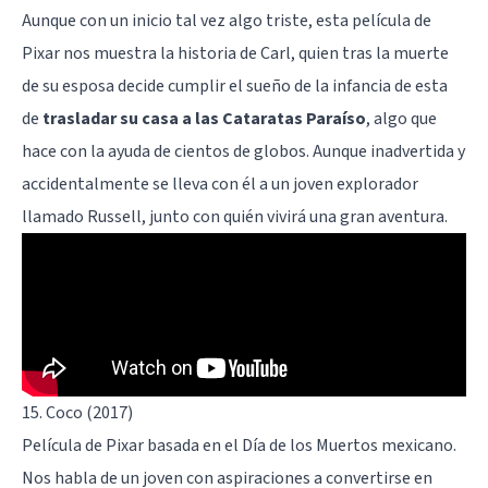
Aunque con un inicio tal vez algo triste, esta película de
Pixar nos muestra la historia de Carl, quien tras la muerte
de su esposa decide cumplir el sueño de la infancia de esta
de
trasladar su casa a las Cataratas Paraíso
, algo que
hace con la ayuda de cientos de globos. Aunque inadvertida y
accidentalmente se lleva con él a un joven explorador
llamado Russell, junto con quién vivirá una gran aventura.
15. Coco (2017)
Película de Pixar basada en el Día de los Muertos mexicano.
Nos habla de un joven con aspiraciones a convertirse en