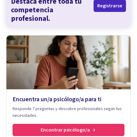
Destaca entre toda tu
Registrarse
competencia
profesional.
Encuentra un/a psicólogo/a para ti
Responde 7 preguntas y descubre profesionales según tus
necesidades.
Encontrar psicólogo/a