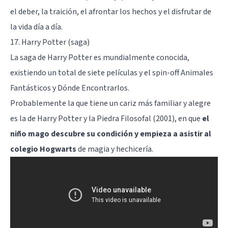
el deber, la traición, el afrontar los hechos y el disfrutar de
la vida día a día.
17. Harry Potter (saga)
La saga de Harry Potter es mundialmente conocida,
existiendo un total de siete películas y el spin-off Animales
Fantásticos y Dónde Encontrarlos.
Probablemente la que tiene un cariz más familiar y alegre
es la de Harry Potter y la Piedra Filosofal (2001), en que
el
niño mago descubre su condición y empieza a asistir al
colegio Hogwarts
de magia y hechicería.