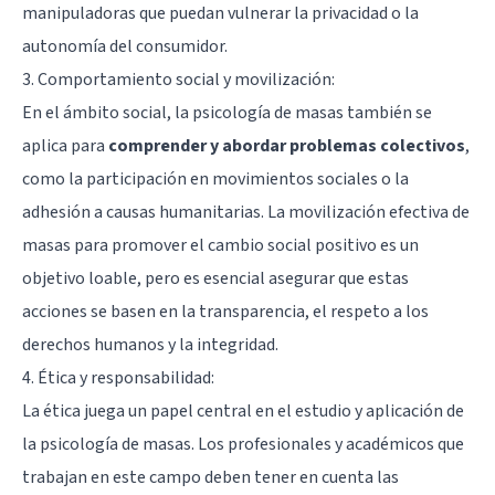
manipuladoras que puedan vulnerar la privacidad o la
autonomía del consumidor.
3. Comportamiento social y movilización:
En el ámbito social, la psicología de masas también se
aplica para
comprender y abordar problemas colectivos
,
como la participación en movimientos sociales o la
adhesión a causas humanitarias. La movilización efectiva de
masas para promover el cambio social positivo es un
objetivo loable, pero es esencial asegurar que estas
acciones se basen en la transparencia, el respeto a los
derechos humanos y la integridad.
4. Ética y responsabilidad:
La ética juega un papel central en el estudio y aplicación de
la psicología de masas. Los profesionales y académicos que
trabajan en este campo deben tener en cuenta las