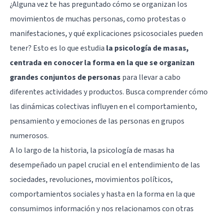
¿Alguna vez te has preguntado cómo se organizan los
movimientos de muchas personas, como protestas o
manifestaciones, y qué explicaciones psicosociales pueden
tener? Esto es lo que estudia
la psicología de masas,
centrada en conocer la forma en la que se organizan
grandes conjuntos de personas
para llevar a cabo
diferentes actividades y productos. Busca comprender cómo
las dinámicas colectivas influyen en el comportamiento,
pensamiento y emociones de las personas en grupos
numerosos.
A lo largo de la historia, la psicología de masas ha
desempeñado un papel crucial en el entendimiento de las
sociedades, revoluciones, movimientos políticos,
comportamientos sociales y hasta en la forma en la que
consumimos información y nos relacionamos con otras