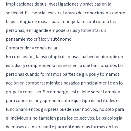
implicaciones de sus investigaciones y prácticas en la
sociedad. Es esencial evitar el abuso del conocimiento sobre
la psicología de masas para manipular o controlar a las
personas, en lugar de empoderarlas y fomentar un
pensamiento crítico y autónomo.
Comprender y concienciar
En conclusión, la psicología de masas ha hecho hincapié en
estudiar y comprender la manera en la que funcionamos las
personas cuando formamos partes de grupos y tomamos
acción en comportamientos basados principalmente en lo
grupal y colectivo. Sin embargo, esto debe servir también
para concienciar y aprender sobre qué tipo de actitudes o
funcionamientos grupales pueden ser nocivos, no solo para
el individuo sino también para los colectivos. La psicología
de masas es interesante para entender las formas en las