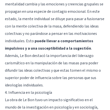
mentalidad cambia y las emociones y creencias grupales se
propagan en una especie de contagio emocional. En este
estado, la mente individual se diluye para pasar a fusionarse
con la mente colectiva de la masa, defendiendo las ideas
colectivas y no parándose a pensar en las motivaciones
individuales. Esto
puede llevar a comportamientos
impulsivos y a una susceptibilidad a la sugestión
.
Además, Le Bon destacó la importancia del liderazgo
carismático en la manipulación de las masas para poder
difundir las ideas colectivas y que estas tomen el mismo o
superior poder de influencia sobre las personas que sus
ideologías individuales.
4. Influencia en la psicología
La obra de Le Bon tuvo un impacto significativo en el
mundo de la investigación en psicología y en sociología,