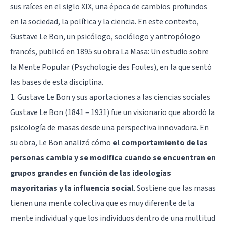
sus raíces en el siglo XIX, una época de cambios profundos
en la sociedad, la política y la ciencia. En este contexto,
Gustave Le Bon, un psicólogo, sociólogo y antropólogo
francés, publicó en 1895 su obra La Masa: Un estudio sobre
la Mente Popular (Psychologie des Foules), en la que sentó
las bases de esta disciplina.
1. Gustave Le Bon y sus aportaciones a las ciencias sociales
Gustave Le Bon (1841 – 1931) fue un visionario que abordó la
psicología de masas desde una perspectiva innovadora. En
su obra, Le Bon analizó cómo
el comportamiento de las
personas cambia y se modifica cuando se encuentran en
grupos grandes en función de las ideologías
mayoritarias y la influencia social
. Sostiene que las masas
tienen una mente colectiva que es muy diferente de la
mente individual y que los individuos dentro de una multitud