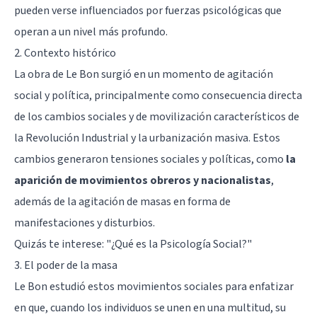
pueden verse influenciados por fuerzas psicológicas que
operan a un nivel más profundo.
2. Contexto histórico
La obra de Le Bon surgió en un momento de agitación
social y política, principalmente como consecuencia directa
de los cambios sociales y de movilización característicos de
la Revolución Industrial y la urbanización masiva. Estos
cambios generaron tensiones sociales y políticas, como
la
aparición de movimientos obreros y nacionalistas
,
además de la agitación de masas en forma de
manifestaciones y disturbios.
Quizás te interese:
"¿Qué es la Psicología Social?"
3. El poder de la masa
Le Bon estudió estos movimientos sociales para enfatizar
en que, cuando los individuos se unen en una multitud, su