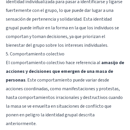
identidad individualizada para pasar a identificarse y ligarse
fuertemente con el grupo, lo que puede dar lugar a una
sensación de pertenencia y solidaridad. Esta identidad
grupal puede influir en la forma en la que los individuos se
comportan y toman decisiones, ya que priorizan el
bienestar del grupo sobre los intereses individuales.
5. Comportamiento colectivo
El comportamiento colectivo hace referencia al
amasijo de
acciones y decisiones que emergen de una masa de
personas
. Este comportamiento puede variar desde
acciones coordinadas, como manifestaciones y protestas,
hasta comportamientos irracionales y destructivos cuando
la masa se ve envuelta en situaciones de conflicto que
ponen en peligro la identidad grupal descrita
anteriormente.