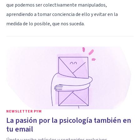
que podemos ser colectivamente manipulados,
aprendiendo a tomar conciencia de ello y evitar en la
medida de lo posible, que nos suceda.
NEWSLETTER PYM
La pasión por la psicología también en
tu email
Únete y recibe artículos y contenidos exclusivos