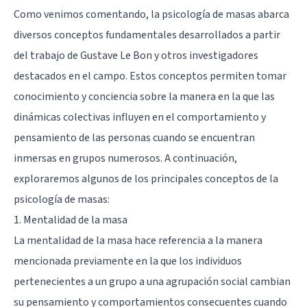
Como venimos comentando, la psicología de masas abarca
diversos conceptos fundamentales desarrollados a partir
del trabajo de Gustave Le Bon y otros investigadores
destacados en el campo. Estos conceptos permiten tomar
conocimiento y conciencia sobre la manera en la que las
dinámicas colectivas influyen en el comportamiento y
pensamiento de las personas cuando se encuentran
inmersas en grupos numerosos. A continuación,
exploraremos algunos de los principales conceptos de la
psicología de masas:
1. Mentalidad de la masa
La mentalidad de la masa hace referencia a la manera
mencionada previamente en la que los individuos
pertenecientes a un grupo a una agrupación social cambian
su pensamiento y comportamientos consecuentes cuando