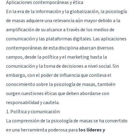
Aplicaciones contemporáneas y ética
En la era de la información y la globalización, la psicología
de masas adquiere una relevancia aún mayor debido a la
amplificación de su alcance a través de los medios de
comunicación y las plataformas digitales. Las aplicaciones
contemporáneas de esta disciplina abarcan diversos
campos, desde la política y el marketing hasta la
comunicación y la toma de decisiones a nivel social. Sin
embargo, con el poder de influencia que conlleva el
conocimiento sobre la psicología de masas, también
surgen cuestiones éticas que deben abordarse con
responsabilidad y cautela.
1. Política y comunicación:
La comprensión de la psicología de masas se ha convertido
en una herramienta poderosa para
los líderes y