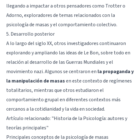
llegando a impactar a otros pensadores como Trotter o
Adorno, exploradores de temas relacionados con la
psicología de masas y el comportamiento colectivo.
5. Desarrollo posterior
A lo largo del siglo XX, otros investigadores continuaron
explorando y ampliando las ideas de Le Bon, sobre todo en
relación al desarrollo de las Guerras Mundiales y el
movimiento nazi. Algunos se centraron en
la propaganda y
la manipulación de masas
en este contexto de regímenes
totalitarios, mientras que otros estudiaron el
comportamiento grupal en diferentes contextos más
cercanos a la cotidianidad y la vida en sociedad.
Artículo relacionado:
"Historia de la Psicología: autores y
teorías principales"
Principales conceptos de la psicología de masas