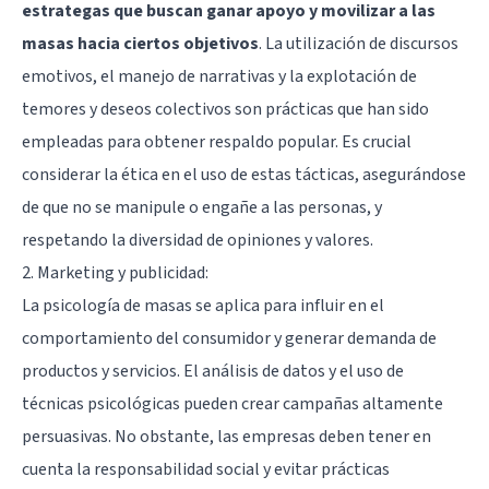
estrategas que buscan ganar apoyo y movilizar a las
masas hacia ciertos objetivos
. La utilización de discursos
emotivos, el manejo de narrativas y la explotación de
temores y deseos colectivos son prácticas que han sido
empleadas para obtener respaldo popular. Es crucial
considerar la ética en el uso de estas tácticas, asegurándose
de que no se manipule o engañe a las personas, y
respetando la diversidad de opiniones y valores.
2. Marketing y publicidad:
La psicología de masas se aplica para influir en el
comportamiento del consumidor y generar demanda de
productos y servicios. El análisis de datos y el uso de
técnicas psicológicas pueden crear campañas altamente
persuasivas. No obstante, las empresas deben tener en
cuenta la responsabilidad social y evitar prácticas