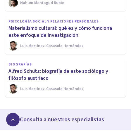
Nahum Montagud Rubio
PSICOLOGÍA SOCIAL Y RELACIONES PERSONALES
Materialismo cultural: qué es y cómo funciona
este enfoque de investigación
Luis Martínez-Casasola Hernández
BIOGRAFÍAS
Alfred Schütz: biografía de este sociólogo y
filósofo austríaco
Luis Martínez-Casasola Hernández
Consulta a nuestros especialistas