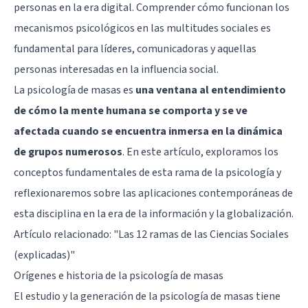
personas en la era digital. Comprender cómo funcionan los
mecanismos psicológicos en las multitudes sociales es
fundamental para líderes, comunicadoras y aquellas
personas interesadas en la influencia social.
La psicología de masas es
una ventana al entendimiento
de cómo la mente humana se comporta y se ve
afectada cuando se encuentra inmersa en la dinámica
de grupos numerosos
. En este artículo, exploramos los
conceptos fundamentales de esta rama de la psicología y
reflexionaremos sobre las aplicaciones contemporáneas de
esta disciplina en la era de la información y la globalización.
Artículo relacionado:
"Las 12 ramas de las Ciencias Sociales
(explicadas)"
Orígenes e historia de la psicología de masas
El estudio y la generación de la psicología de masas tiene