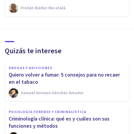
Froilán Ibáñez Recatalá
Quizás te interese
DROGAS Y ADICCIONES
Quiero volver a fumar: 5 consejos para no recaer
en el tabaco
Samuel Antonio Sánchez Amador
PSICOLOGÍA FORENSE Y CRIMINALÍSTICA
Criminología clínica: qué es y cuáles son sus
funciones y métodos