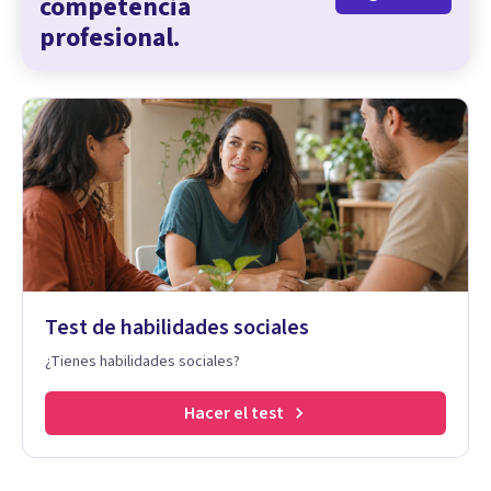
competencia
profesional.
Test de habilidades sociales
¿Tienes habilidades sociales?
Hacer el test