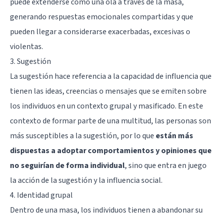
puede extenderse como una ola a través de la masa,
generando respuestas emocionales compartidas y que
pueden llegar a considerarse exacerbadas, excesivas o
violentas.
3. Sugestión
La sugestión hace referencia a la capacidad de influencia que
tienen las ideas, creencias o mensajes que se emiten sobre
los individuos en un contexto grupal y masificado. En este
contexto de formar parte de una multitud, las personas son
más susceptibles a la sugestión, por lo que
están más
dispuestas a adoptar comportamientos y opiniones que
no seguirían de forma individual
, sino que entra en juego
la acción de la sugestión y la influencia social.
4. Identidad grupal
Dentro de una masa, los individuos tienen a abandonar su