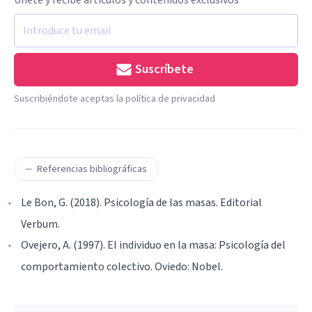
Suscríbete
Suscribiéndote aceptas la política de privacidad
Referencias bibliográficas
Le Bon, G. (2018). Psicología de las masas. Editorial
Verbum.
Ovejero, A. (1997). El individuo en la masa: Psicología del
comportamiento colectivo. Oviedo: Nobel.