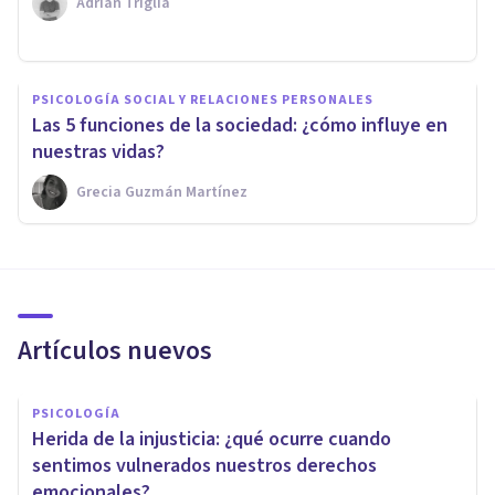
Adrián Triglia
PSICOLOGÍA SOCIAL Y RELACIONES PERSONALES
Las 5 funciones de la sociedad: ¿cómo influye en
nuestras vidas?
Grecia Guzmán Martínez
Artículos nuevos
PSICOLOGÍA
Herida de la injusticia: ¿qué ocurre cuando
sentimos vulnerados nuestros derechos
emocionales?