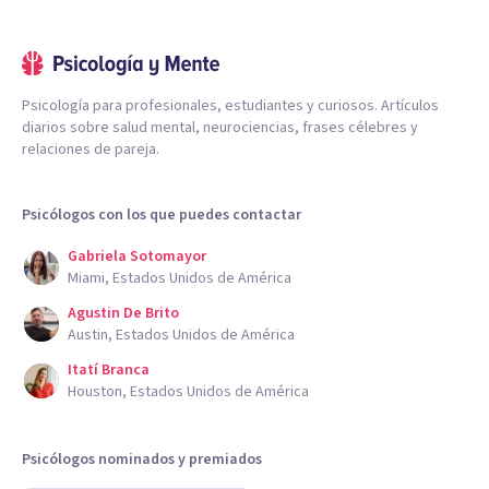
Psicología para profesionales, estudiantes y curiosos. Artículos
diarios sobre salud mental, neurociencias, frases célebres y
relaciones de pareja.
Psicólogos con los que puedes contactar
Gabriela Sotomayor
Miami, Estados Unidos de América
Agustin De Brito
Austin, Estados Unidos de América
Itatí Branca
Houston, Estados Unidos de América
Psicólogos nominados y premiados