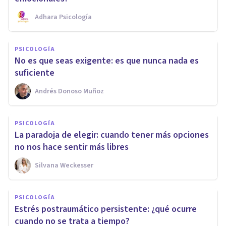
Adhara Psicología
PSICOLOGÍA
No es que seas exigente: es que nunca nada es
suficiente
Andrés Donoso Muñoz
PSICOLOGÍA
La paradoja de elegir: cuando tener más opciones
no nos hace sentir más libres
Silvana Weckesser
PSICOLOGÍA
Estrés postraumático persistente: ¿qué ocurre
cuando no se trata a tiempo?