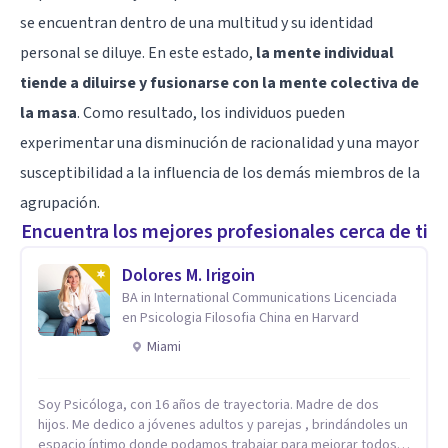
se encuentran dentro de una multitud y su identidad
personal se diluye. En este estado,
la mente individual
tiende a diluirse y fusionarse con la mente colectiva de
la masa
. Como resultado, los individuos pueden
experimentar una disminución de racionalidad y una mayor
susceptibilidad a la influencia de los demás miembros de la
agrupación.
Encuentra los mejores profesionales cerca de ti
Dolores M. Irigoin
BA in International Communications Licenciada
en Psicologia Filosofia China en Harvard
Miami
Soy Psicóloga, con 16 años de trayectoria. Madre de dos
hijos. Me dedico a jóvenes adultos y parejas , brindándoles un
espacio íntimo donde podamos trabajar para mejorar todos