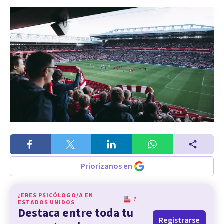
Priorízanos en
¿ERES PSICÓLOGO/A EN
?
ESTADOS UNIDOS
Destaca entre toda tu
Registrarse