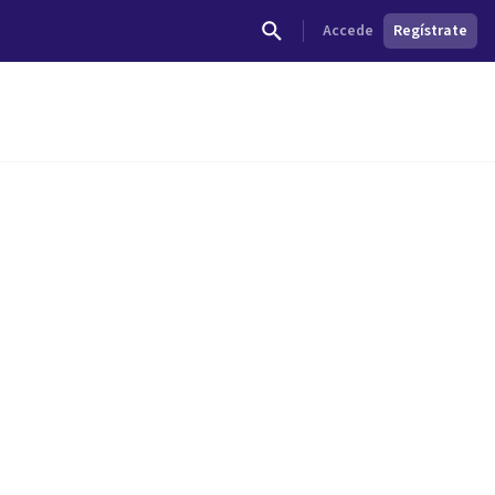
Accede
Regístrate