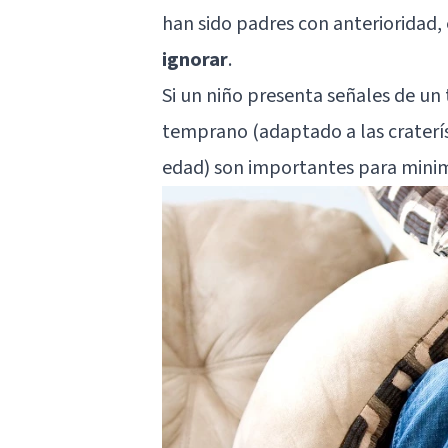
han sido padres con anterioridad,
ignorar
.
Si un niño presenta señales de un 
temprano (adaptado a las craterí
edad) son importantes para minimi