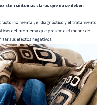
existen síntomas claros que no se deben
trastorno mental, el diagnóstico y el tratamiento
sticas del problema que presente el menor de
zar sus efectos negativos.