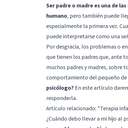
Ser padre o madre es una de las
humano
, pero también puede lleg
especialmente la primera vez. Cual
puede interpretarse como una seña
Por desgracia, los problemas o en
que tienen los padres que, ante to
muchos padres y madres, sobre tod
comportamiento del pequeño de 
psicólogo?
En este artículo dare
responderla.
Artículo relacionado:
"Terapia infa
¿Cuándo debo llevar a mi hijo al 