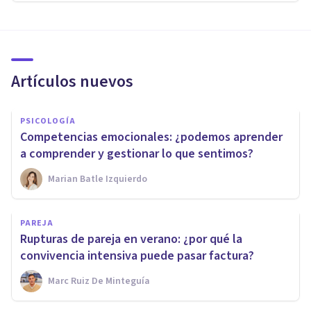
Artículos nuevos
PSICOLOGÍA
Competencias emocionales: ¿podemos aprender
a comprender y gestionar lo que sentimos?
Marian Batle Izquierdo
PAREJA
Rupturas de pareja en verano: ¿por qué la
convivencia intensiva puede pasar factura?
Marc Ruiz De Minteguía