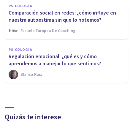
PSICOLOGÍA
Comparación social en redes: ¿cómo influye en
nuestra autoestima sin que lo notemos?
Escuela Europea De Coaching
PSICOLOGÍA
Regulación emocional: ¿qué es y cómo
aprendemos a manejar lo que sentimos?
Blanca Ruiz
Quizás te interese