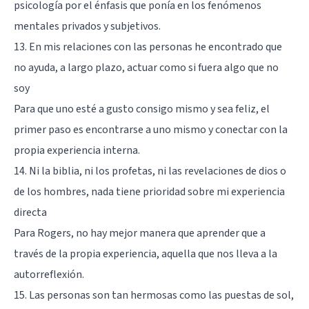
psicología por el énfasis que ponía en los fenómenos
mentales privados y subjetivos.
13. En mis relaciones con las personas he encontrado que
no ayuda, a largo plazo, actuar como si fuera algo que no
soy
Para que uno esté a gusto consigo mismo y sea feliz, el
primer paso es encontrarse a uno mismo y conectar con la
propia experiencia interna.
14. Ni la biblia, ni los profetas, ni las revelaciones de dios o
de los hombres, nada tiene prioridad sobre mi experiencia
directa
Para Rogers, no hay mejor manera que aprender que a
través de la propia experiencia, aquella que nos lleva a la
autorreflexión.
15. Las personas son tan hermosas como las puestas de sol,