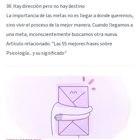
30. Hay dirección pero no hay destino
La importancia de las metas no es llegar a donde queremos,
sino vivir el proceso de la mejor manera. Cuando llegamos a
una meta, inconscientemente buscamos otra nueva.
Artículo relacionado: "
Las 55 mejores frases sobre
Psicología... y su significado
"