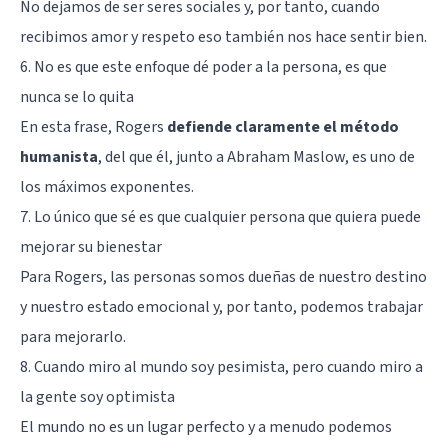
No dejamos de ser seres sociales y, por tanto, cuando
recibimos amor y respeto eso también nos hace sentir bien.
6. No es que este enfoque dé poder a la persona, es que
nunca se lo quita
En esta frase, Rogers
defiende claramente el método
humanista
, del que él, junto a
Abraham Maslow
, es uno de
los máximos exponentes.
7. Lo único que sé es que cualquier persona que quiera puede
mejorar su bienestar
Para Rogers, las personas somos dueñas de nuestro destino
y nuestro estado emocional y, por tanto, podemos trabajar
para mejorarlo.
8. Cuando miro al mundo soy pesimista, pero cuando miro a
la gente soy optimista
El mundo no es un lugar perfecto y a menudo podemos