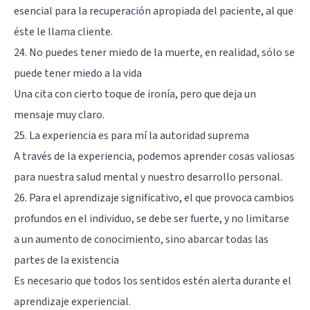
esencial para la recuperación apropiada del paciente, al que
éste le llama cliente.
24. No puedes tener miedo de la muerte, en realidad, sólo se
puede tener miedo a la vida
Una cita con cierto toque de ironía, pero que deja un
mensaje muy claro.
25. La experiencia es para mí la autoridad suprema
A través de la experiencia, podemos aprender cosas valiosas
para nuestra salud mental y nuestro desarrollo personal.
26. Para el aprendizaje significativo, el que provoca cambios
profundos en el individuo, se debe ser fuerte, y no limitarse
a un aumento de conocimiento, sino abarcar todas las
partes de la existencia
Es necesario que todos los sentidos estén alerta durante el
aprendizaje experiencial.