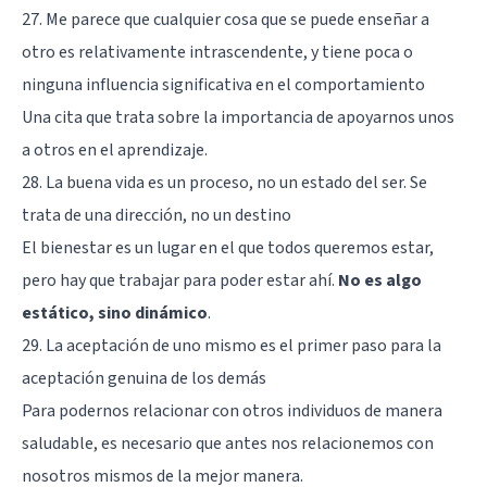
27. Me parece que cualquier cosa que se puede enseñar a
otro es relativamente intrascendente, y tiene poca o
ninguna influencia significativa en el comportamiento
Una cita que trata sobre la importancia de apoyarnos unos
a otros en el aprendizaje.
28. La buena vida es un proceso, no un estado del ser. Se
trata de una dirección, no un destino
El bienestar es un lugar en el que todos queremos estar,
pero hay que trabajar para poder estar ahí.
No es algo
estático, sino dinámico
.
29. La aceptación de uno mismo es el primer paso para la
aceptación genuina de los demás
Para podernos relacionar con otros individuos de manera
saludable, es necesario que antes nos relacionemos con
nosotros mismos de la mejor manera.