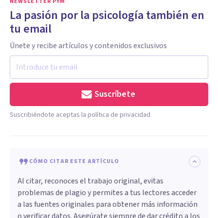
NEWSLETTER PYM
La pasión por la psicología también en
tu email
Únete y recibe artículos y contenidos exclusivos
Suscríbete
Suscribiéndote aceptas la política de privacidad
CÓMO CITAR ESTE ARTÍCULO
Al citar, reconoces el trabajo original, evitas
problemas de plagio y permites a tus lectores acceder
a las fuentes originales para obtener más información
o verificar datos. Asegúrate siempre de dar crédito a los