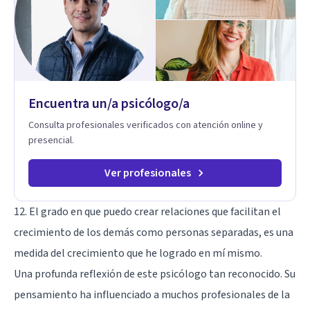
enfermedades crónicas.
Encuentra un/a psicólogo/a
Consulta profesionales verificados con atención online y
presencial.
Ver profesionales
12. El grado en que puedo crear relaciones que facilitan el
crecimiento de los demás como personas separadas, es una
medida del crecimiento que he logrado en mí mismo.
Una profunda reflexión de este psicólogo tan reconocido. Su
pensamiento ha influenciado a muchos profesionales de la