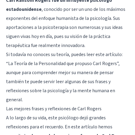
Carl Ransom Rogers fue un influyente psicólogo
estadounidense
, conocido por ser un uno de los máximos
exponentes del
enfoque humanista de la psicología
. Sus
aportaciones a la psicoterapia son numerosas y sus ideas
siguen vivas hoy en día, pues su visión de la práctica
terapéutica fue realmente innovadora.
Si todavía no conoces su teoría, puedes leer este artículo:
“
La Teoría de la Personalidad que propuso Carl Rogers
”,
aunque para comprender mejor su manera de pensar
también te puede servir leer algunas de sus frases y
reflexiones sobre la psicología y la mente humana en
general.
Las mejores frases y reflexiones de Carl Rogers
A lo largo de su vida, este psicólogo dejó grandes
reflexiones para el recuerdo. En este artículo hemos