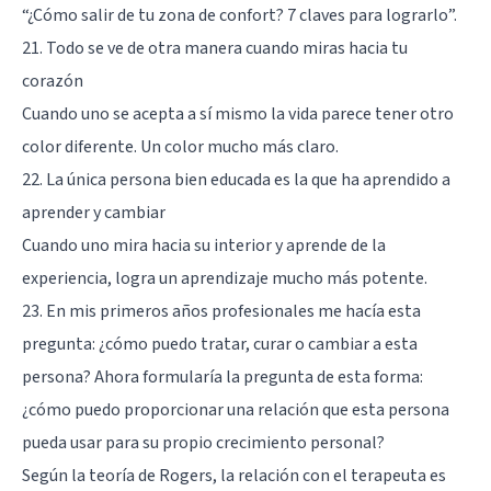
“
¿Cómo salir de tu zona de confort? 7 claves para lograrlo
”.
21. Todo se ve de otra manera cuando miras hacia tu
corazón
Cuando uno se acepta a sí mismo la vida parece tener otro
color diferente. Un color mucho más claro.
22. La única persona bien educada es la que ha aprendido a
aprender y cambiar
Cuando uno mira hacia su interior y aprende de la
experiencia, logra un aprendizaje mucho más potente.
23. En mis primeros años profesionales me hacía esta
pregunta: ¿cómo puedo tratar, curar o cambiar a esta
persona? Ahora formularía la pregunta de esta forma:
¿cómo puedo proporcionar una relación que esta persona
pueda usar para su propio crecimiento personal?
Según la teoría de Rogers, la relación con el terapeuta es