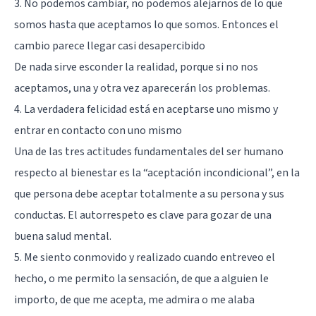
3. No podemos cambiar, no podemos alejarnos de lo que
somos hasta que aceptamos lo que somos. Entonces el
cambio parece llegar casi desapercibido
De nada sirve esconder la realidad, porque si no nos
aceptamos, una y otra vez aparecerán los problemas.
4. La verdadera felicidad está en aceptarse uno mismo y
entrar en contacto con uno mismo
Una de las tres actitudes fundamentales del ser humano
respecto al bienestar es la “aceptación incondicional”, en la
que persona debe aceptar totalmente a su persona y sus
conductas. El autorrespeto es clave para gozar de una
buena salud mental.
5. Me siento conmovido y realizado cuando entreveo el
hecho, o me permito la sensación, de que a alguien le
importo, de que me acepta, me admira o me alaba