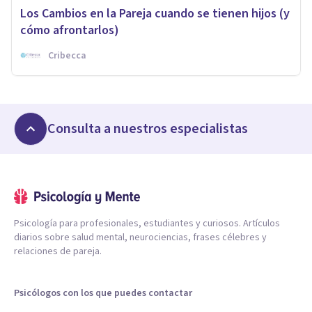
Los Cambios en la Pareja cuando se tienen hijos (y
cómo afrontarlos)
Cribecca
Consulta a nuestros especialistas
Psicología para profesionales, estudiantes y curiosos. Artículos
diarios sobre salud mental, neurociencias, frases célebres y
relaciones de pareja.
Psicólogos con los que puedes contactar