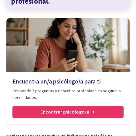
profesional.
Encuentra un/a psicólogo/a para ti
Responde 7 preguntas y descubre profesionales según tus
necesidades.
Encontrar psicólogo/a