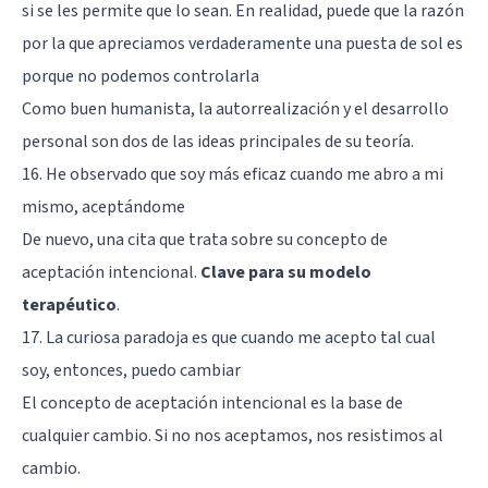
si se les permite que lo sean. En realidad, puede que la razón
por la que apreciamos verdaderamente una puesta de sol es
porque no podemos controlarla
Como buen humanista, la autorrealización y el desarrollo
personal son dos de las ideas principales de su teoría.
16. He observado que soy más eficaz cuando me abro a mi
mismo, aceptándome
De nuevo, una cita que trata sobre su concepto de
aceptación intencional.
Clave para su modelo
terapéutico
.
17. La curiosa paradoja es que cuando me acepto tal cual
soy, entonces, puedo cambiar
El concepto de aceptación intencional es la base de
cualquier cambio. Si no nos aceptamos, nos resistimos al
cambio.