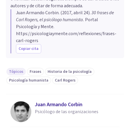
autores y de citar de forma adecuada.
Juan Armando Corbin
. (
2017, abril 24
).
30 frases de
Carl Rogers, el psicólogo humanista
.
Portal
Psicología y Mente.
https://psicologiaymente.com/reflexiones/frases-
carl-rogers
Copiar cita
Tópicos
Frases
Historia de la psicología
Psicología humanista
Carl Rogers
Juan Armando Corbin
Psicólogo de las organizaciones