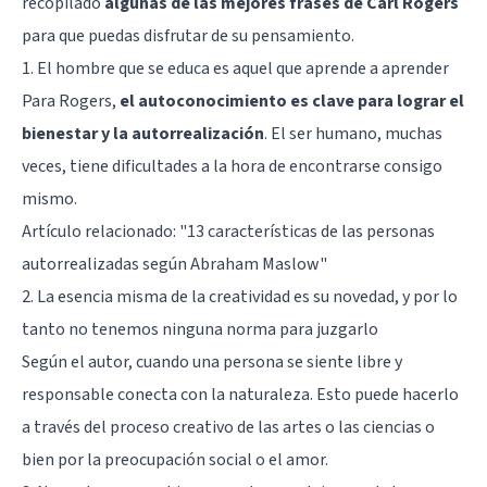
recopilado
algunas de las mejores frases de Carl Rogers
para que puedas disfrutar de su pensamiento.
1. El hombre que se educa es aquel que aprende a aprender
Para Rogers,
el autoconocimiento es clave para lograr el
bienestar y la autorrealización
. El ser humano, muchas
veces, tiene dificultades a la hora de encontrarse consigo
mismo.
Artículo relacionado: "
13 características de las personas
autorrealizadas según Abraham Maslow
"
2. La esencia misma de la creatividad es su novedad, y por lo
tanto no tenemos ninguna norma para juzgarlo
Según el autor, cuando una persona se siente libre y
responsable conecta con la naturaleza. Esto puede hacerlo
a través del proceso creativo de las artes o las ciencias o
bien por la preocupación social o el amor.