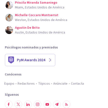
Priscila Miranda Samaniego
Miami, Estados Unidos de América
Michelle Coccaro Montserrat
Weston, Estados Unidos de América
Agustin De Brito
Austin, Estados Unidos de América
Psicólogos nominados y premiados
PyM Awards 2024
Conócenos
Equipo
Redactores
Tópicos
Anúnciate
Contacta
Síguenos