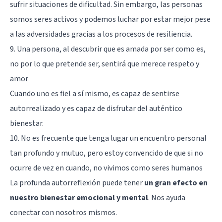
sufrir situaciones de dificultad. Sin embargo, las personas
somos seres activos y podemos luchar por estar mejor pese
a las adversidades gracias a los procesos de
resiliencia
.
9. Una persona, al descubrir que es amada por ser como es,
no por lo que pretende ser, sentirá que merece respeto y
amor
Cuando uno es fiel a sí mismo, es capaz de sentirse
autorrealizado y es capaz de disfrutar del auténtico
bienestar.
10. No es frecuente que tenga lugar un encuentro personal
tan profundo y mutuo, pero estoy convencido de que si no
ocurre de vez en cuando, no vivimos como seres humanos
La profunda autorreflexión puede tener
un gran efecto en
nuestro bienestar emocional y mental
. Nos ayuda
conectar con nosotros mismos.