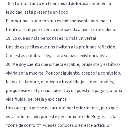
18. El amor, tanto en la ansiedad dolorosa como en la
felicidad, está presente en todo
El amor hacia uno mismo es indispensable para hacer
frente a cualquier evento que suceda a nuestro alrededor.
19. Lo que es más personal es lo más universal
Una de esas citas que nos invitan a la profunda reflexión.
Con estas palabras deja clara su base existencialista.
20. Me doy cuenta que si fuera estable, prudente y estático
viviría en la muerte. Por consiguiente, acepto la confusión,
la incertidumbre, el miedo y los altibajos emocionales,
porque ese es el precio que estoy dispuesto a pagar por una
vida fluida, perpleja y excitante
Un concepto que se desarrolló posteriormente, pero que
está influenciado por este pensamiento de Rogers, es la
“zona de confort”. Puedes conocerlo en este artículo: