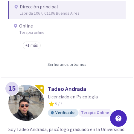
Dirección principal
Laprida 1067, C1186 Buenos Aires
Online
Terapia online
+1 más
Sin horarios próximos
15
Tadeo Andrada
Licenciado en Psicología
5
/ 5
Verificado
Terapia Online
Soy Tadeo Andrada, psicólogo graduado en la Universidad