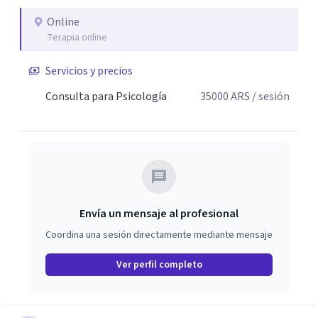
Online
Terapia online
Servicios y precios
Consulta para Psicología
35000
ARS
/ sesión
Envía un mensaje al profesional
Coordina una sesión directamente mediante mensaje
Ver perfil completo