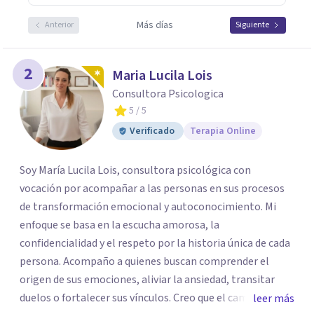
Más días
Anterior
Siguiente
2
Maria Lucila Lois
Consultora Psicologica
5
/ 5
Verificado
Terapia Online
Soy María Lucila Lois, consultora psicológica con
vocación por acompañar a las personas en sus procesos
de transformación emocional y autoconocimiento. Mi
enfoque se basa en la escucha amorosa, la
confidencialidad y el respeto por la historia única de cada
persona. Acompaño a quienes buscan comprender el
origen de sus emociones, aliviar la ansiedad, transitar
duelos o fortalecer sus vínculos. Creo que el camino hacia
leer más