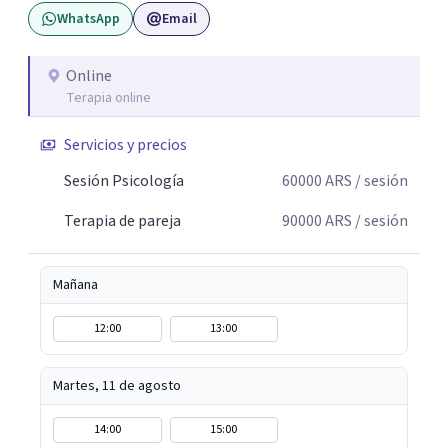
WhatsApp
Email
Online
Terapia online
Servicios y precios
Sesión Psicología
60000
ARS
/ sesión
Terapia de pareja
90000
ARS
/ sesión
Mañana
12:00
13:00
Martes, 11 de agosto
14:00
15:00