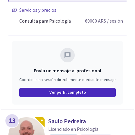
Servicios y precios
Consulta para Psicología
60000
ARS
/ sesión
Envía un mensaje al profesional
Coordina una sesión directamente mediante mensaje
Ver perfil completo
13
Saulo Pedreira
Licenciado en Psicología