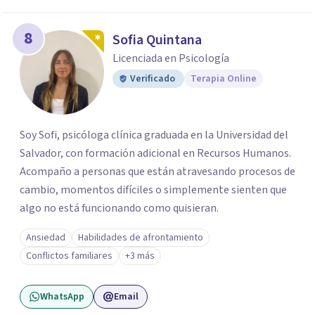
8
Sofia Quintana
Licenciada en Psicología
Verificado
Terapia Online
Soy Sofi, psicóloga clínica graduada en la Universidad del
Salvador, con formación adicional en Recursos Humanos.
Acompaño a personas que están atravesando procesos de
cambio, momentos difíciles o simplemente sienten que
algo no está funcionando como quisieran.
Ansiedad
Habilidades de afrontamiento
Conflictos familiares
+3 más
WhatsApp
Email