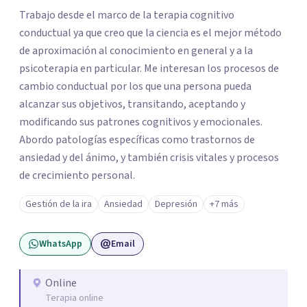
Trabajo desde el marco de la terapia cognitivo
conductual ya que creo que la ciencia es el mejor método
de aproximación al conocimiento en general y a la
psicoterapia en particular. Me interesan los procesos de
cambio conductual por los que una persona pueda
alcanzar sus objetivos, transitando, aceptando y
modificando sus patrones cognitivos y emocionales.
Abordo patologías específicas como trastornos de
ansiedad y del ánimo, y también crisis vitales y procesos
de crecimiento personal.
Gestión de la ira
Ansiedad
Depresión
+7 más
WhatsApp
Email
Online
Terapia online