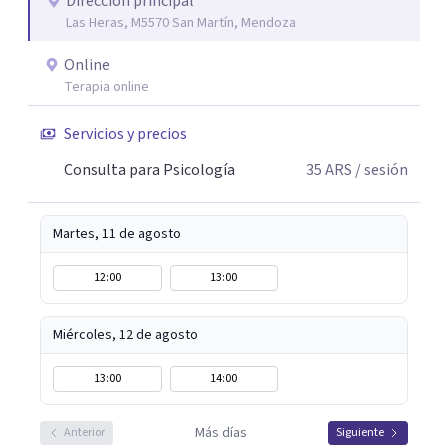
Dirección principal
Las Heras, M5570 San Martín, Mendoza
Online
Terapia online
Servicios y precios
Consulta para Psicología
35
ARS
/ sesión
Martes, 11 de agosto
12:00
13:00
Miércoles, 12 de agosto
13:00
14:00
Más días
Anterior
Siguiente