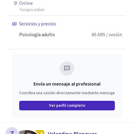
Online
Terapia online
Servicios y precios
Psicología adulto
40
ARS
/ sesión
Envía un mensaje al profesional
Coordina una sesión directamente mediante mensaje
Ver perfil completo
7