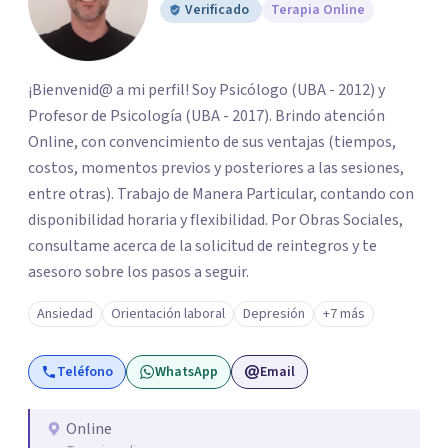
Verificado
Terapia Online
¡Bienvenid@ a mi perfil! Soy Psicólogo (UBA - 2012) y
Profesor de Psicología (UBA - 2017). Brindo atención
Online, con convencimiento de sus ventajas (tiempos,
costos, momentos previos y posteriores a las sesiones,
entre otras). Trabajo de Manera Particular, contando con
disponibilidad horaria y flexibilidad. Por Obras Sociales,
consultame acerca de la solicitud de reintegros y te
asesoro sobre los pasos a seguir.
Ansiedad
Orientación laboral
Depresión
+7 más
Teléfono
WhatsApp
Email
Online