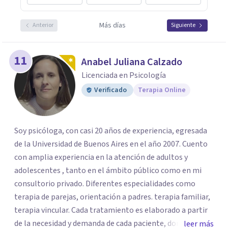
Más días
Anterior
Siguiente
11
Anabel Juliana Calzado
Licenciada en Psicología
Verificado
Terapia Online
Soy psicóloga, con casi 20 años de experiencia, egresada
de la Universidad de Buenos Aires en el año 2007. Cuento
con amplia experiencia en la atención de adultos y
adolescentes , tanto en el ámbito público como en mi
consultorio privado. Diferentes especialidades como
terapia de parejas, orientación a padres. terapia familiar,
terapia vincular. Cada tratamiento es elaborado a partir
de la necesidad y demanda de cada paciente, donde
leer más