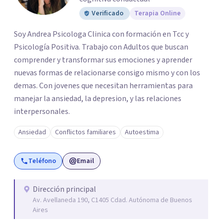
Verificado
Terapia Online
Soy Andrea Psicologa Clinica con formación en Tcc y
Psicología Positiva. Trabajo con Adultos que buscan
comprender y transformar sus emociones y aprender
nuevas formas de relacionarse consigo mismo y con los
demas. Con jovenes que necesitan herramientas para
manejar la ansiedad, la depresion, y las relaciones
interpersonales.
Ansiedad
Conflictos familiares
Autoestima
Teléfono
Email
Dirección principal
Av. Avellaneda 190, C1405 Cdad. Autónoma de Buenos
Aires