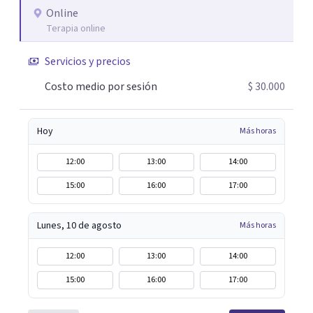
Online
Terapia online
Servicios y precios
Costo medio por sesión
$ 30.000
Hoy
Más horas
12:00
13:00
14:00
15:00
16:00
17:00
Lunes, 10 de agosto
Más horas
12:00
13:00
14:00
15:00
16:00
17:00