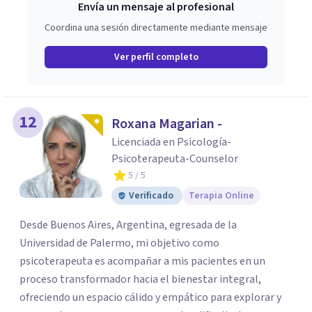
Envía un mensaje al profesional
Coordina una sesión directamente mediante mensaje
Ver perfil completo
12
Roxana Magarian -
Licenciada en Psicología-
Psicoterapeuta-Counselor
5
/ 5
Verificado
Terapia Online
Desde Buenos Aires, Argentina, egresada de la
Universidad de Palermo, mi objetivo como
psicoterapeuta es acompañar a mis pacientes en un
proceso transformador hacia el bienestar integral,
ofreciendo un espacio cálido y empático para explorar y