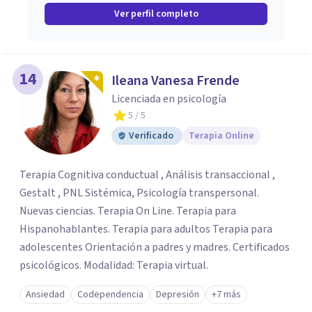
Ver perfil completo
14
Ileana Vanesa Frende
Licenciada en psicología
5
/ 5
Verificado
Terapia Online
Terapia Cognitiva conductual , Análisis transaccional ,
Gestalt , PNL Sistémica, Psicología transpersonal.
Nuevas ciencias. Terapia On Line. Terapia para
Hispanohablantes. Terapia para adultos Terapia para
adolescentes Orientación a padres y madres. Certificados
psicológicos. Modalidad: Terapia virtual.
Ansiedad
Codependencia
Depresión
+7 más