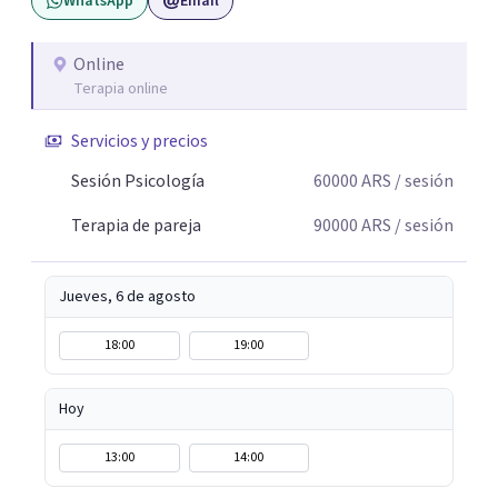
WhatsApp
Email
Online
Terapia online
Servicios y precios
Sesión Psicología
60000
ARS
/ sesión
Terapia de pareja
90000
ARS
/ sesión
Jueves, 6 de agosto
18:00
19:00
Hoy
13:00
14:00