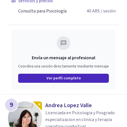
Servicios y precios
Consulta para Psicología
40
ARS
/ sesión
Envía un mensaje al profesional
Coordina una sesión directamente mediante mensaje
Ver perfil completo
9
Andrea Lopez Valle
Licenciada en Psicologia y Posgrado
especializacion en clinica y terapia
cognitiva conductual