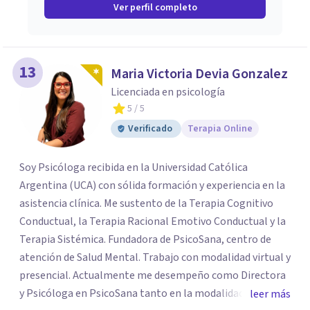
Ver perfil completo
13
Maria Victoria Devia Gonzalez
Licenciada en psicología
5
/ 5
Verificado
Terapia Online
Soy Psicóloga recibida en la Universidad Católica
Argentina (UCA) con sólida formación y experiencia en la
asistencia clínica. Me sustento de la Terapia Cognitivo
Conductual, la Terapia Racional Emotivo Conductual y la
Terapia Sistémica. Fundadora de PsicoSana, centro de
atención de Salud Mental. Trabajo con modalidad virtual y
presencial. Actualmente me desempeño como Directora
y Psicóloga en PsicoSana tanto en la modalidad
leer más