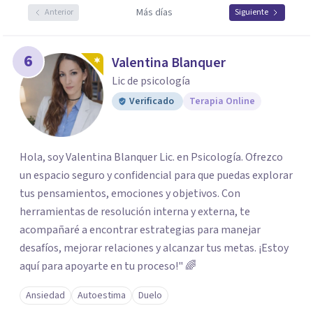
Más días
Anterior
Siguiente
6
Valentina Blanquer
Lic de psicología
Verificado
Terapia Online
Hola, soy Valentina Blanquer Lic. en Psicología. Ofrezco
un espacio seguro y confidencial para que puedas explorar
tus pensamientos, emociones y objetivos. Con
herramientas de resolución interna y externa, te
acompañaré a encontrar estrategias para manejar
desafíos, mejorar relaciones y alcanzar tus metas. ¡Estoy
aquí para apoyarte en tu proceso!" 🌈
Ansiedad
Autoestima
Duelo