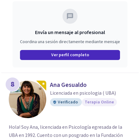
Envía un mensaje al profesional
Coordina una sesión directamente mediante mensaje
Ver perfil completo
8
Ana Gesualdo
Licenciada en psicologia ( UBA)
Verificado
Terapia Online
Hola! Soy Ana, licenciada en Psicología egresada de la
UBA en 1992. Cuento con un posgrado en la Fundación