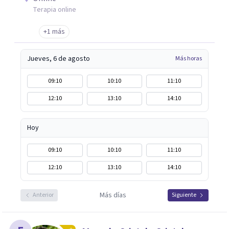
Terapia online
+1 más
Jueves, 6 de agosto
Más horas
09:10
10:10
11:10
12:10
13:10
14:10
Hoy
09:10
10:10
11:10
12:10
13:10
14:10
Más días
Anterior
Siguiente