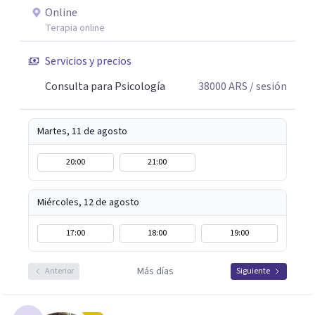
Online
Terapia online
Servicios y precios
Consulta para Psicología
38000
ARS
/ sesión
Martes, 11 de agosto
20:00
21:00
Miércoles, 12 de agosto
17:00
18:00
19:00
Más días
Anterior
Siguiente