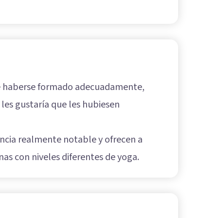
de haberse formado adecuadamente,
 les gustaría que les hubiesen
ncia realmente notable y ofrecen a
as con niveles diferentes de yoga.