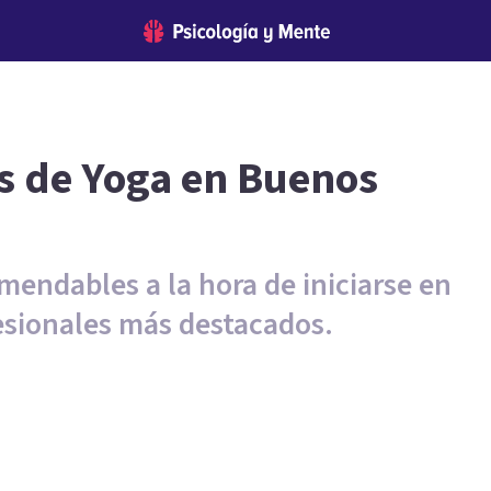
s de Yoga en Buenos
mendables a la hora de iniciarse en
esionales más destacados.