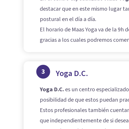
destacar que en este mismo lugar tam
postural en el día a día.
El horario de Maas Yoga va de la 9h 
gracias a los cuales podremos comenza
3
Yoga D.C.
Yoga D.C.
es un centro especializado 
posibilidad de que estos puedan prac
Estos profesionales también cuentan 
que independientemente de si deseam