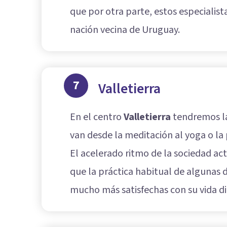
que por otra parte, estos especialist
nación vecina de Uruguay.
7
Valletierra
En el centro
Valletierra
tendremos la
van desde la meditación al yoga o la 
El acelerado ritmo de la sociedad ac
que la práctica habitual de algunas
mucho más satisfechas con su vida di