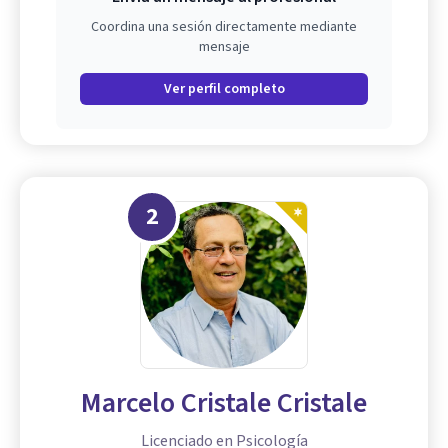
Coordina una sesión directamente mediante
mensaje
Ver perfil completo
2
Marcelo Cristale Cristale
Licenciado en Psicología