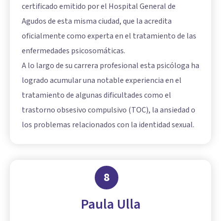
certificado emitido por el Hospital General de
Agudos de esta misma ciudad, que la acredita
oficialmente como experta en el tratamiento de las
enfermedades psicosomáticas.
A lo largo de su carrera profesional esta psicóloga ha
logrado acumular una notable experiencia en el
tratamiento de algunas dificultades como el
trastorno obsesivo compulsivo (TOC), la ansiedad o
los problemas relacionados con la identidad sexual.
8
Paula Ulla