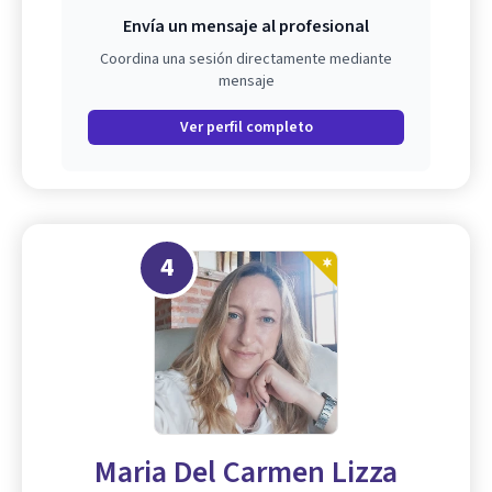
Envía un mensaje al profesional
Coordina una sesión directamente mediante
mensaje
Ver perfil completo
4
Maria Del Carmen Lizza