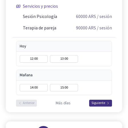
Servicios y precios
Sesión Psicología
60000
ARS
/ sesión
Terapia de pareja
90000
ARS
/ sesión
Hoy
12:00
13:00
Mañana
14:00
15:00
Más días
Anterior
Siguiente