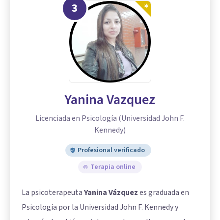
3
Yanina Vazquez
Licenciada en Psicología (Universidad John F.
Kennedy)
Profesional verificado
Terapia online
La psicoterapeuta
Yanina Vázquez
es graduada en
Psicología por la Universidad John F. Kennedy y