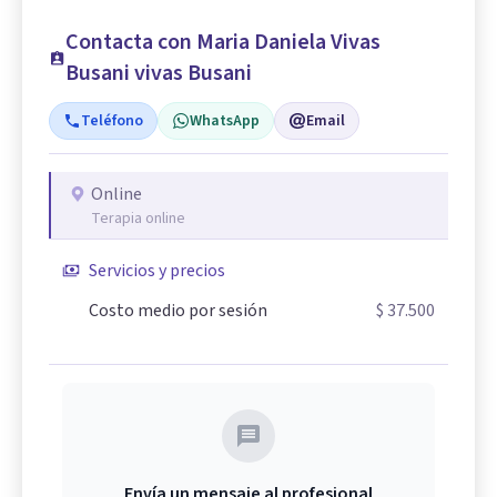
Contacta con Maria Daniela Vivas
Busani vivas Busani
Teléfono
WhatsApp
Email
Online
Terapia online
Servicios y precios
Costo medio por sesión
$ 37.500
Envía un mensaje al profesional