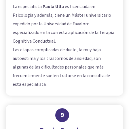
La especialista
Paula Ulla
es licenciada en
Psicología y además, tiene un Máster universitario
expedido por la Universidad de Favaloro
especializado en la correcta aplicación de la Terapia
Cognitiva Conductual.
Las etapas complicadas de duelo, la muy baja
autoestima y los trastornos de ansiedad, son
algunas de las dificultades personales que más
frecuentemente suelen tratarse en la consulta de
esta especialista.
9