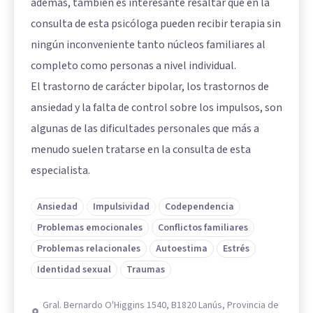
además, también es interesante resaltar que en la
consulta de esta psicóloga pueden recibir terapia sin
ningún inconveniente tanto núcleos familiares al
completo como personas a nivel individual.
El trastorno de carácter bipolar, los trastornos de
ansiedad y la falta de control sobre los impulsos, son
algunas de las dificultades personales que más a
menudo suelen tratarse en la consulta de esta
especialista.
Ansiedad
Impulsividad
Codependencia
Problemas emocionales
Conflictos familiares
Problemas relacionales
Autoestima
Estrés
Identidad sexual
Traumas
Gral. Bernardo O'Higgins 1540, B1820 Lanús, Provincia de