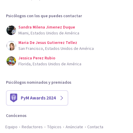
Psicólogos con los que puedes contactar
Sandra Milena Jimenez Duque
Miami, Estados Unidos de América
Maria De Jesus Gutierrez Tellez
San Francisco, Estados Unidos de América
Jessica Perez Rubio
Florida, Estados Unidos de América
Psicólogos nominados y premiados
PyM Awards 2024
Conócenos
Equipo
Redactores
Tópicos
Anúnciate
Contacta