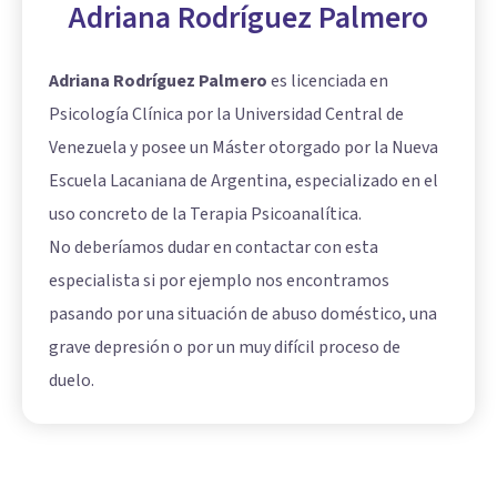
Adriana Rodríguez Palmero
Adriana Rodríguez Palmero
es licenciada en
Psicología Clínica por la Universidad Central de
Venezuela y posee un Máster otorgado por la Nueva
Escuela Lacaniana de Argentina, especializado en el
uso concreto de la Terapia Psicoanalítica.
No deberíamos dudar en contactar con esta
especialista si por ejemplo nos encontramos
pasando por una situación de abuso doméstico, una
grave depresión o por un muy difícil proceso de
duelo.