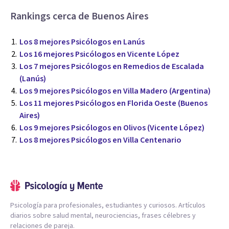
Rankings cerca de Buenos Aires
Los 8 mejores Psicólogos en Lanús
Los 16 mejores Psicólogos en Vicente López
Los 7 mejores Psicólogos en Remedios de Escalada
(Lanús)
Los 9 mejores Psicólogos en Villa Madero (Argentina)
Los 11 mejores Psicólogos en Florida Oeste (Buenos
Aires)
Los 9 mejores Psicólogos en Olivos (Vicente López)
Los 8 mejores Psicólogos en Villa Centenario
Psicología para profesionales, estudiantes y curiosos. Artículos
diarios sobre salud mental, neurociencias, frases célebres y
relaciones de pareja.