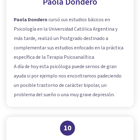
Paola Dondero
Paola Dondero
cursó sus estudios básicos en
Psicología en la Universidad Católica Argentina y
más tarde, realizó un Postgrado destinado a
complementar sus estudios enfocado en la práctica
específica de la Terapia Psicoanalítica.
A día de hoy esta psicóloga puede sernos de gran
ayuda si por ejemplo nos encontramos padeciendo
un posible trastorno de carácter bipolar, un
problema del sueño o una muy grave depresión.
10