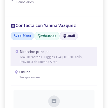
Buenos Aires
Contacta con Yanina Vazquez
Teléfono
WhatsApp
Email
Dirección principal
Gral. Bernardo O'Higgins 1540, B1820 Lanús,
Provincia de Buenos Aires
Online
Terapia online