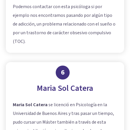
Podemos contactar con esta psicóloga si por
ejemplo nos encontramos pasando por algún tipo
de adicción, un problema relacionado con el sueño o
por un trastorno de carácter obsesivo compulsivo
(TOC).
6
Maria Sol Catera
Maria Sol Catera
se licenció en Psicología en la
Universidad de Buenos Aires y tras pasar un tiempo,
pudo cursar un Máster también a través de esta