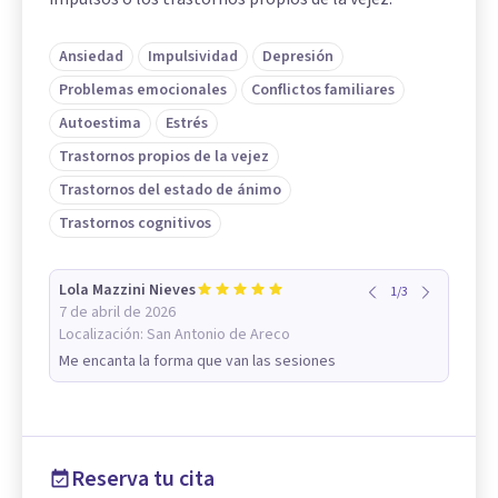
Ansiedad
Impulsividad
Depresión
Problemas emocionales
Conflictos familiares
Autoestima
Estrés
Trastornos propios de la vejez
Trastornos del estado de ánimo
Trastornos cognitivos
Lola Mazzini Nieves
1
/
3
7 de abril de 2026
Localización:
San Antonio de Areco
Me encanta la forma que van las sesiones
Reserva tu cita