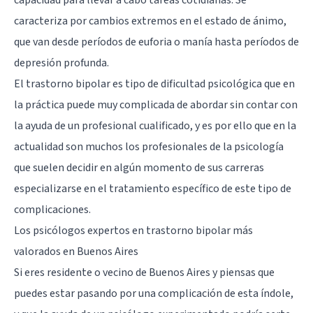
capacidad para llevar a cabo tareas cotidianas. Se
caracteriza por cambios extremos en el estado de ánimo,
que van desde períodos de euforia o manía hasta períodos de
depresión profunda.
El trastorno bipolar es tipo de dificultad psicológica que en
la práctica puede muy complicada de abordar sin contar con
la ayuda de un profesional cualificado, y es por ello que en la
actualidad son muchos los profesionales de la psicología
que suelen decidir en algún momento de sus carreras
especializarse en el tratamiento específico de este tipo de
complicaciones.
Los psicólogos expertos en trastorno bipolar más
valorados en Buenos Aires
Si eres residente o vecino de
Buenos Aires
y piensas que
puedes estar pasando por una complicación de esta índole,