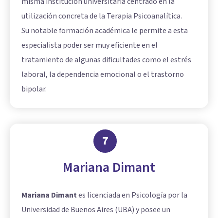
misma institución universitaria centrado en la
utilización concreta de la Terapia Psicoanalítica.
Su notable formación académica le permite a esta
especialista poder ser muy eficiente en el
tratamiento de algunas dificultades como el estrés
laboral, la dependencia emocional o el trastorno
bipolar.
7
Mariana Dimant
Mariana Dimant
es licenciada en Psicología por la
Universidad de Buenos Aires (UBA) y posee un