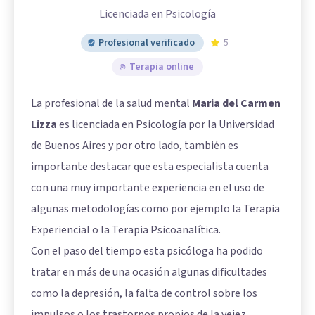
Licenciada en Psicología
Profesional verificado
5
Terapia online
La profesional de la salud mental
Maria del Carmen
Lizza
es licenciada en Psicología por la Universidad
de Buenos Aires y por otro lado, también es
importante destacar que esta especialista cuenta
con una muy importante experiencia en el uso de
algunas metodologías como por ejemplo la Terapia
Experiencial o la Terapia Psicoanalítica.
Con el paso del tiempo esta psicóloga ha podido
tratar en más de una ocasión algunas dificultades
como la depresión, la falta de control sobre los
impulsos o los trastornos propios de la vejez.