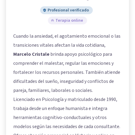
Profesional verificado
Terapia online
Cuando la ansiedad, el agotamiento emocional o las
transiciones vitales afectan la vida cotidiana,
Marcelo Cristale
brinda apoyo psicológico para
comprender el malestar, regular las emociones y
fortalecer los recursos personales. También atiende
dificultades del sueño, inseguridad y conflictos de
pareja, familiares, laborales o sociales.
Licenciado en Psicología y matriculado desde 1990,
trabaja desde un enfoque humanista e integra
herramientas cognitivo-conductuales y otros
modelos según las necesidades de cada consultante.