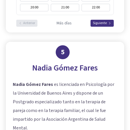
20:00
21:00
22:00
Más días
Anterior
Siguiente
5
Nadia Gómez Fares
Nadia Gómez Fares
es licenciada en Psicología por
la Universidad de Buenos Aires y dispone de un
Postgrado especializado tanto en la terapia de
pareja como en la terapia familiar, el cual le fue
impartido por la Asociación Argentina de Salud
Mental.