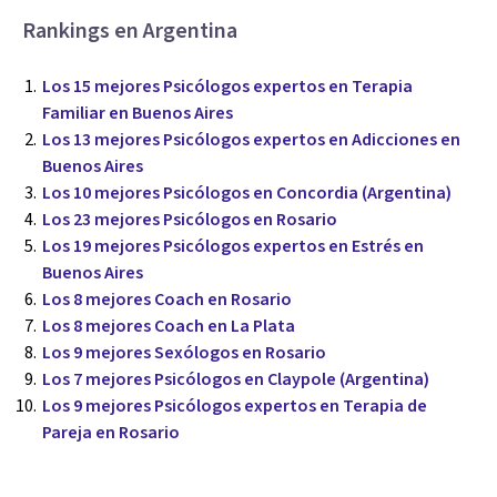
Rankings en Argentina
Los 15 mejores Psicólogos expertos en Terapia
Familiar en Buenos Aires
Los 13 mejores Psicólogos expertos en Adicciones en
Buenos Aires
Los 10 mejores Psicólogos en Concordia (Argentina)
Los 23 mejores Psicólogos en Rosario
Los 19 mejores Psicólogos expertos en Estrés en
Buenos Aires
Los 8 mejores Coach en Rosario
Los 8 mejores Coach en La Plata
Los 9 mejores Sexólogos en Rosario
Los 7 mejores Psicólogos en Claypole (Argentina)
Los 9 mejores Psicólogos expertos en Terapia de
Pareja en Rosario