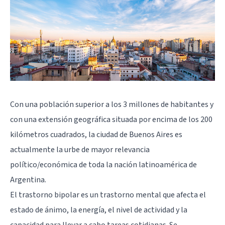
Con una población superior a los 3 millones de habitantes y
con una extensión geográfica situada por encima de los 200
kilómetros cuadrados, la ciudad de Buenos Aires es
actualmente la urbe de mayor relevancia
político/económica de toda la nación latinoamérica de
Argentina.
El trastorno bipolar es un trastorno mental que afecta el
estado de ánimo, la energía, el nivel de actividad y la