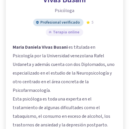
Psicóloga
Profesional verificado
5
Terapia online
Maria Daniela Vivas Busani
es titulada en
Psicología por la Universidad venezolana Rafel
Urdaneta y además cuenta con dos Diplomados, uno
especializado en el estudio de la Neuropsicología y
otro centrado en el área concreta de la
Psicofarmacología.
Esta psicóloga es toda una experta en el
tratamiento de algunas dificultades como el
tabaquismo, el consumo en exceso de alcohol, los
trastornos de ansiedad y la depresión postparto.