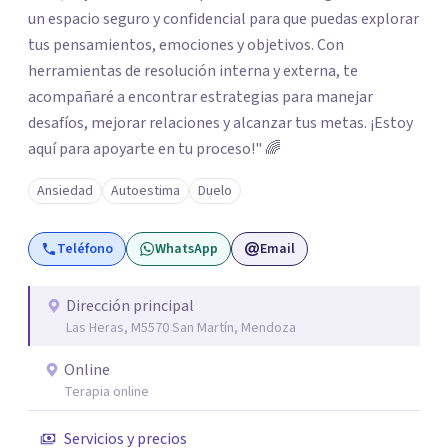
un espacio seguro y confidencial para que puedas explorar
tus pensamientos, emociones y objetivos. Con
herramientas de resolución interna y externa, te
acompañaré a encontrar estrategias para manejar
desafíos, mejorar relaciones y alcanzar tus metas. ¡Estoy
aquí para apoyarte en tu proceso!" 🌈
Ansiedad
Autoestima
Duelo
Teléfono
WhatsApp
Email
Dirección principal
Las Heras, M5570 San Martín, Mendoza
Online
Terapia online
Servicios y precios