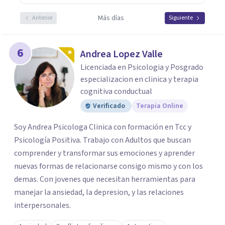
Más días
Anterior
Siguiente
6
Andrea Lopez Valle
Licenciada en Psicologia y Posgrado
especializacion en clinica y terapia
cognitiva conductual
Verificado
Terapia Online
Soy Andrea Psicologa Clinica con formación en Tcc y
Psicología Positiva. Trabajo con Adultos que buscan
comprender y transformar sus emociones y aprender
nuevas formas de relacionarse consigo mismo y con los
demas. Con jovenes que necesitan herramientas para
manejar la ansiedad, la depresion, y las relaciones
interpersonales.