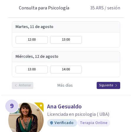
Consulta para Psicología
35
ARS
/ sesión
Martes, 11 de agosto
12:00
13:00
Miércoles, 12 de agosto
13:00
14:00
Más días
Anterior
Siguiente
9
Ana Gesualdo
Licenciada en psicologia ( UBA)
Verificado
Terapia Online