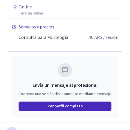
Online
Terapia online
Servicios y precios
Consulta para Psicología
40
ARS
/ sesión
Envía un mensaje al profesional
Coordina una sesión directamente mediante mensaje
Ver perfil completo