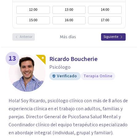
12:00
13:00
14:00
15:00
16:00
17:00
Más días
Anterior
Siguiente
13
Ricardo Boucherie
Psicólogo
Verificado
Terapia Online
Hola! Soy Ricardo, psicólogo clínico con más de 8 años de
experiencia clínica en el trabajo con adultos, familias y
parejas. Director General de PsicoSana Salud Mental y
Coordinador clínico del equipo terapéutico especializado
en abordaje integral (individual, grupal y familiar).