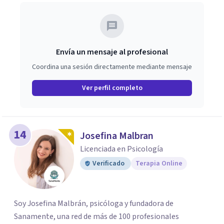
Envía un mensaje al profesional
Coordina una sesión directamente mediante mensaje
Ver perfil completo
14
Josefina Malbran
Licenciada en Psicología
Verificado
Terapia Online
Soy Josefina Malbrán, psicóloga y fundadora de
Sanamente, una red de más de 100 profesionales