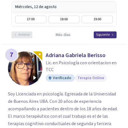
Miércoles, 12 de agosto
17:00
18:00
19:00
Más días
Anterior
Siguiente
7
Adriana Gabriela Berisso
Lic. en Psicología con orientacion en
TCC
Verificado
Terapia Online
Soy Licenciada en psicología. Egresada de la Universidad
de Buenos Aires UBA. Con 20 años de experiencia
acompañando a pacientes dentro de los 18 años de edad.
El marco terapéutico con el cual trabajo es el de las
terapias cognitivo conductuales de segunda y tercera