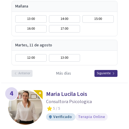
Mañana
13:00
14:00
15:00
16:00
17:00
Martes, 11 de agosto
12:00
13:00
Más días
Anterior
Siguiente
4
Maria Lucila Lois
Consultora Psicologica
5
/ 5
Verificado
Terapia Online