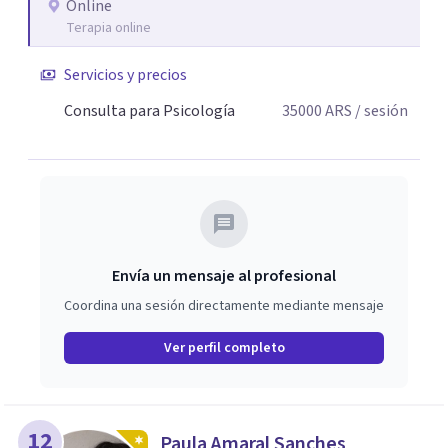
Online
Terapia online
Servicios y precios
Consulta para Psicología
35000
ARS
/ sesión
Envía un mensaje al profesional
Coordina una sesión directamente mediante mensaje
Ver perfil completo
12
Paula Amaral Sanches