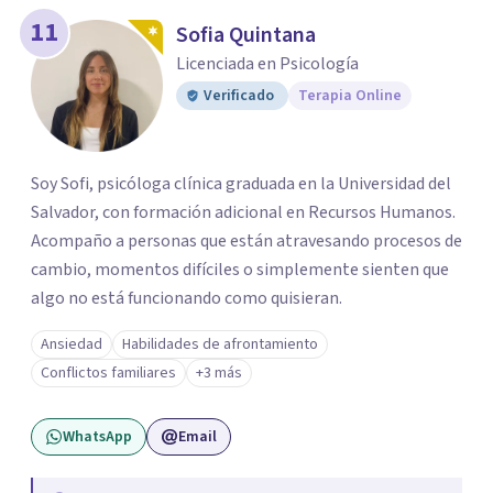
11
Sofia Quintana
Licenciada en Psicología
Verificado
Terapia Online
Soy Sofi, psicóloga clínica graduada en la Universidad del
Salvador, con formación adicional en Recursos Humanos.
Acompaño a personas que están atravesando procesos de
cambio, momentos difíciles o simplemente sienten que
algo no está funcionando como quisieran.
Ansiedad
Habilidades de afrontamiento
Conflictos familiares
+3 más
WhatsApp
Email