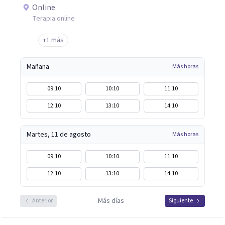
Online
Terapia online
+1 más
Mañana
Más horas
09:10
10:10
11:10
12:10
13:10
14:10
Martes, 11 de agosto
Más horas
09:10
10:10
11:10
12:10
13:10
14:10
Más días
Anterior
Siguiente