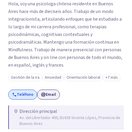
Hola, soy una psicologa chilena residente en Buenos
Aires hace más de dieciseis años. Trabajo de un modo
integracionista, articulando enfoques que he estudiado a
lo largo de mi carrera profesional, como terapias
psicodinámicas, cognitivas contextuales y
psicodramáticas. Mantengo una formación continua en
Mindfulness. Trabajo de manera presencial con personas
de Buenos Aires y on line con personas de todo el mundo,
en español, inglés y frances.
Gestión de la ira
Ansiedad
Orientación laboral
+7 más
Teléfono
Email
Dirección principal
Av. del Libertador 400, B1638 Vicente López, Provincia de
Buenos Aires