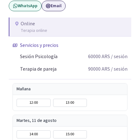
WhatsApp
Email
Online
Terapia online
Servicios y precios
Sesión Psicología
60000
ARS
/ sesión
Terapia de pareja
90000
ARS
/ sesión
Mañana
12:00
13:00
Martes, 11 de agosto
14:00
15:00