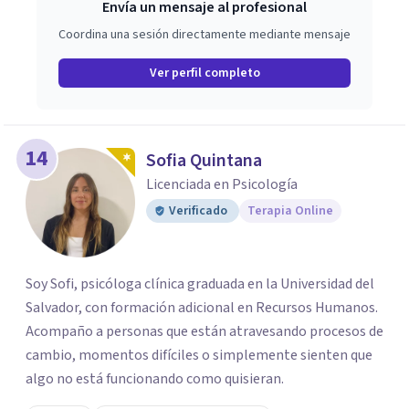
Envía un mensaje al profesional
Coordina una sesión directamente mediante mensaje
Ver perfil completo
14
Sofia Quintana
Licenciada en Psicología
Verificado
Terapia Online
Soy Sofi, psicóloga clínica graduada en la Universidad del
Salvador, con formación adicional en Recursos Humanos.
Acompaño a personas que están atravesando procesos de
cambio, momentos difíciles o simplemente sienten que
algo no está funcionando como quisieran.