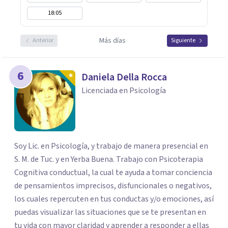
18:05
Más días
Anterior
Siguiente
6
Daniela Della Rocca
Licenciada en Psicología
Soy Lic. en Psicología, y trabajo de manera presencial en
S. M. de Tuc. y en Yerba Buena. Trabajo con Psicoterapia
Cognitiva conductual, la cual te ayuda a tomar conciencia
de pensamientos imprecisos, disfuncionales o negativos,
los cuales repercuten en tus conductas y/o emociones, así
puedas visualizar las situaciones que se te presentan en
tu vida con mayor claridad y aprender a responder a ellas