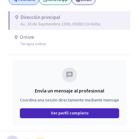
Dirección principal
Av. 24 de Septiembre 1500, X5000 Córdoba
Online
Terapia online
Envía un mensaje al profesional
Coordina una sesión directamente mediante mensaje
Ver perfil completo