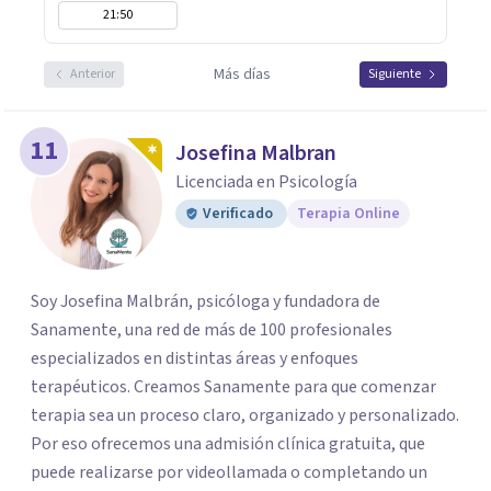
21:50
Más días
Anterior
Siguiente
11
Josefina Malbran
Licenciada en Psicología
Verificado
Terapia Online
Soy Josefina Malbrán, psicóloga y fundadora de
Sanamente, una red de más de 100 profesionales
especializados en distintas áreas y enfoques
terapéuticos. Creamos Sanamente para que comenzar
terapia sea un proceso claro, organizado y personalizado.
Por eso ofrecemos una admisión clínica gratuita, que
puede realizarse por videollamada o completando un