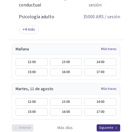
conductual
sesión
Psicología adulto
35000
ARS
/ sesión
+
4
más
Mañana
Más horas
12:00
13:00
14:00
15:00
16:00
17:00
Martes, 11 de agosto
Más horas
12:00
13:00
14:00
15:00
16:00
17:00
Más días
Anterior
Siguiente