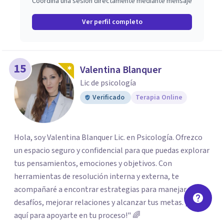
Coordina una sesión directamente mediante mensaje
Ver perfil completo
15
Valentina Blanquer
Lic de psicología
Verificado
Terapia Online
Hola, soy Valentina Blanquer Lic. en Psicología. Ofrezco
un espacio seguro y confidencial para que puedas explorar
tus pensamientos, emociones y objetivos. Con
herramientas de resolución interna y externa, te
acompañaré a encontrar estrategias para manejar
desafíos, mejorar relaciones y alcanzar tus metas. ¡Estoy
aquí para apoyarte en tu proceso!" 🌈