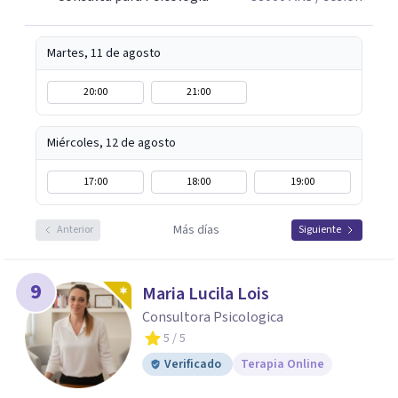
Martes, 11 de agosto
20:00
21:00
Miércoles, 12 de agosto
17:00
18:00
19:00
Más días
Anterior
Siguiente
9
Maria Lucila Lois
Consultora Psicologica
5
/ 5
Verificado
Terapia Online