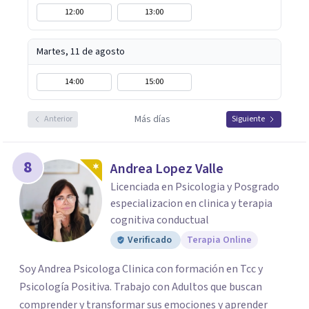
12:00
13:00
Martes, 11 de agosto
14:00
15:00
Más días
Anterior
Siguiente
8
Andrea Lopez Valle
Licenciada en Psicologia y Posgrado
especializacion en clinica y terapia
cognitiva conductual
Verificado
Terapia Online
Soy Andrea Psicologa Clinica con formación en Tcc y
Psicología Positiva. Trabajo con Adultos que buscan
comprender y transformar sus emociones y aprender