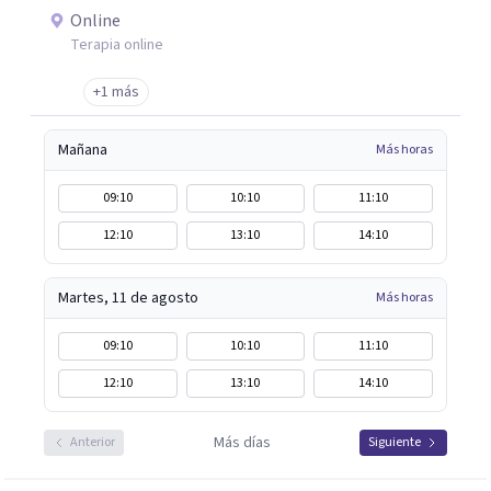
Online
Terapia online
+1 más
Mañana
Más horas
09:10
10:10
11:10
12:10
13:10
14:10
Martes, 11 de agosto
Más horas
09:10
10:10
11:10
12:10
13:10
14:10
Más días
Anterior
Siguiente