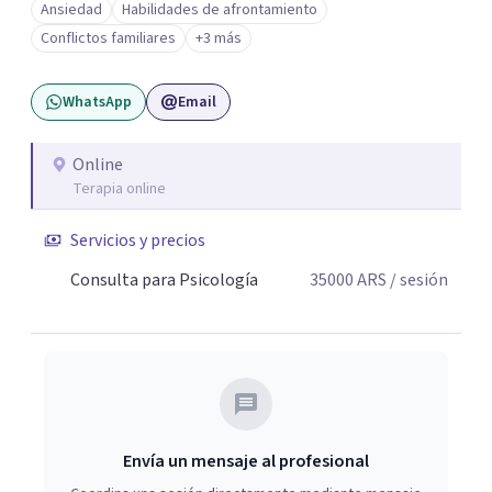
Ansiedad
Habilidades de afrontamiento
Conflictos familiares
+3 más
WhatsApp
Email
Online
Terapia online
Servicios y precios
Consulta para Psicología
35000
ARS
/ sesión
Envía un mensaje al profesional