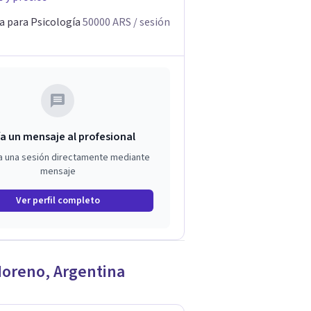
a para Psicología
50000
ARS
/ sesión
a un mensaje al profesional
a una sesión directamente mediante
mensaje
Ver perfil completo
oreno
,
Argentina