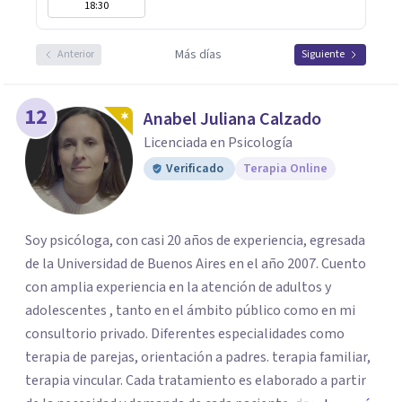
18:30
Más días
Anterior
Siguiente
12
Anabel Juliana Calzado
Licenciada en Psicología
Verificado
Terapia Online
Soy psicóloga, con casi 20 años de experiencia, egresada
de la Universidad de Buenos Aires en el año 2007. Cuento
con amplia experiencia en la atención de adultos y
adolescentes , tanto en el ámbito público como en mi
consultorio privado. Diferentes especialidades como
terapia de parejas, orientación a padres. terapia familiar,
terapia vincular. Cada tratamiento es elaborado a partir