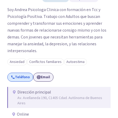
Soy Andrea Psicologa Clinica con formación en Tcc y
Psicología Positiva. Trabajo con Adultos que buscan
comprender y transformar sus emociones y aprender
nuevas formas de relacionarse consigo mismo y con los
demas. Con jovenes que necesitan herramientas para
manejar la ansiedad, la depresion, y las relaciones
interpersonales.
Ansiedad
Conflictos familiares
Autoestima
Teléfono
Email
Dirección principal
Av. Avellaneda 190, C1405 Cdad. Autónoma de Buenos
Aires
Online