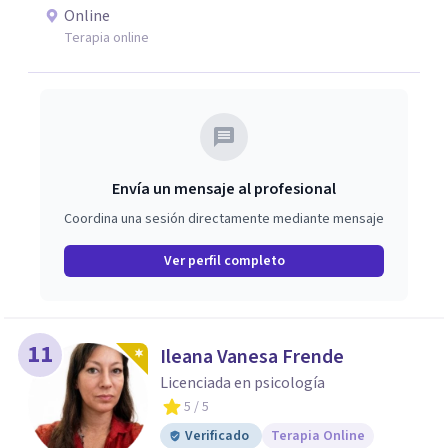
Lacaniano.
Online
Terapia online
Envía un mensaje al profesional
Coordina una sesión directamente mediante mensaje
Ver perfil completo
11
Ileana Vanesa Frende
Licenciada en psicología
5
/ 5
Verificado
Terapia Online