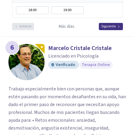
18:00
19:00
Más días
Anterior
Siguiente
6
Marcelo Cristale Cristale
Licenciado en Psicología
Verificado
Terapia Online
Trabajo especialmente bien con personas que, aunque
estén pasando por momentos desafiantes en su vida, han
dado el primer paso de reconocer que necesitan apoyo
profesional. Muchos de mis pacientes llegan buscando
ayuda para: • Retos emocionales: ansiedad,
desmotivación, angustia existencial, inseguridad,