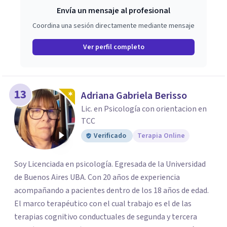
Envía un mensaje al profesional
Coordina una sesión directamente mediante mensaje
Ver perfil completo
13
Adriana Gabriela Berisso
Lic. en Psicología con orientacion en
TCC
Verificado
Terapia Online
Soy Licenciada en psicología. Egresada de la Universidad
de Buenos Aires UBA. Con 20 años de experiencia
acompañando a pacientes dentro de los 18 años de edad.
El marco terapéutico con el cual trabajo es el de las
terapias cognitivo conductuales de segunda y tercera