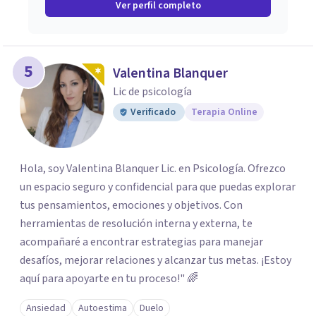
Ver perfil completo
5
Valentina Blanquer
Lic de psicología
Verificado
Terapia Online
Hola, soy Valentina Blanquer Lic. en Psicología. Ofrezco
un espacio seguro y confidencial para que puedas explorar
tus pensamientos, emociones y objetivos. Con
herramientas de resolución interna y externa, te
acompañaré a encontrar estrategias para manejar
desafíos, mejorar relaciones y alcanzar tus metas. ¡Estoy
aquí para apoyarte en tu proceso!" 🌈
Ansiedad
Autoestima
Duelo