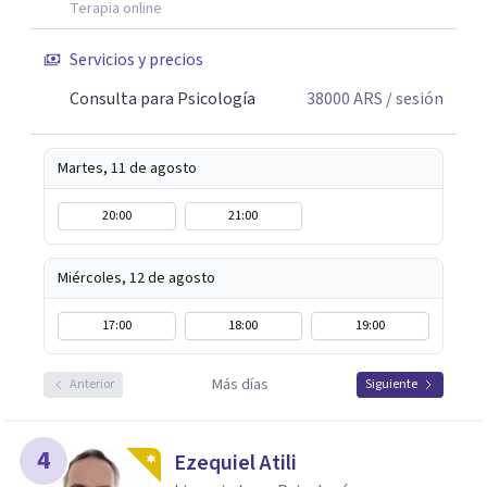
Terapia online
Servicios y precios
Consulta para Psicología
38000
ARS
/ sesión
Martes, 11 de agosto
20:00
21:00
Miércoles, 12 de agosto
17:00
18:00
19:00
Más días
Anterior
Siguiente
4
Ezequiel Atili