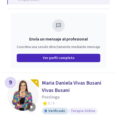
Envía un mensaje al profesional
Coordina una sesión directamente mediante mensaje
Ver perfil completo
9
Maria Daniela Vivas Busani
Vivas Busani
Psicóloga
5
/ 5
Verificado
Terapia Online