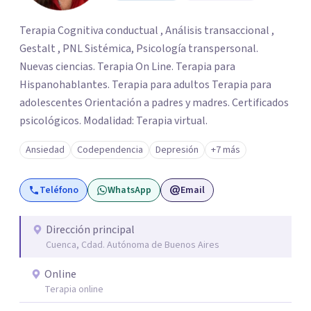
Terapia Cognitiva conductual , Análisis transaccional ,
Gestalt , PNL Sistémica, Psicología transpersonal.
Nuevas ciencias. Terapia On Line. Terapia para
Hispanohablantes. Terapia para adultos Terapia para
adolescentes Orientación a padres y madres. Certificados
psicológicos. Modalidad: Terapia virtual.
Ansiedad
Codependencia
Depresión
+7 más
Teléfono
WhatsApp
Email
Dirección principal
Cuenca, Cdad. Autónoma de Buenos Aires
Online
Terapia online