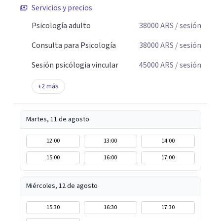
Servicios y precios
Psicología adulto
38000
ARS
/ sesión
Consulta para Psicología
38000
ARS
/ sesión
Sesión psicólogia vincular
45000
ARS
/ sesión
+
2
más
Martes, 11 de agosto
12:00
13:00
14:00
15:00
16:00
17:00
Miércoles, 12 de agosto
15:30
16:30
17:30