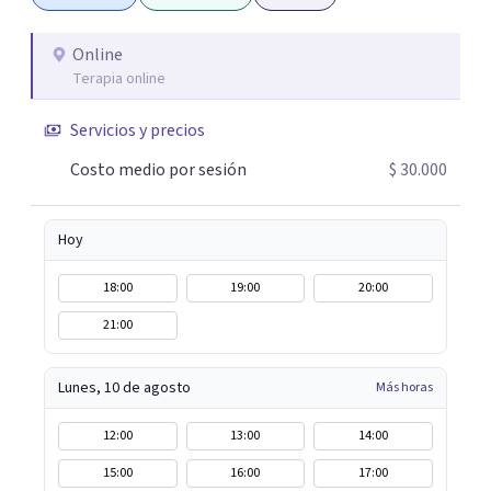
Online
Terapia online
Servicios y precios
Costo medio por sesión
$ 30.000
Hoy
18:00
19:00
20:00
21:00
Lunes, 10 de agosto
Más horas
12:00
13:00
14:00
15:00
16:00
17:00