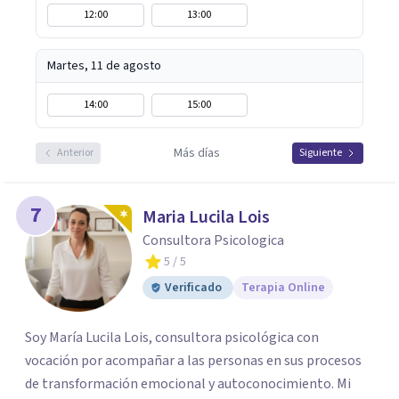
12:00
13:00
Martes, 11 de agosto
14:00
15:00
Más días
Anterior
Siguiente
7
Maria Lucila Lois
Consultora Psicologica
5
/ 5
Verificado
Terapia Online
Soy María Lucila Lois, consultora psicológica con
vocación por acompañar a las personas en sus procesos
de transformación emocional y autoconocimiento. Mi