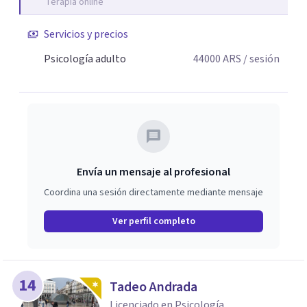
Terapia online
Servicios y precios
Psicología adulto
44000
ARS
/ sesión
Envía un mensaje al profesional
Coordina una sesión directamente mediante mensaje
Ver perfil completo
14
Tadeo Andrada
Licenciado en Psicología