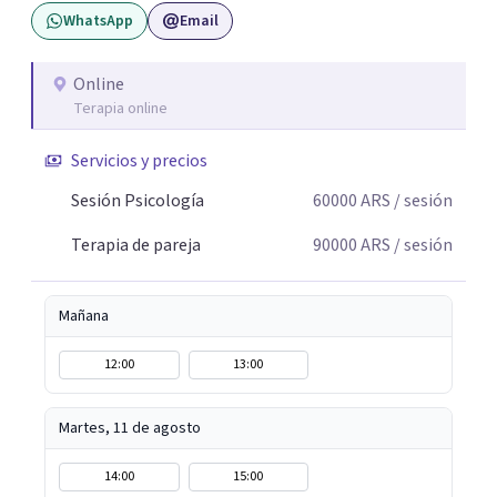
WhatsApp
Email
Online
Terapia online
Servicios y precios
Sesión Psicología
60000
ARS
/ sesión
Terapia de pareja
90000
ARS
/ sesión
Mañana
12:00
13:00
Martes, 11 de agosto
14:00
15:00