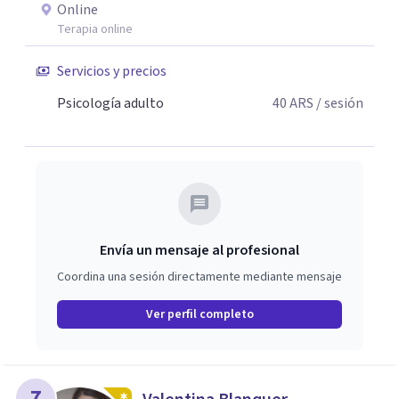
Online
Terapia online
Servicios y precios
Psicología adulto
40
ARS
/ sesión
Envía un mensaje al profesional
Coordina una sesión directamente mediante mensaje
Ver perfil completo
7