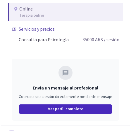
Online
Terapia online
Servicios y precios
Consulta para Psicología
35000
ARS
/ sesión
Envía un mensaje al profesional
Coordina una sesión directamente mediante mensaje
Ver perfil completo