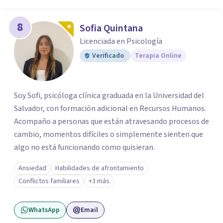
8
Sofia Quintana
Licenciada en Psicología
Verificado
Terapia Online
Soy Sofi, psicóloga clínica graduada en la Universidad del
Salvador, con formación adicional en Recursos Humanos.
Acompaño a personas que están atravesando procesos de
cambio, momentos difíciles o simplemente sienten que
algo no está funcionando como quisieran.
Ansiedad
Habilidades de afrontamiento
Conflictos familiares
+3 más
WhatsApp
Email