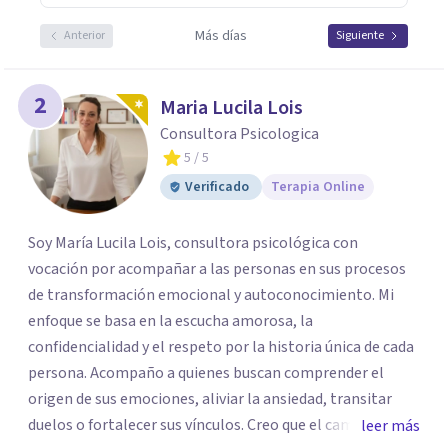
Más días
Anterior
Siguiente
2
Maria Lucila Lois
Consultora Psicologica
5
/ 5
Verificado
Terapia Online
Soy María Lucila Lois, consultora psicológica con
vocación por acompañar a las personas en sus procesos
de transformación emocional y autoconocimiento. Mi
enfoque se basa en la escucha amorosa, la
confidencialidad y el respeto por la historia única de cada
persona. Acompaño a quienes buscan comprender el
origen de sus emociones, aliviar la ansiedad, transitar
duelos o fortalecer sus vínculos. Creo que el camino hacia
leer más