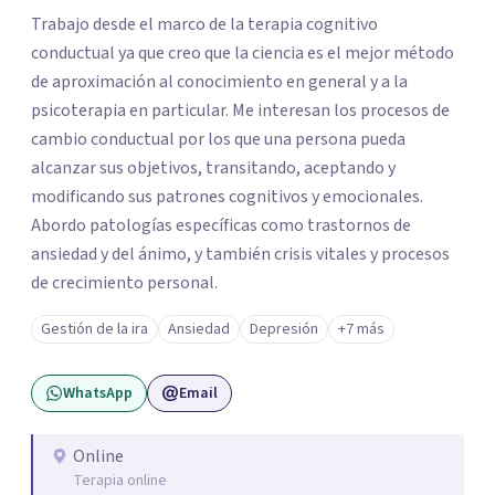
Trabajo desde el marco de la terapia cognitivo
conductual ya que creo que la ciencia es el mejor método
de aproximación al conocimiento en general y a la
psicoterapia en particular. Me interesan los procesos de
cambio conductual por los que una persona pueda
alcanzar sus objetivos, transitando, aceptando y
modificando sus patrones cognitivos y emocionales.
Abordo patologías específicas como trastornos de
ansiedad y del ánimo, y también crisis vitales y procesos
de crecimiento personal.
Gestión de la ira
Ansiedad
Depresión
+7 más
WhatsApp
Email
Online
Terapia online