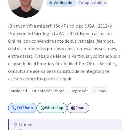
Verificado
Terapia Online
¡Bienvenid@ a mi perfil! Soy Psicólogo (UBA - 2012) y
Profesor de Psicología (UBA - 2017). Brindo atención
Online, con convencimiento de sus ventajas (tiempos,
costos, momentos previos y posteriores a las sesiones,
entre otras). Trabajo de Manera Particular, contando con
disponibilidad horaria y flexibilidad. Por Obras Sociales,
consultame acerca de la solicitud de reintegros y te
asesoro sobre los pasos a seguir.
Ansiedad
Orientación laboral
Depresión
+7 más
Teléfono
WhatsApp
Email
Online