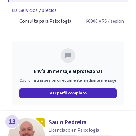
Servicios y precios
Consulta para Psicología
60000
ARS
/ sesión
Envía un mensaje al profesional
Coordina una sesión directamente mediante mensaje
Ver perfil completo
13
Saulo Pedreira
Licenciado en Psicología