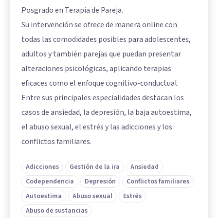
Posgrado en Terapia de Pareja.
Su intervención se ofrece de manera online con
todas las comodidades posibles para adolescentes,
adultos y también parejas que puedan presentar
alteraciones psicológicas, aplicando terapias
eficaces como el enfoque cognitivo-conductual.
Entre sus principales especialidades destacan los
casos de ansiedad, la depresión, la baja autoestima,
el abuso sexual, el estrés y las adicciones y los
conflictos familiares.
Adicciones
Gestión de la ira
Ansiedad
Codependencia
Depresión
Conflictos familiares
Autoestima
Abuso sexual
Estrés
Abuso de sustancias