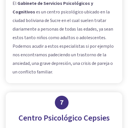
El
Gabinete de Servicios Psicológicos y
Cognitivos
es un centro psicológico ubicado en la
ciudad boliviana de Sucre en el cual suelen tratar
diariamente a personas de todas las edades, ya sean
estos tanto niños como adultos o adolescentes.
Podemos acudir a estos especialistas si por ejemplo
nos encontramos padeciendo un trastorno de la
ansiedad, una grave depresión, una crisis de pareja o
un conflicto familiar.
7
Centro Psicológico Cepsies