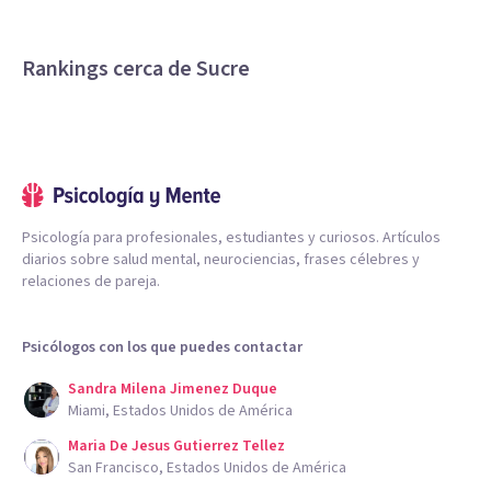
Rankings cerca de Sucre
Psicología para profesionales, estudiantes y curiosos. Artículos
diarios sobre salud mental, neurociencias, frases célebres y
relaciones de pareja.
Psicólogos con los que puedes contactar
Sandra Milena Jimenez Duque
Miami, Estados Unidos de América
Maria De Jesus Gutierrez Tellez
San Francisco, Estados Unidos de América