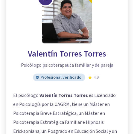
Valentín Torres Torres
Psicólogo psicoterapeuta familiar y de pareja
Profesional verificado
4.9
El psicólogo
Valentín Torres Torres
es Licenciado
en Psicología por la UAGRM, tiene un Máster en
Psicoterapia Breve Estratégica, un Máster en
Psicoterapia Estratégica Familiar e Hipnosis
Ericksoniana, un Posgrado en Educación Social y un