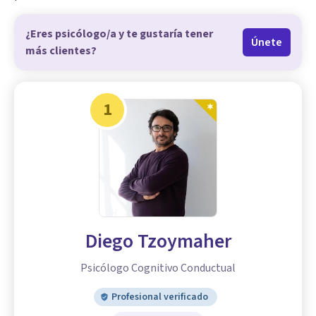
¿Eres psicólogo/a y te gustaría tener
Únete
más clientes?
1
Diego Tzoymaher
Psicólogo Cognitivo Conductual
Profesional verificado