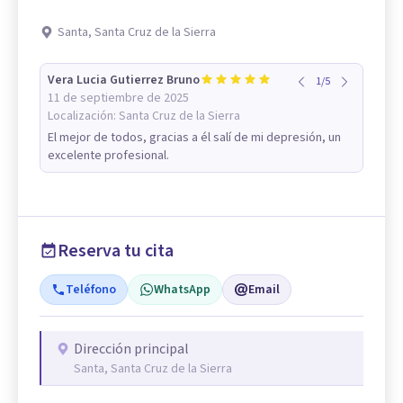
Santa, Santa Cruz de la Sierra
Vera Lucia Gutierrez Bruno
1
/
5
11 de septiembre de 2025
Localización:
Santa Cruz de la Sierra
El mejor de todos, gracias a él salí de mi depresión, un
excelente profesional.
Reserva tu cita
Teléfono
WhatsApp
Email
Dirección principal
Santa, Santa Cruz de la Sierra