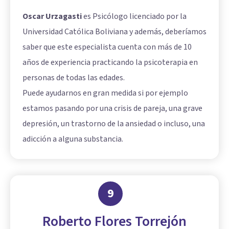
Oscar Urzagasti
es Psicólogo licenciado por la
Universidad Católica Boliviana y además, deberíamos
saber que este especialista cuenta con más de 10
años de experiencia practicando la psicoterapia en
personas de todas las edades.
Puede ayudarnos en gran medida si por ejemplo
estamos pasando por una crisis de pareja, una grave
depresión, un trastorno de la ansiedad o incluso, una
adicción a alguna substancia.
9
Roberto Flores Torrejón