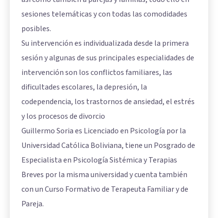
sesiones telemáticas y con todas las comodidades
posibles.
Su intervención es individualizada desde la primera
sesión y algunas de sus principales especialidades de
intervención son los conflictos familiares, las
dificultades escolares, la depresión, la
codependencia, los trastornos de ansiedad, el estrés
y los procesos de divorcio
Guillermo Soria es Licenciado en Psicología por la
Universidad Católica Boliviana, tiene un Posgrado de
Especialista en Psicología Sistémica y Terapias
Breves por la misma universidad y cuenta también
con un Curso Formativo de Terapeuta Familiar y de
Pareja.