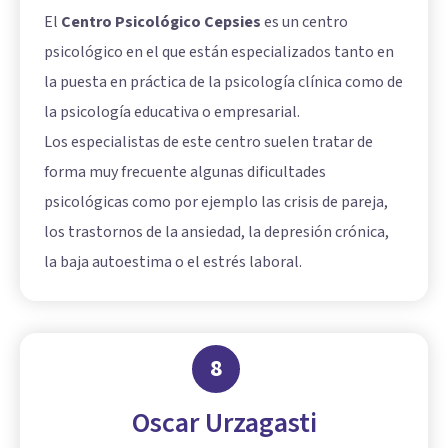
El
Centro Psicológico Cepsies
es un centro
psicológico en el que están especializados tanto en
la puesta en práctica de la psicología clínica como de
la psicología educativa o empresarial.
Los especialistas de este centro suelen tratar de
forma muy frecuente algunas dificultades
psicológicas como por ejemplo las crisis de pareja,
los trastornos de la ansiedad, la depresión crónica,
la baja autoestima o el estrés laboral.
8
Oscar Urzagasti