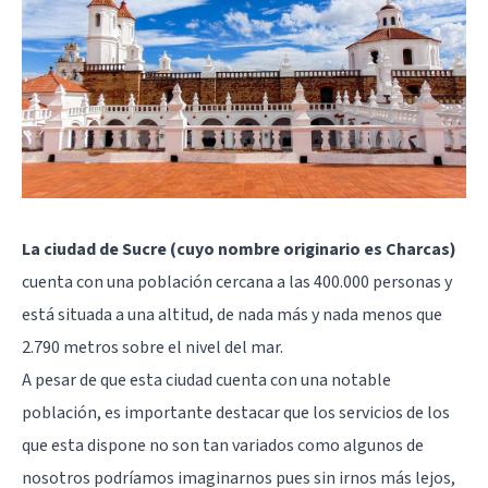
La ciudad de Sucre (cuyo nombre originario es Charcas)
cuenta con una población cercana a las 400.000 personas y
está situada a una altitud, de nada más y nada menos que
2.790 metros sobre el nivel del mar.
A pesar de que esta ciudad cuenta con una notable
población, es importante destacar que los servicios de los
que esta dispone no son tan variados como algunos de
nosotros podríamos imaginarnos pues sin irnos más lejos,