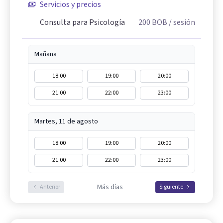
Servicios y precios
Consulta para Psicología
200
BOB
/ sesión
Mañana
18:00
19:00
20:00
21:00
22:00
23:00
Martes, 11 de agosto
18:00
19:00
20:00
21:00
22:00
23:00
Más días
Anterior
Siguiente