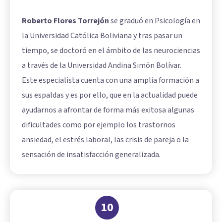
Roberto Flores Torrejón
se graduó en Psicología en
la Universidad Católica Boliviana y tras pasar un
tiempo, se doctoró en el ámbito de las neurociencias
a través de la Universidad Andina Simón Bolívar.
Este especialista cuenta con una amplia formación a
sus espaldas y es por ello, que en la actualidad puede
ayudarnos a afrontar de forma más exitosa algunas
dificultades como por ejemplo los trastornos
ansiedad, el estrés laboral, las crisis de pareja o la
sensación de insatisfacción generalizada.
10