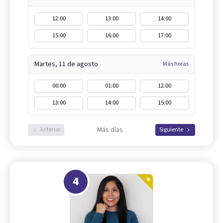
12:00
13:00
14:00
15:00
16:00
17:00
Martes, 11 de agosto
Más horas
00:00
01:00
12:00
13:00
14:00
15:00
Más días
Anterior
Siguiente
4