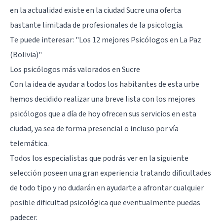
en la actualidad existe en la ciudad Sucre una oferta
bastante limitada de profesionales de la psicología.
Te puede interesar:
"Los 12 mejores Psicólogos en La Paz
(Bolivia)"
Los psicólogos más valorados en Sucre
Con la idea de ayudar a todos los habitantes de esta urbe
hemos decidido realizar una breve lista con los mejores
psicólogos que a día de hoy ofrecen sus servicios en esta
ciudad, ya sea de forma presencial o incluso por vía
telemática.
Todos los especialistas que podrás ver en la siguiente
selección poseen una gran experiencia tratando dificultades
de todo tipo y no dudarán en ayudarte a afrontar cualquier
posible dificultad psicológica que eventualmente puedas
padecer.