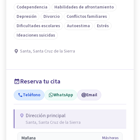
Codependencia
Habilidades de afrontamiento
Depresión
Divorcio
Conflictos familiares
Dificultades escolares
Autoestima
Estrés
Ideaciones suicidas
Santa, Santa Cruz de la Sierra
Reserva tu cita
Teléfono
WhatsApp
Email
Dirección principal
Santa, Santa Cruz de la Sierra
Mañana
Más horas