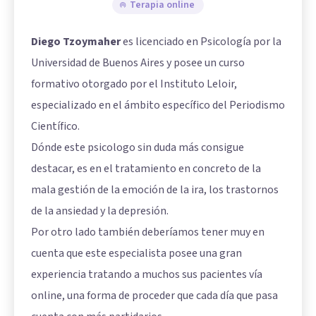
Terapia online
Diego Tzoymaher
es licenciado en Psicología por la
Universidad de Buenos Aires y posee un curso
formativo otorgado por el Instituto Leloir,
especializado en el ámbito específico del Periodismo
Científico.
Dónde este psicologo sin duda más consigue
destacar, es en el tratamiento en concreto de la
mala gestión de la emoción de la ira, los trastornos
de la ansiedad y la depresión.
Por otro lado también deberíamos tener muy en
cuenta que este especialista posee una gran
experiencia tratando a muchos sus pacientes vía
online, una forma de proceder que cada día que pasa