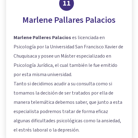
11
Marlene Pallares Palacios
Marlene Palleres Palacios
es licenciada en
Psicología por la Universidad San Francisco Xavier de
Chuquisaca y posee un Máster especializado en
Psicología Jurídica, el cual también le fue emitido
por esta misma universidad.
Tanto si decidimos acudir a su consulta como si
tomamos la decisión de ser tratados por ella de
manera telemática debemos saber, que junto a esta
especialista podremos tratar de forma eficaz
algunas dificultades psicológicas como la ansiedad,
el estrés laboral o la depresión.