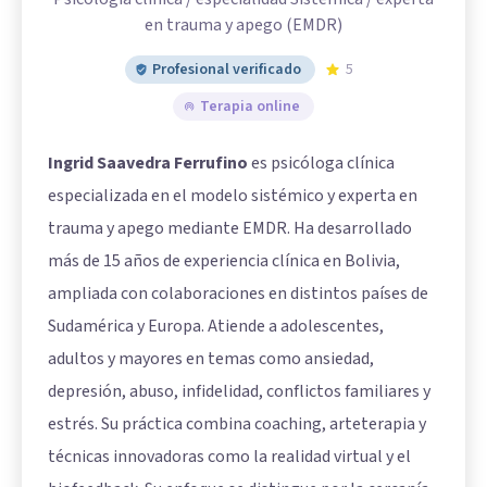
en trauma y apego (EMDR)
Profesional verificado
5
Terapia online
Ingrid Saavedra Ferrufino
es psicóloga clínica
especializada en el modelo sistémico y experta en
trauma y apego mediante EMDR. Ha desarrollado
más de 15 años de experiencia clínica en Bolivia,
ampliada con colaboraciones en distintos países de
Sudamérica y Europa. Atiende a adolescentes,
adultos y mayores en temas como ansiedad,
depresión, abuso, infidelidad, conflictos familiares y
estrés. Su práctica combina coaching, arteterapia y
técnicas innovadoras como la realidad virtual y el