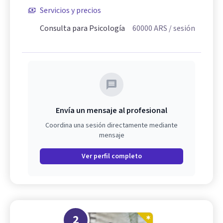
Servicios y precios
Consulta para Psicología
60000
ARS
/ sesión
Envía un mensaje al profesional
Coordina una sesión directamente mediante
mensaje
Ver perfil completo
2