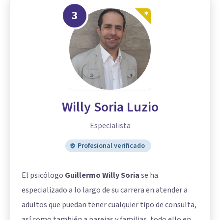
3
Willy Soria Luzio
Especialista
Profesional verificado
El psicólogo
Guillermo Willy Soria
se ha
especializado a lo largo de su carrera en atender a
adultos que puedan tener cualquier tipo de consulta,
así como también a parejas y familias, todo ello en