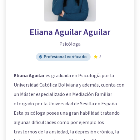
Eliana Aguilar Aguilar
Psicóloga
Profesional verificado
5
Eliana Aguilar
es graduada en Psicología por la
Universidad Católica Boliviana y además, cuenta con
un Máster especializado en Mediación Familiar
otorgado por la Universidad de Sevilla en España.
Esta psicóloga posee una gran habilidad tratando
algunas dificultades como por ejemplo los
trastornos de la ansiedad, la depresión crónica, la