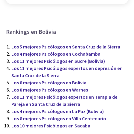
Rankings en Bolivia
Los 5 mejores Psicólogos en Santa Cruz de la Sierra
Los 4 mejores Psicólogos en Cochabamba
Los 11 mejores Psicólogos en Sucre (Bolivia)
Los 11 mejores Psicólogos expertos en depresión en
Santa Cruz de la Sierra
Los 8 mejores Psicólogos en Bolivia
Los 8 mejores Psicólogos en Warnes
Los 11 mejores Psicólogos expertos en Terapia de
Pareja en Santa Cruz de la Sierra
Los 4 mejores Psicólogos en La Paz (Bolivia)
Los 8 mejores Psicólogos en Villa Centenario
Los 10 mejores Psicólogos en Sacaba