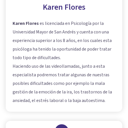
Karen Flores
Karen Flores
es licenciada en Psicología por la
Universidad Mayor de San Andrés y cuenta con una
experiencia superior a los 8 años, en los cuales esta
psicóloga ha tenido la oportunidad de poder tratar
todo tipo de dificultades.
Haciendo uso de las videollamadas, junto a esta
especialista podremos tratar algunas de nuestras
posibles dificultades como por ejemplo la mala
gestión de la emoción de la ira, los trastornos de la
ansiedad, el estrés laboral o la baja autoestima.