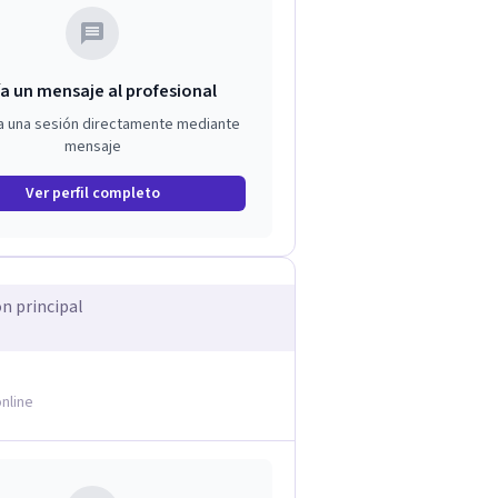
a un mensaje al profesional
a una sesión directamente mediante
mensaje
Ver perfil completo
ón principal
nline