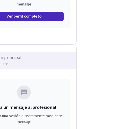
mensaje
Ver perfil completo
ón principal
Sucre
a un mensaje al profesional
a una sesión directamente mediante
mensaje