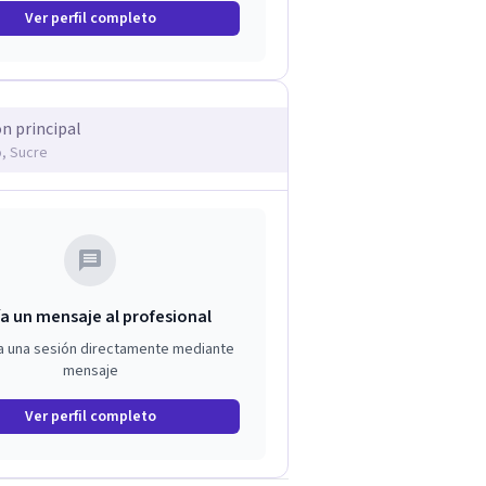
Ver perfil completo
ón principal
, Sucre
a un mensaje al profesional
a una sesión directamente mediante
mensaje
Ver perfil completo