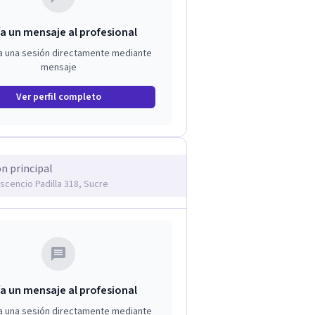
a un mensaje al profesional
a una sesión directamente mediante
mensaje
Ver perfil completo
ón principal
scencio Padilla 318, Sucre
a un mensaje al profesional
a una sesión directamente mediante