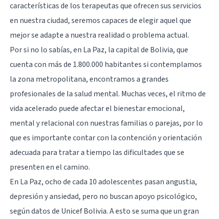
características de los terapeutas que ofrecen sus servicios
en nuestra ciudad, seremos capaces de elegir aquel que
mejor se adapte a nuestra realidad o problema actual.
Por si no lo sabías, en La Paz, la capital de Bolivia, que
cuenta con más de 1.800.000 habitantes si contemplamos
la zona metropolitana, encontramos a grandes
profesionales de la salud mental. Muchas veces, el ritmo de
vida acelerado puede afectar el bienestar emocional,
mental y relacional con nuestras familias o parejas, por lo
que es importante contar con la contención y orientación
adecuada para tratar a tiempo las dificultades que se
presenten en el camino.
En La Paz, ocho de cada 10 adolescentes pasan angustia,
depresión y ansiedad, pero no buscan apoyo psicológico,
según datos de Unicef Bolivia. A esto se suma que un gran