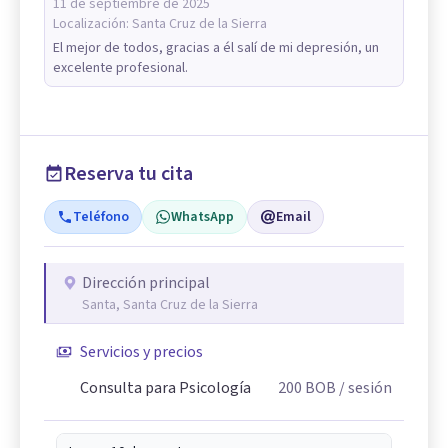
11 de septiembre de 2025
Localización:
Santa Cruz de la Sierra
El mejor de todos, gracias a él salí de mi depresión, un
excelente profesional.
Reserva tu cita
Teléfono
WhatsApp
Email
Dirección principal
Santa, Santa Cruz de la Sierra
Servicios y precios
Consulta para Psicología
200
BOB
/ sesión