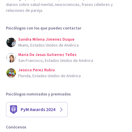
diarios sobre salud mental, neurociencias, frases célebres y
relaciones de pareja.
Psicólogos con los que puedes contactar
Sandra Milena Jimenez Duque
Miami, Estados Unidos de América
Maria De Jesus Gutierrez Tellez
San Francisco, Estados Unidos de América
Jessica Perez Rubio
Florida, Estados Unidos de América
Psicólogos nominados y premiados
PyM Awards 2024
Conócenos