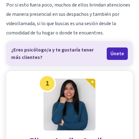
Por si esto fuera poco, muchos de ellos brindan atenciones
de manera presencial en sus despachos y también por
videollamada, si lo que buscas es una sesión desde la
comodidad de tu hogar o donde te encuentres.
¿Eres psicólogo/a y te gustaría tener
Únete
más clientes?
1