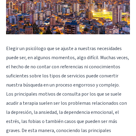
Elegir un psicólogo que se ajuste a nuestras necesidades
puede ser, en algunos momentos, algo difícil. Muchas veces,
el hecho de no contar con referencias ni conocimientos
suficientes sobre los tipos de servicios puede convertir
nuestra búsqueda en un proceso engorroso y complejo.
Los principales motivos de consulta por los que se suele
acudir a terapia suelen ser los problemas relacionados con
la depresión, la ansiedad, la dependencia emocional, el
estrés, las fobias o también casos que pueden ser más
graves. De esta manera, conociendo las principales