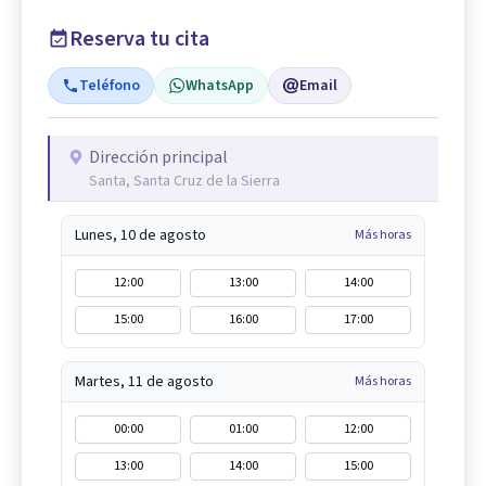
Reserva tu cita
Teléfono
WhatsApp
Email
Dirección principal
Santa, Santa Cruz de la Sierra
Lunes, 10 de agosto
Más horas
12:00
13:00
14:00
15:00
16:00
17:00
Martes, 11 de agosto
Más horas
00:00
01:00
12:00
13:00
14:00
15:00