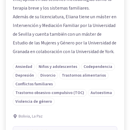
terapia breve y los sistemas familiares.
Además de su licenciatura, Eliana tiene un máster en
Intervención y Mediación Familiar por la Universidad
de Sevilla y cuenta también con un máster de
Estudio de las Mujeres y Género por la Universidad de
Granada en colaboración con la Universidad de York.
Ansiedad
Niños y adolescentes
Codependencia
Depresión
Divorcio
Trastornos alimentarios
Conflictos familiares
Trastorno obsesivo-compulsivo (TOC)
Autoestima
Violencia de género
Bolivia, La Paz