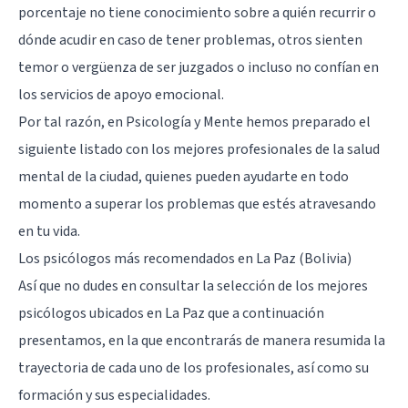
porcentaje no tiene conocimiento sobre a quién recurrir o
dónde acudir en caso de tener problemas, otros sienten
temor o vergüenza de ser juzgados o incluso no confían en
los servicios de apoyo emocional.
Por tal razón, en Psicología y Mente hemos preparado el
siguiente listado con los mejores profesionales de la salud
mental de la ciudad, quienes pueden ayudarte en todo
momento a superar los problemas que estés atravesando
en tu vida.
Los psicólogos más recomendados en La Paz (Bolivia)
Así que no dudes en consultar la selección de los mejores
psicólogos ubicados en La Paz que a continuación
presentamos, en la que encontrarás de manera resumida la
trayectoria de cada uno de los profesionales, así como su
formación y sus especialidades.