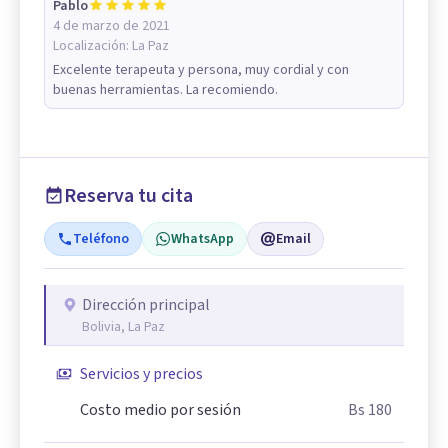
Pablo
4 de marzo de 2021
Localización:
La Paz
Excelente terapeuta y persona, muy cordial y con
buenas herramientas. La recomiendo.
Reserva tu cita
Teléfono
WhatsApp
Email
Dirección principal
Bolivia, La Paz
Servicios y precios
Costo medio por sesión
Bs 180