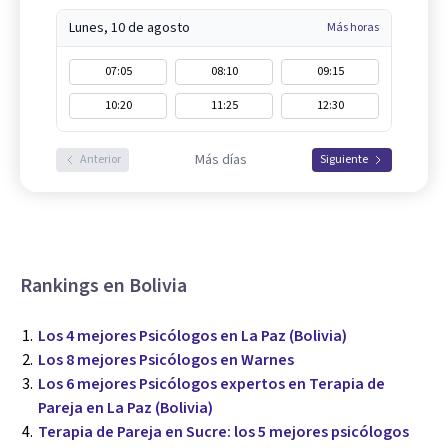
Lunes, 10 de agosto
Más horas
07:05
08:10
09:15
10:20
11:25
12:30
Más días
Anterior
Siguiente
Rankings en Bolivia
Los 4 mejores Psicólogos en La Paz (Bolivia)
Los 8 mejores Psicólogos en Warnes
Los 6 mejores Psicólogos expertos en Terapia de
Pareja en La Paz (Bolivia)
Terapia de Pareja en Sucre: los 5 mejores psicólogos