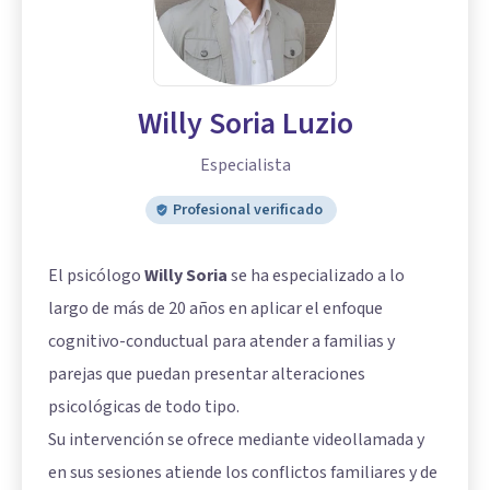
Willy Soria Luzio
Especialista
Profesional verificado
El psicólogo
Willy Soria
se ha especializado a lo
largo de más de 20 años en aplicar el enfoque
cognitivo-conductual para atender a familias y
parejas que puedan presentar alteraciones
psicológicas de todo tipo.
Su intervención se ofrece mediante videollamada y
en sus sesiones atiende los conflictos familiares y de