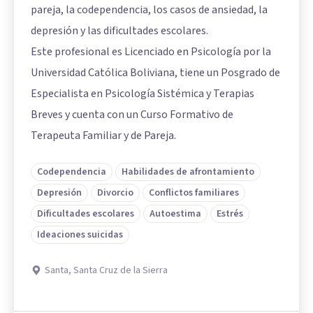
pareja, la codependencia, los casos de ansiedad, la
depresión y las dificultades escolares.
Este profesional es Licenciado en Psicología por la
Universidad Católica Boliviana, tiene un Posgrado de
Especialista en Psicología Sistémica y Terapias
Breves y cuenta con un Curso Formativo de
Terapeuta Familiar y de Pareja.
Codependencia
Habilidades de afrontamiento
Depresión
Divorcio
Conflictos familiares
Dificultades escolares
Autoestima
Estrés
Ideaciones suicidas
Santa, Santa Cruz de la Sierra