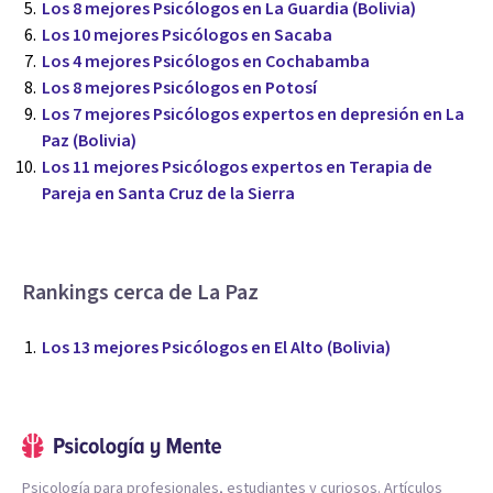
Los 8 mejores Psicólogos en La Guardia (Bolivia)
Los 10 mejores Psicólogos en Sacaba
Los 4 mejores Psicólogos en Cochabamba
Los 8 mejores Psicólogos en Potosí
Los 7 mejores Psicólogos expertos en depresión en La
Paz (Bolivia)
Los 11 mejores Psicólogos expertos en Terapia de
Pareja en Santa Cruz de la Sierra
Rankings cerca de La Paz
Los 13 mejores Psicólogos en El Alto (Bolivia)
Psicología para profesionales, estudiantes y curiosos. Artículos