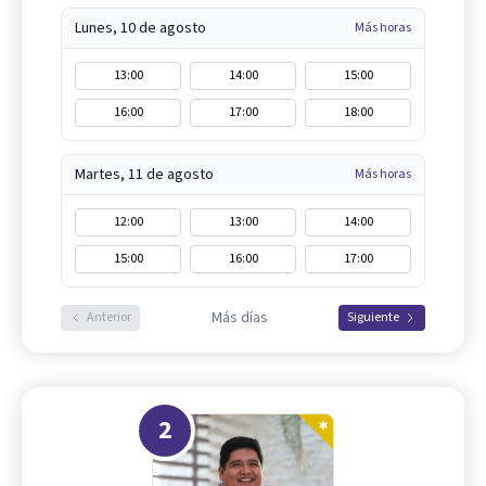
Lunes, 10 de agosto
Más horas
13:00
14:00
15:00
16:00
17:00
18:00
Martes, 11 de agosto
Más horas
12:00
13:00
14:00
15:00
16:00
17:00
Más días
Anterior
Siguiente
2