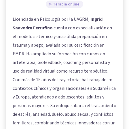
Terapia online
Licenciada en Psicología por la UAGRM,
Ingrid
Saavedra Ferrufino
cuenta con especialización en
el modelo sistémico y una sólida preparación en
trauma y apego, avalada por su certificación en
EMDR. Ha ampliado su formación con cursos en
arteterapia, biofeedback, coaching personalista y
uso de realidad virtual como recurso terapéutico.
Con más de 15 años de trayectoria, ha trabajado en
contextos clínicos y organizacionales en Sudamérica
y Europa, atendiendo a adolescentes, adultos y
personas mayores. Su enfoque abarca el tratamiento
de estrés, ansiedad, duelo, abuso sexual y conflictos
familiares, combinando técnicas innovadoras con un