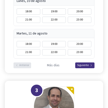
Lunes, 10 de agosto
18:00
19:00
20:00
21:00
22:00
23:00
Martes, 11 de agosto
18:00
19:00
20:00
21:00
22:00
23:00
Más días
Anterior
Siguiente
3