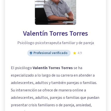
Valentín Torres Torres
Psicólogo psicoterapeuta familiar y de pareja
Profesional verificado
4.9
El psicólogo
Valentín Torres Torres
se ha
especializado a lo largo de su carrera en atender a
adolescentes, adultos y también parejas o familias.
Su intervención se ofrece de manera online a
adolescentes, adultos, parejas o familias que puedan
presentar crisis familiares o de pareja, ansiedad,