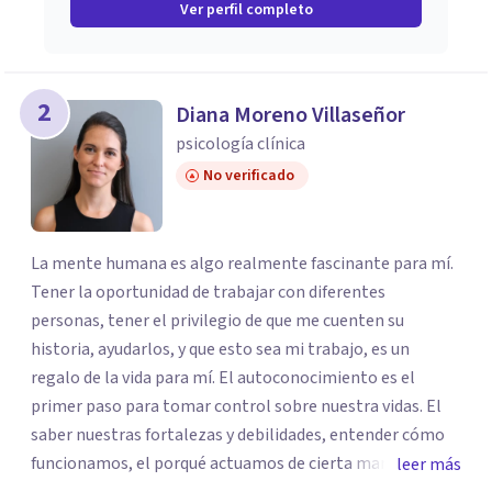
Ver perfil completo
2
Diana Moreno Villaseñor
psicología clínica
No verificado
La mente humana es algo realmente fascinante para mí.
Tener la oportunidad de trabajar con diferentes
personas, tener el privilegio de que me cuenten su
historia, ayudarlos, y que esto sea mi trabajo, es un
regalo de la vida para mí. El autoconocimiento es el
primer paso para tomar control sobre nuestra vidas. El
saber nuestras fortalezas y debilidades, entender cómo
funcionamos, el porqué actuamos de cierta manera, nos
leer más