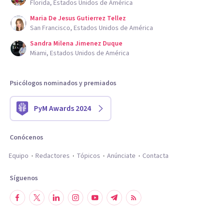
Florida, Estados Unidos de América
Maria De Jesus Gutierrez Tellez
San Francisco, Estados Unidos de América
Sandra Milena Jimenez Duque
Miami, Estados Unidos de América
Psicólogos nominados y premiados
PyM Awards 2024
Conócenos
Equipo
Redactores
Tópicos
Anúnciate
Contacta
Síguenos