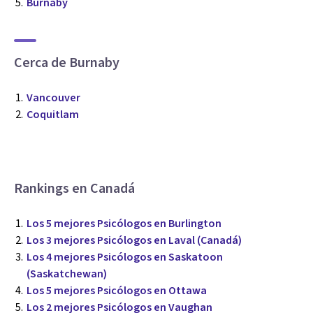
Burnaby
Cerca de Burnaby
Vancouver
Coquitlam
Rankings en Canadá
Los 5 mejores Psicólogos en Burlington
Los 3 mejores Psicólogos en Laval (Canadá)
Los 4 mejores Psicólogos en Saskatoon
(Saskatchewan)
Los 5 mejores Psicólogos en Ottawa
Los 2 mejores Psicólogos en Vaughan