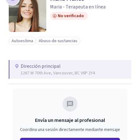
Maria - Terapeuta en línea
No verificado
Autoestima
Abuso de sustancias
Dirección principal
1267 W 70th Ave, Vancouver, BC V6P 2Y4
Envía un mensaje al profesional
Coordina una sesión directamente mediante mensaje