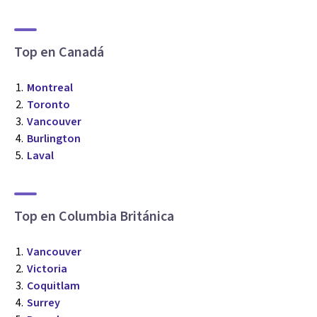
Top en Canadá
Montreal
Toronto
Vancouver
Burlington
Laval
Top en Columbia Británica
Vancouver
Victoria
Coquitlam
Surrey