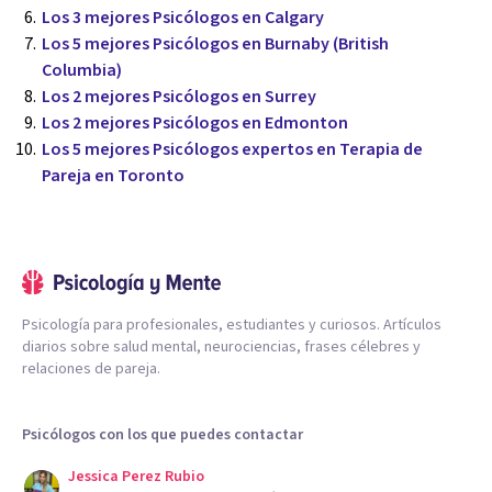
Los 3 mejores Psicólogos en Calgary
Los 5 mejores Psicólogos en Burnaby (British
Columbia)
Los 2 mejores Psicólogos en Surrey
Los 2 mejores Psicólogos en Edmonton
Los 5 mejores Psicólogos expertos en Terapia de
Pareja en Toronto
Psicología para profesionales, estudiantes y curiosos. Artículos
diarios sobre salud mental, neurociencias, frases célebres y
relaciones de pareja.
Psicólogos con los que puedes contactar
Jessica Perez Rubio