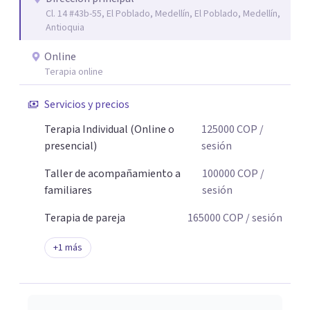
Cl. 14 #43b-55, El Poblado, Medellín, El Poblado, Medellín,
Antioquia
Online
Terapia online
Servicios y precios
Terapia Individual (Online o
125000
COP
/
presencial)
sesión
Taller de acompañamiento a
100000
COP
/
familiares
sesión
Terapia de pareja
165000
COP
/ sesión
+
1
más