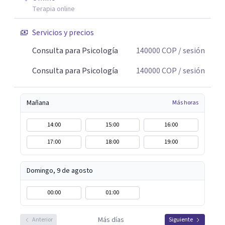
Terapia online
Servicios y precios
Consulta para Psicología
140000
COP
/ sesión
Consulta para Psicología
140000
COP
/ sesión
Mañana
Más horas
14:00
15:00
16:00
17:00
18:00
19:00
Domingo, 9 de agosto
00:00
01:00
Más días
Anterior
Siguiente