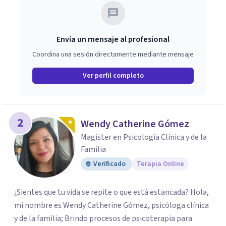
Envía un mensaje al profesional
Coordina una sesión directamente mediante mensaje
Ver perfil completo
2
Wendy Catherine Gómez
Magíster en Psicología Clínica y de la
Familia
Verificado
Terapia Online
¿Sientes que tu vida se repite o que está estancada? Hola,
mi nombre es Wendy Catherine Gómez, psicóloga clínica
y de la familia; Brindo procesos de psicoterapia para