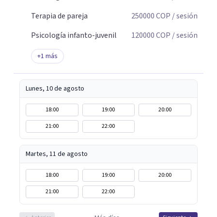
Terapia de pareja
250000
COP
/ sesión
Psicología infanto-juvenil
120000
COP
/ sesión
+
1
más
Lunes, 10 de agosto
18:00
19:00
20:00
21:00
22:00
Martes, 11 de agosto
18:00
19:00
20:00
21:00
22:00