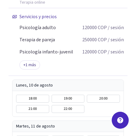
Terapia online
Servicios y precios
Psicología adulto
120000
COP
/ sesión
Terapia de pareja
250000
COP
/ sesión
Psicología infanto-juvenil
120000
COP
/ sesión
+
1
más
Lunes, 10 de agosto
18:00
19:00
20:00
21:00
22:00
Martes, 11 de agosto