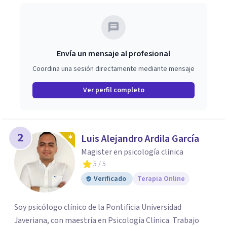
Envía un mensaje al profesional
Coordina una sesión directamente mediante mensaje
Ver perfil completo
2
Luis Alejandro Ardila García
Magister en psicología clinica
5
/ 5
Verificado
Terapia Online
Soy psicólogo clínico de la Pontificia Universidad
Javeriana, con maestría en Psicología Clínica. Trabajo