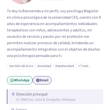
Te doy la Bienvenida a mi perfil, soy psicóloga Magister
en clínica psicológica de la universidad CES, cuento con 9
años de experiencia en acompañamientos individuales
terapéuticos con niños, adolescentes y adultos, mi
vocación de servicio y pasión por mi profesión me
permiten realizar procesos de calidad, brindando un
acompañamiento integrativo con el objetivo de diseñar
una psicoterapia pensada para ti.
Gestión de la ira
Ansiedad
Impulsividad
+7 más
WhatsApp
Email
Dirección principal
Cl. 39dd Sur, Zona 6, Envigado, Antioquia