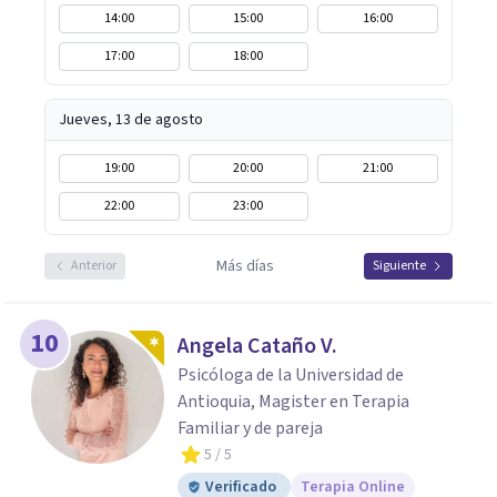
14:00
15:00
16:00
17:00
18:00
Jueves, 13 de agosto
19:00
20:00
21:00
22:00
23:00
Más días
Anterior
Siguiente
10
Angela Cataño V.
Psicóloga de la Universidad de
Antioquia, Magister en Terapia
Familiar y de pareja
5
/ 5
Verificado
Terapia Online