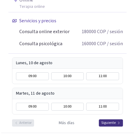
Online
Terapia online
Servicios y precios
Consulta online exterior
180000
COP
/ sesión
Consulta psicológica
160000
COP
/ sesión
Lunes, 10 de agosto
09:00
10:00
11:00
Martes, 11 de agosto
09:00
10:00
11:00
Más días
Anterior
Siguiente