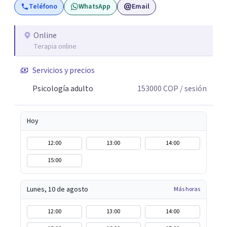
Teléfono
WhatsApp
Email
Online
Terapia online
Servicios y precios
Psicología adulto
153000
COP
/ sesión
Hoy
12:00
13:00
14:00
15:00
Lunes, 10 de agosto
Más horas
12:00
13:00
14:00