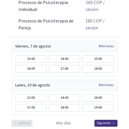
Procesos de Psicoterapia
160
COP
/
Individual
sesión
Procesos de Psicoterapia de
180
COP
/
Pareja
sesión
Viernes, 7 de agosto
Más horas
13:00
14:00
15:00
16:00
17:00
18:00
Lunes, 10 de agosto
Más horas
13:00
14:00
16:00
17:00
18:00
19:00
Más días
Anterior
Siguiente