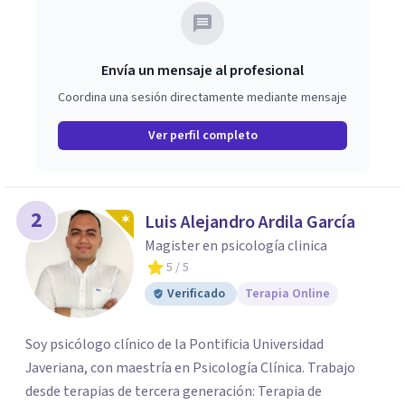
Envía un mensaje al profesional
Coordina una sesión directamente mediante mensaje
Ver perfil completo
2
Luis Alejandro Ardila García
Magister en psicología clinica
5
/ 5
Verificado
Terapia Online
Soy psicólogo clínico de la Pontificia Universidad
Javeriana, con maestría en Psicología Clínica. Trabajo
desde terapias de tercera generación: Terapia de