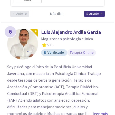
Más días
Anterior
Siguiente
6
Luis Alejandro Ardila García
Magister en psicología clinica
5
/ 5
Verificado
Terapia Online
Soy psicólogo clínico de la Pontificia Universidad
Javeriana, con maestría en Psicología Clínica. Trabajo
desde terapias de tercera generación: Terapia de
Aceptación y Compromiso (ACT), Terapia Dialéctico-
Conductual (DBT) y Psicoterapia Analítica Funcional
(FAP). Atiendo adultos con ansiedad, depresión,
dificultades para manejar emociones, duelos y
momentos de quiebre. Muchas personas que llegan a
leer más