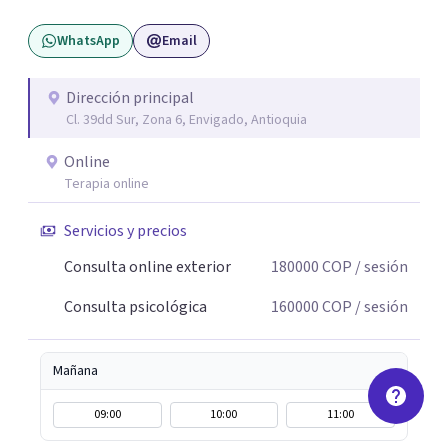
WhatsApp
Email
Dirección principal
Cl. 39dd Sur, Zona 6, Envigado, Antioquia
Online
Terapia online
Servicios y precios
Consulta online exterior
180000
COP
/ sesión
Consulta psicológica
160000
COP
/ sesión
Mañana
09:00
10:00
11:00