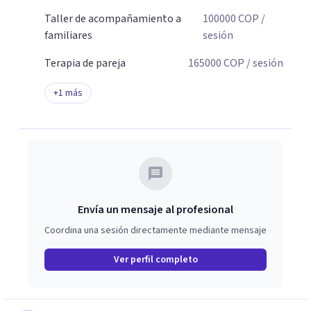
Taller de acompañamiento a
100000
COP
/
familiares
sesión
Terapia de pareja
165000
COP
/ sesión
+
1
más
Envía un mensaje al profesional
Coordina una sesión directamente mediante mensaje
Ver perfil completo