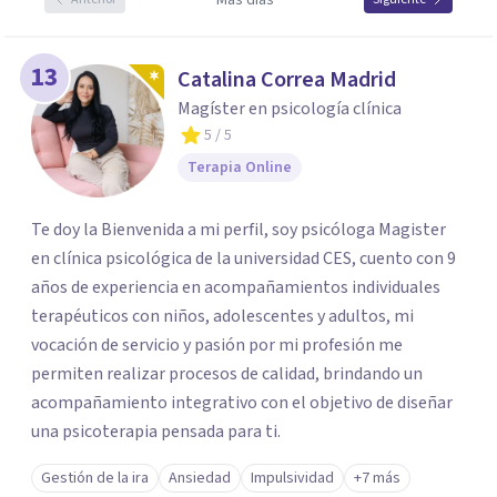
Más días
13
Catalina Correa Madrid
Magíster en psicología clínica
5
/ 5
Terapia Online
Te doy la Bienvenida a mi perfil, soy psicóloga Magister
en clínica psicológica de la universidad CES, cuento con 9
años de experiencia en acompañamientos individuales
terapéuticos con niños, adolescentes y adultos, mi
vocación de servicio y pasión por mi profesión me
permiten realizar procesos de calidad, brindando un
acompañamiento integrativo con el objetivo de diseñar
una psicoterapia pensada para ti.
Gestión de la ira
Ansiedad
Impulsividad
+7 más