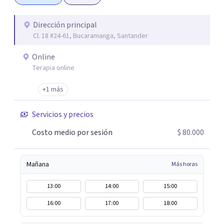
Dirección principal
Cl. 18 #24-61, Bucaramanga, Santander
Online
Terapia online
+1 más
Servicios y precios
Costo medio por sesión
$ 80.000
Mañana
Más horas
13:00
14:00
15:00
16:00
17:00
18:00