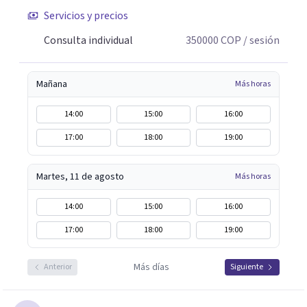
Servicios y precios
Consulta individual
350000
COP
/ sesión
Mañana
Más horas
14:00
15:00
16:00
17:00
18:00
19:00
Martes, 11 de agosto
Más horas
14:00
15:00
16:00
17:00
18:00
19:00
Más días
Anterior
Siguiente