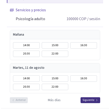
Servicios y precios
Psicología adulto
100000
COP
/ sesión
Mañana
14:00
15:00
16:30
20:30
22:00
Martes, 11 de agosto
14:00
15:00
16:30
20:30
22:00
Más días
Anterior
Siguiente