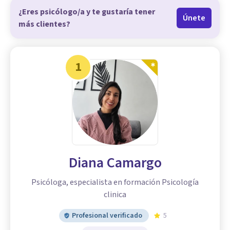
¿Eres psicólogo/a y te gustaría tener
Únete
más clientes?
1
Diana Camargo
Psicóloga, especialista en formación Psicología
clinica
Profesional verificado
5