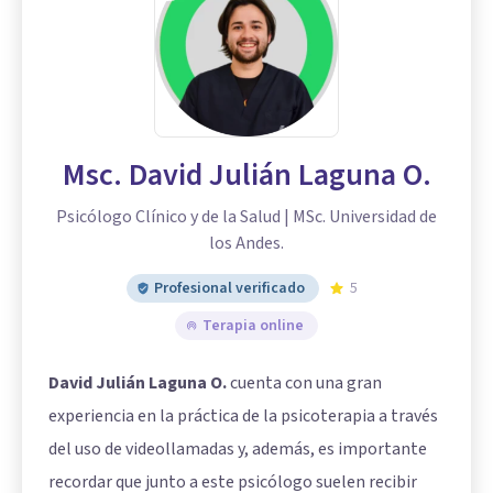
Msc. David Julián Laguna O.
Psicólogo Clínico y de la Salud | MSc. Universidad de
los Andes.
Profesional verificado
5
Terapia online
David Julián Laguna O.
cuenta con una gran
experiencia en la práctica de la psicoterapia a través
del uso de videollamadas y, además, es importante
recordar que junto a este psicólogo suelen recibir