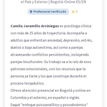
el País y Exterior | Bogotá-Online ES/EN
Profesional verificado
5
Camila Jaramillo Arciniegas
es psicóloga clínica
con más de 15 años de trayectoria. Acompaña a
adultos que enfrentan ansiedad, depresión, estrés,
duelos o baja autoestima, así como a parejas
atravesando conflictos persistentes, incluyendo
parejas biculturales. Su trabajo va a la raíz de esos
patrones emocionales, con los recursos que la
persona ya tiene y los que construye durante el
proceso terapéutico.
Ofrece atención presencial en Bogotá y online en
Colombia y el exterior, en español e inglés.
Saqué "enfoque psicoanalítico y psicodinámico"