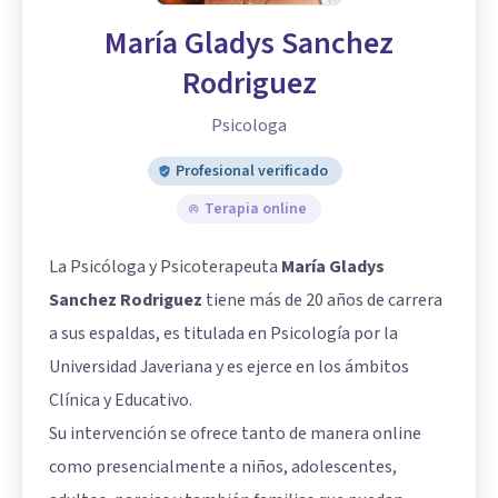
María Gladys Sanchez
Rodriguez
Psicologa
Profesional verificado
Terapia online
La Psicóloga y Psicoterapeuta
María Gladys
Sanchez Rodriguez
tiene más de 20 años de carrera
a sus espaldas, es titulada en Psicología por la
Universidad Javeriana y es ejerce en los ámbitos
Clínica y Educativo.
Su intervención se ofrece tanto de manera online
como presencialmente a niños, adolescentes,