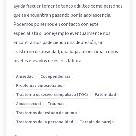
ayuda frecuentemente tanto adultos como personas
que se encuentran pasando por la adolescencia.
Podemos ponernos en contacto con este
especialista si por ejemplo eventualmente nos
encontramos padeciendo una depresión, un
trastorno de ansiedad, una baja autoestima o unos
niveles elevados de estrés laboral.
Ansiedad
Codependencia
Problemas emocionales
Trastorno obsesivo-compulsivo (TOC)
Paternidad
Abuso sexual
Traumas
Trastornos del estado de ánimo
Trastornos de la personalidad
Terapia de pareja