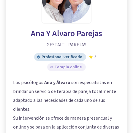
Ana Y Alvaro Parejas
GESTALT - PAREJAS
Profesional verificado
5
Terapia online
Los psicólogos
Ana y Álvaro
son especialistas en
brindar un servicio de terapia de pareja totalmente
adaptado a las necesidades de cada uno de sus
clientes.
Su intervención se ofrece de manera presencual y
online y se basa en la aplicación conjunta de diversas