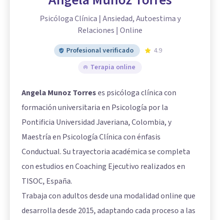
Angela Munoz Torres
Psicóloga Clínica | Ansiedad, Autoestima y
Relaciones | Online
Profesional verificado
4.9
Terapia online
Angela Munoz Torres
es psicóloga clínica con
formación universitaria en Psicología por la
Pontificia Universidad Javeriana, Colombia, y
Maestría en Psicología Clínica con énfasis
Conductual. Su trayectoria académica se completa
con estudios en Coaching Ejecutivo realizados en
TISOC, España.
Trabaja con adultos desde una modalidad online que
desarrolla desde 2015, adaptando cada proceso a las