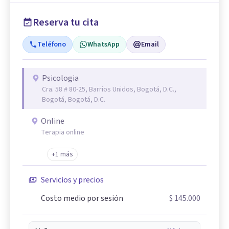
Reserva tu cita
Teléfono
WhatsApp
Email
Psicologia
Cra. 58 # 80-25, Barrios Unidos, Bogotá, D.C.,
Bogotá, Bogotá, D.C.
Online
Terapia online
+1 más
Servicios y precios
Costo medio por sesión
$ 145.000