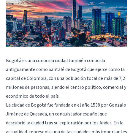
Bogotá es una conocida ciudad también conocida
antiguamente como Santafé de Bogotá que ejerce como la
capital de Colombia, con una población total de más de 7,2
millones de personas, siendo el centro político, comercial y
económico de todo el país.
La ciudad de Bogotá fue fundada en el año 1538 por Gonzalo
Jiménez de Quesada, un conquistador español que
descubrió la ciudad tras su exploración por los Andes. En la
actualidad, representa una de las ciudades más importantes