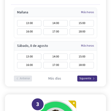
Mañana
Más horas
13:00
14:00
15:00
16:00
17:00
18:00
Sábado, 8 de agosto
Más horas
13:00
14:00
15:00
16:00
17:00
18:00
Más días
Anterior
Siguiente
3