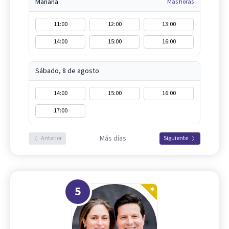
Mañana
Más horas
11:00
12:00
13:00
14:00
15:00
16:00
Sábado, 8 de agosto
14:00
15:00
16:00
17:00
Más días
Anterior
Siguiente
5