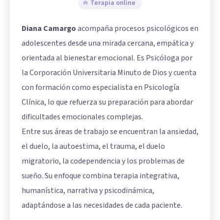
Terapia online
Diana Camargo
acompaña procesos psicológicos en
adolescentes desde una mirada cercana, empática y
orientada al bienestar emocional. Es Psicóloga por
la Corporación Universitaria Minuto de Dios y cuenta
con formación como especialista en Psicología
Clínica, lo que refuerza su preparación para abordar
dificultades emocionales complejas.
Entre sus áreas de trabajo se encuentran la ansiedad,
el duelo, la autoestima, el trauma, el duelo
migratorio, la codependencia y los problemas de
sueño. Su enfoque combina terapia integrativa,
humanística, narrativa y psicodinámica,
adaptándose a las necesidades de cada paciente.