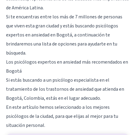
de América Latina.
Si te encuentras entre los más de 7 millones de personas
que viven esta gran ciudad y estás buscando psicólogos
expertos en ansiedad en Bogotá, a continuación te
brindaremos una lista de opciones para ayudarte en tu
búsqueda.
Los psicólogos expertos en ansiedad más recomendados en
Bogotá
Si estás buscando a un psicólogo especialista en el
tratamiento de los trastornos de ansiedad que atienda en
Bogotá, Colombia, estás en el lugar adecuado.
En este artículo hemos seleccionado a los mejores
psicólogos de la ciudad, para que elijas al mejor para tu
situación personal.