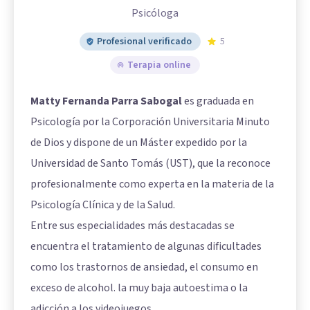
Psicóloga
Profesional verificado
5
Terapia online
Matty Fernanda Parra Sabogal
es graduada en
Psicología por la Corporación Universitaria Minuto
de Dios y dispone de un Máster expedido por la
Universidad de Santo Tomás (UST), que la reconoce
profesionalmente como experta en la materia de la
Psicología Clínica y de la Salud.
Entre sus especialidades más destacadas se
encuentra el tratamiento de algunas dificultades
como los trastornos de ansiedad, el consumo en
exceso de alcohol. la muy baja autoestima o la
adicción a los videojuegos.