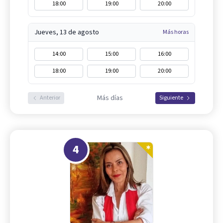
18:00
19:00
20:00
Jueves, 13 de agosto
Más horas
14:00
15:00
16:00
18:00
19:00
20:00
Más días
Anterior
Siguiente
4