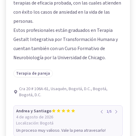
terapias de eficacia probada, con las cuales atienden
con éxito los casos de ansiedad en la vida de las
personas.
Estos profesionales están graduados en Terapia
Gestalt Integrativa por Transformación Humana y
cuentan también con un Curso Formativo de
Neurobiología por la Universidad de Chicago.
Terapia de pareja
Cra 20 # 106A-61, Usaquén, Bogotá, D.C., Bogotá,
Bogotá, D.C.
Andrea y Santiago
1
/
5
4 de agosto de 2026
Localización:
Bogotá
Un proceso muy valioso. Vale la pena atravesarlo!